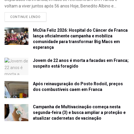
voltam a viver juntos após 56 anos Hoje, Benedito Albino e...
CONTINUE LENDO
McDia Feliz 2026: Hospital do Câncer de Franca
lança oficialmente campanha e mobiliza
comunidade para transformar Big Macs em
esperança
Jovem de 22 anos é morta a facadas em Franca;
suspeito está foragido
Após reinauguração do Posto Rodoil, preços
dos combustíveis caem em Franca
Campanha de Multivacinação começa nesta
segunda-feira (3) e busca ampliar a proteção e
atualizar cadernetas de vacinação