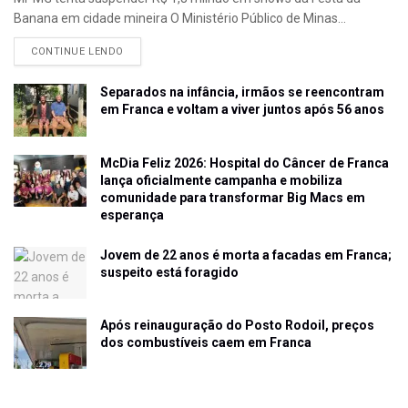
Banana em cidade mineira O Ministério Público de Minas...
CONTINUE LENDO
Separados na infância, irmãos se reencontram
em Franca e voltam a viver juntos após 56 anos
McDia Feliz 2026: Hospital do Câncer de Franca
lança oficialmente campanha e mobiliza
comunidade para transformar Big Macs em
esperança
Jovem de 22 anos é morta a facadas em Franca;
suspeito está foragido
Após reinauguração do Posto Rodoil, preços
dos combustíveis caem em Franca