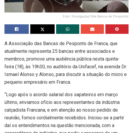
Foto: Divulgação/Site Banca de Pesponto
A Associação das Bancas de Pesponto de Franca, que
atualmente representa 25 bancas entre associados e
membros, promove uma audiência pública nesta quinta-
feira (18), às 19h30, no auditório da Unifacef, na avenida Dr.
Ismael Alonso y Alonso, para discutir a situação do micro e
pequeno empresário em Franca.
“Logo após o acordo salarial dos sapateiros em março
último, enviamos ofício aos representantes da indústria
calçadista Francana, e em atenção ao nosso pedido de
reunião, fomos cordialmente recebidos. Iniciou-se a partir
daí os entendimentos na questão mencionada, com a