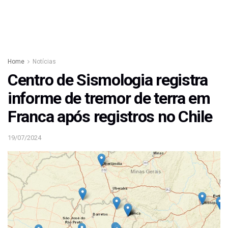
Home
Notícias
Centro de Sismologia registra
informe de tremor de terra em
Franca após registros no Chile
19/07/2024