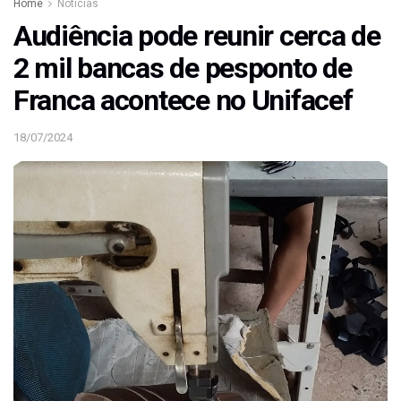
Home
Notícias
Audiência pode reunir cerca de
2 mil bancas de pesponto de
Franca acontece no Unifacef
18/07/2024