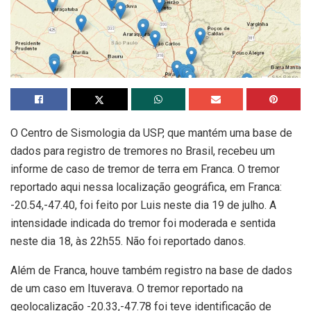
O Centro de Sismologia da USP, que mantém uma base de
dados para registro de tremores no Brasil, recebeu um
informe de caso de tremor de terra em Franca. O tremor
reportado aqui nessa localização geográfica, em Franca:
-20.54,-47.40, foi feito por Luis neste dia 19 de julho. A
intensidade indicada do tremor foi moderada e sentida
neste dia 18, às 22h55. Não foi reportado danos.
Além de Franca, houve também registro na base de dados
de um caso em Ituverava. O tremor reportado na
geolocalização -20.33,-47.78 foi teve identificação de