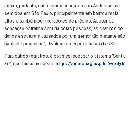
assim, portanto, que sismos ocorridos nos Andes sejam
sentidos em São Paulo, principalmente em bairros mais
altos e também por moradores de prédios. Apesar da
sensação estranha sentida pelas pessoas, as chances de
danos estruturais causados por um tremor tão distante são
bastante pequenas”, divulgou os especialistas da USP.
Para outros registros, é possível acessar o sistema ‘Sentiu
aí?’, que funciona no site
https://sismo.iag.usp.br/eq/dyfi
.