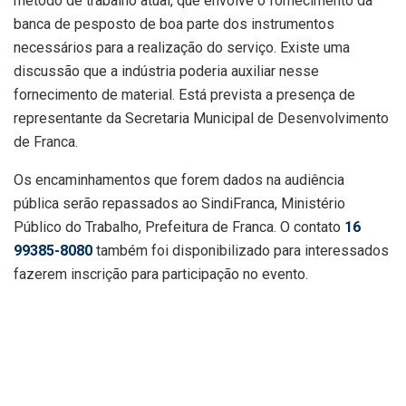
método de trabalho atual, que envolve o fornecimento da
banca de pesposto de boa parte dos instrumentos
necessários para a realização do serviço. Existe uma
discussão que a indústria poderia auxiliar nesse
fornecimento de material. Está prevista a presença de
representante da Secretaria Municipal de Desenvolvimento
de Franca.
Os encaminhamentos que forem dados na audiência
pública serão repassados ao SindiFranca, Ministério
Público do Trabalho, Prefeitura de Franca. O contato
16
99385-8080
também foi disponibilizado para interessados
fazerem inscrição para participação no evento.