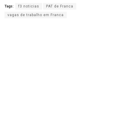
Tags:
f3 noticias
PAT de Franca
vagas de trabalho em Franca