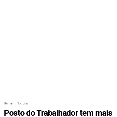
Home
Notícias
Posto do Trabalhador tem mais