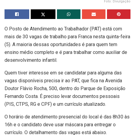
Foto: Divulgação
O Posto de Atendimento ao Trabalhador (PAT) está com
mais de 30 vagas de trabalho para Franca nesta quinta-feira
(5). A maioria dessas oportunidades é para quem tem
ensino médio completo e é para trabalhar como auxiliar de
desenvolvimento infantil.
Quem tiver interesse em se candidatar para alguma das
vagas disponíveis precisa ir ao PAT, que fica na Avenida
Doutor Flávio Rocha, 500, dentro do Parque de Exposição
Fernando Costa. É preciso levar documentos pessoais
(PIS, CTPS, RG e CPF) e um currículo atualizado.
O horário de atendimento presencial do local é das 8h30 às
16h e o candidato deve usar máscara para entregar o
currículo. O detalhamento das vagas está abaixo.