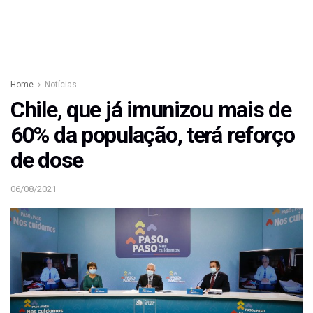
Home
Notícias
Chile, que já imunizou mais de
60% da população, terá reforço
de dose
06/08/2021