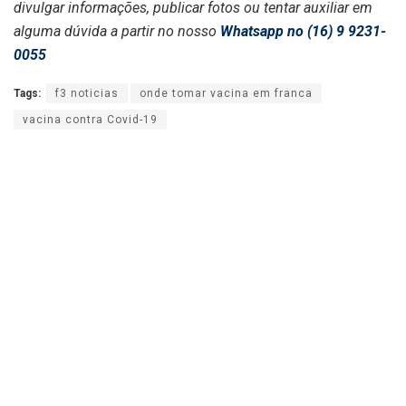
divulgar informações, publicar fotos ou tentar auxiliar em
alguma dúvida a partir no nosso
Whatsapp no (16) 9 9231-
0055
Tags:
f3 noticias
onde tomar vacina em franca
vacina contra Covid-19