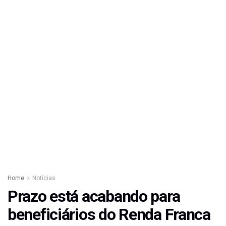
Home
Notícias
Prazo está acabando para
beneficiários do Renda Franca