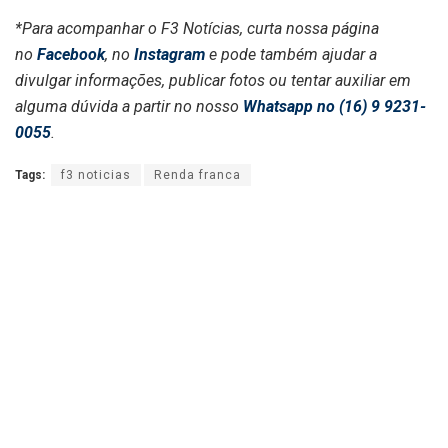
*Para acompanhar o F3 Notícias, curta nossa página
no
Facebook
, no
Instagram
e pode também ajudar a
divulgar informações, publicar fotos ou tentar auxiliar em
alguma dúvida a partir no nosso
Whatsapp no (16) 9 9231-
0055
.
Tags:
f3 noticias
Renda franca