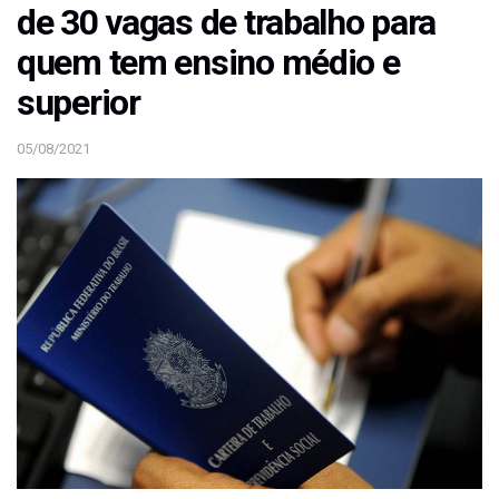
de 30 vagas de trabalho para
quem tem ensino médio e
superior
05/08/2021