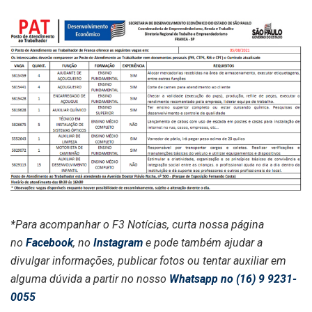
*Para acompanhar o F3 Notícias, curta nossa página
no
Facebook
, no
Instagram
e pode também ajudar a
divulgar informações, publicar fotos ou tentar auxiliar em
alguma dúvida a partir no nosso
Whatsapp no (16) 9 9231-
0055