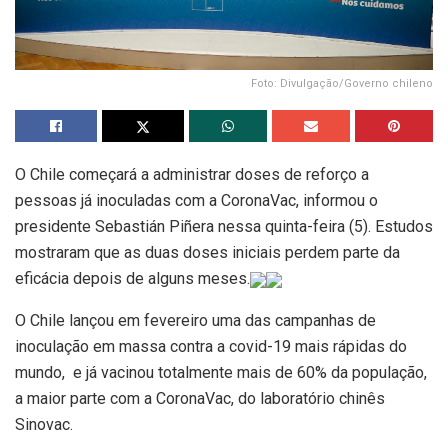
Foto: Divulgação/Governo chileno
O Chile começará a administrar doses de reforço a
pessoas já inoculadas com a CoronaVac, informou o
presidente Sebastián Piñera nessa quinta-feira (5). Estudos
mostraram que as duas doses iniciais perdem parte da
eficácia depois de alguns meses.
O Chile lançou em fevereiro uma das campanhas de
inoculação em massa contra a covid-19 mais rápidas do
mundo, e já vacinou totalmente mais de 60% da população,
a maior parte com a CoronaVac, do laboratório chinês
Sinovac.