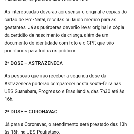
As interessadas deverão apresentar o original e cópias do
cartão de Pré-Natal, receitas ou laudo médico para as
gestantes. Já as puérperas deverão levar original e cópia
da certidão de nascimento da criança, além de um
documento de identidade com foto e o CPF, que são
prioritários para todos os públicos.
2ª DOSE – ASTRAZENECA
As pessoas que irão receber a segunda dose da
Astrazeneca poderão comparecer nesta sexta-feira nas
UBS Guanabara, Progresso e Brasilândia, das 7h30 até às
16h.
2ª DOSE – CORONAVAC
Já para a Coronavac, o atendimento será prestado das 13h
às 16h, na UBS Paulistano.