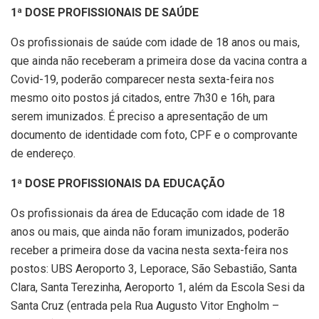
1ª DOSE PROFISSIONAIS DE SAÚDE
Os profissionais de saúde com idade de 18 anos ou mais,
que ainda não receberam a primeira dose da vacina contra a
Covid-19, poderão comparecer nesta sexta-feira nos
mesmo oito postos já citados, entre 7h30 e 16h, para
serem imunizados. É preciso a apresentação de um
documento de identidade com foto, CPF e o comprovante
de endereço.
1ª DOSE PROFISSIONAIS DA EDUCAÇÃO
Os profissionais da área de Educação com idade de 18
anos ou mais, que ainda não foram imunizados, poderão
receber a primeira dose da vacina nesta sexta-feira nos
postos: UBS Aeroporto 3, Leporace, São Sebastião, Santa
Clara, Santa Terezinha, Aeroporto 1, além da Escola Sesi da
Santa Cruz (entrada pela Rua Augusto Vitor Engholm –