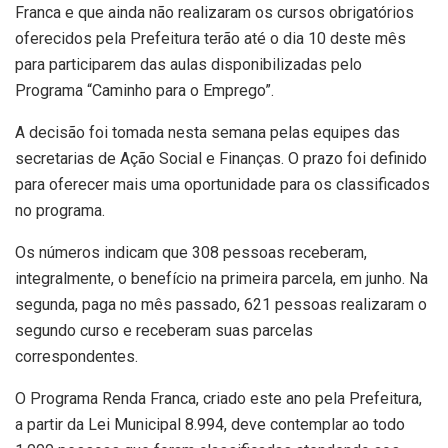
Franca e que ainda não realizaram os cursos obrigatórios
oferecidos pela Prefeitura terão até o dia 10 deste mês
para participarem das aulas disponibilizadas pelo
Programa “Caminho para o Emprego”.
A decisão foi tomada nesta semana pelas equipes das
secretarias de Ação Social e Finanças. O prazo foi definido
para oferecer mais uma oportunidade para os classificados
no programa.
Os números indicam que 308 pessoas receberam,
integralmente, o benefício na primeira parcela, em junho. Na
segunda, paga no mês passado, 621 pessoas realizaram o
segundo curso e receberam suas parcelas
correspondentes.
O Programa Renda Franca, criado este ano pela Prefeitura,
a partir da Lei Municipal 8.994, deve contemplar ao todo