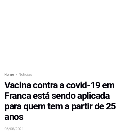
Home
Notícias
Vacina contra a covid-19 em
Franca está sendo aplicada
para quem tem a partir de 25
anos
06/08/2021