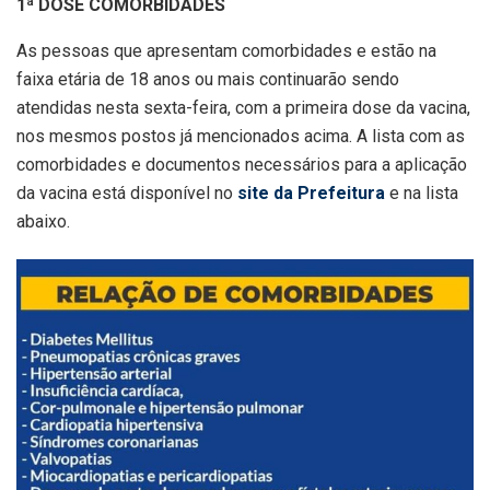
1ª DOSE COMORBIDADES
As pessoas que apresentam comorbidades e estão na
faixa etária de 18 anos ou mais continuarão sendo
atendidas nesta sexta-feira, com a primeira dose da vacina,
nos mesmos postos já mencionados acima. A lista com as
comorbidades e documentos necessários para a aplicação
da vacina está disponível no
site da Prefeitura
e na lista
abaixo.