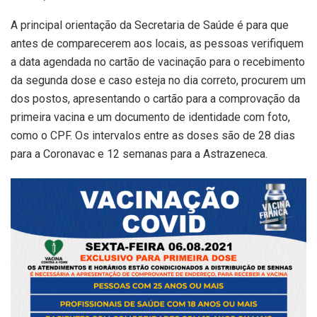
A principal orientação da Secretaria de Saúde é para que
antes de comparecerem aos locais, as pessoas verifiquem
a data agendada no cartão de vacinação para o recebimento
da segunda dose e caso esteja no dia correto, procurem um
dos postos, apresentando o cartão para a comprovação da
primeira vacina e um documento de identidade com foto,
como o CPF. Os intervalos entre as doses são de 28 dias
para a Coronavac e 12 semanas para a Astrazeneca.