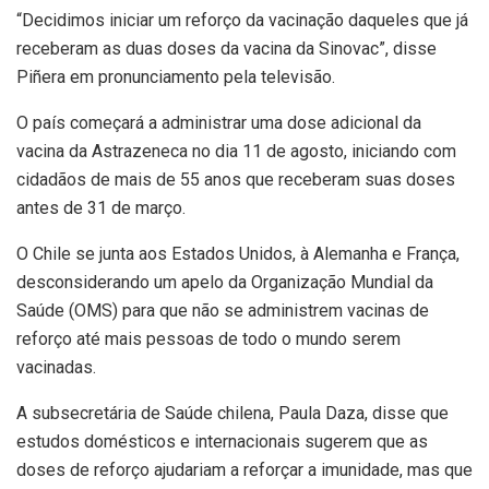
“Decidimos iniciar um reforço da vacinação daqueles que já
receberam as duas doses da vacina da Sinovac”, disse
Piñera em pronunciamento pela televisão.
O país começará a administrar uma dose adicional da
vacina da Astrazeneca no dia 11 de agosto, iniciando com
cidadãos de mais de 55 anos que receberam suas doses
antes de 31 de março.
O Chile se junta aos Estados Unidos, à Alemanha e França,
desconsiderando um apelo da Organização Mundial da
Saúde (OMS) para que não se administrem vacinas de
reforço até mais pessoas de todo o mundo serem
vacinadas.
A subsecretária de Saúde chilena, Paula Daza, disse que
estudos domésticos e internacionais sugerem que as
doses de reforço ajudariam a reforçar a imunidade, mas que