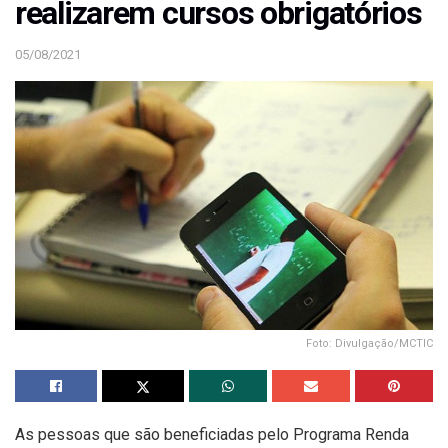
realizarem cursos obrigatórios
05/08/2021
Foto: Divulgação/MCTIC
As pessoas que são beneficiadas pelo Programa Renda