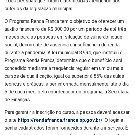
1.000 pessoas que foram classificadas atendendo aos
critérios da legislação municipal.
O Programa Renda Franca tem o objetivo de oferecer um
auxílio financeiro de R$ 300,00 por um período de até três
meses para as pessoas em situação de vulnerabilidade
social, decorrente de ausência e insuficiência de renda
durante a pandemia. A lei municipal 8.994, que instituiu o
Programa Renda Franca, determina que o benefício será
concedido mediante a frequência regular em um ou mais
cursos de qualificação, igual ou superior à 85% das aulas
teóricas e práticas, a ser informada mensalmente, até o dia
5 de cada mês, pelo coordenador do programa, à Secretaria
de Finanças.
Para garantir a inscrição no curso, a pessoa deverá acessar
o site
https://rendafranca.franca.sp.gov.br/
. O login e
senha cadastrados foram fornecidos durante a inscrição. É