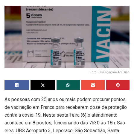
Foto: Divulgação/Ari Dias
As pessoas com 25 anos ou mais podem procurar pontos
de vacinação em Franca para receberem dose de proteção
contra a covid-19. Nesta sexta-feira (6) o atendimento
acontece em 8 postos, funcionando das 7h30 às 16h. São
eles: UBS Aeroporto 3, Leporace, São Sebastião, Santa