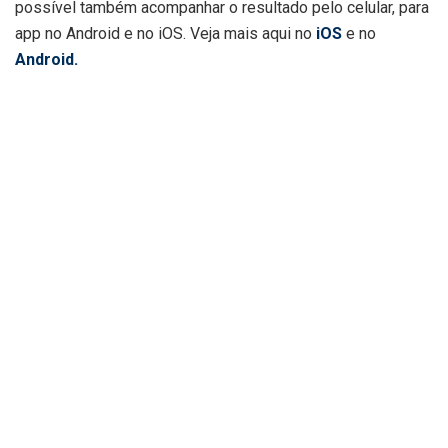
possível também acompanhar o resultado pelo celular, para
app no Android e no iOS. Veja mais aqui no
iOS
e no
Android.