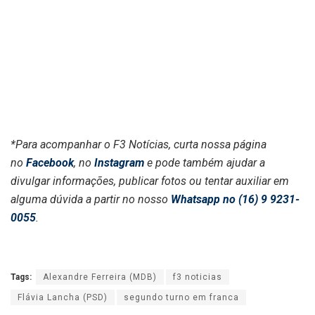
*Para acompanhar o F3 Notícias, curta nossa página
no
Facebook
, no
Instagram
e pode também ajudar a
divulgar informações, publicar fotos ou tentar auxiliar em
alguma dúvida a partir no nosso
Whatsapp no (16) 9 9231-
0055
.
Tags:
Alexandre Ferreira (MDB)
f3 noticias
Flávia Lancha (PSD)
segundo turno em franca