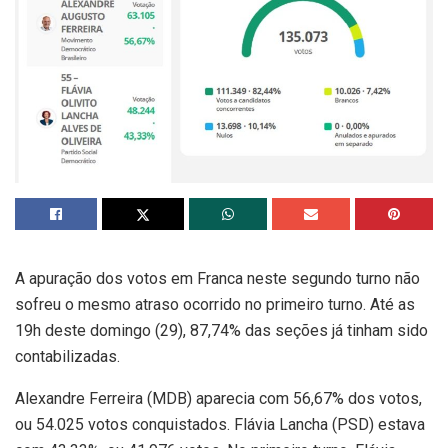
A apuração dos votos em Franca neste segundo turno não
sofreu o mesmo atraso ocorrido no primeiro turno. Até as
19h deste domingo (29), 87,74% das seções já tinham sido
contabilizadas.
Alexandre Ferreira (MDB) aparecia com 56,67% dos votos,
ou 54.025 votos conquistados. Flávia Lancha (PSD) estava