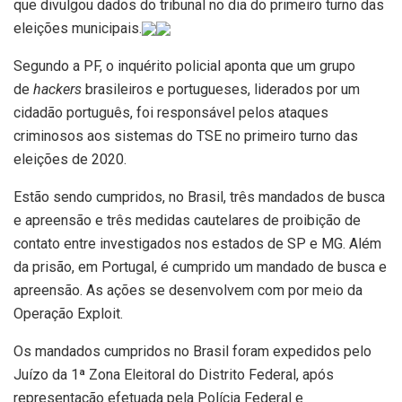
que divulgou dados do tribunal no dia do primeiro turno das
eleições municipais.
Segundo a PF, o inquérito policial aponta que um grupo
de
hackers
brasileiros e portugueses, liderados por um
cidadão português, foi responsável pelos ataques
criminosos aos sistemas do TSE no primeiro turno das
eleições de 2020.
Estão sendo cumpridos, no Brasil, três mandados de busca
e apreensão e três medidas cautelares de proibição de
contato entre investigados nos estados de SP e MG. Além
da prisão, em Portugal, é cumprido um mandado de busca e
apreensão. As ações se desenvolvem com por meio da
Operação Exploit.
Os mandados cumpridos no Brasil foram expedidos pelo
Juízo da 1ª Zona Eleitoral do Distrito Federal, após
representação efetuada pela Polícia Federal e