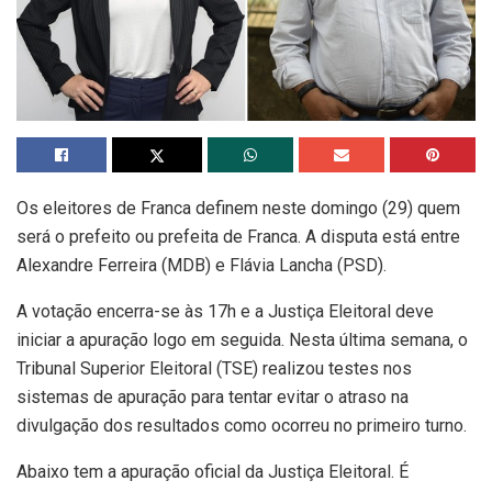
Os eleitores de Franca definem neste domingo (29) quem
será o prefeito ou prefeita de Franca. A disputa está entre
Alexandre Ferreira (MDB) e Flávia Lancha (PSD).
A votação encerra-se às 17h e a Justiça Eleitoral deve
iniciar a apuração logo em seguida. Nesta última semana, o
Tribunal Superior Eleitoral (TSE) realizou testes nos
sistemas de apuração para tentar evitar o atraso na
divulgação dos resultados como ocorreu no primeiro turno.
Abaixo tem a apuração oficial da Justiça Eleitoral. É