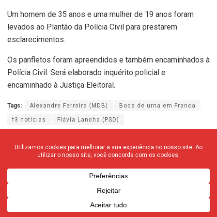
Um homem de 35 anos e uma mulher de 19 anos foram
levados ao Plantão da Polícia Civil para prestarem
esclarecimentos.
Os panfletos foram apreendidos e também encaminhados à
Polícia Civil. Será elaborado inquérito policial e
encaminhado à Justiça Eleitoral.
Tags:
Alexandre Ferreira (MDB)
Boca de urna em Franca
f3 noticias
Flávia Lancha (PSD)