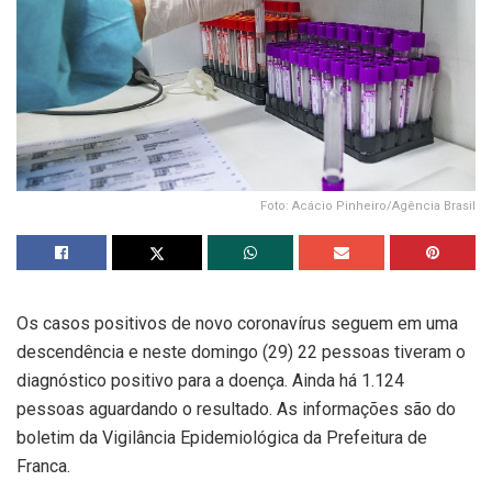
Foto: Acácio Pinheiro/Agência Brasil
Os casos positivos de novo coronavírus seguem em uma
descendência e neste domingo (29) 22 pessoas tiveram o
diagnóstico positivo para a doença. Ainda há 1.124
pessoas aguardando o resultado. As informações são do
boletim da Vigilância Epidemiológica da Prefeitura de
Franca.