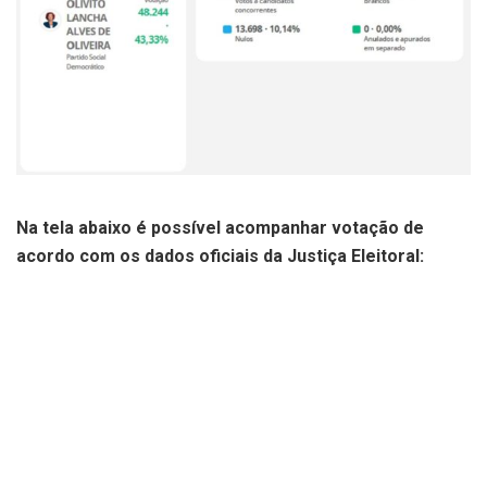
Na tela abaixo é possível acompanhar votação de
acordo com os dados oficiais da Justiça Eleitoral: