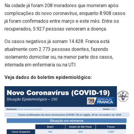
Na cidade já foram 208 moradores que morreram após
complicações do novo coronavírus, enquanto 8.908 casos
já foram confirmados entre março e este mês. Entre os
recuperados, 5.927 pessoas venceram a doença.
Os casos negativos já somam 14.428. Franca está
atualmente com 2.773 pessoas doentes, fazendo
isolamento domiciliar ou, na menor parte dos casos,
internada em enfermaria ou na UTI.
Veja dados do boletim epidemiológico: