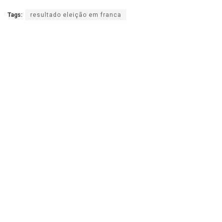
Tags:
resultado eleição em franca