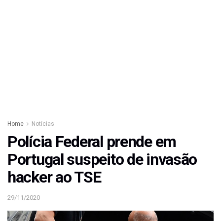
Home
Notícias
Polícia Federal prende em
Portugal suspeito de invasão
hacker ao TSE
29/11/2020