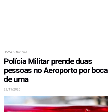
Home
Notícias
Polícia Militar prende duas
pessoas no Aeroporto por boca
de urna
29/11/2020