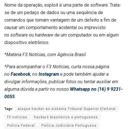
Nome da operação, exploit é uma parte de
software
. Trata-
se de um pedaço de dados ou uma sequência de
comandos que tomam vantagem de um defeito a fim de
causar um comportamento acidental ou imprevisto
no
software
ou
hardware
de um computador ou em algum
dispositivo eletrônico.
*Matéria F3 Notícias, com Agência Brasil
*Para acompanhar o F3 Notícias, curta nossa página
no
Facebook
, no
Instagram
e pode também ajudar a
divulgar informações, publicar fotos ou tentar auxiliar em
alguma dúvida a partir no nosso
Whatsapp no (16) 9 9231-
0055
.
Tags:
ataque hacker ao sistema Tribunal Superior Eleitoral
f3 noticias
hackers brasileiros e portugueses
Polícia Federal
Polícia Judiciária Portuguesa