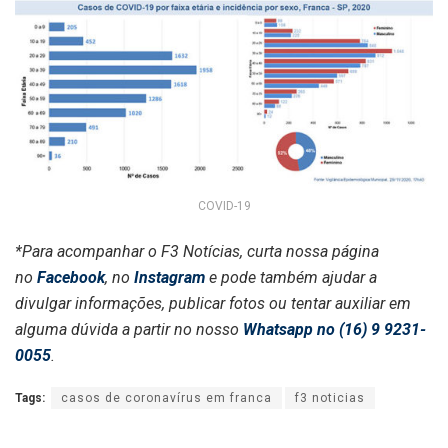
COVID-19
*Para acompanhar o F3 Notícias, curta nossa página
no
Facebook
, no
Instagram
e pode também ajudar a
divulgar informações, publicar fotos ou tentar auxiliar em
alguma dúvida a partir no nosso
Whatsapp no (16) 9 9231-
0055
.
Tags:
casos de coronavírus em franca
f3 noticias