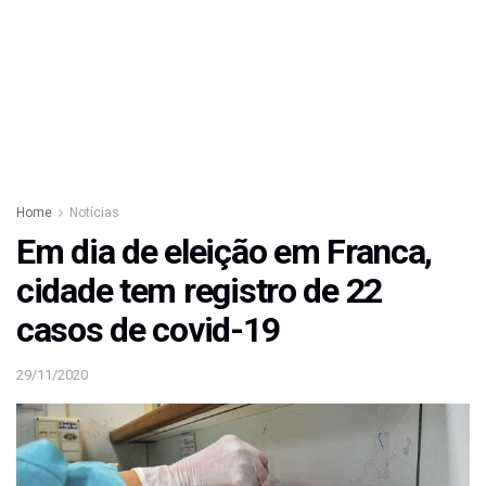
Home
Notícias
Em dia de eleição em Franca,
cidade tem registro de 22
casos de covid-19
29/11/2020