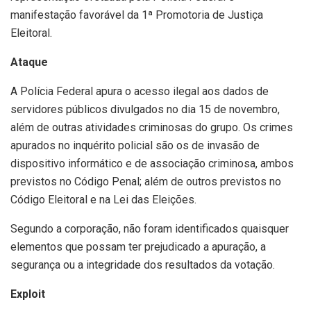
manifestação favorável da 1ª Promotoria de Justiça
Eleitoral.
Ataque
A Polícia Federal apura o acesso ilegal aos dados de
servidores públicos divulgados no dia 15 de novembro,
além de outras atividades criminosas do grupo. Os crimes
apurados no inquérito policial são os de invasão de
dispositivo informático e de associação criminosa, ambos
previstos no Código Penal; além de outros previstos no
Código Eleitoral e na Lei das Eleições.
Segundo a corporação, não foram identificados quaisquer
elementos que possam ter prejudicado a apuração, a
segurança ou a integridade dos resultados da votação.
Exploit