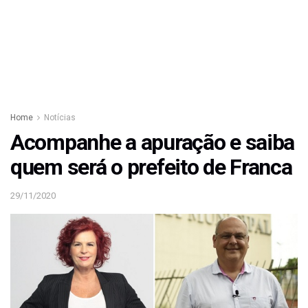
Home
Notícias
Acompanhe a apuração e saiba
quem será o prefeito de Franca
29/11/2020