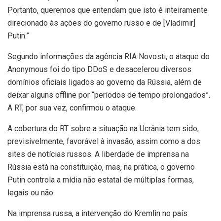
Portanto, queremos que entendam que isto é inteiramente
direcionado às ações do governo russo e de [Vladimir]
Putin.”
Segundo informações da agência RIA Novosti, o ataque do
Anonymous foi do tipo DDoS e desacelerou diversos
domínios oficiais ligados ao governo da Rússia, além de
deixar alguns offline por “períodos de tempo prolongados”.
A RT, por sua vez, confirmou o ataque.
A cobertura do RT sobre a situação na Ucrânia tem sido,
previsivelmente, favorável à invasão, assim como a dos
sites de notícias russos. A liberdade de imprensa na
Rússia está na constituição, mas, na prática, o governo
Putin controla a mídia não estatal de múltiplas formas,
legais ou não.
Na imprensa russa, a intervenção do Kremlin no país