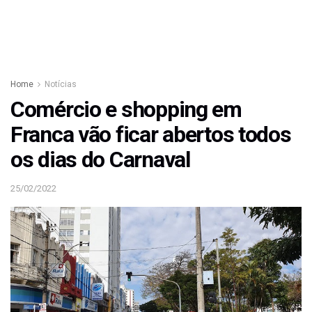
Home
Notícias
Comércio e shopping em
Franca vão ficar abertos todos
os dias do Carnaval
25/02/2022