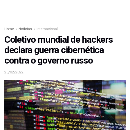
Home
Notícias
Internacional
Coletivo mundial de hackers
declara guerra cibernética
contra o governo russo
25/02/2022