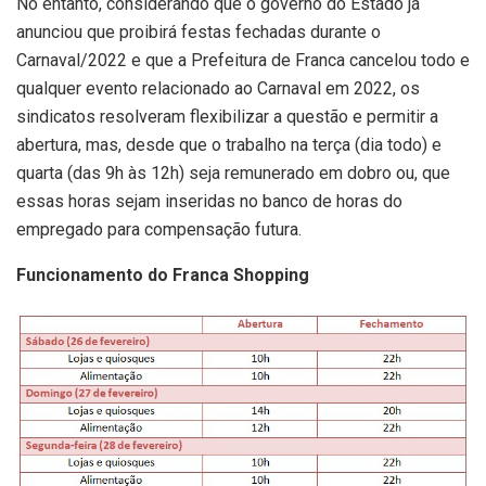
No entanto, considerando que o governo do Estado já
anunciou que proibirá festas fechadas durante o
Carnaval/2022 e que a Prefeitura de Franca cancelou todo e
qualquer evento relacionado ao Carnaval em 2022, os
sindicatos resolveram flexibilizar a questão e permitir a
abertura, mas, desde que o trabalho na terça (dia todo) e
quarta (das 9h às 12h) seja remunerado em dobro ou, que
essas horas sejam inseridas no banco de horas do
empregado para compensação futura.
Funcionamento do Franca Shopping