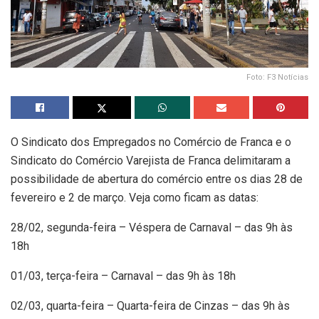
Foto: F3 Notícias
O Sindicato dos Empregados no Comércio de Franca e o
Sindicato do Comércio Varejista de Franca delimitaram a
possibilidade de abertura do comércio entre os dias 28 de
fevereiro e 2 de março. Veja como ficam as datas:
28/02, segunda-feira – Véspera de Carnaval – das 9h às
18h
01/03, terça-feira – Carnaval – das 9h às 18h
02/03, quarta-feira – Quarta-feira de Cinzas – das 9h às