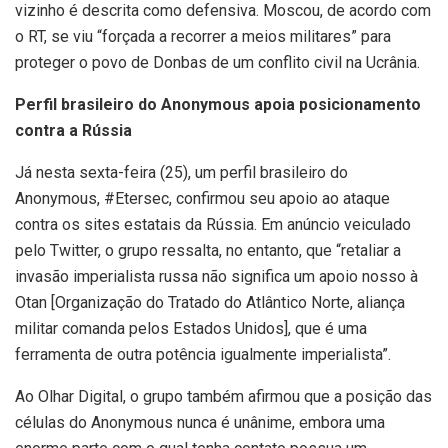
vizinho é descrita como defensiva. Moscou, de acordo com
o RT, se viu “forçada a recorrer a meios militares” para
proteger o povo de Donbas de um conflito civil na Ucrânia.
Perfil brasileiro do Anonymous apoia posicionamento
contra a Rússia
Já nesta sexta-feira (25), um perfil brasileiro do
Anonymous, #Etersec, confirmou seu apoio ao ataque
contra os sites estatais da Rússia. Em anúncio veiculado
pelo Twitter, o grupo ressalta, no entanto, que “retaliar a
invasão imperialista russa não significa um apoio nosso à
Otan [Organização do Tratado do Atlântico Norte, aliança
militar comanda pelos Estados Unidos], que é uma
ferramenta de outra potência igualmente imperialista”.
Ao Olhar Digital, o grupo também afirmou que a posição das
células do Anonymous nunca é unânime, embora uma