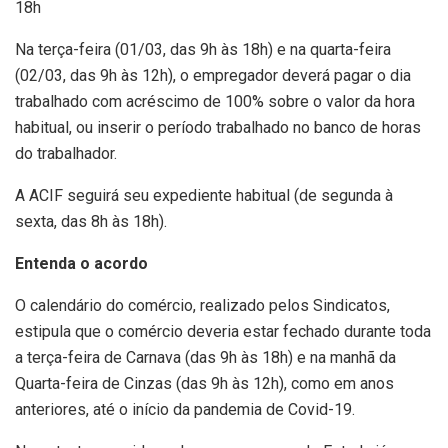
18h
Na terça-feira (01/03, das 9h às 18h) e na quarta-feira
(02/03, das 9h às 12h), o empregador deverá pagar o dia
trabalhado com acréscimo de 100% sobre o valor da hora
habitual, ou inserir o período trabalhado no banco de horas
do trabalhador.
A ACIF seguirá seu expediente habitual (de segunda à
sexta, das 8h às 18h).
Entenda o acordo
O calendário do comércio, realizado pelos Sindicatos,
estipula que o comércio deveria estar fechado durante toda
a terça-feira de Carnava (das 9h às 18h) e na manhã da
Quarta-feira de Cinzas (das 9h às 12h), como em anos
anteriores, até o início da pandemia de Covid-19.