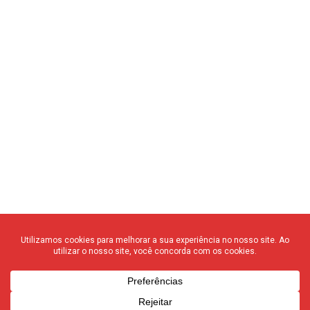
© 2020 F3 Notícias – Todos os direitos reservados