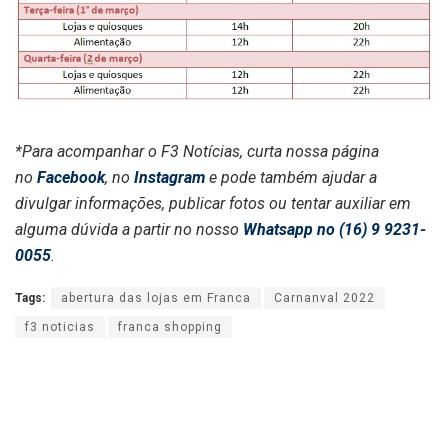
*Para acompanhar o F3 Notícias, curta nossa página
no
Facebook
, no
Instagram
e pode também ajudar a
divulgar informações, publicar fotos ou tentar auxiliar em
alguma dúvida a partir no nosso
Whatsapp no (16) 9 9231-
0055
.
Tags:
abertura das lojas em Franca
Carnanval 2022
f3 noticias
franca shopping