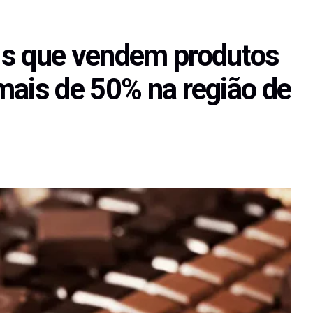
Is que vendem produtos
mais de 50% na região de