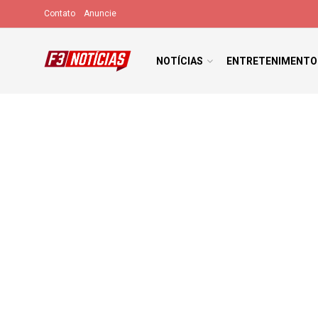
Contato
Anuncie
NOTÍCIAS
ENTRETENIMENTO