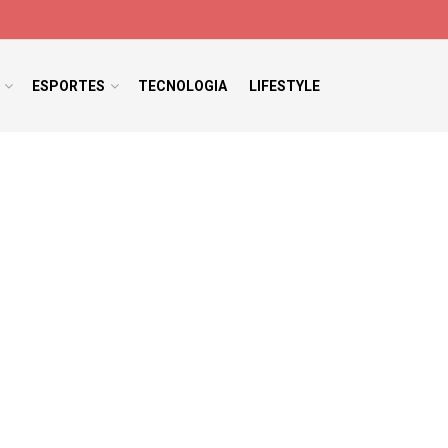
ESPORTES
TECNOLOGIA
LIFESTYLE