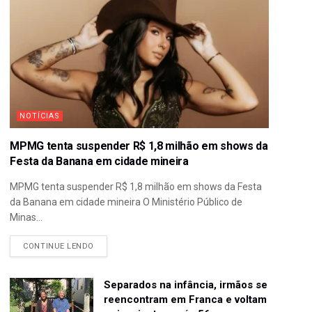
NOTÍCIAS
MPMG tenta suspender R$ 1,8 milhão em shows da
Festa da Banana em cidade mineira
MPMG tenta suspender R$ 1,8 milhão em shows da Festa
da Banana em cidade mineira O Ministério Público de
Minas...
CONTINUE LENDO
Separados na infância, irmãos se
reencontram em Franca e voltam