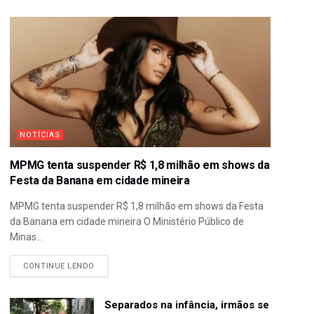
NOTÍCIAS
MPMG tenta suspender R$ 1,8 milhão em shows da
Festa da Banana em cidade mineira
MPMG tenta suspender R$ 1,8 milhão em shows da Festa
da Banana em cidade mineira O Ministério Público de
Minas...
CONTINUE LENDO
Separados na infância, irmãos se