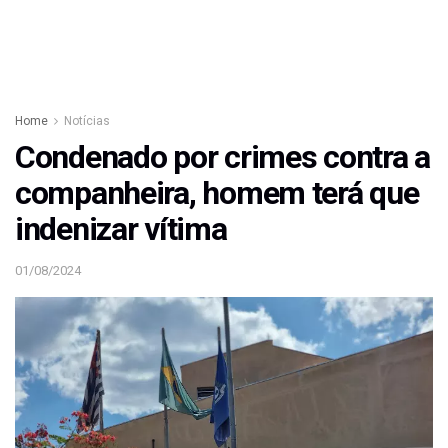
Home
Notícias
Condenado por crimes contra a
companheira, homem terá que
indenizar vítima
01/08/2024