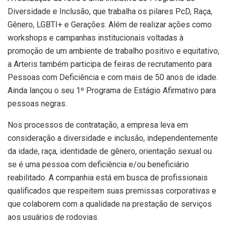
Diversidade e Inclusão, que trabalha os pilares PcD, Raça,
Gênero, LGBTI+ e Gerações. Além de realizar ações como
workshops e campanhas institucionais voltadas à
promoção de um ambiente de trabalho positivo e equitativo,
a Arteris também participa de feiras de recrutamento para
Pessoas com Deficiência e com mais de 50 anos de idade.
Ainda lançou o seu 1º Programa de Estágio Afirmativo para
pessoas negras.
Nos processos de contratação, a empresa leva em
consideração a diversidade e inclusão, independentemente
da idade, raça, identidade de gênero, orientação sexual ou
se é uma pessoa com deficiência e/ou beneficiário
reabilitado. A companhia está em busca de profissionais
qualificados que respeitem suas premissas corporativas e
que colaborem com a qualidade na prestação de serviços
aos usuários de rodovias.