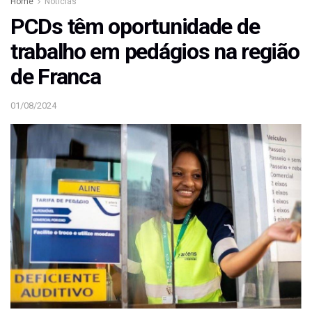
Home
Notícias
PCDs têm oportunidade de
trabalho em pedágios na região
de Franca
01/08/2024