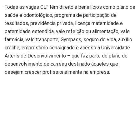
Todas as vagas CLT têm direito a benefícios como plano de
saúde e odontológico, programa de participação de
resultados, previdência privada, licença maternidade e
paternidade estendida, vale refeição ou alimentação, vale
farmácia, vale transporte, Gympass, seguro de vida, auxílio
creche, empréstimo consignado e acesso à Universidade
Arteris de Desenvolvimento – que faz parte do plano de
desenvolvimento de carreira destinado àqueles que
desejam crescer profissionalmente na empresa.