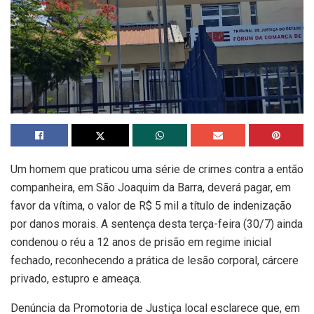
Um homem que praticou uma série de crimes contra a então
companheira, em São Joaquim da Barra, deverá pagar, em
favor da vítima, o valor de R$ 5 mil a título de indenização
por danos morais. A sentença desta terça-feira (30/7) ainda
condenou o réu a 12 anos de prisão em regime inicial
fechado, reconhecendo a prática de lesão corporal, cárcere
privado, estupro e ameaça.
Denúncia da Promotoria de Justiça local esclarece que, em