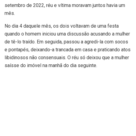
setembro de 2022, réu e vítima moravam juntos havia um
mês.
No dia 4 daquele mês, os dois voltavam de uma festa
quando o homem iniciou uma discussão acusando a mulher
de tê-lo traído. Em seguida, passou a agredi-la com socos
e pontapés, deixando-a trancada em casa e praticando atos
libidinosos não consensuais. O réu só deixou que a mulher
saísse do imóvel na manhã do dia seguinte.