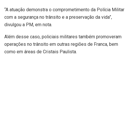
“A atuação demonstra o comprometimento da Polícia Militar
com a segurança no trânsito e a preservação da vida”,
divulgou a PM, em nota.
Além desse caso, policiais militares também promoveram
operações no trânsito em outras regiões de Franca, bem
como em áreas de Cristais Paulista.