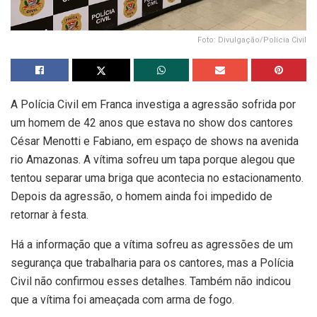
Foto: Divulgação/Polícia Civil
A Polícia Civil em Franca investiga a agressão sofrida por
um homem de 42 anos que estava no show dos cantores
César Menotti e Fabiano, em espaço de shows na avenida
rio Amazonas. A vítima sofreu um tapa porque alegou que
tentou separar uma briga que acontecia no estacionamento.
Depois da agressão, o homem ainda foi impedido de
retornar à festa.
Há a informação que a vítima sofreu as agressões de um
segurança que trabalharia para os cantores, mas a Polícia
Civil não confirmou esses detalhes. Também não indicou
que a vítima foi ameaçada com arma de fogo.