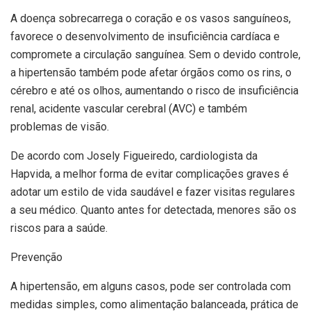
A doença sobrecarrega o coração e os vasos sanguíneos,
favorece o desenvolvimento de insuficiência cardíaca e
compromete a circulação sanguínea. Sem o devido controle,
a hipertensão também pode afetar órgãos como os rins, o
cérebro e até os olhos, aumentando o risco de insuficiência
renal, acidente vascular cerebral (AVC) e também
problemas de visão.
De acordo com Josely Figueiredo, cardiologista da
Hapvida, a melhor forma de evitar complicações graves é
adotar um estilo de vida saudável e fazer visitas regulares
a seu médico. Quanto antes for detectada, menores são os
riscos para a saúde.
Prevenção
A hipertensão, em alguns casos, pode ser controlada com
medidas simples, como alimentação balanceada, prática de