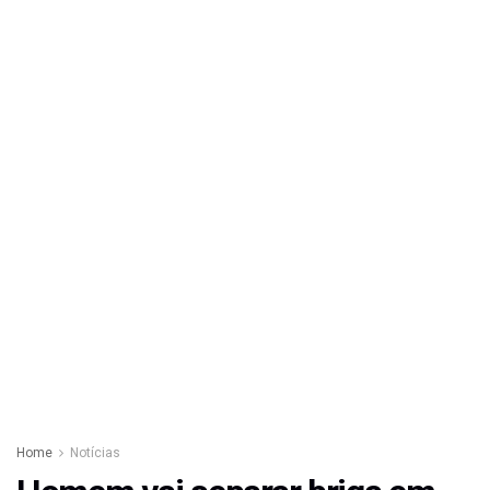
Home
Notícias