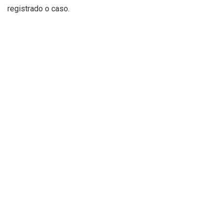
registrado o caso.