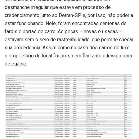
desmanche irregular que estava em processo de
credenciamento junto ao Detran-SP e, por isso, não poderia
estar funcionando. Nele, foram encontradas centenas de
faróis e portas de carro. As peças – novas e usadas –
estavam sem o selo de rastreabilidade, que permite checar
sua procedência. Assim como no caso dos carros de luxo,
o proprietário do local foi preso em flagrante e levado para
delegacia.