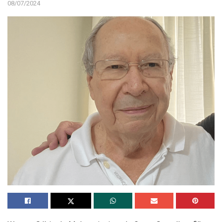
08/07/2024