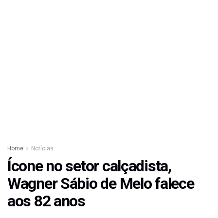
Home
Notícias
Ícone no setor calçadista,
Wagner Sábio de Melo falece
aos 82 anos