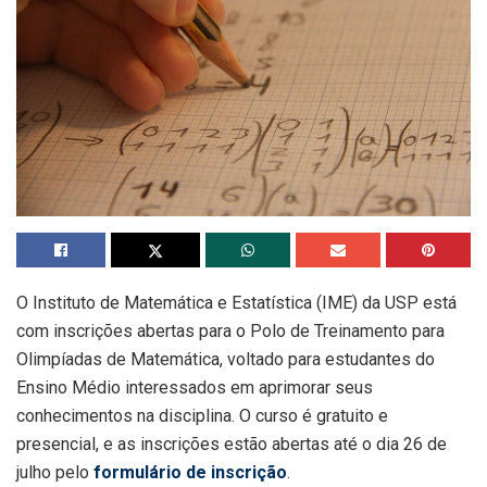
O Instituto de Matemática e Estatística (IME) da USP está
com inscrições abertas para o Polo de Treinamento para
Olimpíadas de Matemática, voltado para estudantes do
Ensino Médio interessados em aprimorar seus
conhecimentos na disciplina. O curso é gratuito e
presencial, e as inscrições estão abertas até o dia 26 de
julho pelo
formulário de inscrição
.