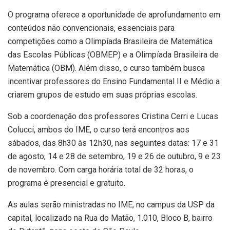
O programa oferece a oportunidade de aprofundamento em
conteúdos não convencionais, essenciais para
competições como a Olimpíada Brasileira de Matemática
das Escolas Públicas (OBMEP) e a Olimpíada Brasileira de
Matemática (OBM). Além disso, o curso também busca
incentivar professores do Ensino Fundamental II e Médio a
criarem grupos de estudo em suas próprias escolas.
Sob a coordenação dos professores Cristina Cerri e Lucas
Colucci, ambos do IME, o curso terá encontros aos
sábados, das 8h30 às 12h30, nas seguintes datas: 17 e 31
de agosto, 14 e 28 de setembro, 19 e 26 de outubro, 9 e 23
de novembro. Com carga horária total de 32 horas, o
programa é presencial e gratuito.
As aulas serão ministradas no IME, no campus da USP da
capital, localizado na Rua do Matão, 1.010, Bloco B, bairro