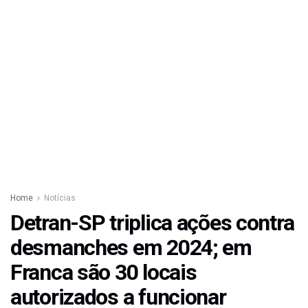
Home
Notícias
Detran-SP triplica ações contra
desmanches em 2024; em
Franca são 30 locais
autorizados a funcionar