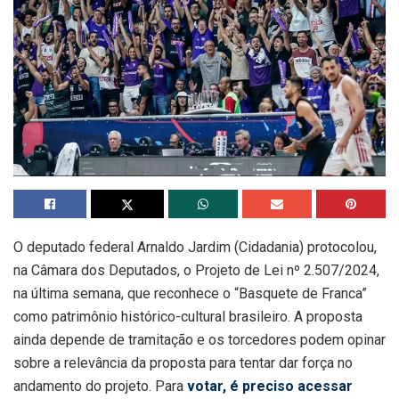
O deputado federal Arnaldo Jardim (Cidadania) protocolou,
na Câmara dos Deputados, o Projeto de Lei nº 2.507/2024,
na última semana, que reconhece o “Basquete de Franca”
como patrimônio histórico-cultural brasileiro. A proposta
ainda depende de tramitação e os torcedores podem opinar
sobre a relevância da proposta para tentar dar força no
andamento do projeto. Para
votar, é preciso acessar