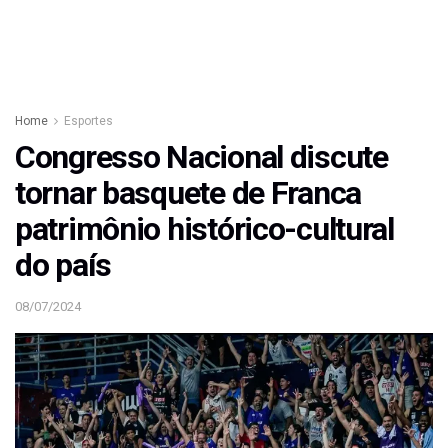
Home
Esportes
Congresso Nacional discute
tornar basquete de Franca
patrimônio histórico-cultural
do país
08/07/2024