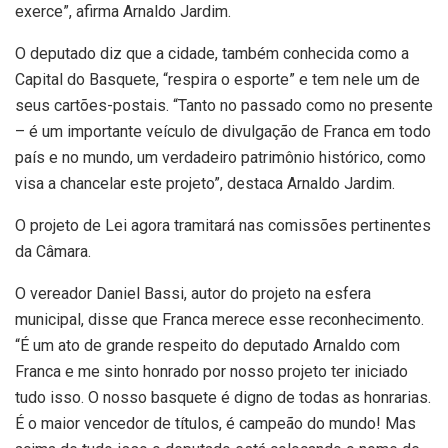
exerce”, afirma Arnaldo Jardim.
O deputado diz que a cidade, também conhecida como a
Capital do Basquete, “respira o esporte” e tem nele um de
seus cartões-postais. “Tanto no passado como no presente
– é um importante veículo de divulgação de Franca em todo
país e no mundo, um verdadeiro patrimônio histórico, como
visa a chancelar este projeto”, destaca Arnaldo Jardim.
O projeto de Lei agora tramitará nas comissões pertinentes
da Câmara.
O vereador Daniel Bassi, autor do projeto na esfera
municipal, disse que Franca merece esse reconhecimento.
“É um ato de grande respeito do deputado Arnaldo com
Franca e me sinto honrado por nosso projeto ter iniciado
tudo isso. O nosso basquete é digno de todas as honrarias.
É o maior vencedor de títulos, é campeão do mundo! Mas