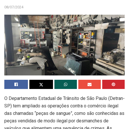
08/07/2024
O Departamento Estadual de Trânsito de São Paulo (Detran-
SP) tem ampliado as operações contra o comércio ilegal
das chamadas “peças de sangue”, como são conhecidas as
peças vendidas de modo ilegal por desmanches de
veículos que alimentam uma sequência de crimes. As