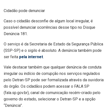
Cidadão pode denunciar
Caso o cidadão desconfie de algum local irregular, é
possível denunciar ocorrências desse tipo no Disque
Denúncia 181.
O serviço é da Secretaria de Estado da Segurança Pública
(SSP-SP) e o sigilo é absoluto. A denúncia também pode
ser feita
pela internet
.
Vale destacar também que qualquer denúncia de conduta
irregular ou indício de corrupção nos serviços regulados
pelo Detran-SP pode ser formalizada através da ouvidoria
do órgão. Os cidadãos podem acessar o FALA SP
(fala.sp.gov.br), canal de comunicação recém-criado pelo
governo do estado, selecionar o Detran-SP e a opção
“Denúncia”.