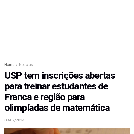
Home
Notícias
USP tem inscrições abertas
para treinar estudantes de
Franca e região para
olimpíadas de matemática
08/07/2024