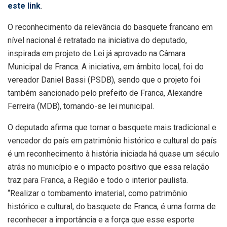
este link
.
O reconhecimento da relevância do basquete francano em
nível nacional é retratado na iniciativa do deputado,
inspirada em projeto de Lei já aprovado na Câmara
Municipal de Franca. A iniciativa, em âmbito local, foi do
vereador Daniel Bassi (PSDB), sendo que o projeto foi
também sancionado pelo prefeito de Franca, Alexandre
Ferreira (MDB), tornando-se lei municipal.
O deputado afirma que tornar o basquete mais tradicional e
vencedor do país em patrimônio histórico e cultural do país
é um reconhecimento à história iniciada há quase um século
atrás no município e o impacto positivo que essa relação
traz para Franca, a Região e todo o interior paulista.
“Realizar o tombamento imaterial, como patrimônio
histórico e cultural, do basquete de Franca, é uma forma de
reconhecer a importância e a força que esse esporte