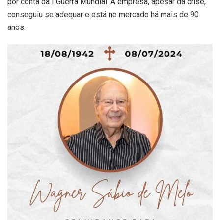
por conta da I Guerra Mundial. A empresa, apesar da crise,
conseguiu se adequar e está no mercado há mais de 90
anos.