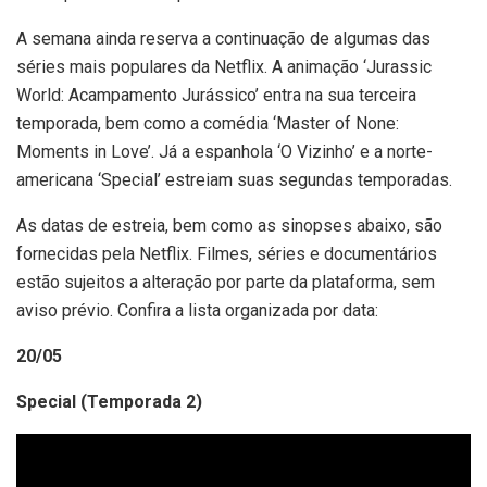
A semana ainda reserva a continuação de algumas das
séries mais populares da Netflix. A animação ‘Jurassic
World: Acampamento Jurássico’ entra na sua terceira
temporada, bem como a comédia ‘Master of None:
Moments in Love’. Já a espanhola ‘O Vizinho’ e a norte-
americana ‘Special’ estreiam suas segundas temporadas.
As datas de estreia, bem como as sinopses abaixo, são
fornecidas pela Netflix. Filmes, séries e documentários
estão sujeitos a alteração por parte da plataforma, sem
aviso prévio. Confira a lista organizada por data:
20/05
Special (Temporada 2)