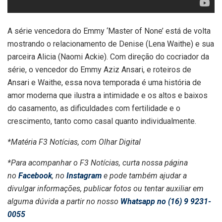
A série vencedora do Emmy ‘Master of None’ está de volta
mostrando o relacionamento de Denise (Lena Waithe) e sua
parceira Alicia (Naomi Ackie). Com direção do cocriador da
série, o vencedor do Emmy Aziz Ansari, e roteiros de
Ansari e Waithe, essa nova temporada é uma história de
amor moderna que ilustra a intimidade e os altos e baixos
do casamento, as dificuldades com fertilidade e o
crescimento, tanto como casal quanto individualmente.
*Matéria F3 Notícias, com Olhar Digital
*Para acompanhar o F3 Notícias, curta nossa página
no
Facebook
, no
Instagram
e pode também ajudar a
divulgar informações, publicar fotos ou tentar auxiliar em
alguma dúvida a partir no nosso
Whatsapp no (16) 9 9231-
0055