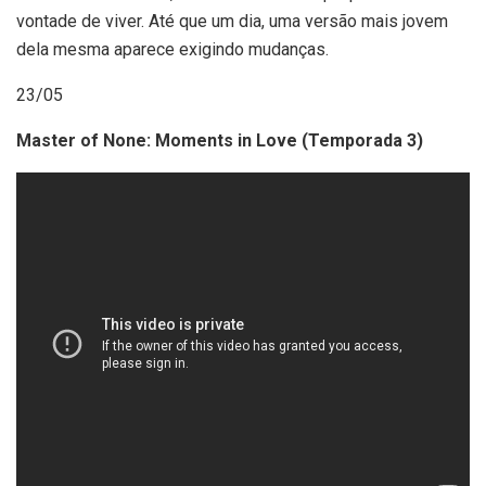
vontade de viver. Até que um dia, uma versão mais jovem
dela mesma aparece exigindo mudanças.
23/05
Master of None: Moments in Love (Temporada 3)