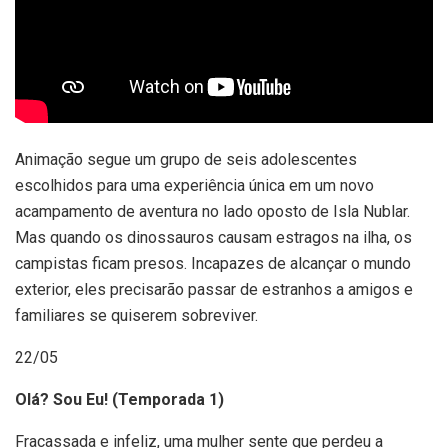
Animação segue um grupo de seis adolescentes
escolhidos para uma experiência única em um novo
acampamento de aventura no lado oposto de Isla Nublar.
Mas quando os dinossauros causam estragos na ilha, os
campistas ficam presos. Incapazes de alcançar o mundo
exterior, eles precisarão passar de estranhos a amigos e
familiares se quiserem sobreviver.
22/05
Olá? Sou Eu! (Temporada 1)
Fracassada e infeliz, uma mulher sente que perdeu a