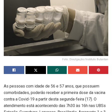
Foto: Divulgação/Instituto Butantan
As pessoas com idade de 56 e 57 anos, que possuem
comorbidades, poderão receber a primeira dose da vacina
contra a Covid-19 a partir desta segunda-feira (17). O
atendimento está acontecendo das 7h30 às 16h nas UBSs