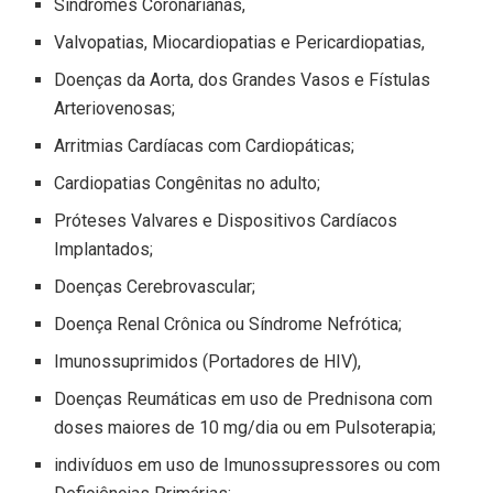
Síndromes Coronarianas,
Valvopatias, Miocardiopatias e Pericardiopatias,
Doenças da Aorta, dos Grandes Vasos e Fístulas
Arteriovenosas;
Arritmias Cardíacas com Cardiopáticas;
Cardiopatias Congênitas no adulto;
Próteses Valvares e Dispositivos Cardíacos
Implantados;
Doenças Cerebrovascular;
Doença Renal Crônica ou Síndrome Nefrótica;
Imunossuprimidos (Portadores de HIV),
Doenças Reumáticas em uso de Prednisona com
doses maiores de 10 mg/dia ou em Pulsoterapia;
indivíduos em uso de Imunossupressores ou com