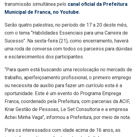
transmissão simultânea pelo
canal oficial da Prefeitura
Municipal de Franca, no Youtube.
Serão quatro palestras, no período de 17 a 20 deste mês,
com o tema “Habilidades Essenciais para uma Carreira de
Sucesso”. Na sexta-feira (21), como encerramento, haverá
uma roda de conversa com todos os parceiros para dúvidas
e esclarecimentos dos participantes.
“Para quem está buscando uma recolocação no mercado de
trabalho, aperfeiçoamento profissional, o primeiro emprego
ou necessita de auxílio para fazer um currículo esta é a
oportunidade. Este é um evento do Programa Emprega
Franca, coordenado pela Prefeitura, com parcerias da ACIF,
Kriar Gestão de Pessoas, Le Set Consultoria e a empresa
Achei Minha Vaga”, informou a Prefeitura, por meio de nota.
Para os interessados com idade acima de 16 anos, as