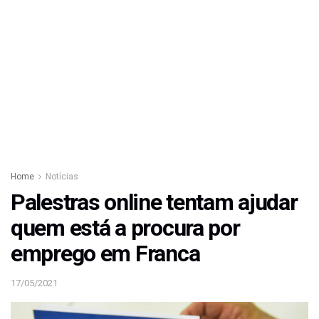
Home
Notícias
Palestras online tentam ajudar
quem está a procura por
emprego em Franca
17/05/2021