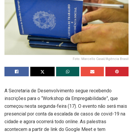
Foto: Marcello Casal/Agência Brasil
A Secretaria de Desenvolvimento segue recebendo
inscrições para o “Workshop da Empregabilidade”, que
começou nesta segunda-feira (17). O evento não será mais
presencial por conta da escalada de casos de covid-19 na
cidade e agora ocorrerá todo online. As palestras
acontecem a partir de link do Google Meet e tem