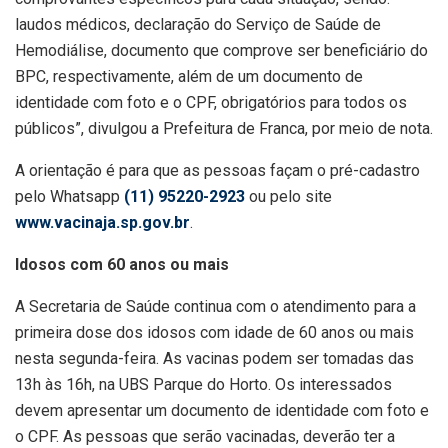
laudos médicos, declaração do Serviço de Saúde de
Hemodiálise, documento que comprove ser beneficiário do
BPC, respectivamente, além de um documento de
identidade com foto e o CPF, obrigatórios para todos os
públicos”, divulgou a Prefeitura de Franca, por meio de nota.
A orientação é para que as pessoas façam o pré-cadastro
pelo Whatsapp
(11) 95220-2923
ou pelo site
www.vacinaja.sp.gov.br
.
Idosos com 60 anos ou mais
A Secretaria de Saúde continua com o atendimento para a
primeira dose dos idosos com idade de 60 anos ou mais
nesta segunda-feira. As vacinas podem ser tomadas das
13h às 16h, na UBS Parque do Horto. Os interessados
devem apresentar um documento de identidade com foto e
o CPF. As pessoas que serão vacinadas, deverão ter a