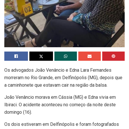
Os advogados João Venâncio e Edna Lara Fernandes
morreram no Rio Grande, em Delfinópolis (MG), depois que
a caminhonete que estavam cair na região da balsa.
João Venâncio morava em Cássia (MG) e Edna vivia em
Ibiraci. O acidente aconteceu no começo da noite deste
domingo (16).
Os dois estiveram em Delfinópolis e foram fotografados