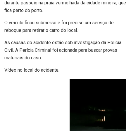
durante passeio na praia vermelhada da cidade mineira, que
fica perto do porto.
O veículo ficou submerso e foi preciso um serviço de
reboque para retirar o carro do local.
As causas do acidente estão sob investigação da Polícia
Civil. A Perícia Criminal foi acionada para buscar provas
materiais do caso.
Vídeo no local do acidente: