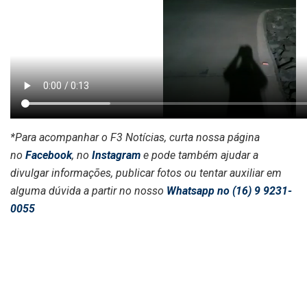
*Para acompanhar o F3 Notícias, curta nossa página
no
Facebook
, no
Instagram
e pode também ajudar a
divulgar informações, publicar fotos ou tentar auxiliar em
alguma dúvida a partir no nosso
Whatsapp no (16) 9 9231-
0055