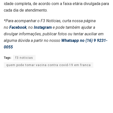
idade completa, de acordo com a faixa etária divulgada para
cada dia de atendimento.
*Para acompanhar o F3 Notícias, curta nossa página
no
Facebook
, no
Instagram
e pode também ajudar a
divulgar informações, publicar fotos ou tentar auxiliar em
alguma dúvida a partir no nosso
Whatsapp no (16) 9 9231-
0055
Tags:
f3 noticias
quem pode tomar vacina contra covid-19 em franca