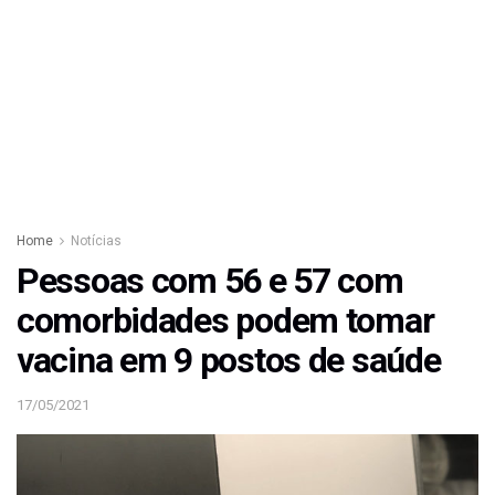
Home
Notícias
Pessoas com 56 e 57 com
comorbidades podem tomar
vacina em 9 postos de saúde
17/05/2021