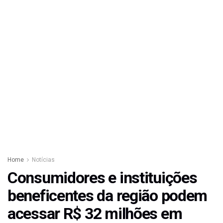
Home
Notícias
Consumidores e instituições
beneficentes da região podem
acessar R$ 32 milhões em