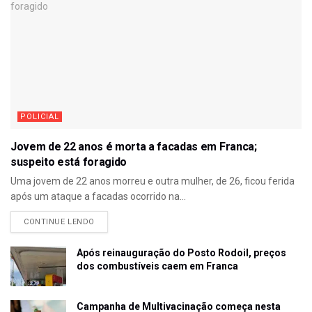
POLICIAL
Jovem de 22 anos é morta a facadas em Franca;
suspeito está foragido
Uma jovem de 22 anos morreu e outra mulher, de 26, ficou ferida
após um ataque a facadas ocorrido na...
CONTINUE LENDO
Após reinauguração do Posto Rodoil, preços
dos combustíveis caem em Franca
Campanha de Multivacinação começa nesta