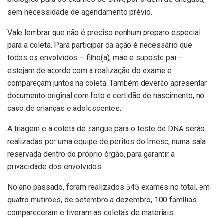
sem necessidade de agendamento prévio.
Vale lembrar que não é preciso nenhum preparo especial
para a coleta. Para participar da ação é necessário que
todos os envolvidos – filho(a), mãe e suposto pai –
estejam de acordo com a realização do exame e
compareçam juntos na coleta. Também deverão apresentar
documento original com foto e certidão de nascimento, no
caso de crianças e adolescentes.
A triagem e a coleta de sangue para o teste de DNA serão
realizadas por uma equipe de peritos do Imesc, numa sala
reservada dentro do próprio órgão, para garantir a
privacidade dos envolvidos.
No ano passado, foram realizados 545 exames no total, em
quatro mutirões, de setembro a dezembro, 100 famílias
compareceram e tiveram as coletas de materiais