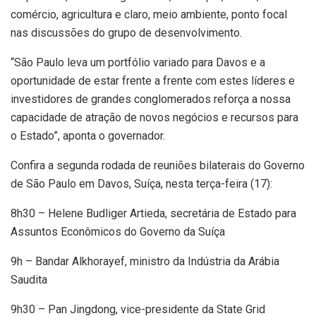
comércio, agricultura e claro, meio ambiente, ponto focal
nas discussões do grupo de desenvolvimento.
“São Paulo leva um portfólio variado para Davos e a
oportunidade de estar frente a frente com estes líderes e
investidores de grandes conglomerados reforça a nossa
capacidade de atração de novos negócios e recursos para
o Estado”, aponta o governador.
Confira a segunda rodada de reuniões bilaterais do Governo
de São Paulo em Davos, Suíça, nesta terça-feira (17):
8h30 – Helene Budliger Artieda, secretária de Estado para
Assuntos Econômicos do Governo da Suíça
9h – Bandar Alkhorayef, ministro da Indústria da Arábia
Saudita
9h30 – Pan Jingdong, vice-presidente da State Grid