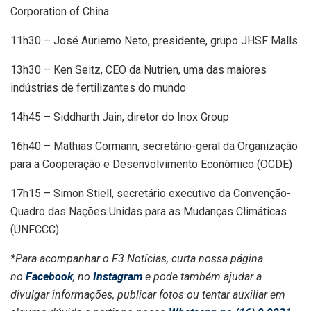
Corporation of China
11h30 – José Auriemo Neto, presidente, grupo JHSF Malls
13h30 – Ken Seitz, CEO da Nutrien, uma das maiores
indústrias de fertilizantes do mundo
14h45 – Siddharth Jain, diretor do Inox Group
16h40 – Mathias Cormann, secretário-geral da Organização
para a Cooperação e Desenvolvimento Econômico (OCDE)
17h15 – Simon Stiell, secretário executivo da Convenção-
Quadro das Nações Unidas para as Mudanças Climáticas
(UNFCCC)
*Para acompanhar o F3 Notícias, curta nossa página
no
Facebook
, no
Instagram
e pode também ajudar a
divulgar informações, publicar fotos ou tentar auxiliar em