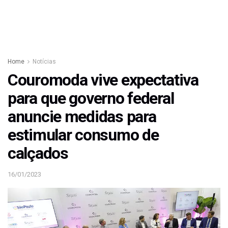
Home
Notícias
Couromoda vive expectativa
para que governo federal
anuncie medidas para
estimular consumo de
calçados
16/01/2023