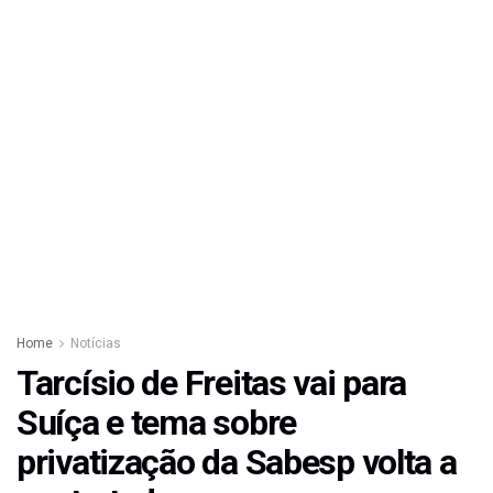
Home
Notícias
Tarcísio de Freitas vai para
Suíça e tema sobre
privatização da Sabesp volta a