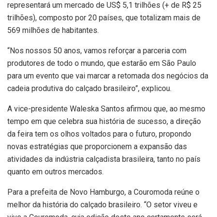
representará um mercado de US$ 5,1 trilhões (+ de R$ 25
trilhões), composto por 20 países, que totalizam mais de
569 milhões de habitantes.
“Nos nossos 50 anos, vamos reforçar a parceria com
produtores de todo o mundo, que estarão em São Paulo
para um evento que vai marcar a retomada dos negócios da
cadeia produtiva do calçado brasileiro”, explicou.
A vice-presidente Waleska Santos afirmou que, ao mesmo
tempo em que celebra sua história de sucesso, a direção
da feira tem os olhos voltados para o futuro, propondo
novas estratégias que proporcionem a expansão das
atividades da indústria calçadista brasileira, tanto no país
quanto em outros mercados.
Para a prefeita de Novo Hamburgo, a Couromoda reúne o
melhor da história do calçado brasileiro. “O setor viveu e