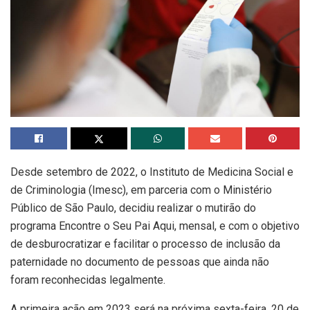
Desde setembro de 2022, o Instituto de Medicina Social e
de Criminologia (Imesc), em parceria com o Ministério
Público de São Paulo, decidiu realizar o mutirão do
programa Encontre o Seu Pai Aqui, mensal, e com o objetivo
de desburocratizar e facilitar o processo de inclusão da
paternidade no documento de pessoas que ainda não
foram reconhecidas legalmente.
A primeira ação em 2023 será na próxima sexta-feira, 20 de