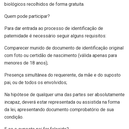
biológicos recolhidos de forma gratuita.
Quem pode participar?
Para dar entrada ao processo de identificação de
paternidade é necessário seguir alguns requisitos:
Comparecer munido de documento de identificação original
com foto ou certidão de nascimento (válida apenas para
menores de 18 anos);
Presença simultânea do requerente, da mãe e do suposto
pai, ou de todos os envolvidos;
Na hipótese de qualquer uma das partes ser absolutamente
incapaz, deverá estar representada ou assistida na forma
da lei, apresentando documento comprobatório de sua
condição.