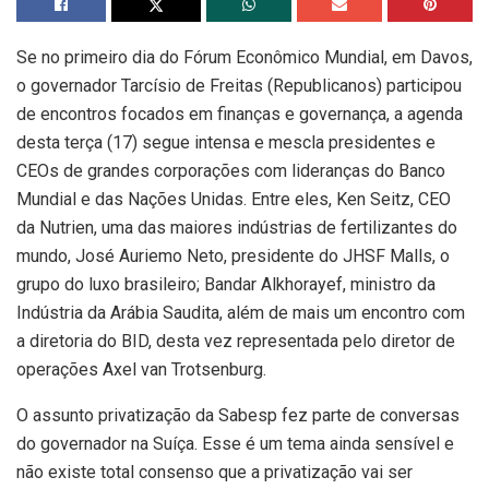
Se no primeiro dia do Fórum Econômico Mundial, em Davos,
o governador Tarcísio de Freitas (Republicanos) participou
de encontros focados em finanças e governança, a agenda
desta terça (17) segue intensa e mescla presidentes e
CEOs de grandes corporações com lideranças do Banco
Mundial e das Nações Unidas. Entre eles, Ken Seitz, CEO
da Nutrien, uma das maiores indústrias de fertilizantes do
mundo, José Auriemo Neto, presidente do JHSF Malls, o
grupo do luxo brasileiro; Bandar Alkhorayef, ministro da
Indústria da Arábia Saudita, além de mais um encontro com
a diretoria do BID, desta vez representada pelo diretor de
operações Axel van Trotsenburg.
O assunto privatização da Sabesp fez parte de conversas
do governador na Suíça. Esse é um tema ainda sensível e
não existe total consenso que a privatização vai ser