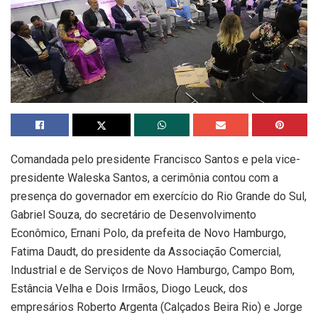
Comandada pelo presidente Francisco Santos e pela vice-
presidente Waleska Santos, a cerimônia contou com a
presença do governador em exercício do Rio Grande do Sul,
Gabriel Souza, do secretário de Desenvolvimento
Econômico, Ernani Polo, da prefeita de Novo Hamburgo,
Fatima Daudt, do presidente da Associação Comercial,
Industrial e de Serviços de Novo Hamburgo, Campo Bom,
Estância Velha e Dois Irmãos, Diogo Leuck, dos
empresários Roberto Argenta (Calçados Beira Rio) e Jorge