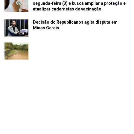
segunda-feira (3) e busca ampliar a proteção e
atualizar cadernetas de vacinação
Decisão do Republicanos agita disputa em
Minas Gerais