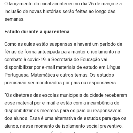
O lançamento do canal aconteceu no dia 26 de março e a
inclusão de novas histórias serão feitas ao longo das
semanas.
Estudo durante a quarentena
Como as aulas estão suspensas e haverá um período de
férias de forma antecipada para manter o isolamento no
combate à covid-19, a Secretaria de Educação vai
disponibilizar por e-mail materiais de estudo em Língua
Portuguesa, Matemática e outros temas. Os estudos
precisarão ser monitorados por pais ou responsáveis.
“Os diretores das escolas municipais da cidade receberam
esse material por e-mail e estão com a incumbência de
disponibilizar os mesmos para os pais ou responsáveis
dos alunos. Essa é uma alternativa de estudos para que os
alunos, nesse momento de isolamento social preventivo,