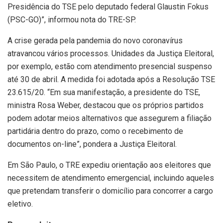
Presidência do TSE pelo deputado federal Glaustin Fokus
(PSC-GO)”, informou nota do TRE-SP.
A crise gerada pela pandemia do novo coronavírus
atravancou vários processos. Unidades da Justiça Eleitoral,
por exemplo, estão com atendimento presencial suspenso
até 30 de abril. A medida foi adotada após a Resolução TSE
23.615/20. “Em sua manifestação, a presidente do TSE,
ministra Rosa Weber, destacou que os próprios partidos
podem adotar meios alternativos que assegurem a filiação
partidária dentro do prazo, como o recebimento de
documentos on-line”, pondera a Justiça Eleitoral.
Em São Paulo, o TRE expediu orientação aos eleitores que
necessitem de atendimento emergencial, incluindo aqueles
que pretendam transferir o domicílio para concorrer a cargo
eletivo.