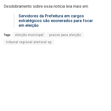
Desdobramento sobre essa notícia leia mais em:
Servidores da Prefeitura em cargos
estratégicos são exonerados para focar
em eleição
Tags:
eleição municipal
prazos para eleição
tribunal regional eleitoral sp