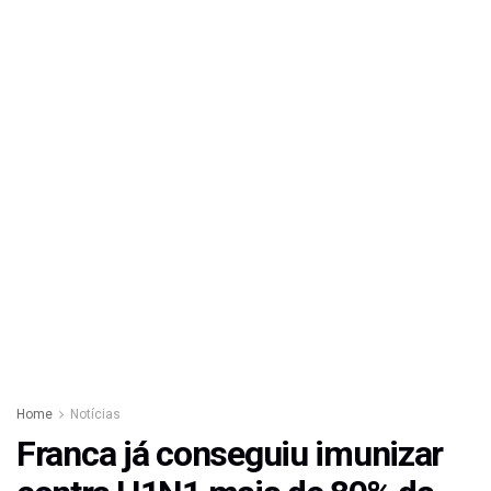
Home
Notícias
Franca já conseguiu imunizar