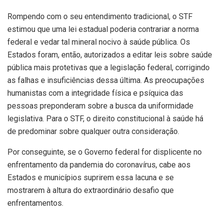
Rompendo com o seu entendimento tradicional, o STF
estimou que uma lei estadual poderia contrariar a norma
federal e vedar tal mineral nocivo à saúde pública. Os
Estados foram, então, autorizados a editar leis sobre saúde
pública mais protetivas que a legislação federal, corrigindo
as falhas e insuficiências dessa última. As preocupações
humanistas com a integridade física e psíquica das
pessoas preponderam sobre a busca da uniformidade
legislativa. Para o STF, o direito constitucional à saúde há
de predominar sobre qualquer outra consideração.
Por conseguinte, se o Governo federal for displicente no
enfrentamento da pandemia do coronavírus, cabe aos
Estados e municípios suprirem essa lacuna e se
mostrarem à altura do extraordinário desafio que
enfrentamentos.