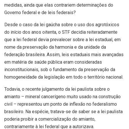
medidas, ainda que elas contrariem determinações do
Governo federal e de leis federais?
Desde o caso da lei gaúcha sobre o uso dos agrotóxicos
do início dos anos oitenta, o STF decidia reiteradamente
que a lei federal devia prevalecer sobre a lei estadual, em
nome da preservação da harmonia e da unidade da
federação brasileira. Assim, leis estaduais mais avançadas
em matéria de saúde pública eram consideradas
inconstitucionais, sob o fundamento da preservação da
homogeneidade da legislação em todo o território nacional.
Todavia, o recente julgamento da lei paulista sobre o
amianto – mineral cancerígeno muito usado na construção
civil – representou um ponto de inflexão no federalismo
brasileiro. Na espécie, tratava-se de saber se a lei paulista
poderia proibir a comercialização do amianto,
contrariamente à lei federal que a autorizava.