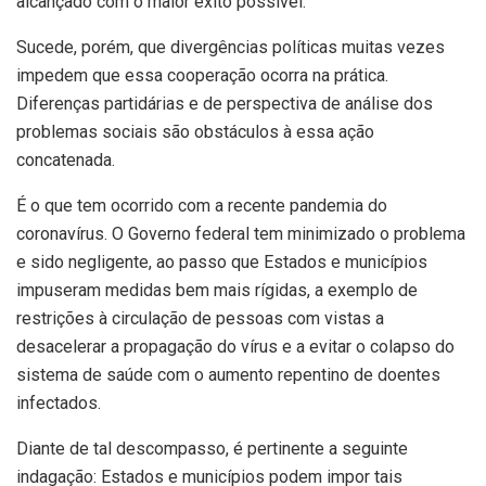
alcançado com o maior êxito possível.
Sucede, porém, que divergências políticas muitas vezes
impedem que essa cooperação ocorra na prática.
Diferenças partidárias e de perspectiva de análise dos
problemas sociais são obstáculos à essa ação
concatenada.
É o que tem ocorrido com a recente pandemia do
coronavírus. O Governo federal tem minimizado o problema
e sido negligente, ao passo que Estados e municípios
impuseram medidas bem mais rígidas, a exemplo de
restrições à circulação de pessoas com vistas a
desacelerar a propagação do vírus e a evitar o colapso do
sistema de saúde com o aumento repentino de doentes
infectados.
Diante de tal descompasso, é pertinente a seguinte
indagação: Estados e municípios podem impor tais