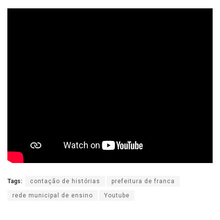
Tags:
contação de histórias
prefeitura de franca
rede municipal de ensino
Youtube