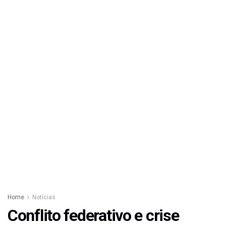
Home
Notícias
Conflito federativo e crise