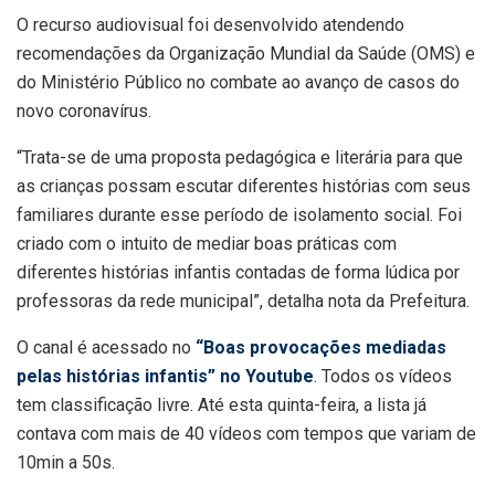
O recurso audiovisual foi desenvolvido atendendo
recomendações da Organização Mundial da Saúde (OMS) e
do Ministério Público no combate ao avanço de casos do
novo coronavírus.
“Trata-se de uma proposta pedagógica e literária para que
as crianças possam escutar diferentes histórias com seus
familiares durante esse período de isolamento social. Foi
criado com o intuito de mediar boas práticas com
diferentes histórias infantis contadas de forma lúdica por
professoras da rede municipal”, detalha nota da Prefeitura.
O canal é acessado no
“Boas provocações mediadas
pelas histórias infantis” no Youtube
. Todos os vídeos
tem classificação livre. Até esta quinta-feira, a lista já
contava com mais de 40 vídeos com tempos que variam de
10min a 50s.