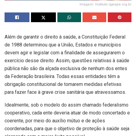
Imagem: Instituto Igarapé.org.br
Além de garantir o direito à saúde, a Constituição Federal
de 1988 determinou que a União, Estados e municípios
devem agir e legislar com a finalidade de assegurarem o
exercício desse direito. Assim, questões relativas à saúde
pública não são da alçada exclusiva de nenhum dos entes
da Federação brasileira. Todas essas entidades têm a
obrigação constitucional de tomarem medidas efetivas
para fazer face à grave crise sanitária que atravessamos.
Idealmente, sob o modelo do assim chamado federalismo
cooperativo, cada ente deveria atuar de modo concertado e
coerente, por meio do auxílio mútuo e de ações
coordenadas, para que o objetivo de proteção à saúde seja