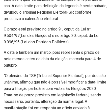
ano. A data limite para definição da legenda é neste sábado,
divulgou o Tribunal Regional Eleitoral-SP, conforme
preconiza o calendário eleitoral.
O prazo está previsto no artigo 9º, caput, da Lei nº.
9.504/97(Lei das Eleições) e no artigo 20, caput, da Lei
9.096/95 (Lei dos Partidos Políticos).
A data é também um marco, pois representa o prazo de
seis meses antes da data da eleição, marcada para 4 de
outubro.
“O plenário do TSE (Tribunal Superior Eleitoral), por decisão
unânime, afirmou que não é possível modificar a data-limite
para a filiação partidária com vistas às Eleições 2020.
Trata-se de prazo previsto em legislação federal, sendo
necessário, portanto, alteração da norma legal. A
manifestação foi em resposta ao ofício enviado à