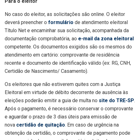
Para o eleitor
No caso do eleitor, as solicitações são online. O eleitor
deverá preencher o
formulário
de atendimento eleitoral
Título Net e encaminhar sua solicitação, acompanhada da
documentação comprobatória, ao
e-mail da zona eleitoral
competente. Os documentos exigidos são os mesmos do
atendimento em cartório: comprovante de residência
recente e documento de identificação válido (ex: RG, CNH,
Certidão de Nascimento/ Casamento).
Os eleitores que não estiverem quites com a Justiça
Eleitoral em virtude de débito decorrente de ausência às
eleições poderão emitir a guia de multa no
site do TRE-SP
.
Após o pagamento, é necessário conservar o comprovante
e aguardar o prazo de 3 dias úteis para emissão de
nova
certidão de quitação
. Em caso de urgência na
obtenção da certidão, o comprovante de pagamento pode