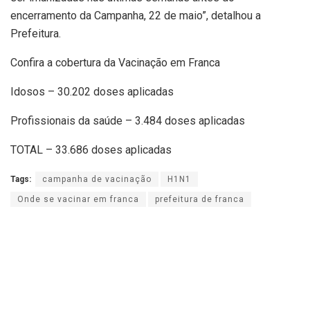
encerramento da Campanha, 22 de maio”, detalhou a
Prefeitura.
Confira a cobertura da Vacinação em Franca
Idosos – 30.202 doses aplicadas
Profissionais da saúde – 3.484 doses aplicadas
TOTAL – 33.686 doses aplicadas
Tags:
campanha de vacinação
H1N1
Onde se vacinar em franca
prefeitura de franca