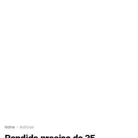
Home
Notícias