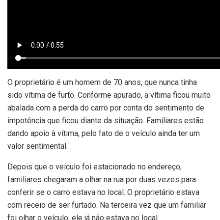
O proprietário é um homem de 70 anos, que nunca tinha
sido vítima de furto. Conforme apurado, a vítima ficou muito
abalada com a perda do carro por conta do sentimento de
impotência que ficou diante da situação. Familiares estão
dando apoio à vítima, pelo fato de o veículo ainda ter um
valor sentimental.
Depois que o veículo foi estacionado no endereço,
familiares chegaram a olhar na rua por duas vezes para
conferir se o carro estava no local. O proprietário estava
com receio de ser furtado. Na terceira vez que um familiar
foi olhar o veículo, ele já não estava no local.