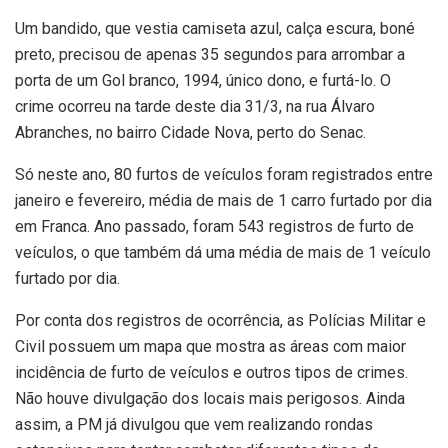
Um bandido, que vestia camiseta azul, calça escura, boné
preto, precisou de apenas 35 segundos para arrombar a
porta de um Gol branco, 1994, único dono, e furtá-lo. O
crime ocorreu na tarde deste dia 31/3, na rua Álvaro
Abranches, no bairro Cidade Nova, perto do Senac.
Só neste ano, 80 furtos de veículos foram registrados entre
janeiro e fevereiro, média de mais de 1 carro furtado por dia
em Franca. Ano passado, foram 543 registros de furto de
veículos, o que também dá uma média de mais de 1 veículo
furtado por dia.
Por conta dos registros de ocorrência, as Polícias Militar e
Civil possuem um mapa que mostra as áreas com maior
incidência de furto de veículos e outros tipos de crimes.
Não houve divulgação dos locais mais perigosos. Ainda
assim, a PM já divulgou que vem realizando rondas