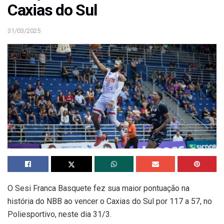
Caxias do Sul
31/03/2025
O Sesi Franca Basquete fez sua maior pontuação na
história do NBB ao vencer o Caxias do Sul por 117 a 57, no
Poliesportivo, neste dia 31/3.