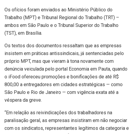
Os ofícios foram enviados ao Ministério Público do
Trabalho (MPT) e Tribunal Regional do Trabalho (TRT) –
ambos em São Paulo e o Tribunal Superior do Trabalho
(TST), em Brasília.
Os textos dos documentos ressaltam que as empresas
insistem em práticas antissindicais, já sentenciadas pelo
próprio MPT, mas que vieram à tona novamente com
denúncia veiculada pelo portal Economia em Pauta, quando
o iFood ofereceu promoções e bonificações de até R$
800,00 a entregadores em cidades estratégicas — como
São Paulo e Rio de Janeiro — com vigência exata até a
véspera da greve.
“Em relação as reivindicações dos trabalhadores na
paralisação geral, as empresas insistiram em não negociar
com os sindicatos, representantes legítimos da categoria e