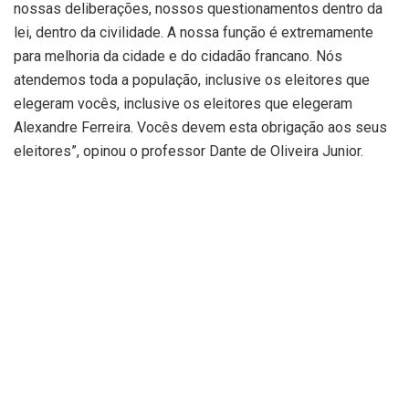
nossas deliberações, nossos questionamentos dentro da
lei, dentro da civilidade. A nossa função é extremamente
para melhoria da cidade e do cidadão francano. Nós
atendemos toda a população, inclusive os eleitores que
elegeram vocês, inclusive os eleitores que elegeram
Alexandre Ferreira. Vocês devem esta obrigação aos seus
eleitores”, opinou o professor Dante de Oliveira Junior.