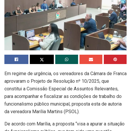
Em regime de urgência, os vereadores da Câmara de Franca
aprovaram o Projeto de Resolução nº 10/2025, que
constitui a Comissão Especial de Assuntos Relevantes,
para acompanhar e fiscalizar as condições de trabalho do
funcionalismo público municipal, proposta esta de autoria
da vereadora Marília Martins (PSOL).
De acordo com Marília, a proposta “visa a apurar a situação