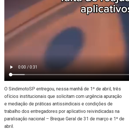
O SindimotoSP entregou, nessa manhã de 1º de abril, três
ofícios institucionais que solicitam com urgência apuração
e mediação de práticas antissindicais e condições de
trabalho dos entregadores por aplicativo reivindicadas na
paralisação nacional – Breque Geral de 31 de março e 1º de
abril.