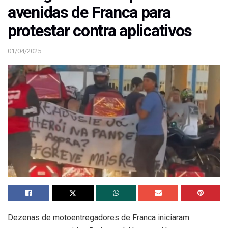
avenidas de Franca para
protestar contra aplicativos
01/04/2025
Dezenas de motoentregadores de Franca iniciaram