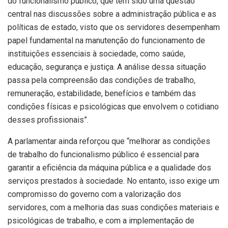
do funcionalismo público, que tem sido uma questão
central nas discussões sobre a administração pública e as
políticas de estado, visto que os servidores desempenham
papel fundamental na manutenção do funcionamento de
instituições essenciais à sociedade, como saúde,
educação, segurança e justiça. A análise dessa situação
passa pela compreensão das condições de trabalho,
remuneração, estabilidade, benefícios e também das
condições físicas e psicológicas que envolvem o cotidiano
desses profissionais”.
A parlamentar ainda reforçou que “melhorar as condições
de trabalho do funcionalismo público é essencial para
garantir a eficiência da máquina pública e a qualidade dos
serviços prestados à sociedade. No entanto, isso exige um
compromisso do governo com a valorização dos
servidores, com a melhoria das suas condições materiais e
psicológicas de trabalho, e com a implementação de