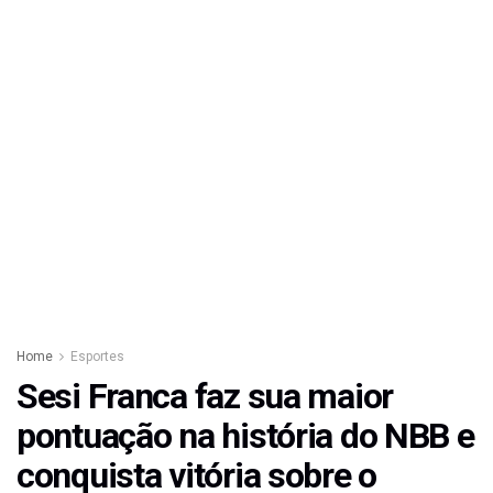
Home
Esportes
Sesi Franca faz sua maior
pontuação na história do NBB e
conquista vitória sobre o