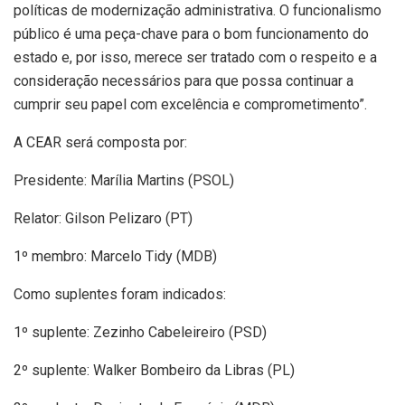
políticas de modernização administrativa. O funcionalismo
público é uma peça-chave para o bom funcionamento do
estado e, por isso, merece ser tratado com o respeito e a
consideração necessários para que possa continuar a
cumprir seu papel com excelência e comprometimento”.
A CEAR será composta por:
Presidente: Marília Martins (PSOL)
Relator: Gilson Pelizaro (PT)
1º membro: Marcelo Tidy (MDB)
Como suplentes foram indicados:
1º suplente: Zezinho Cabeleireiro (PSD)
2º suplente: Walker Bombeiro da Libras (PL)