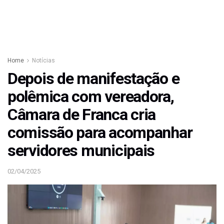
Home
Notícias
Depois de manifestação e
polêmica com vereadora,
Câmara de Franca cria
comissão para acompanhar
servidores municipais
02/04/2025