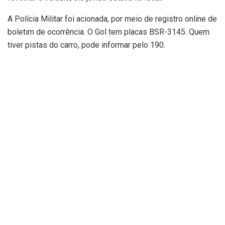
A Polícia Militar foi acionada, por meio de registro online de
boletim de ocorrência. O Gol tem placas BSR-3145. Quem
tiver pistas do carro, pode informar pelo 190.