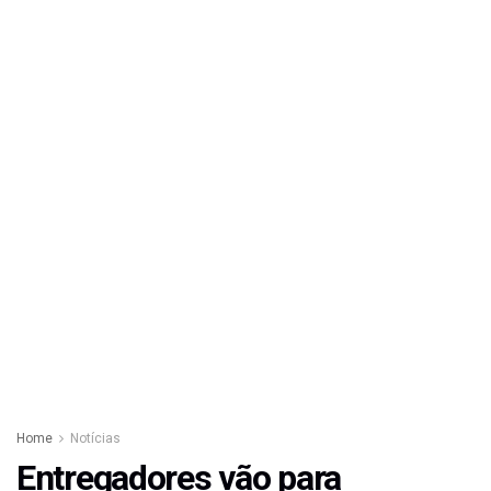
Home
Notícias
Entregadores vão para