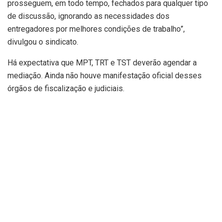
prosseguem, em todo tempo, fechados para qualquer tipo
de discussão, ignorando as necessidades dos
entregadores por melhores condições de trabalho”,
divulgou o sindicato.
Há expectativa que MPT, TRT e TST deverão agendar a
mediação. Ainda não houve manifestação oficial desses
órgãos de fiscalização e judiciais.