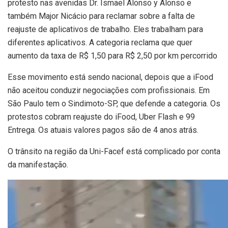
protesto nas avenidas Dr. Ismael Alonso y Alonso e
também Major Nicácio para reclamar sobre a falta de
reajuste de aplicativos de trabalho. Eles trabalham para
diferentes aplicativos. A categoria reclama que quer
aumento da taxa de R$ 1,50 para R$ 2,50 por km percorrido
Esse movimento está sendo nacional, depois que a iFood
não aceitou conduzir negociações com profissionais. Em
São Paulo tem o Sindimoto-SP, que defende a categoria. Os
protestos cobram reajuste do iFood, Uber Flash e 99
Entrega. Os atuais valores pagos são de 4 anos atrás.
O trânsito na região da Uni-Facef está complicado por conta
da manifestação.