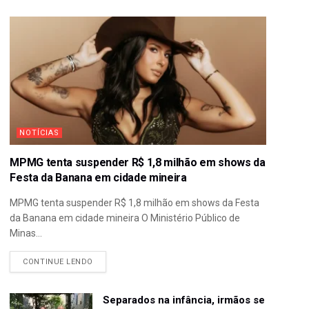
NOTÍCIAS
MPMG tenta suspender R$ 1,8 milhão em shows da
Festa da Banana em cidade mineira
MPMG tenta suspender R$ 1,8 milhão em shows da Festa
da Banana em cidade mineira O Ministério Público de
Minas...
CONTINUE LENDO
Separados na infância, irmãos se