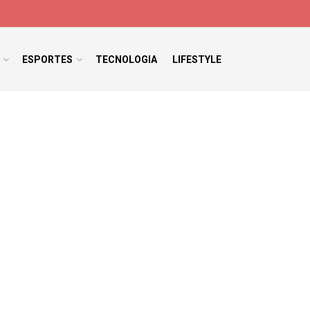
ESPORTES
TECNOLOGIA
LIFESTYLE