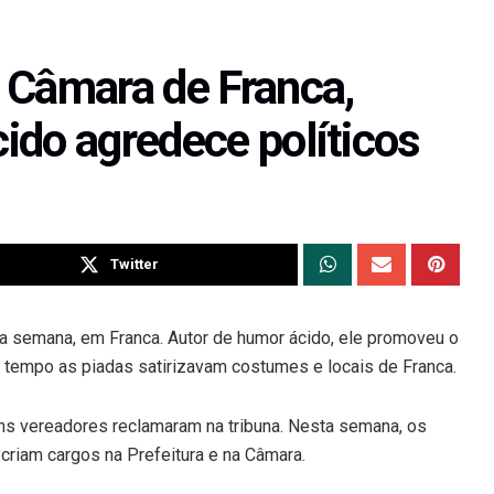
 Câmara de Franca,
ido agredece políticos
Twitter
ta semana, em Franca. Autor de humor ácido, ele promoveu o
 tempo as piadas satirizavam costumes e locais de Franca.
uns vereadores reclamaram na tribuna. Nesta semana, os
riam cargos na Prefeitura e na Câmara.