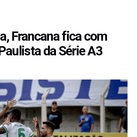
sa, Francana fica com
Paulista da Série A3