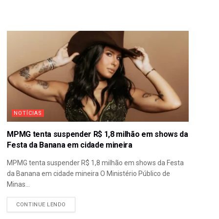
NOTÍCIAS
MPMG tenta suspender R$ 1,8 milhão em shows da
Festa da Banana em cidade mineira
MPMG tenta suspender R$ 1,8 milhão em shows da Festa
da Banana em cidade mineira O Ministério Público de
Minas...
CONTINUE LENDO