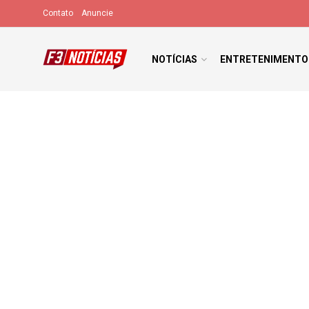
Contato
Anuncie
NOTÍCIAS
ENTRETENIMENTO