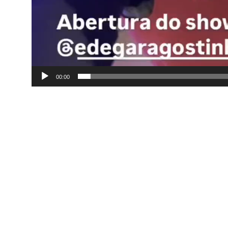
00:00