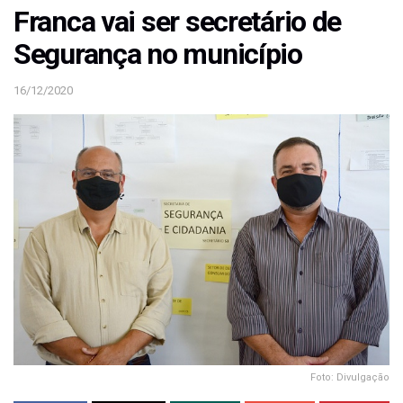
Franca vai ser secretário de
Segurança no município
16/12/2020
Foto: Divulgação