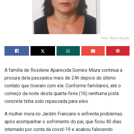
Foto: Reprodução
A família de Rosilene Aparecida Gomes Miura continua a
procura dela passados mais de 24h depois do último
contato que tiveram com ela. Conforme familiares, até o
começo da noite desta quarta-feira (16) nenhuma pista
concreta tinha sido repassada para eles.
A mulher mora no Jardim Francano e enfrenta problemas
após acompanhar o sofrimento do pai, que ficou 40 dias
internado por conta da covid-19 e acabou falecendo