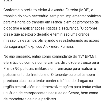
2020.
Conforme o prefeito eleito Alexandre Ferreira (MDB), o
trabalho do novo secretário será para implementar políticas
para melhoria do trânsito em Franca, além da promoção da
cidadania e aplicar ações ligadas à segurança. “O coronel
disse que aceitou o desafio e tem nisso uma grande
missão. Já estamos planejando e reestruturando as ações
de segurança”, explicou Alexandre Ferreira.
No ano passado, então como comandante do 15º BPM/I,
ele articulou com os comerciantes da cidade e trouxe para
Franca 96 policiais militares em formação para realizar o
policiamento de final de ano. O tenente-coronel também
precisou atuar para tentar conter o tráfico de drogas na
região central, além de desenvolver ações para tentar evitar
usuários de entorpecentes nas ruas do Centro, bem como
de moradores de rua e pedintes.