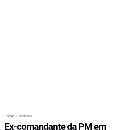
Home
Notícias
Ex-comandante da PM em