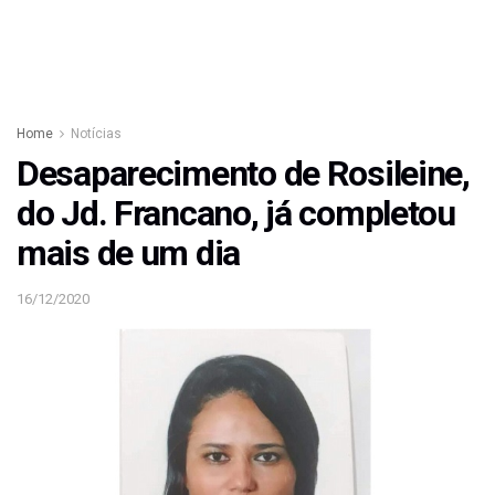
Home
Notícias
Desaparecimento de Rosileine,
do Jd. Francano, já completou
mais de um dia
16/12/2020