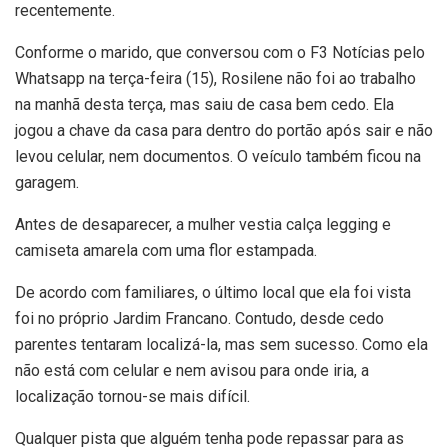
recentemente.
Conforme o marido, que conversou com o F3 Notícias pelo
Whatsapp na terça-feira (15), Rosilene não foi ao trabalho
na manhã desta terça, mas saiu de casa bem cedo. Ela
jogou a chave da casa para dentro do portão após sair e não
levou celular, nem documentos. O veículo também ficou na
garagem.
Antes de desaparecer, a mulher vestia calça legging e
camiseta amarela com uma flor estampada.
De acordo com familiares, o último local que ela foi vista
foi no próprio Jardim Francano. Contudo, desde cedo
parentes tentaram localizá-la, mas sem sucesso. Como ela
não está com celular e nem avisou para onde iria, a
localização tornou-se mais difícil.
Qualquer pista que alguém tenha pode repassar para as