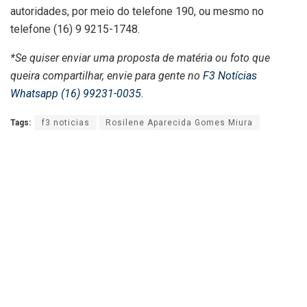
autoridades, por meio do telefone 190, ou mesmo no
telefone (16) 9 9215-1748.
*Se quiser enviar uma proposta de matéria ou foto que
queira compartilhar, envie para gente no
F3 Notícias
Whatsapp (16) 99231-0035
.
Tags:
f3 noticias
Rosilene Aparecida Gomes Miura