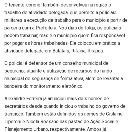
O tenente-coronel também desenvolveu na região o
trabalho de atividade delegada, que permite a policiais
militares a execução de trabalho para o município a partir de
parceria com a Prefeitura. Nos dias de folga, os policiais
podem trabalhar, mas é o município quem fica responsável
por pagar as horas trabalhadas. Ele colocou em prática a
atividade delegada em Batatais, Rifaina, Itirapuã.
O policial é defensor de um conselho municipal de
segurança atuante e utilização de recursos do fundo
municipal de segurança de forma ativa, além de levantar a
bandeira do monitoramento eletrônico.
Alexandre Ferreira já anunciou mais dois nomes de
secretários desde quando iniciou o trabalho do governo de
transição. Também estão definidos os nomes de Gislaine
Liporoni e Nicola Rossano nas pastas de Ação Social e
Planejamento Urbano, respectivamente. Ambos já