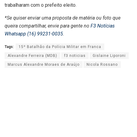
trabalharam com o prefeito eleito.
*Se quiser enviar uma proposta de matéria ou foto que
queira compartilhar, envie para gente no
F3 Notícias
Whatsapp (16) 99231-0035
.
Tags:
15º Batalhão da Polícia Militar em Franca
Alexandre Ferreira (MDB)
f3 noticias
Gislaine Liporoni
Marcus Alexandre Moraes de Araújo
Nicola Rossano