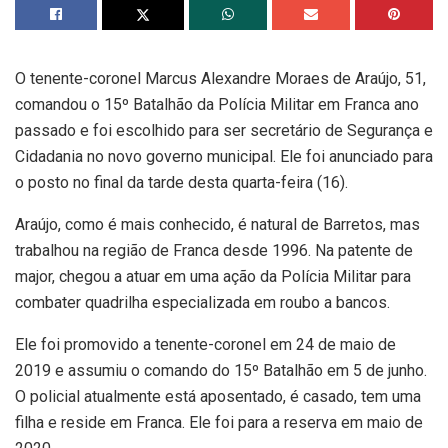
O tenente-coronel Marcus Alexandre Moraes de Araújo, 51,
comandou o 15º Batalhão da Polícia Militar em Franca ano
passado e foi escolhido para ser secretário de Segurança e
Cidadania no novo governo municipal. Ele foi anunciado para
o posto no final da tarde desta quarta-feira (16).
Araújo, como é mais conhecido, é natural de Barretos, mas
trabalhou na região de Franca desde 1996. Na patente de
major, chegou a atuar em uma ação da Polícia Militar para
combater quadrilha especializada em roubo a bancos.
Ele foi promovido a tenente-coronel em 24 de maio de
2019 e assumiu o comando do 15º Batalhão em 5 de junho.
O policial atualmente está aposentado, é casado, tem uma
filha e reside em Franca. Ele foi para a reserva em maio de