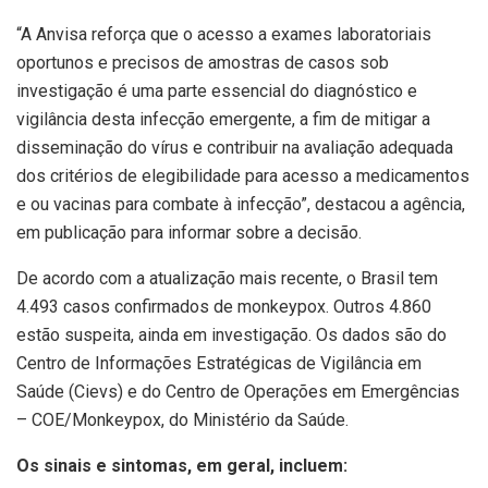
“A Anvisa reforça que o acesso a exames laboratoriais
oportunos e precisos de amostras de casos sob
investigação é uma parte essencial do diagnóstico e
vigilância desta infecção emergente, a fim de mitigar a
disseminação do vírus e contribuir na avaliação adequada
dos critérios de elegibilidade para acesso a medicamentos
e ou vacinas para combate à infecção”, destacou a agência,
em publicação para informar sobre a decisão.
De acordo com a atualização mais recente, o Brasil tem
4.493 casos confirmados de monkeypox. Outros 4.860
estão suspeita, ainda em investigação. Os dados são do
Centro de Informações Estratégicas de Vigilância em
Saúde (Cievs) e do Centro de Operações em Emergências
– COE/Monkeypox, do Ministério da Saúde.
Os sinais e sintomas, em geral, incluem: