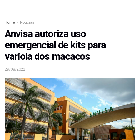
Home
Notícias
Anvisa autoriza uso
emergencial de kits para
varíola dos macacos
29/08/2022