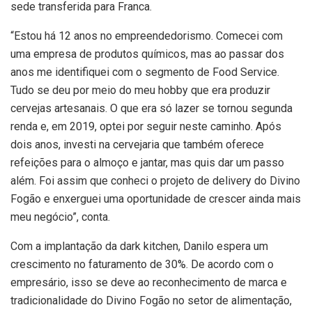
sede transferida para Franca.
“Estou há 12 anos no empreendedorismo. Comecei com
uma empresa de produtos químicos, mas ao passar dos
anos me identifiquei com o segmento de Food Service.
Tudo se deu por meio do meu hobby que era produzir
cervejas artesanais. O que era só lazer se tornou segunda
renda e, em 2019, optei por seguir neste caminho. Após
dois anos, investi na cervejaria que também oferece
refeições para o almoço e jantar, mas quis dar um passo
além. Foi assim que conheci o projeto de delivery do Divino
Fogão e enxerguei uma oportunidade de crescer ainda mais
meu negócio”, conta.
Com a implantação da dark kitchen, Danilo espera um
crescimento no faturamento de 30%. De acordo com o
empresário, isso se deve ao reconhecimento de marca e
tradicionalidade do Divino Fogão no setor de alimentação,