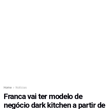
Home
Notícias
Franca vai ter modelo de
negócio dark kitchen a partir de