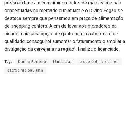
pessoas buscam consumir produtos de marcas que são
conceituadas no mercado que atuam e o Divino Fogão se
destaca sempre que pensamos em praça de alimentação
de shopping centers. Além de levar aos moradores da
cidade mais uma opção de gastronomia saborosa e de
qualidade, conseguirei aumentar o faturamento e ampliar a
divulgação da cervejaria na região”, finaliza o licenciado.
Tags:
Danilo Ferreira
f3noticias
o que é dark kitchen
patrocínio paulista