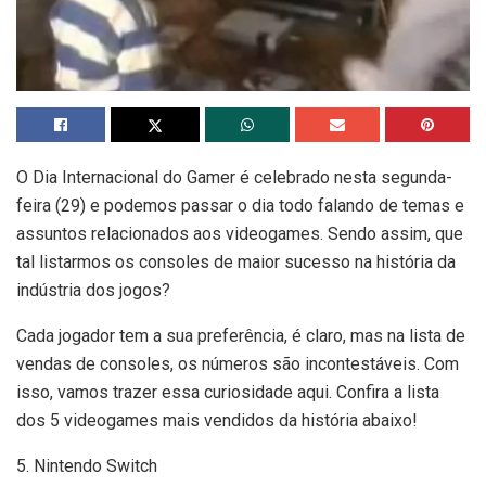
O Dia Internacional do Gamer é celebrado nesta segunda-
feira (29) e podemos passar o dia todo falando de temas e
assuntos relacionados aos videogames. Sendo assim, que
tal listarmos os consoles de maior sucesso na história da
indústria dos jogos?
Cada jogador tem a sua preferência, é claro, mas na lista de
vendas de consoles, os números são incontestáveis. Com
isso, vamos trazer essa curiosidade aqui. Confira a lista
dos 5 videogames mais vendidos da história abaixo!
5. Nintendo Switch