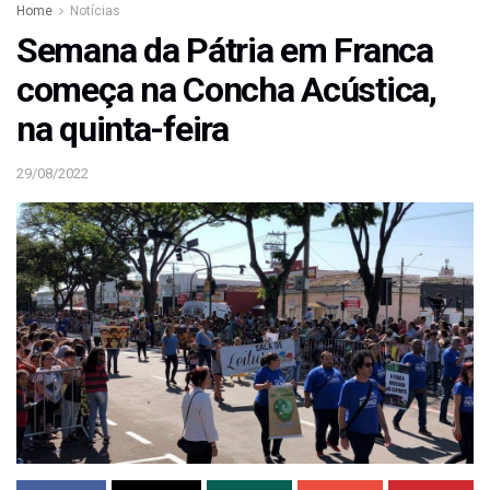
Home
Notícias
Semana da Pátria em Franca
começa na Concha Acústica,
na quinta-feira
29/08/2022