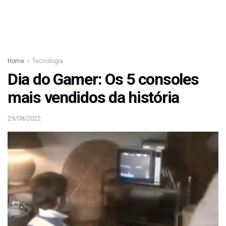
Home
Tecnologia
Dia do Gamer: Os 5 consoles
mais vendidos da história
29/08/2022