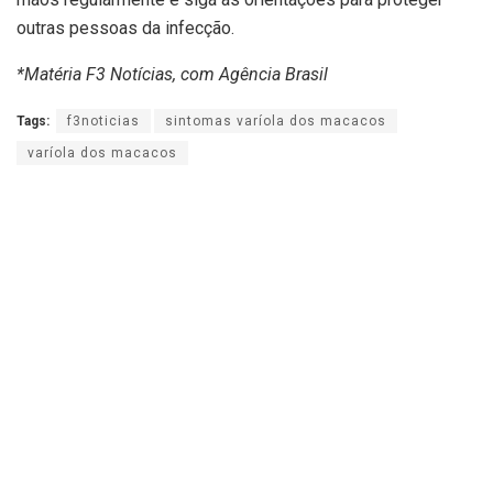
outras pessoas da infecção.
*Matéria F3 Notícias, com Agência Brasil
Tags:
f3noticias
sintomas varíola dos macacos
varíola dos macacos