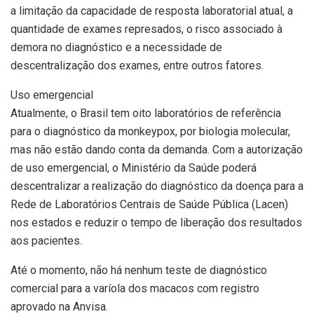
a limitação da capacidade de resposta laboratorial atual, a
quantidade de exames represados, o risco associado à
demora no diagnóstico e a necessidade de
descentralização dos exames, entre outros fatores.
Uso emergencial
Atualmente, o Brasil tem oito laboratórios de referência
para o diagnóstico da monkeypox, por biologia molecular,
mas não estão dando conta da demanda. Com a autorização
de uso emergencial, o Ministério da Saúde poderá
descentralizar a realização do diagnóstico da doença para a
Rede de Laboratórios Centrais de Saúde Pública (Lacen)
nos estados e reduzir o tempo de liberação dos resultados
aos pacientes.
Até o momento, não há nenhum teste de diagnóstico
comercial para a varíola dos macacos com registro
aprovado na Anvisa.