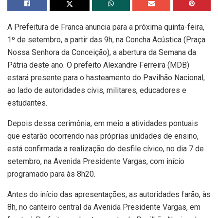
A Prefeitura de Franca anuncia para a próxima quinta-feira,
1º de setembro, a partir das 9h, na Concha Acústica (Praça
Nossa Senhora da Conceição), a abertura da Semana da
Pátria deste ano. O prefeito Alexandre Ferreira (MDB)
estará presente para o hasteamento do Pavilhão Nacional,
ao lado de autoridades civis, militares, educadores e
estudantes.
Depois dessa cerimônia, em meio a atividades pontuais
que estarão ocorrendo nas próprias unidades de ensino,
está confirmada a realização do desfile cívico, no dia 7 de
setembro, na Avenida Presidente Vargas, com início
programado para às 8h20.
Antes do início das apresentações, as autoridades farão, às
8h, no canteiro central da Avenida Presidente Vargas, em