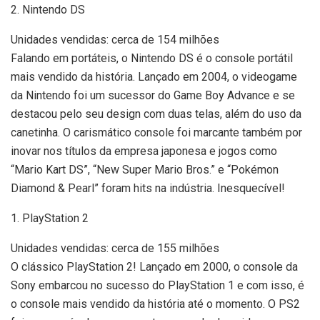
2. Nintendo DS
Unidades vendidas: cerca de 154 milhões
Falando em portáteis, o Nintendo DS é o console portátil
mais vendido da história. Lançado em 2004, o videogame
da Nintendo foi um sucessor do Game Boy Advance e se
destacou pelo seu design com duas telas, além do uso da
canetinha. O carismático console foi marcante também por
inovar nos títulos da empresa japonesa e jogos como
“Mario Kart DS”, “New Super Mario Bros.” e “Pokémon
Diamond & Pearl” foram hits na indústria. Inesquecível!
1. PlayStation 2
Unidades vendidas: cerca de 155 milhões
O clássico PlayStation 2! Lançado em 2000, o console da
Sony embarcou no sucesso do PlayStation 1 e com isso, é
o console mais vendido da história até o momento. O PS2