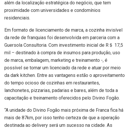
além da localização estratégica do negócio, que tem
proximidade com universidades e condomínios
residenciais.
Em formato de licenciamento de marca, a cozinha invisível
da rede de franquias foi desenvolvida em parceria com a
Guersola Consultoria. Com investimento inicial de R＄ 17,5
mil – destinado à compra de insumos para produção, uso
de marca, embalagem, marketing e treinamento -, é
possível se tornar um licenciado da rede e atuar por meio
da dark kitchen. Entre as vantagens estão o aproveitamento
do tempo ocioso de cozinhas em restaurantes,
lanchonetes, pizzarias, padarias e bares, além de toda a
capacitação e treinamento oferecidos pelo Divino Fogão.
“A unidade do Divino Fogão mais próxima de Franca fica há
mais de 87km, por isso tenho certeza de que a operação
destinada ao delivery será um sucesso na cidade. As