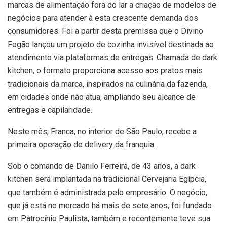
marcas de alimentação fora do lar a criação de modelos de
negócios para atender à esta crescente demanda dos
consumidores. Foi a partir desta premissa que o Divino
Fogão lançou um projeto de cozinha invisível destinada ao
atendimento via plataformas de entregas. Chamada de dark
kitchen, o formato proporciona acesso aos pratos mais
tradicionais da marca, inspirados na culinária da fazenda,
em cidades onde não atua, ampliando seu alcance de
entregas e capilaridade.
Neste mês, Franca, no interior de São Paulo, recebe a
primeira operação de delivery da franquia.
Sob o comando de Danilo Ferreira, de 43 anos, a dark
kitchen será implantada na tradicional Cervejaria Egípcia,
que também é administrada pelo empresário. O negócio,
que já está no mercado há mais de sete anos, foi fundado
em Patrocínio Paulista, também e recentemente teve sua