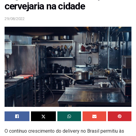
cervejaria na cidade
29/08/2022
O contínuo crescimento do delivery no Brasil permitiu às