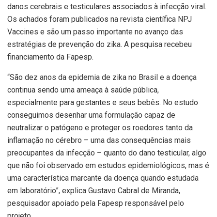
danos cerebrais e testiculares associados à infecção viral.
Os achados foram publicados na revista científica NPJ
Vaccines e são um passo importante no avanço das
estratégias de prevenção do zika. A pesquisa recebeu
financiamento da Fapesp.
“São dez anos da epidemia de zika no Brasil e a doença
continua sendo uma ameaça à saúde pública,
especialmente para gestantes e seus bebês. No estudo
conseguimos desenhar uma formulação capaz de
neutralizar o patógeno e proteger os roedores tanto da
inflamação no cérebro – uma das consequências mais
preocupantes da infecção – quanto do dano testicular, algo
que não foi observado em estudos epidemiológicos, mas é
uma característica marcante da doença quando estudada
em laboratório”, explica Gustavo Cabral de Miranda,
pesquisador apoiado pela Fapesp responsável pelo
projeto.