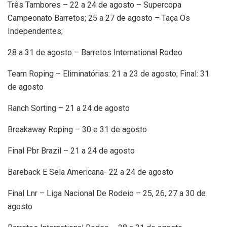
Três Tambores – 22 a 24 de agosto – Supercopa
Campeonato Barretos; 25 a 27 de agosto – Taça Os
Independentes;
28 a 31 de agosto – Barretos International Rodeo
Team Roping – Eliminatórias: 21 a 23 de agosto; Final: 31
de agosto
Ranch Sorting – 21 a 24 de agosto
Breakaway Roping – 30 e 31 de agosto
Final Pbr Brazil – 21 a 24 de agosto
Bareback E Sela Americana- 22 a 24 de agosto
Final Lnr – Liga Nacional De Rodeio – 25, 26, 27 a 30 de
agosto