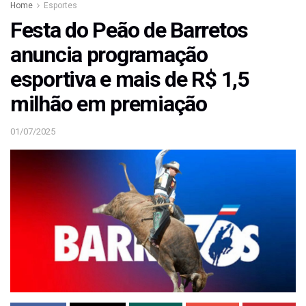
Home
Esportes
Festa do Peão de Barretos
anuncia programação
esportiva e mais de R$ 1,5
milhão em premiação
01/07/2025