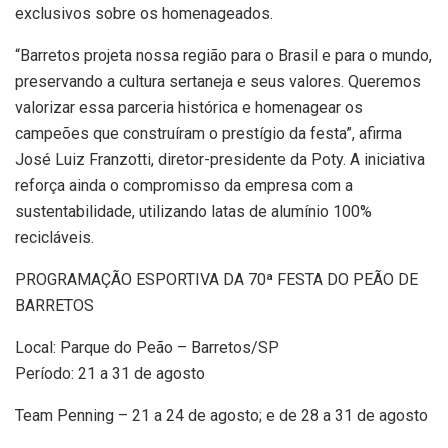
exclusivos sobre os homenageados.
“Barretos projeta nossa região para o Brasil e para o mundo,
preservando a cultura sertaneja e seus valores. Queremos
valorizar essa parceria histórica e homenagear os
campeões que construíram o prestígio da festa”, afirma
José Luiz Franzotti, diretor-presidente da Poty. A iniciativa
reforça ainda o compromisso da empresa com a
sustentabilidade, utilizando latas de alumínio 100%
recicláveis.
PROGRAMAÇÃO ESPORTIVA DA 70ª FESTA DO PEÃO DE
BARRETOS
Local: Parque do Peão – Barretos/SP
Período: 21 a 31 de agosto
Team Penning – 21 a 24 de agosto; e de 28 a 31 de agosto