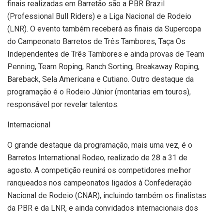
finais realizadas em Barretão são a PBR Brazil
(Professional Bull Riders) e a Liga Nacional de Rodeio
(LNR). O evento também receberá as finais da Supercopa
do Campeonato Barretos de Três Tambores, Taça Os
Independentes de Três Tambores e ainda provas de Team
Penning, Team Roping, Ranch Sorting, Breakaway Roping,
Bareback, Sela Americana e Cutiano. Outro destaque da
programação é o Rodeio Júnior (montarias em touros),
responsável por revelar talentos.
Internacional
O grande destaque da programação, mais uma vez, é o
Barretos International Rodeo, realizado de 28 a 31 de
agosto. A competição reunirá os competidores melhor
ranqueados nos campeonatos ligados à Confederação
Nacional de Rodeio (CNAR), incluindo também os finalistas
da PBR e da LNR, e ainda convidados internacionais dos