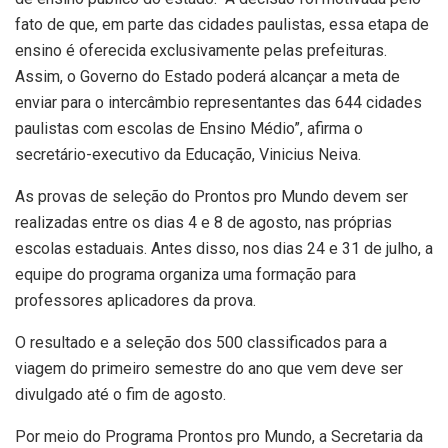
fato de que, em parte das cidades paulistas, essa etapa de
ensino é oferecida exclusivamente pelas prefeituras.
Assim, o Governo do Estado poderá alcançar a meta de
enviar para o intercâmbio representantes das 644 cidades
paulistas com escolas de Ensino Médio”, afirma o
secretário-executivo da Educação, Vinicius Neiva.
As provas de seleção do Prontos pro Mundo devem ser
realizadas entre os dias 4 e 8 de agosto, nas próprias
escolas estaduais. Antes disso, nos dias 24 e 31 de julho, a
equipe do programa organiza uma formação para
professores aplicadores da prova.
O resultado e a seleção dos 500 classificados para a
viagem do primeiro semestre do ano que vem deve ser
divulgado até o fim de agosto.
Por meio do Programa Prontos pro Mundo, a Secretaria da