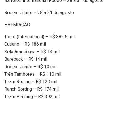
Barretos International Rodeo – 28 a 31 de agosto
Rodeio Júnior – 28 a 31 de agosto
PREMIAÇÃO
Touro (International) – R$ 382,5 mil
Cutiano – R$ 186 mil
Sela Americana – R$ 14 mil
Bareback – R$ 14 mil
Rodeio Júnior – R$ 10 mil
Três Tambores – R$ 110 mil
Team Roping – R$ 120 mil
Ranch Sorting – R$ 174 mil
Team Penning – R$ 392 mil