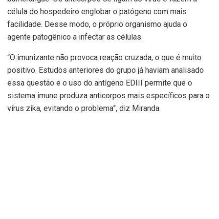
célula do hospedeiro englobar o patógeno com mais
facilidade. Desse modo, o próprio organismo ajuda o
agente patogênico a infectar as células.
“O imunizante não provoca reação cruzada, o que é muito
positivo. Estudos anteriores do grupo já haviam analisado
essa questão e o uso do antígeno EDIII permite que o
sistema imune produza anticorpos mais específicos para o
vírus zika, evitando o problema”, diz Miranda.