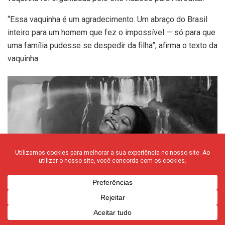
“Essa vaquinha é um agradecimento. Um abraço do Brasil
inteiro para um homem que fez o impossível — só para que
uma família pudesse se despedir da filha”, afirma o texto da
vaquinha.