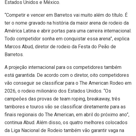
Estados Unidos e México.
“Competir e vencer em Barretos vai muito além do título. É
ter o nome gravado na história da maior arena de rodeio da
América Latina e abrir portas para uma carreira internacional.
Todo competidor sonha em conquistar essa arena”, explica
Marcos Abud, diretor de rodeio da Festa do Peão de
Barretos.
A projeção internacional para os competidores também
está garantida. De acordo com o diretor, oito competidores
vão conseguir se classificar para o The American Rodeo em
2026, o rodeio milionário dos Estados Unidos. “Os
campeões das provas de team roping, breakaway, três
tambores e touros vão se classificar diretamente para as
finais regionais do The American, em abril do próximo ano”,
continua Abud. Além disso, os quatro melhores colocados
da Liga Nacional de Rodeio também vão garantir vaga na