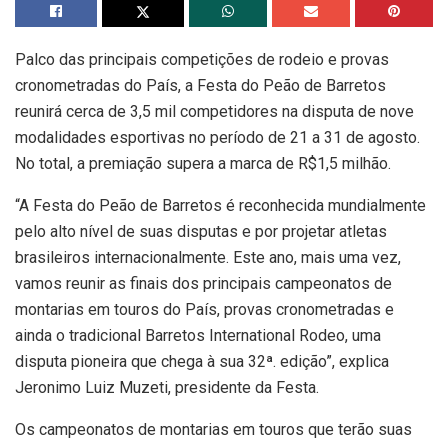
Palco das principais competições de rodeio e provas
cronometradas do País, a Festa do Peão de Barretos
reunirá cerca de 3,5 mil competidores na disputa de nove
modalidades esportivas no período de 21 a 31 de agosto.
No total, a premiação supera a marca de R$1,5 milhão.
“A Festa do Peão de Barretos é reconhecida mundialmente
pelo alto nível de suas disputas e por projetar atletas
brasileiros internacionalmente. Este ano, mais uma vez,
vamos reunir as finais dos principais campeonatos de
montarias em touros do País, provas cronometradas e
ainda o tradicional Barretos International Rodeo, uma
disputa pioneira que chega à sua 32ª. edição”, explica
Jeronimo Luiz Muzeti, presidente da Festa.
Os campeonatos de montarias em touros que terão suas