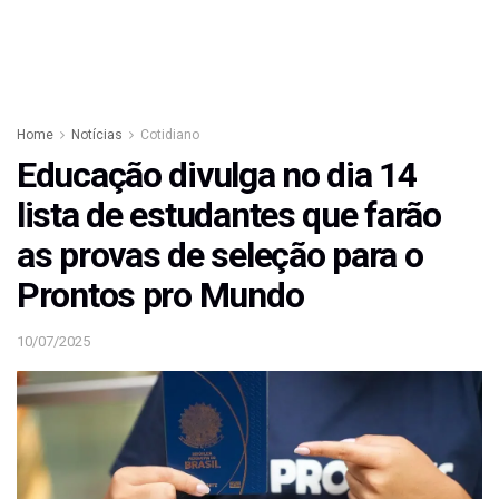
Home
Notícias
Cotidiano
Educação divulga no dia 14
lista de estudantes que farão
as provas de seleção para o
Prontos pro Mundo
10/07/2025