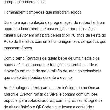
competição internacional.
Homenagem campeões que marcaram época
Durante a apresentação da programação de rodeio também
ocorreu o lançamento de uma edição especial da água
mineral Levity em lata para celebrar os 70 anos da Festa do
Peão de Barretos com uma homenagem aos campeões que
marcaram época.
Com o tema “Retratos de quem bebe de uma história de
sucesso”, a campanha une tradição, sustentabilidade e
inovação em mais de meio milhão de latas colecionáveis
que serão distribuídas durante o evento.
As embalagens destacam nomes icônicos como Osmar
Marchi e Everton Natan da Silva, e contam com um lote
especial para colecionadores, com impressão fotográfica
de alta definição e QR Codes que levam a conteúdos