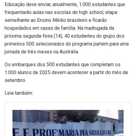
Educação deve enviar, anualmente, 1.000 estudantes que
frequentarão aulas nas escolas de high school, etapa
semelhante ao Ensino Médio brasileiro e ficarão
hospedados em casas de família. Na madrugada da
próxima segunda-feira (14), 40 estudantes do grupo dos
primeiros 500 selecionados do programa partem para uma
jornada de três meses na Austrália.
Os embarques dos 500 estudantes que completam os
1.000 alunos de 2025 devem acontecer a partir do mês de
setembro.
Leia também: