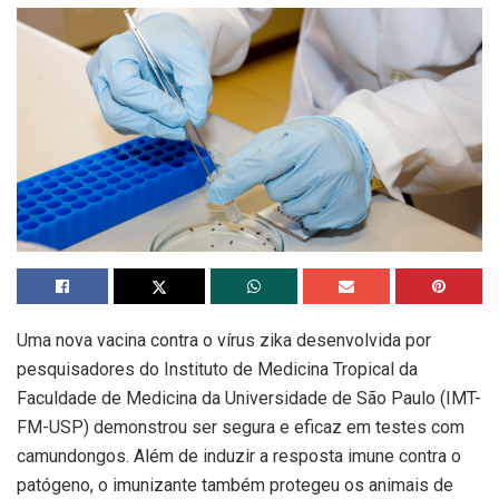
Uma nova vacina contra o vírus zika desenvolvida por
pesquisadores do Instituto de Medicina Tropical da
Faculdade de Medicina da Universidade de São Paulo (IMT-
FM-USP) demonstrou ser segura e eficaz em testes com
camundongos. Além de induzir a resposta imune contra o
patógeno, o imunizante também protegeu os animais de