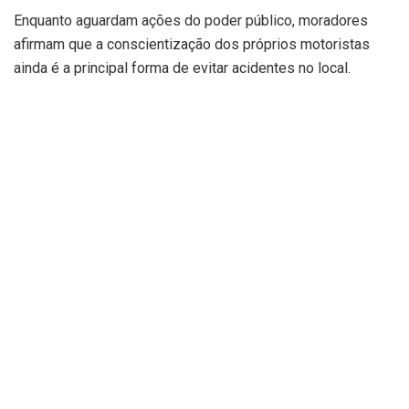
Enquanto aguardam ações do poder público, moradores
afirmam que a conscientização dos próprios motoristas
ainda é a principal forma de evitar acidentes no local.