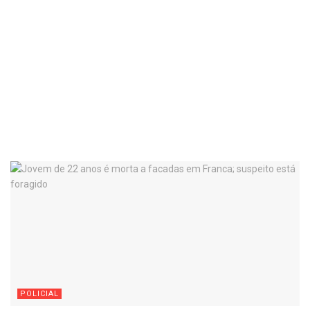
POLICIAL