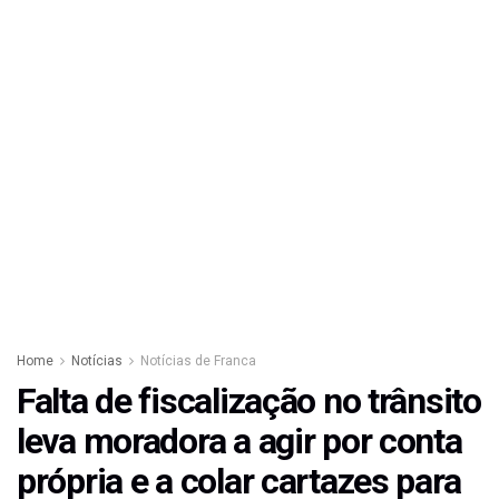
Home
Notícias
Notícias de Franca
Falta de fiscalização no trânsito
leva moradora a agir por conta
própria e a colar cartazes para