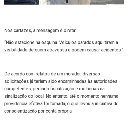
Nos cartazes, a mensagem é direta:
“Não estacione na esquina. Veículos parados aqui tiram a
visibilidade de quem atravessa e podem causar acidentes.”
De acordo com relatos de um morador, diversas
solicitações já teriam sido encaminhadas às autoridades
competentes, pedindo fiscalização e melhorias na
sinalização do local. No entanto, até o momento nenhuma
providência efetiva foi tomada, o que levou à iniciativa de
conscientização por conta própria.