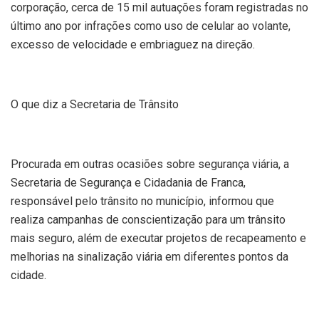
corporação, cerca de 15 mil autuações foram registradas no
último ano por infrações como uso de celular ao volante,
excesso de velocidade e embriaguez na direção.
O que diz a Secretaria de Trânsito
Procurada em outras ocasiões sobre segurança viária, a
Secretaria de Segurança e Cidadania de Franca,
responsável pelo trânsito no município, informou que
realiza campanhas de conscientização para um trânsito
mais seguro, além de executar projetos de recapeamento e
melhorias na sinalização viária em diferentes pontos da
cidade.