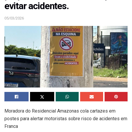
evitar acidentes.
05/03/2026
Moradora do Residencial Amazonas cola cartazes em
postes para alertar motoristas sobre risco de acidentes em
Franca