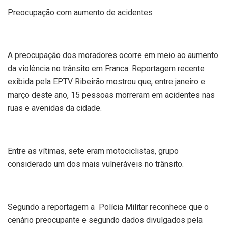
Preocupação com aumento de acidentes
A preocupação dos moradores ocorre em meio ao aumento
da violência no trânsito em Franca. Reportagem recente
exibida pela EPTV Ribeirão mostrou que, entre janeiro e
março deste ano, 15 pessoas morreram em acidentes nas
ruas e avenidas da cidade.
Entre as vítimas, sete eram motociclistas, grupo
considerado um dos mais vulneráveis no trânsito.
Segundo a reportagem a Polícia Militar reconhece que o
cenário preocupante e segundo dados divulgados pela