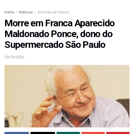
Home
Notícias
Notícias de Franca
Morre em Franca Aparecido
Maldonado Ponce, dono do
Supermercado São Paulo
09/03/2026