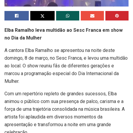
Elba Ramalho leva multidão ao Sesc Franca em show
no Dia da Mulher
A cantora Elba Ramalho se apresentou na noite deste
domingo, 8 de março, no Sesc Franca, e levou uma multidão
ao local. O show reuniu fãs de diferentes gerações e
marcou a programação especial do Dia Internacional da
Mulher.
Com um repertório repleto de grandes sucessos, Elba
animou o público com sua presença de palco, carisma e a
força de uma trajetória consolidada na música brasileira. A
artista foi aplaudida em diversos momentos da
apresentação e transformou a noite em uma grande
celebração.