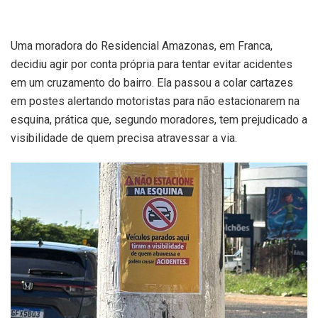
Uma moradora do Residencial Amazonas, em Franca,
decidiu agir por conta própria para tentar evitar acidentes
em um cruzamento do bairro. Ela passou a colar cartazes
em postes alertando motoristas para não estacionarem na
esquina, prática que, segundo moradores, tem prejudicado a
visibilidade de quem precisa atravessar a via.