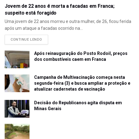
Jovem de 22 anos é morta a facadas em Franca;
suspeito está foragido
Uma jovem de 22 anos morreu e outra mulher, de 26, ficou ferida
após um ataque a facadas ocorrido na...
CONTINUE LENDO
Após reinauguração do Posto Rodoil, preços
dos combustíveis caem em Franca
Campanha de Multivacinação começa nesta
segunda-feira (3) e busca ampliar a proteção e
atualizar cadernetas de vacinação
Decisão do Republicanos agita disputa em
Minas Gerais