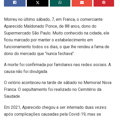
Morreu no último sábado, 7, em Franca, o comerciante
Aparecido Maldonado Ponce, de 88 anos, dono do
Supermercado São Paulo. Muito conhecido na cidade, ele
ficou marcado por manter o estabelecimento em
funcionamento todos os dias, o que lhe rendeu a fama de
dono do mercado que “nunca fechava”.
A morte foi confirmada por familiares nas redes sociais. A
causa não foi divulgada.
O velório aconteceu na tarde de sábado no Memorial Nova
Franca. O sepultamento foi realizado no Cemitério da
Saudade.
Em 2021, Aparecido chegou a ser internado duas vezes
após complicações causadas pela Covid-19, mas se