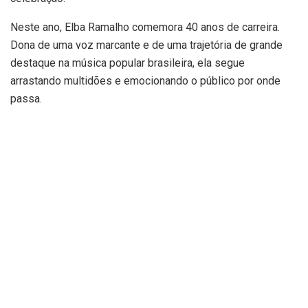
Neste ano, Elba Ramalho comemora 40 anos de carreira.
Dona de uma voz marcante e de uma trajetória de grande
destaque na música popular brasileira, ela segue
arrastando multidões e emocionando o público por onde
passa.