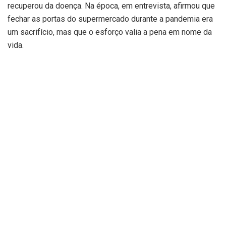
recuperou da doença. Na época, em entrevista, afirmou que
fechar as portas do supermercado durante a pandemia era
um sacrifício, mas que o esforço valia a pena em nome da
vida.