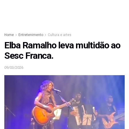
Home
Entretenimento
Cultura e artes
Elba Ramalho leva multidão ao
Sesc Franca.
09/03/2026