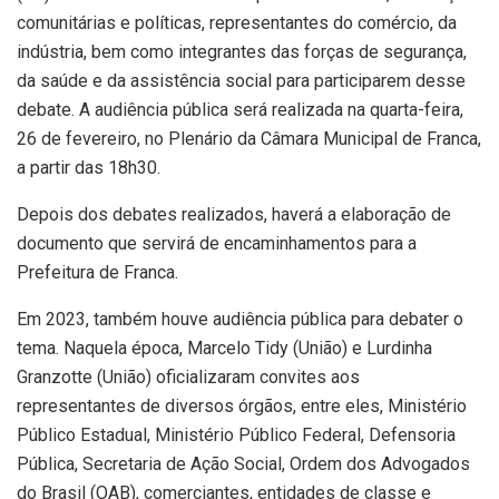
comunitárias e políticas, representantes do comércio, da
indústria, bem como integrantes das forças de segurança,
da saúde e da assistência social para participarem desse
debate. A audiência pública será realizada na quarta-feira,
26 de fevereiro, no Plenário da Câmara Municipal de Franca,
a partir das 18h30.
Depois dos debates realizados, haverá a elaboração de
documento que servirá de encaminhamentos para a
Prefeitura de Franca.
Em 2023, também houve audiência pública para debater o
tema. Naquela época, Marcelo Tidy (União) e Lurdinha
Granzotte (União) oficializaram convites aos
representantes de diversos órgãos, entre eles, Ministério
Público Estadual, Ministério Público Federal, Defensoria
Pública, Secretaria de Ação Social, Ordem dos Advogados
do Brasil (OAB), comerciantes, entidades de classe e