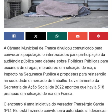
A Câmara Municipal de Franca divulgou comunicado para
convocar a população e interessados para participação da
audiência pública para debate sobre Políticas Públicas para
usuários de drogas, moradores em situação de rua, o
impacto na Segurança Pública e propostas para reinserção
na sociedade e mercado de trabalho. Levantamento da
Secretaria de Ação Social de 2022 apontou que havia 518
pessoas em situação de rua em Franca.
O encontro é uma iniciativa do vereador Fransérgio Garcia
(PL). Ele está fazendo convite para autoridades, lideranças