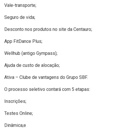
Vale-transporte;
Seguro de vida;
Desconto nos produtos no site da Centauro;
App FitDance Plus;
Wellhub (antigo Gympass);
Ajuda de custo de alocação;
Ativa – Clube de vantagens do Grupo SBF.
O processo seletivo contará com 5 etapas:
Inscrições;
Testes Online;
Dinâmica;e