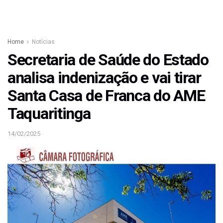
Home
Notícias
Secretaria de Saúde do Estado
analisa indenização e vai tirar
Santa Casa de Franca do AME
Taquaritinga
14/02/2025