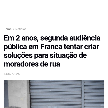
Home
Notícias
Em 2 anos, segunda audiência
pública em Franca tentar criar
soluções para situação de
moradores de rua
14/02/2025