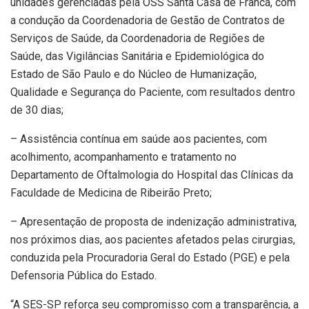
unidades gerenciadas pela OSS Santa Casa de Franca, com
a condução da Coordenadoria de Gestão de Contratos de
Serviços de Saúde, da Coordenadoria de Regiões de
Saúde, das Vigilâncias Sanitária e Epidemiológica do
Estado de São Paulo e do Núcleo de Humanização,
Qualidade e Segurança do Paciente, com resultados dentro
de 30 dias;
– Assistência contínua em saúde aos pacientes, com
acolhimento, acompanhamento e tratamento no
Departamento de Oftalmologia do Hospital das Clínicas da
Faculdade de Medicina de Ribeirão Preto;
– Apresentação de proposta de indenização administrativa,
nos próximos dias, aos pacientes afetados pelas cirurgias,
conduzida pela Procuradoria Geral do Estado (PGE) e pela
Defensoria Pública do Estado.
“A SES-SP reforça seu compromisso com a transparência, a