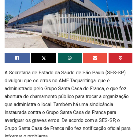
A Secretaria de Estado da Saúde de São Paulo (SES-SP)
divulgou que os erros no AME Taquaritinga, que é
administrado pelo Grupo Santa Casa de Franca, e que fez
abertura de chamamento público para trocar a organização
que administra o local. Também há uma sindicância
instaurada contra o Grupo Santa Casa de Franca para
averiguar os graves erros. De acordo com a SES-SP, o
Grupo Santa Casa de Franca não fez notificação oficial para
informar o problema.