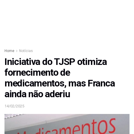
Home
Notícias
Iniciativa do TJSP otimiza
fornecimento de
medicamentos, mas Franca
ainda não aderiu
14/02/2025