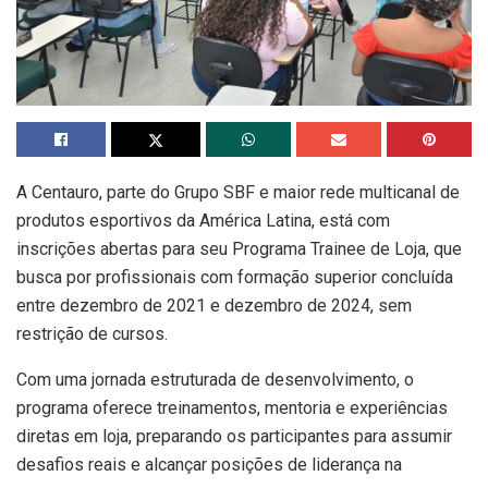
A Centauro, parte do Grupo SBF e maior rede multicanal de
produtos esportivos da América Latina, está com
inscrições abertas para seu Programa Trainee de Loja, que
busca por profissionais com formação superior concluída
entre dezembro de 2021 e dezembro de 2024, sem
restrição de cursos.
Com uma jornada estruturada de desenvolvimento, o
programa oferece treinamentos, mentoria e experiências
diretas em loja, preparando os participantes para assumir
desafios reais e alcançar posições de liderança na