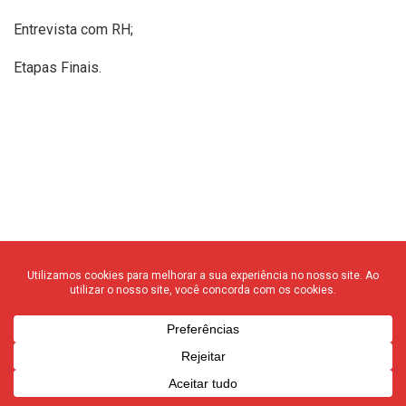
Entrevista com RH;
Etapas Finais.