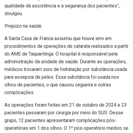
qualidade da assistência e a segurança dos pacientes”,
divulgou.
Prejuízo na saúde
A Santa Casa de Franca assumiu que houve erro em
procedimentos de operações de catarata realizados a partir
do AME de Taquaritinga. O hospital é responsável pela
administração da unidade de saúde. Durante as operações,
médicos trocaram soro de hidratação por substância usada
para assepsia de peles. Essa substância foi usada nos
olhos de pacientes, o que causou cegueira e outras
complicações.
As operações foram feitas em 21 de outubro de 2024 e 23
pacientes passaram por cirurgia por meio do SUS. Desse
grupo, 12 pacientes apresentaram complicações pós-
operatórias em 1 dos olhos. O 1º pós-operatório médico se