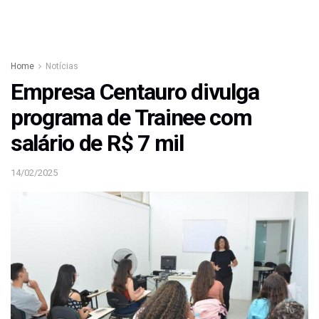
Home
Notícias
Empresa Centauro divulga
programa de Trainee com
salário de R$ 7 mil
14/02/2025