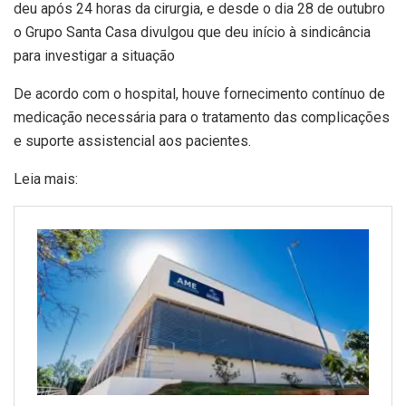
deu após 24 horas da cirurgia, e desde o dia 28 de outubro
o Grupo Santa Casa divulgou que deu início à sindicância
para investigar a situação
De acordo com o hospital, houve fornecimento contínuo de
medicação necessária para o tratamento das complicações
e suporte assistencial aos pacientes.
Leia mais: