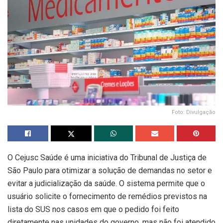
Foto: Divulgação
O Cejusc Saúde é uma iniciativa do Tribunal de Justiça de
São Paulo para otimizar a solução de demandas no setor e
evitar a judicialização da saúde. O sistema permite que o
usuário solicite o fornecimento de remédios previstos na
lista do SUS nos casos em que o pedido foi feito
diretamente nas unidades do governo, mas não foi atendido