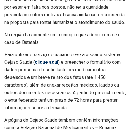
por estar em falta nos postos, não ter a quantidade
prescrita ou outros motivos. Franca ainda não está inserida
na proposta para tentar humanizar o atendimento de saúde.
Na região há somente um município que aderiu, como é o
caso de Batatais.
Para utilizar o serviço, o usuário deve acessar o sistema
Cejusc Saúde (
clique aqui
) e preencher o formulário com
dados pessoais do solicitante, os medicamentos
desejados e um breve relato dos fatos (até 1.450
caracteres), além de anexar receitas médicas, laudos ou
outros documentos necessários. A partir do preenchimento,
o ente federado terá um prazo de 72 horas para prestar
informações sobre a demanda.
A página do Cejusc Saúde também contém informações
como a Relação Nacional de Medicamentos – Rename