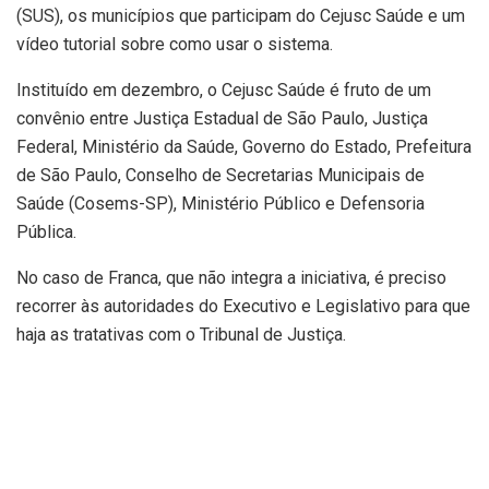
(SUS), os municípios que participam do Cejusc Saúde e um
vídeo tutorial sobre como usar o sistema.
Instituído em dezembro, o Cejusc Saúde é fruto de um
convênio entre Justiça Estadual de São Paulo, Justiça
Federal, Ministério da Saúde, Governo do Estado, Prefeitura
de São Paulo, Conselho de Secretarias Municipais de
Saúde (Cosems-SP), Ministério Público e Defensoria
Pública.
No caso de Franca, que não integra a iniciativa, é preciso
recorrer às autoridades do Executivo e Legislativo para que
haja as tratativas com o Tribunal de Justiça.