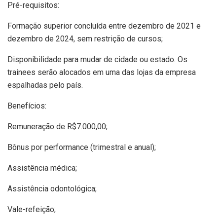
Pré-requisitos:
Formação superior concluída entre dezembro de 2021 e
dezembro de 2024, sem restrição de cursos;
Disponibilidade para mudar de cidade ou estado. Os
trainees serão alocados em uma das lojas da empresa
espalhadas pelo país.
Benefícios:
Remuneração de R$7.000,00;
Bônus por performance (trimestral e anual);
Assistência médica;
Assistência odontológica;
Vale-refeição;