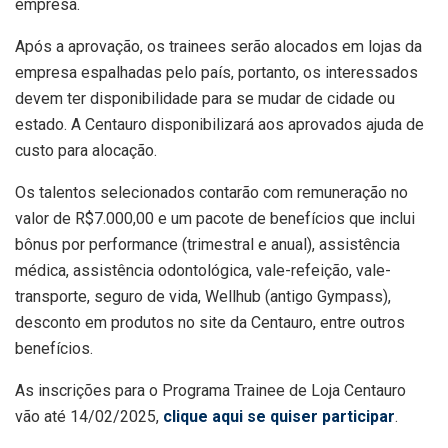
empresa.
Após a aprovação, os trainees serão alocados em lojas da
empresa espalhadas pelo país, portanto, os interessados
devem ter disponibilidade para se mudar de cidade ou
estado. A Centauro disponibilizará aos aprovados ajuda de
custo para alocação.
Os talentos selecionados contarão com remuneração no
valor de R$7.000,00 e um pacote de benefícios que inclui
bônus por performance (trimestral e anual), assistência
médica, assistência odontológica, vale-refeição, vale-
transporte, seguro de vida, Wellhub (antigo Gympass),
desconto em produtos no site da Centauro, entre outros
benefícios.
As inscrições para o Programa Trainee de Loja Centauro
vão até 14/02/2025,
clique aqui se quiser participar
.