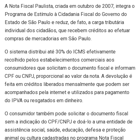
A Nota Fiscal Paulista, criada em outubro de 2007, integra o
Programa de Estímulo à Cidadania Fiscal do Governo do
Estado de São Paulo e reduz, de fato, a carga tributária
individual dos cidadãos, que recebem créditos ao efetuar
compras de mercadorias em São Paulo.
O sistema distribui até 30% do ICMS efetivamente
recolhido pelos estabelecimentos comerciais aos
consumidores que solicitam o documento fiscal e informam
CPF ou CNPJ, proporcional ao valor da nota. A devolução é
feita em créditos liberados mensalmente que podem ser
acompanhados pela internet e utilizados para pagamento
do IPVA ou resgatados em dinheiro.
O consumidor também pode solicitar o documento fiscal
sem a indicação do CPF/CNPJ e doá-lo a uma entidade de
assistência social, saúde, educação, defesa e proteção
animal ou cultura cadastradas no programa Nota Fiscal