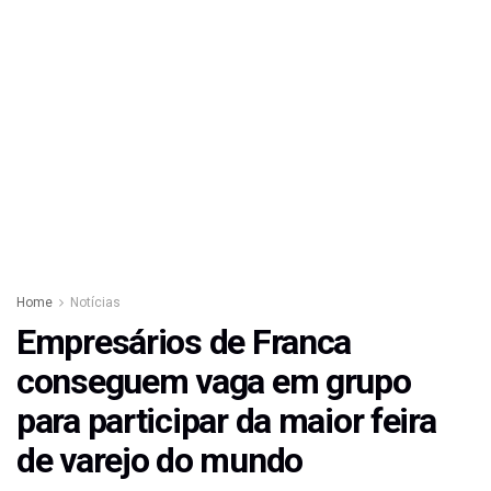
Home
Notícias
Empresários de Franca
conseguem vaga em grupo
para participar da maior feira
de varejo do mundo