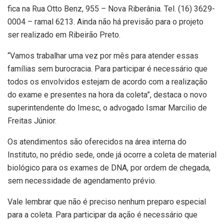
fica na Rua Otto Benz, 955 – Nova Riberânia. Tel. (16) 3629-
0004 – ramal 6213. Ainda não há previsão para o projeto
ser realizado em Ribeirão Preto.
“Vamos trabalhar uma vez por mês para atender essas
famílias sem burocracia. Para participar é necessário que
todos os envolvidos estejam de acordo com a realização
do exame e presentes na hora da coleta”, destaca o novo
superintendente do Imesc, o advogado Ismar Marcilio de
Freitas Júnior.
Os atendimentos são oferecidos na área interna do
Instituto, no prédio sede, onde já ocorre a coleta de material
biológico para os exames de DNA, por ordem de chegada,
sem necessidade de agendamento prévio.
Vale lembrar que não é preciso nenhum preparo especial
para a coleta. Para participar da ação é necessário que