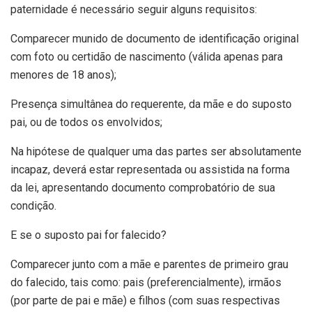
paternidade é necessário seguir alguns requisitos:
Comparecer munido de documento de identificação original
com foto ou certidão de nascimento (válida apenas para
menores de 18 anos);
Presença simultânea do requerente, da mãe e do suposto
pai, ou de todos os envolvidos;
Na hipótese de qualquer uma das partes ser absolutamente
incapaz, deverá estar representada ou assistida na forma
da lei, apresentando documento comprobatório de sua
condição.
E se o suposto pai for falecido?
Comparecer junto com a mãe e parentes de primeiro grau
do falecido, tais como: pais (preferencialmente), irmãos
(por parte de pai e mãe) e filhos (com suas respectivas