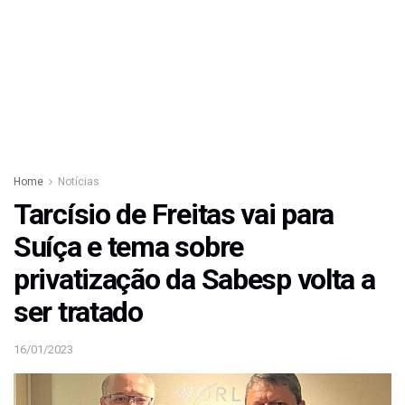
Home
Notícias
Tarcísio de Freitas vai para
Suíça e tema sobre
privatização da Sabesp volta a
ser tratado
16/01/2023