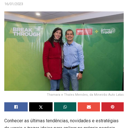
16/01/2023
Thamara e Thales Mendes, da Mineirão Auto Latas
Conhecer as últimas tendências, novidades e estratégias