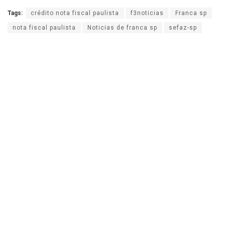
Tags:
crédito nota fiscal paulista
f3noticias
Franca sp
nota fiscal paulista
Noticias de franca sp
sefaz-sp