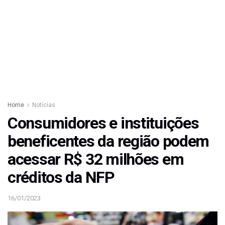
Home
Notícias
Consumidores e instituições
beneficentes da região podem
acessar R$ 32 milhões em
créditos da NFP
16/01/2023