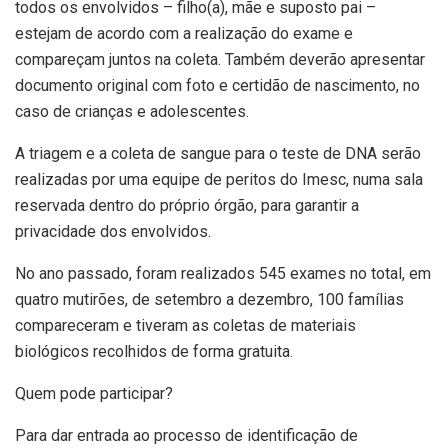
todos os envolvidos – filho(a), mãe e suposto pai –
estejam de acordo com a realização do exame e
compareçam juntos na coleta. Também deverão apresentar
documento original com foto e certidão de nascimento, no
caso de crianças e adolescentes.
A triagem e a coleta de sangue para o teste de DNA serão
realizadas por uma equipe de peritos do Imesc, numa sala
reservada dentro do próprio órgão, para garantir a
privacidade dos envolvidos.
No ano passado, foram realizados 545 exames no total, em
quatro mutirões, de setembro a dezembro, 100 famílias
compareceram e tiveram as coletas de materiais
biológicos recolhidos de forma gratuita.
Quem pode participar?
Para dar entrada ao processo de identificação de