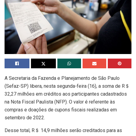
A Secretaria da Fazenda e Planejamento de São Paulo
(Sefaz-SP) libera, nesta segunda-feira (16), a soma de R＄
32,27 milhões em créditos aos participantes cadastrados
na Nota Fiscal Paulista (NFP). O valor é referente às
compras e doações de cupons fiscais realizadas em
setembro de 2022.
Desse total, R＄ 14,9 milhões serão creditados para as