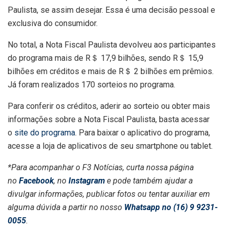
Paulista, se assim desejar. Essa é uma decisão pessoal e
exclusiva do consumidor.
No total, a Nota Fiscal Paulista devolveu aos participantes
do programa mais de R＄ 17,9 bilhões, sendo R＄ 15,9
bilhões em créditos e mais de R＄ 2 bilhões em prêmios.
Já foram realizados 170 sorteios no programa.
Para conferir os créditos, aderir ao sorteio ou obter mais
informações sobre a Nota Fiscal Paulista, basta acessar
o
site do programa
. Para baixar o aplicativo do programa,
acesse a loja de aplicativos de seu smartphone ou tablet.
*Para acompanhar o F3 Notícias, curta nossa página
no
Facebook
, no
Instagram
e pode também ajudar a
divulgar informações, publicar fotos ou tentar auxiliar em
alguma dúvida a partir no nosso
Whatsapp no (16) 9 9231-
0055
.