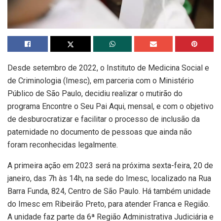
Desde setembro de 2022, o Instituto de Medicina Social e
de Criminologia (Imesc), em parceria com o Ministério
Público de São Paulo, decidiu realizar o mutirão do
programa Encontre o Seu Pai Aqui, mensal, e com o objetivo
de desburocratizar e facilitar o processo de inclusão da
paternidade no documento de pessoas que ainda não
foram reconhecidas legalmente.
A primeira ação em 2023 será na próxima sexta-feira, 20 de
janeiro, das 7h às 14h, na sede do Imesc, localizado na Rua
Barra Funda, 824, Centro de São Paulo. Há também unidade
do Imesc em Ribeirão Preto, para atender Franca e Região.
A unidade faz parte da 6ª Região Administrativa Judiciária e