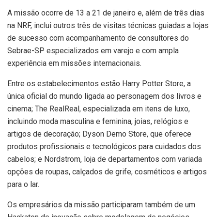
A missão ocorre de 13 a 21 de janeiro e, além de três dias
na NRF, inclui outros três de visitas técnicas guiadas a lojas
de sucesso com acompanhamento de consultores do
Sebrae-SP especializados em varejo e com ampla
experiência em missões internacionais.
Entre os estabelecimentos estão Harry Potter Store, a
única oficial do mundo ligada ao personagem dos livros e
cinema; The RealReal, especializada em itens de luxo,
incluindo moda masculina e feminina, joias, relógios e
artigos de decoração; Dyson Demo Store, que oferece
produtos profissionais e tecnológicos para cuidados dos
cabelos; e Nordstrom, loja de departamentos com variada
opções de roupas, calçados de grife, cosméticos e artigos
para o lar.
Os empresários da missão participaram também de um