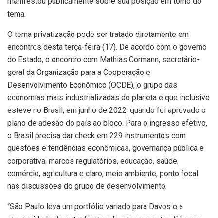
manifestou publicamente sobre sua posição em torno do
tema.
O tema privatização pode ser tratado diretamente em
encontros desta terça-feira (17). De acordo com o governo
do Estado, o encontro com Mathias Cormann, secretário-
geral da Organização para a Cooperação e
Desenvolvimento Econômico (OCDE), o grupo das
economias mais industrializadas do planeta e que inclusive
esteve no Brasil, em junho de 2022, quando foi aprovado o
plano de adesão do país ao bloco. Para o ingresso efetivo,
o Brasil precisa dar check em 229 instrumentos com
questões e tendências econômicas, governança pública e
corporativa, marcos regulatórios, educação, saúde,
comércio, agricultura e claro, meio ambiente, ponto focal
nas discussões do grupo de desenvolvimento.
“São Paulo leva um portfólio variado para Davos e a