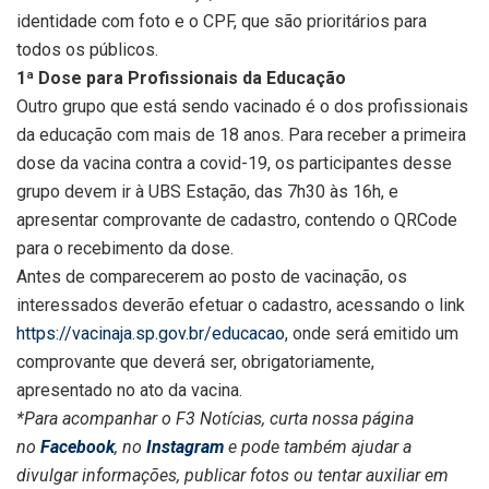
identidade com foto e o CPF, que são prioritários para
todos os públicos.
1ª Dose para Profissionais da Educação
Outro grupo que está sendo vacinado é o dos profissionais
da educação com mais de 18 anos. Para receber a primeira
dose da vacina contra a covid-19, os participantes desse
grupo devem ir à UBS Estação, das 7h30 às 16h, e
apresentar comprovante de cadastro, contendo o QRCode
para o recebimento da dose.
Antes de comparecerem ao posto de vacinação, os
interessados deverão efetuar o cadastro, acessando o link
https://vacinaja.sp.gov.br/educacao
, onde será emitido um
comprovante que deverá ser, obrigatoriamente,
apresentado no ato da vacina.
*Para acompanhar o F3 Notícias, curta nossa página
no
Facebook
, no
Instagram
e pode também ajudar a
divulgar informações, publicar fotos ou tentar auxiliar em