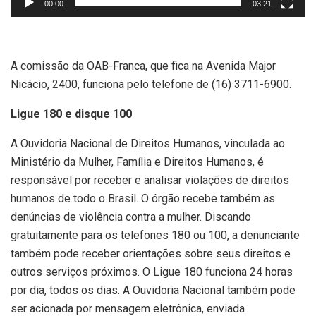
00:00
03:21
A comissão da OAB-Franca, que fica na Avenida Major
Nicácio, 2400, funciona pelo telefone de (16) 3711-6900.
Ligue 180 e disque 100
A Ouvidoria Nacional de Direitos Humanos, vinculada ao
Ministério da Mulher, Família e Direitos Humanos, é
responsável por receber e analisar violações de direitos
humanos de todo o Brasil. O órgão recebe também as
denúncias de violência contra a mulher. Discando
gratuitamente para os telefones 180 ou 100, a denunciante
também pode receber orientações sobre seus direitos e
outros serviços próximos. O Ligue 180 funciona 24 horas
por dia, todos os dias. A Ouvidoria Nacional também pode
ser acionada por mensagem eletrônica, enviada