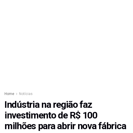
Home
Notícias
Indústria na região faz
investimento de R$ 100
milhões para abrir nova fábrica