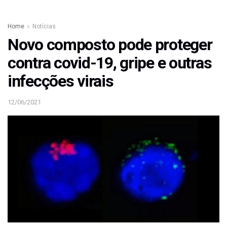
Home
Notícias
Novo composto pode proteger
contra covid-19, gripe e outras
infecções virais
12/06/2021