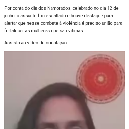
Por conta do dia dos Namorados, celebrado no dia 12 de
junho, o assunto foi ressaltado e houve destaque para
alertar que nesse combate à violência é preciso união para
fortalecer as mulheres que são vítimas.
Assista ao vídeo de orientação:
Tocador
de
vídeo