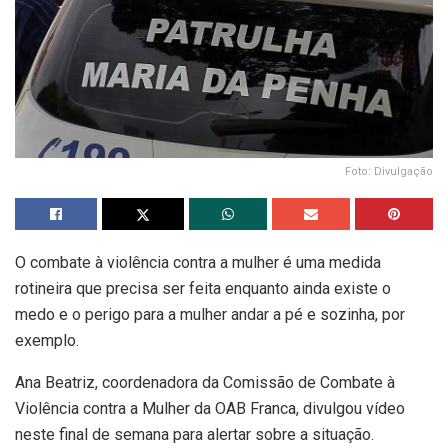
Foto: Divulgação
O combate à violência contra a mulher é uma medida
rotineira que precisa ser feita enquanto ainda existe o
medo e o perigo para a mulher andar a pé e sozinha, por
exemplo.
Ana Beatriz, coordenadora da Comissão de Combate à
Violência contra a Mulher da OAB Franca, divulgou vídeo
neste final de semana para alertar sobre a situação.