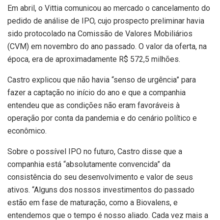
Em abril, o Vittia comunicou ao mercado o cancelamento do
pedido de análise de IPO, cujo prospecto preliminar havia
sido protocolado na Comissão de Valores Mobiliários
(CVM) em novembro do ano passado. O valor da oferta, na
época, era de aproximadamente R$ 572,5 milhões.
Castro explicou que não havia “senso de urgência” para
fazer a captação no início do ano e que a companhia
entendeu que as condições não eram favoráveis à
operação por conta da pandemia e do cenário político e
econômico.
Sobre o possível IPO no futuro, Castro disse que a
companhia está “absolutamente convencida” da
consistência do seu desenvolvimento e valor de seus
ativos. “Alguns dos nossos investimentos do passado
estão em fase de maturação, como a Biovalens, e
entendemos que o tempo é nosso aliado. Cada vez mais a