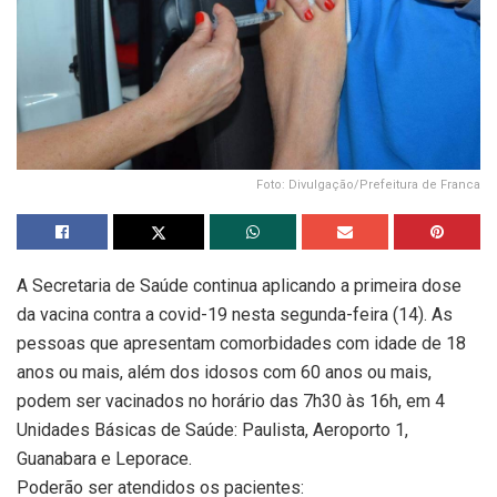
Foto: Divulgação/Prefeitura de Franca
A Secretaria de Saúde continua aplicando a primeira dose
da vacina contra a covid-19 nesta segunda-feira (14). As
pessoas que apresentam comorbidades com idade de 18
anos ou mais, além dos idosos com 60 anos ou mais,
podem ser vacinados no horário das 7h30 às 16h, em 4
Unidades Básicas de Saúde: Paulista, Aeroporto 1,
Guanabara e Leporace.
Poderão ser atendidos os pacientes: