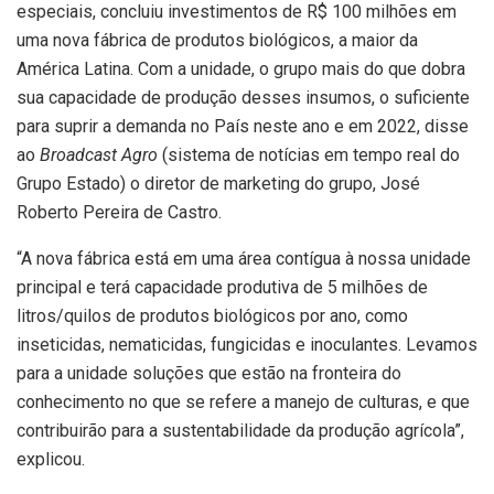
especiais, concluiu investimentos de R$ 100 milhões em
uma nova fábrica de produtos biológicos, a maior da
América Latina. Com a unidade, o grupo mais do que dobra
sua capacidade de produção desses insumos, o suficiente
para suprir a demanda no País neste ano e em 2022, disse
ao
Broadcast Agro
(sistema de notícias em tempo real do
Grupo Estado) o diretor de marketing do grupo, José
Roberto Pereira de Castro.
“A nova fábrica está em uma área contígua à nossa unidade
principal e terá capacidade produtiva de 5 milhões de
litros/quilos de produtos biológicos por ano, como
inseticidas, nematicidas, fungicidas e inoculantes. Levamos
para a unidade soluções que estão na fronteira do
conhecimento no que se refere a manejo de culturas, e que
contribuirão para a sustentabilidade da produção agrícola”,
explicou.