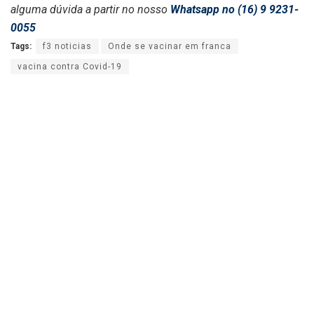
alguma dúvida a partir no nosso
Whatsapp no (16) 9 9231-
0055
Tags:
f3 noticias
Onde se vacinar em franca
vacina contra Covid-19