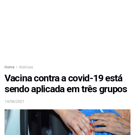
Home
Notícias
Vacina contra a covid-19 está
sendo aplicada em três grupos
14/06/2021