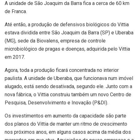
A unidade de São Joaquim da Barra fica a cerca de 60 km
de Franca.
Até então, a produção de defensivos biológicos do Vittia
estava dividida entre São Joaquim da Barra (SP) e Uberaba
(MG), sede da Biovalens, empresa de controle
microbiológico de pragas e doenças, adquirida pelo Vittia
em 2017.
Agora, toda a produção ficará concentrada no interior
paulista. A unidade de Uberaba, que funcionava num imóvel
alugado, está sendo desativada, segundo ele. Junto com a
nova fábrica, o Vittia construiu também um novo Centro de
Pesquisa, Desenvolvimento e Inovação (P&DI).
Os investimentos em aumento da capacidade são parte
dos planos do Vittia de manter um ritmo de crescimento
nos próximos anos, em alguns casos acima da média dos