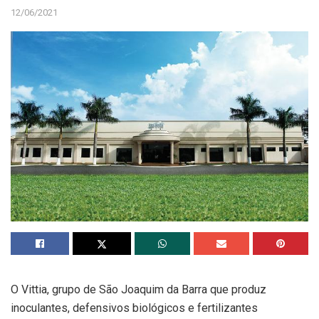
12/06/2021
O Vittia, grupo de São Joaquim da Barra que produz
inoculantes, defensivos biológicos e fertilizantes