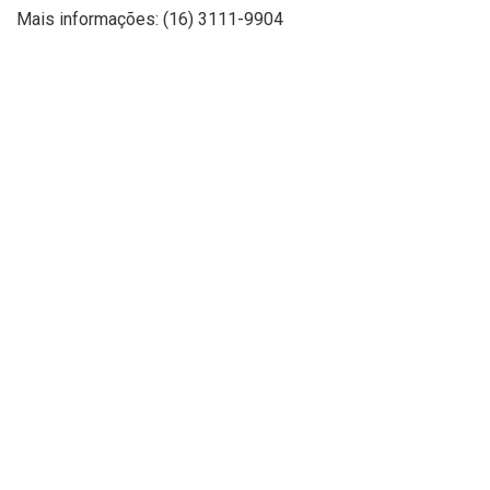
Mais informações: (16) 3111-9904