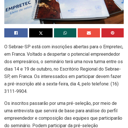
O Sebrae-SP está com inscrições abertas para o Empretec,
em Franca. Voltado a despertar o potencial empreendedor
dos empresários, o seminário terá uma nova turma entre os
dias 14 e 19 de outubro, no Escritório Regional do Sebrae-
SP, em Franca. Os interessados em participar devem fazer
a pré-inscrição até a sexta-feira, dia 4, pelo telefone: (16)
3111-9904.
Os inscritos passarão por uma pré-seleção, por meio de
uma entrevista que servirá de base para análise do perfil
empreendedor e composição das equipes que participarão
do seminário. Podem participar da pré-seleção