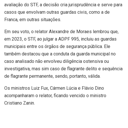
avaliação do STF, a decisão cria jurisprudência e serve para
casos que envolvam outras guardas civis, como a de
Franca, em outras situações.
Em seu voto, o relator Alexandre de Moraes lembrou que,
em 2023, o STF, ao julgar a ADPF 995, incluiu as guardas
municipais entre os órgãos de segurança pública. Ele
também destacou que a conduta da guarda municipal no
caso analisado não envolveu diligência ostensiva ou
investigativa, mas sim caso de flagrante delito e sequência
de flagrante permanente, sendo, portanto, válida.
Os ministros Luiz Fux, Cármen Lúcia e Flávio Dino
acompanharam o relator, ficando vencido o ministro
Cristiano Zanin.