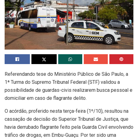
Referendando tese do Ministério Público de São Paulo, a
1ª Turma do Supremo Tribunal Federal (STF) validou a
possibilidade de guardas-civis realizarem busca pessoal e
domiciliar em caso de flagrante delito.
O acórdão, proferido nesta terça-feira (1º/10), resultou na
cassação de decisão do Superior Tribunal de Justiça, que
havia derrubado flagrante feito pela Guarda Civil envolvendo
tráfico de drogas, em Embu-Guaçu. Por ter sido uma