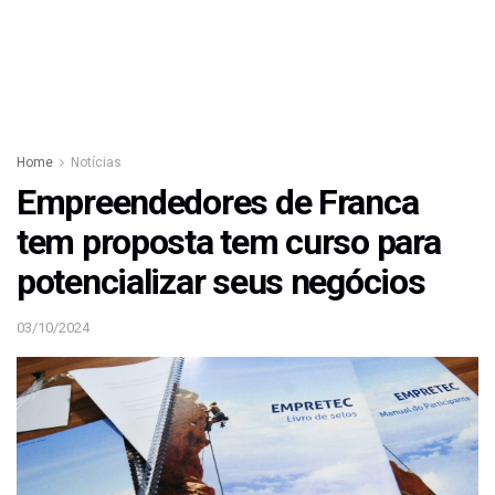
Home
Notícias
Empreendedores de Franca
tem proposta tem curso para
potencializar seus negócios
03/10/2024