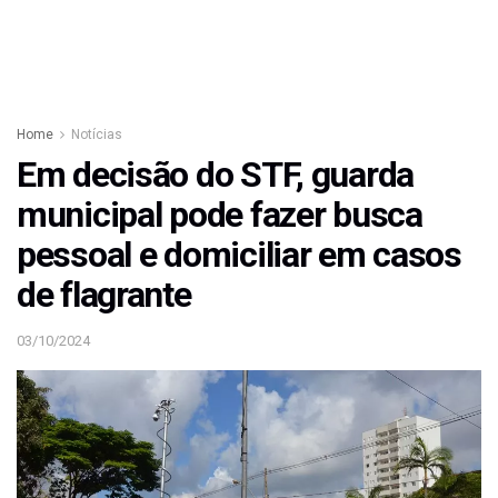
Home
Notícias
Em decisão do STF, guarda
municipal pode fazer busca
pessoal e domiciliar em casos
de flagrante
03/10/2024