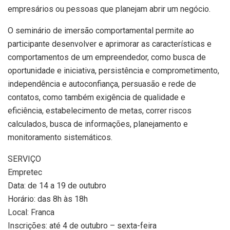
empresários ou pessoas que planejam abrir um negócio.
O seminário de imersão comportamental permite ao
participante desenvolver e aprimorar as características e
comportamentos de um empreendedor, como busca de
oportunidade e iniciativa, persistência e comprometimento,
independência e autoconfiança, persuasão e rede de
contatos, como também exigência de qualidade e
eficiência, estabelecimento de metas, correr riscos
calculados, busca de informações, planejamento e
monitoramento sistemáticos.
SERVIÇO
Empretec
Data: de 14 a 19 de outubro
Horário: das 8h às 18h
Local: Franca
Inscrições: até 4 de outubro – sexta-feira