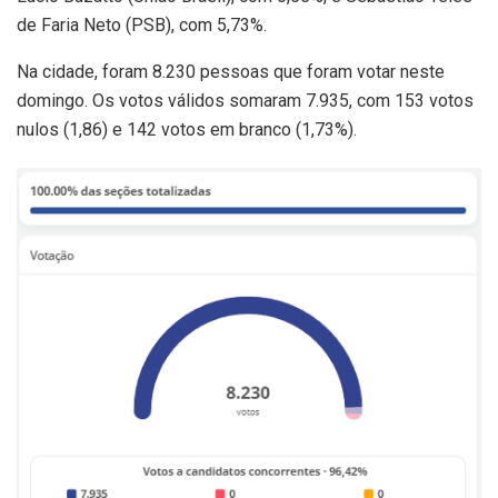
de Faria Neto (PSB), com 5,73%.
Na cidade, foram 8.230 pessoas que foram votar neste
domingo. Os votos válidos somaram 7.935, com 153 votos
nulos (1,86) e 142 votos em branco (1,73%).