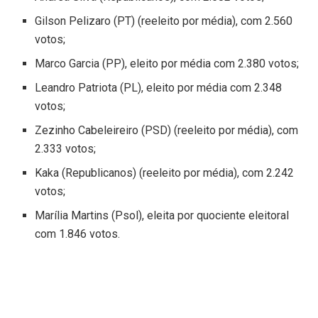
Gilson Pelizaro (PT) (reeleito por média), com 2.560
votos;
Marco Garcia (PP), eleito por média com 2.380 votos;
Leandro Patriota (PL), eleito por média com 2.348
votos;
Zezinho Cabeleireiro (PSD) (reeleito por média), com
2.333 votos;
Kaka (Republicanos) (reeleito por média), com 2.242
votos;
Marília Martins (Psol), eleita por quociente eleitoral
com 1.846 votos.