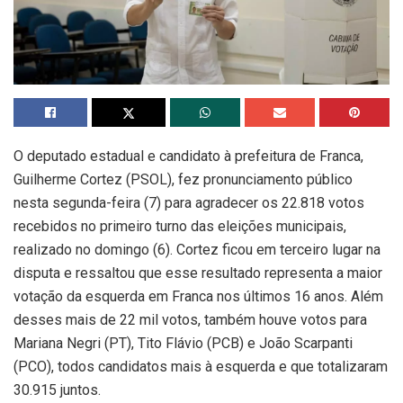
O deputado estadual e candidato à prefeitura de Franca,
Guilherme Cortez (PSOL), fez pronunciamento público
nesta segunda-feira (7) para agradecer os 22.818 votos
recebidos no primeiro turno das eleições municipais,
realizado no domingo (6). Cortez ficou em terceiro lugar na
disputa e ressaltou que esse resultado representa a maior
votação da esquerda em Franca nos últimos 16 anos. Além
desses mais de 22 mil votos, também houve votos para
Mariana Negri (PT), Tito Flávio (PCB) e João Scarpanti
(PCO), todos candidatos mais à esquerda e que totalizaram
30.915 juntos.