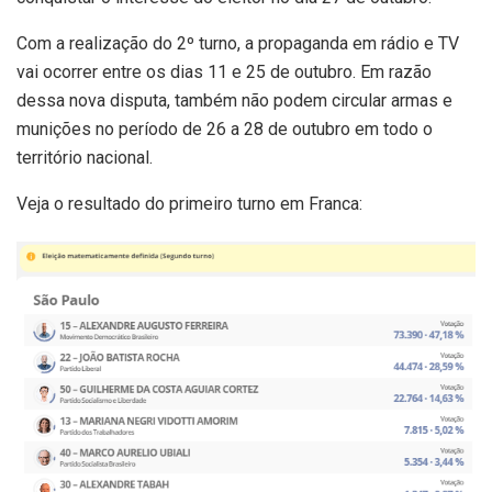
Com a realização do 2º turno, a propaganda em rádio e TV
vai ocorrer entre os dias 11 e 25 de outubro. Em razão
dessa nova disputa, também não podem circular armas e
munições no período de 26 a 28 de outubro em todo o
território nacional.
Veja o resultado do primeiro turno em Franca: