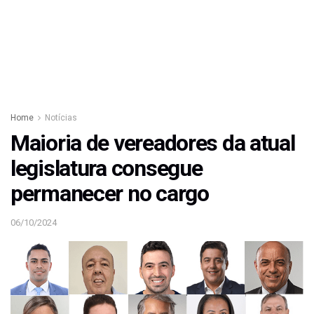
Home
Notícias
Maioria de vereadores da atual
legislatura consegue
permanecer no cargo
06/10/2024