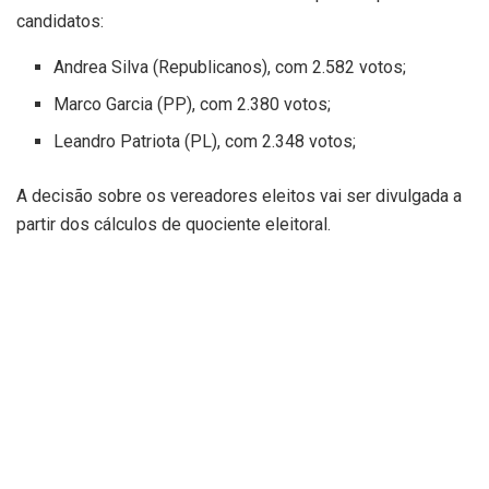
candidatos:
Andrea Silva (Republicanos), com 2.582 votos;
Marco Garcia (PP), com 2.380 votos;
Leandro Patriota (PL), com 2.348 votos;
A decisão sobre os vereadores eleitos vai ser divulgada a
partir dos cálculos de quociente eleitoral.