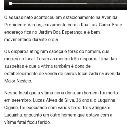
O assassinato aconteceu em estacionamento na Avenida
Presidente Vargas, cruzamento com a Rua Luiz Gama. Esse
endereço fica no Jardim Boa Esperança e é bem
movimentado durante o dia.
Os disparos atingiram cabeça e tórax do homem, que
morreu no local. Foram ao menos três disparos. Uma das
suspeitas é que a vítima também é dona de
estabelecimento de venda de carros localizada na avenida
Major Nicácio.
Nesse local que a vítima seria dona, um homem foi morto
em setembro. Lucas Alves da Silva, 36 anos, o Luquinha
Cigano, foi executado com vários tiros. Três atingiram
Luquinha, enquanto um outro homem que estava com a
vítima fatal ficou ferido.