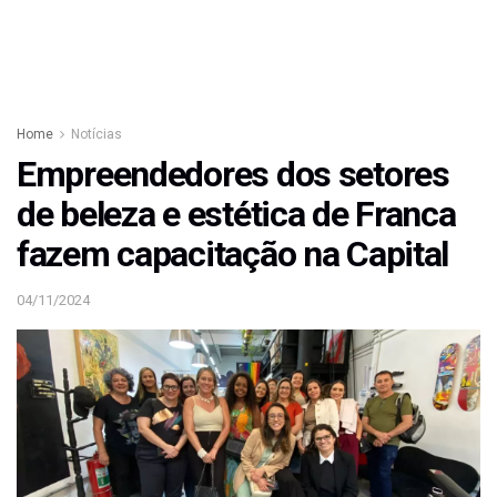
Home
Notícias
Empreendedores dos setores
de beleza e estética de Franca
fazem capacitação na Capital
04/11/2024