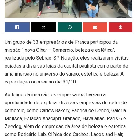
Um grupo de 33 empresários de Franca participou da
missão “Inova Olhar – Comercio, beleza e estética”,
realizada pelo Sebrae-SP. Na ação, eles realizaram visitas
guiadas a diversas lojas da capital paulista como parte de
uma imersão no universo do varejo, estética e beleza. A
capacitação ocorreu no dia 31/10.
Ao longo da imersão, os empresários tiveram a
oportunidade de explorar diversas empresas do setor de
comércio, como Carlo’s Bakery, Fábrica de Dengo, Galeria
Melissa, Estação Anacapri, Granado, Havaianas, Paris 6 e
Zeedog, além de empresas da área de beleza e estética,
como Boticário Lab, Clínica dos Cachos, Laces and Hair,