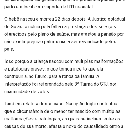
parto em local com suporte de UTI neonatal.
O bebê nasceu e morreu 22 dias depois. A Justiça estadual
de Goiás concluiu pela falha na prestação dos serviços
oferecidos pelo plano de saúde, mas afastou a pensão por
não existir prejuízo patrimonial a ser reivindicado pelos
pais.
Isso porque a criança nasceu com múltiplas malformações
e patologias graves, o que tornou incerto que ela
contribuiria, no futuro, para a renda da família. A
interpretação foi referendada pela 3ª Turma do STJ, por
unanimidade de votos.
Também relatora desse caso, Nancy Andrighi sustentou
que a circunstância de o menor ter nascido com múltiplas
malformações e patologias, as quais se incluem entre as
causas de sua morte, afasta o nexo de causalidade entre a