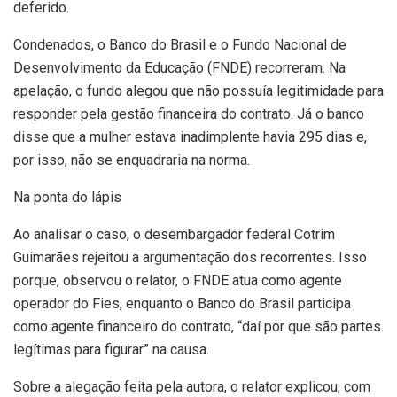
deferido.
Condenados, o Banco do Brasil e o Fundo Nacional de
Desenvolvimento da Educação (FNDE) recorreram. Na
apelação, o fundo alegou que não possuía legitimidade para
responder pela gestão financeira do contrato. Já o banco
disse que a mulher estava inadimplente havia 295 dias e,
por isso, não se enquadraria na norma.
Na ponta do lápis
Ao analisar o caso, o desembargador federal Cotrim
Guimarães rejeitou a argumentação dos recorrentes. Isso
porque, observou o relator, o FNDE atua como agente
operador do Fies, enquanto o Banco do Brasil participa
como agente financeiro do contrato, “daí por que são partes
legítimas para figurar” na causa.
Sobre a alegação feita pela autora, o relator explicou, com