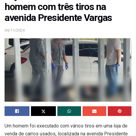
homem com três tiros na
avenida Presidente Vargas
04/11/2024
Um homem foi executado com vários tiros em uma loja de
venda de carros usados, localizada na avenida Presidente