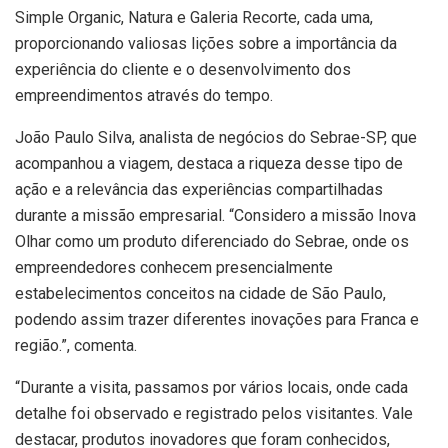
Simple Organic, Natura e Galeria Recorte, cada uma,
proporcionando valiosas lições sobre a importância da
experiência do cliente e o desenvolvimento dos
empreendimentos através do tempo.
João Paulo Silva, analista de negócios do Sebrae-SP, que
acompanhou a viagem, destaca a riqueza desse tipo de
ação e a relevância das experiências compartilhadas
durante a missão empresarial. “Considero a missão Inova
Olhar como um produto diferenciado do Sebrae, onde os
empreendedores conhecem presencialmente
estabelecimentos conceitos na cidade de São Paulo,
podendo assim trazer diferentes inovações para Franca e
região.”, comenta.
“Durante a visita, passamos por vários locais, onde cada
detalhe foi observado e registrado pelos visitantes. Vale
destacar, produtos inovadores que foram conhecidos,