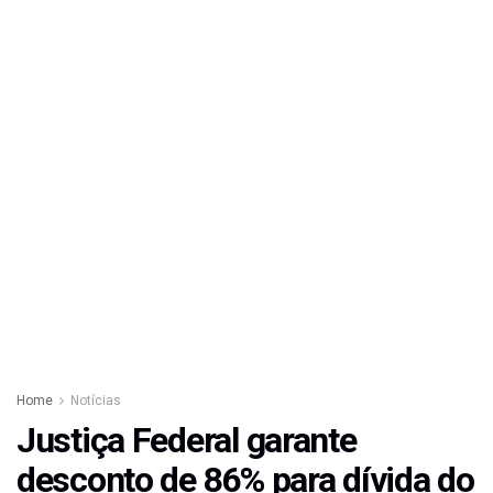
Home
Notícias
Justiça Federal garante
desconto de 86% para dívida do