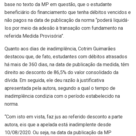
base no texto da MP em questão, que o estudante
beneficiário do financiamento que tenha débitos vencidos e
não pagos na data de publicação da norma “poderá liquidá-
los por meio da adesão à transação com fundamento na
referida Medida Provisória”.
Quanto aos dias de inadimplência, Cotrim Guimarães
destacou que, de fato, estudantes com débitos atrasados
há mais de 360 dias, na data de publicação da medida, têm
direito ao desconto de 86,5% do valor consolidado da
dívida. Em seguida, ele deu razão à justificativa
apresentada pela autora, segundo a qual o tempo de
inadimplência condizia com o período estabelecido na
norma.
“Com isto em vista, faz jus ao referido desconto a parte
autora, eis que a apelada está inadimplente desde
10/08/2020. Ou seja, na data da publicação da MP