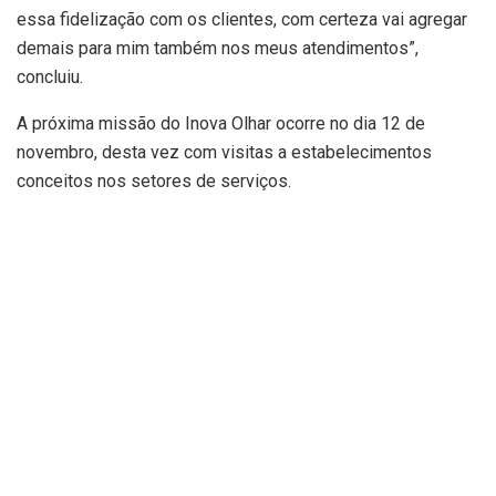
essa fidelização com os clientes, com certeza vai agregar
demais para mim também nos meus atendimentos”,
concluiu.
A próxima missão do Inova Olhar ocorre no dia 12 de
novembro, desta vez com visitas a estabelecimentos
conceitos nos setores de serviços.