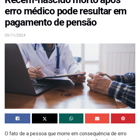
erro médico pode resultar em
pagamento de pensão
03/11/2024
O fato de a pessoa que morre em consequência de erro