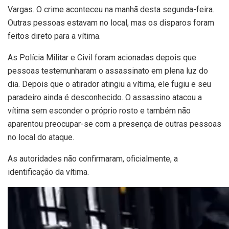
Vargas. O crime aconteceu na manhã desta segunda-feira.
Outras pessoas estavam no local, mas os disparos foram
feitos direto para a vítima.
As Polícia Militar e Civil foram acionadas depois que
pessoas testemunharam o assassinato em plena luz do
dia. Depois que o atirador atingiu a vítima, ele fugiu e seu
paradeiro ainda é desconhecido. O assassino atacou a
vítima sem esconder o próprio rosto e também não
aparentou preocupar-se com a presença de outras pessoas
no local do ataque.
As autoridades não confirmaram, oficialmente, a
identificação da vítima.