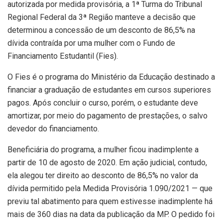
autorizada por medida provisória, a 1ª Turma do Tribunal
Regional Federal da 3ª Região manteve a decisão que
determinou a concessão de um desconto de 86,5% na
dívida contraída por uma mulher com o Fundo de
Financiamento Estudantil (Fies).
O Fies é o programa do Ministério da Educação destinado a
financiar a graduação de estudantes em cursos superiores
pagos. Após concluir o curso, porém, o estudante deve
amortizar, por meio do pagamento de prestações, o salvo
devedor do financiamento.
Beneficiária do programa, a mulher ficou inadimplente a
partir de 10 de agosto de 2020. Em ação judicial, contudo,
ela alegou ter direito ao desconto de 86,5% no valor da
dívida permitido pela Medida Provisória 1.090/2021 — que
previu tal abatimento para quem estivesse inadimplente há
mais de 360 dias na data da publicação da MP. O pedido foi