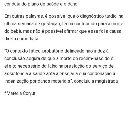
conduta do plano de saúde e o dano.
Em outras palavras, é possível que o diagnóstico tardio, na
última semana de gestação, tenha contribuído para a morte
do bebê, mas não é possível afirmar que essa foi a causa
direta e imediata.
“O contexto fático-probatório delineado não induz à
conclusão segura de que a morte do recém-nascido é
efeito necessário da falha na prestação do serviço de
assistência à saúde apta a ensejar a sua condenação à
indenização por danos materiais”, concluiu a magistrada.
*Matéria Conjur