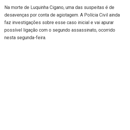
Na morte de Luquinha Cigano, uma das suspeitas é de
desavenças por conta de agiotagem. A Polícia Civil ainda
faz investigações sobre esse caso inicial e vai apurar
possível ligação com o segundo assassinato, ocorrido
nesta segunda-feira.