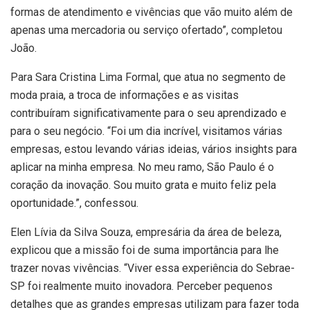
formas de atendimento e vivências que vão muito além de
apenas uma mercadoria ou serviço ofertado”, completou
João.
Para Sara Cristina Lima Formal, que atua no segmento de
moda praia, a troca de informações e as visitas
contribuíram significativamente para o seu aprendizado e
para o seu negócio. “Foi um dia incrível, visitamos várias
empresas, estou levando várias ideias, vários insights para
aplicar na minha empresa. No meu ramo, São Paulo é o
coração da inovação. Sou muito grata e muito feliz pela
oportunidade.”, confessou.
Elen Lívia da Silva Souza, empresária da área de beleza,
explicou que a missão foi de suma importância para lhe
trazer novas vivências. “Viver essa experiência do Sebrae-
SP foi realmente muito inovadora. Perceber pequenos
detalhes que as grandes empresas utilizam para fazer toda