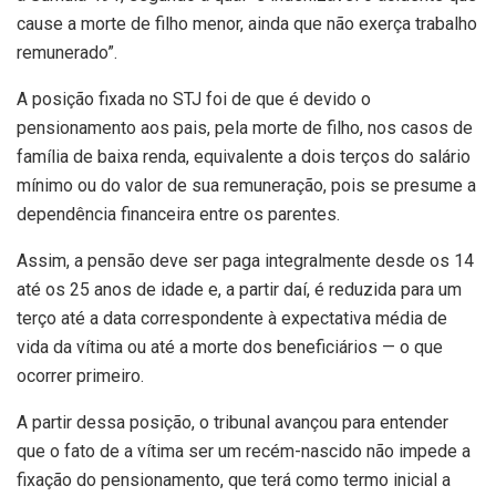
cause a morte de filho menor, ainda que não exerça trabalho
remunerado”.
A posição fixada no STJ foi de que é devido o
pensionamento aos pais, pela morte de filho, nos casos de
família de baixa renda, equivalente a dois terços do salário
mínimo ou do valor de sua remuneração, pois se presume a
dependência financeira entre os parentes.
Assim, a pensão deve ser paga integralmente desde os 14
até os 25 anos de idade e, a partir daí, é reduzida para um
terço até a data correspondente à expectativa média de
vida da vítima ou até a morte dos beneficiários — o que
ocorrer primeiro.
A partir dessa posição, o tribunal avançou para entender
que o fato de a vítima ser um recém-nascido não impede a
fixação do pensionamento, que terá como termo inicial a