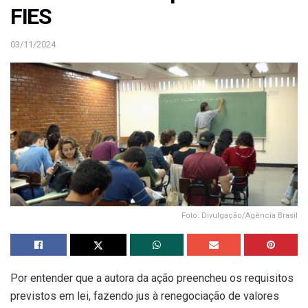
FIES
03/11/2024
Foto: Divulgação/Agência Brasil
Por entender que a autora da ação preencheu os requisitos
previstos em lei, fazendo jus à renegociação de valores