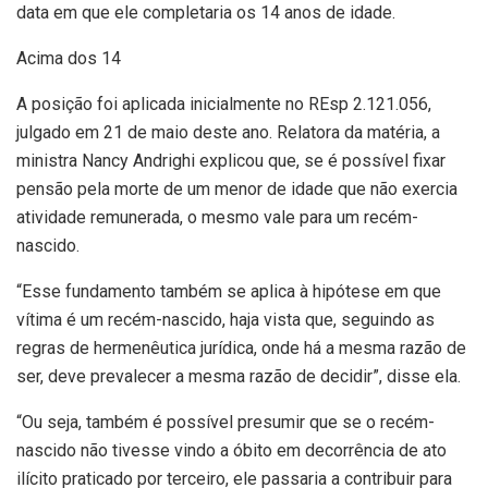
data em que ele completaria os 14 anos de idade.
Acima dos 14
A posição foi aplicada inicialmente no REsp 2.121.056,
julgado em 21 de maio deste ano. Relatora da matéria, a
ministra Nancy Andrighi explicou que, se é possível fixar
pensão pela morte de um menor de idade que não exercia
atividade remunerada, o mesmo vale para um recém-
nascido.
“Esse fundamento também se aplica à hipótese em que
vítima é um recém-nascido, haja vista que, seguindo as
regras de hermenêutica jurídica, onde há a mesma razão de
ser, deve prevalecer a mesma razão de decidir”, disse ela.
“Ou seja, também é possível presumir que se o recém-
nascido não tivesse vindo a óbito em decorrência de ato
ilícito praticado por terceiro, ele passaria a contribuir para