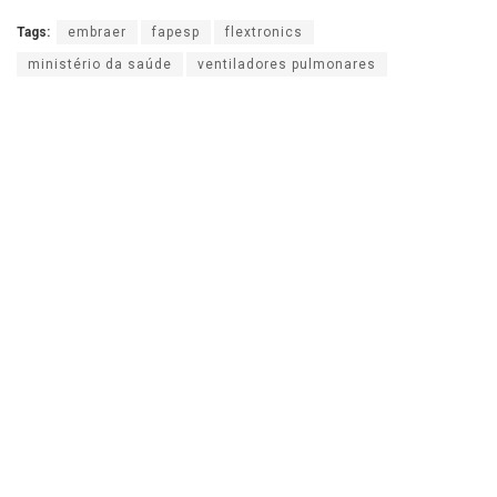
Tags:
embraer
fapesp
flextronics
ministério da saúde
ventiladores pulmonares