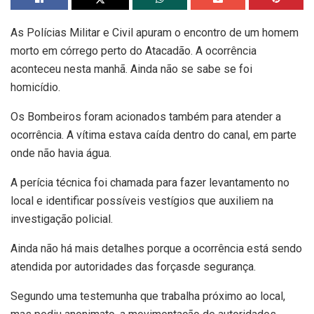
As Polícias Militar e Civil apuram o encontro de um homem
morto em córrego perto do Atacadão. A ocorrência
aconteceu nesta manhã. Ainda não se sabe se foi
homicídio.
Os Bombeiros foram acionados também para atender a
ocorrência. A vítima estava caída dentro do canal, em parte
onde não havia água.
A perícia técnica foi chamada para fazer levantamento no
local e identificar possíveis vestígios que auxiliem na
investigação policial.
Ainda não há mais detalhes porque a ocorrência está sendo
atendida por autoridades das forçasde segurança.
Segundo uma testemunha que trabalha próximo ao local,