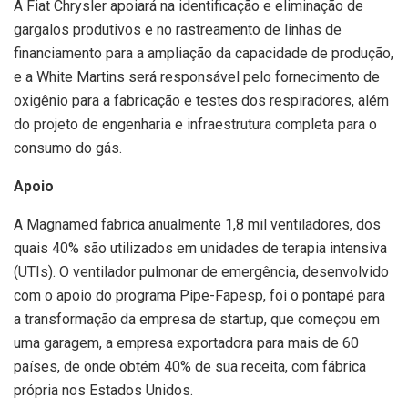
A Fiat Chrysler apoiará na identificação e eliminação de
gargalos produtivos e no rastreamento de linhas de
financiamento para a ampliação da capacidade de produção,
e a White Martins será responsável pelo fornecimento de
oxigênio para a fabricação e testes dos respiradores, além
do projeto de engenharia e infraestrutura completa para o
consumo do gás.
Apoio
A Magnamed fabrica anualmente 1,8 mil ventiladores, dos
quais 40% são utilizados em unidades de terapia intensiva
(UTIs). O ventilador pulmonar de emergência, desenvolvido
com o apoio do programa Pipe-Fapesp, foi o pontapé para
a transformação da empresa de startup, que começou em
uma garagem, a empresa exportadora para mais de 60
países, de onde obtém 40% de sua receita, com fábrica
própria nos Estados Unidos.