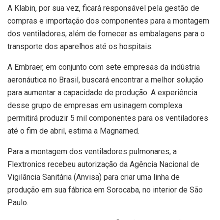
A Klabin, por sua vez, ficará responsável pela gestão de
compras e importação dos componentes para a montagem
dos ventiladores, além de fornecer as embalagens para o
transporte dos aparelhos até os hospitais.
A Embraer, em conjunto com sete empresas da indústria
aeronáutica no Brasil, buscará encontrar a melhor solução
para aumentar a capacidade de produção. A experiência
desse grupo de empresas em usinagem complexa
permitirá produzir 5 mil componentes para os ventiladores
até o fim de abril, estima a Magnamed.
Para a montagem dos ventiladores pulmonares, a
Flextronics recebeu autorização da Agência Nacional de
Vigilância Sanitária (Anvisa) para criar uma linha de
produção em sua fábrica em Sorocaba, no interior de São
Paulo.