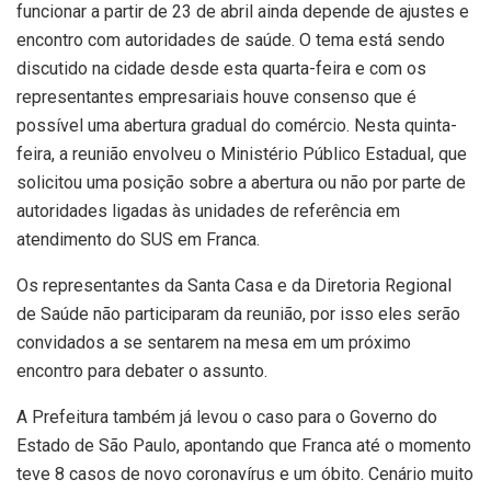
funcionar a partir de 23 de abril ainda depende de ajustes e
encontro com autoridades de saúde. O tema está sendo
discutido na cidade desde esta quarta-feira e com os
representantes empresariais houve consenso que é
possível uma abertura gradual do comércio. Nesta quinta-
feira, a reunião envolveu o Ministério Público Estadual, que
solicitou uma posição sobre a abertura ou não por parte de
autoridades ligadas às unidades de referência em
atendimento do SUS em Franca.
Os representantes da Santa Casa e da Diretoria Regional
de Saúde não participaram da reunião, por isso eles serão
convidados a se sentarem na mesa em um próximo
encontro para debater o assunto.
A Prefeitura também já levou o caso para o Governo do
Estado de São Paulo, apontando que Franca até o momento
teve 8 casos de novo coronavírus e um óbito. Cenário muito