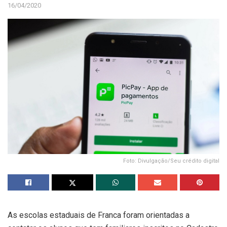
16/04/2020
Foto: Divulgação/Seu crédito digital
As escolas estaduais de Franca foram orientadas a