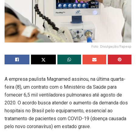
Foto: Divulgação/Fapesp
A empresa paulista Magnamed assinou, na última quarta-
feira (8), um contrato com o Ministério da Saúde para
fornecer 6,5 mil ventiladores pulmonares até agosto de
2020. O acordo busca atender o aumento da demanda dos
hospitais no Brasil pelo equipamento, essencial ao
tratamento de pacientes com COVID-19 (doença causada
pelo novo coronavírus) em estado grave.