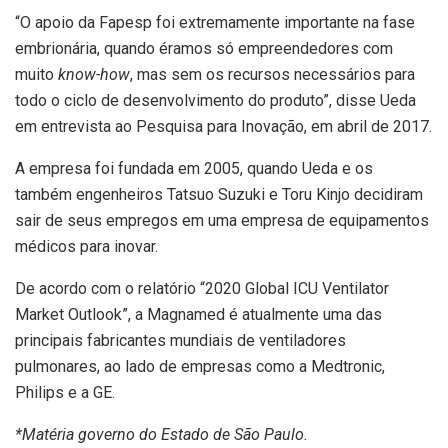
“O apoio da Fapesp foi extremamente importante na fase
embrionária, quando éramos só empreendedores com
muito
know-how
, mas sem os recursos necessários para
todo o ciclo de desenvolvimento do produto”, disse Ueda
em entrevista ao Pesquisa para Inovação, em abril de 2017.
A empresa foi fundada em 2005, quando Ueda e os
também engenheiros Tatsuo Suzuki e Toru Kinjo decidiram
sair de seus empregos em uma empresa de equipamentos
médicos para inovar.
De acordo com o relatório “2020 Global ICU Ventilator
Market Outlook”, a Magnamed é atualmente uma das
principais fabricantes mundiais de ventiladores
pulmonares, ao lado de empresas como a Medtronic,
Philips e a GE.
*Matéria governo do Estado de São Paulo.