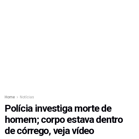
Home
Notícias
Polícia investiga morte de
homem; corpo estava dentro
de córrego, veja vídeo