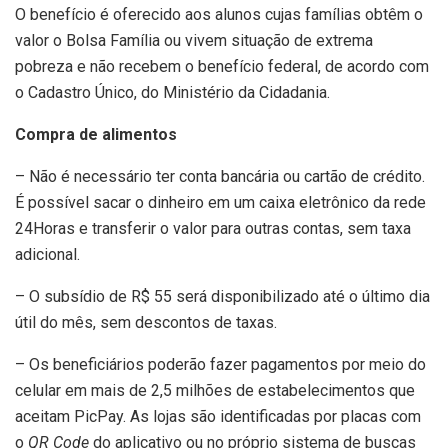
O benefício é oferecido aos alunos cujas famílias obtêm o
valor o Bolsa Família ou vivem situação de extrema
pobreza e não recebem o benefício federal, de acordo com
o Cadastro Único, do Ministério da Cidadania.
Compra de alimentos
– Não é necessário ter conta bancária ou cartão de crédito.
É possível sacar o dinheiro em um caixa eletrônico da rede
24Horas e transferir o valor para outras contas, sem taxa
adicional.
– O subsídio de R$ 55 será disponibilizado até o último dia
útil do mês, sem descontos de taxas.
– Os beneficiários poderão fazer pagamentos por meio do
celular em mais de 2,5 milhões de estabelecimentos que
aceitam PicPay. As lojas são identificadas por placas com
o
QR Code
do aplicativo ou no próprio sistema de buscas