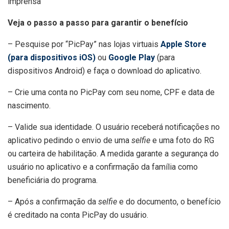
imprensa
Veja o passo a passo para garantir o benefício
– Pesquise por “PicPay” nas lojas virtuais
Apple Store
(para dispositivos iOS)
ou
Google Play
(para
dispositivos Android) e faça o download do aplicativo.
– Crie uma conta no PicPay com seu nome, CPF e data de
nascimento.
– Valide sua identidade. O usuário receberá notificações no
aplicativo pedindo o envio de uma
selfie
e uma foto do RG
ou carteira de habilitação. A medida garante a segurança do
usuário no aplicativo e a confirmação da família como
beneficiária do programa.
– Após a confirmação da
selfie
e do documento, o benefício
é creditado na conta PicPay do usuário.