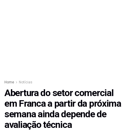
Home
Notícias
Abertura do setor comercial
em Franca a partir da próxima
semana ainda depende de
avaliação técnica