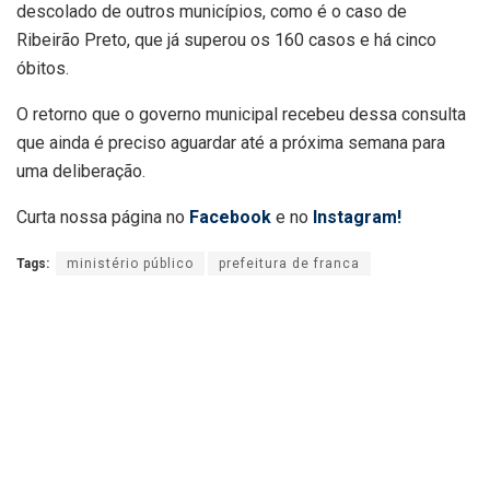
descolado de outros municípios, como é o caso de
Ribeirão Preto, que já superou os 160 casos e há cinco
óbitos.
O retorno que o governo municipal recebeu dessa consulta
que ainda é preciso aguardar até a próxima semana para
uma deliberação.
Curta nossa página no
Facebook
e no
Instagram!
Tags:
ministério público
prefeitura de franca