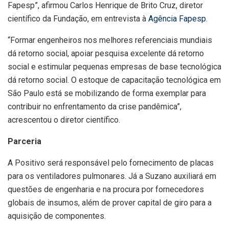
Fapesp”, afirmou Carlos Henrique de Brito Cruz, diretor
científico da Fundação, em entrevista à
Agência Fapesp
.
“Formar engenheiros nos melhores referenciais mundiais
dá retorno social, apoiar pesquisa excelente dá retorno
social e estimular pequenas empresas de base tecnológica
dá retorno social. O estoque de capacitação tecnológica em
São Paulo está se mobilizando de forma exemplar para
contribuir no enfrentamento da crise pandêmica”,
acrescentou o diretor científico.
Parceria
A Positivo será responsável pelo fornecimento de placas
para os ventiladores pulmonares. Já a Suzano auxiliará em
questões de engenharia e na procura por fornecedores
globais de insumos, além de prover capital de giro para a
aquisição de componentes.