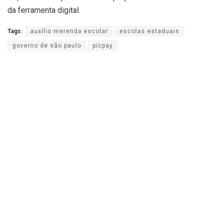
da ferramenta digital.
Tags:
auxílio merenda escolar
escolas estaduais
governo de são paulo
picpay