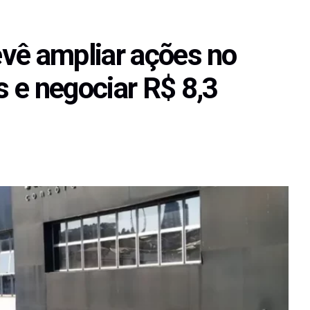
vê ampliar ações no
 e negociar R$ 8,3