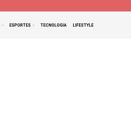
ESPORTES
TECNOLOGIA
LIFESTYLE