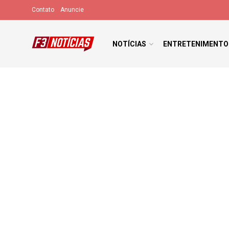
Contato
Anuncie
NOTÍCIAS
ENTRETENIMENTO