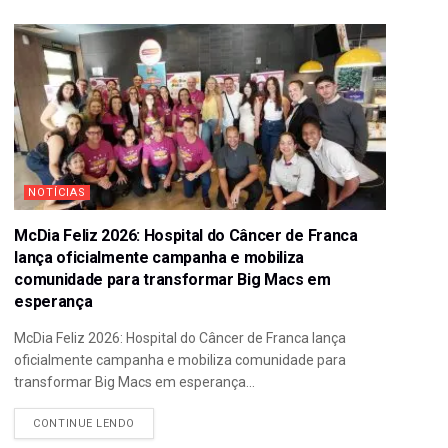
NOTÍCIAS
McDia Feliz 2026: Hospital do Câncer de Franca
lança oficialmente campanha e mobiliza
comunidade para transformar Big Macs em
esperança
McDia Feliz 2026: Hospital do Câncer de Franca lança
oficialmente campanha e mobiliza comunidade para
transformar Big Macs em esperança...
CONTINUE LENDO