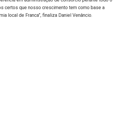
os certos que nosso crescimento tem como base a
 local de Franca”, finaliza Daniel Venâncio.