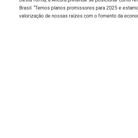
Brasil. “Temos planos promissores para 2025 e estam
valorização de nossas raízes com o fomento da economia