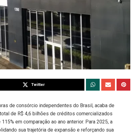
Twitter
ras de consórcio independentes do Brasil, acaba de
otal de R$ 4,6 bilhões de créditos comercializados
 115% em comparação ao ano anterior. Para 2025, a
olidando sua trajetória de expansão e reforçando sua