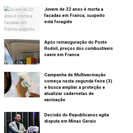
Jovem de 22 anos é morta a
facadas em Franca; suspeito
está foragido
Após reinauguração do Posto
Rodoil, preços dos combustíveis
caem em Franca
Campanha de Multivacinação
começa nesta segunda-feira (3)
e busca ampliar a proteção e
atualizar cadernetas de
vacinação
Decisão do Republicanos agita
disputa em Minas Gerais