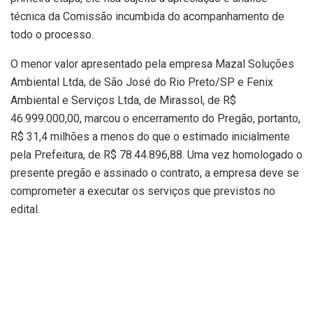
técnica da Comissão incumbida do acompanhamento de
todo o processo.
O menor valor apresentado pela empresa Mazal Soluções
Ambiental Ltda, de São José do Rio Preto/SP e Fenix
Ambiental e Serviços Ltda, de Mirassol, de R$
46.999.000,00, marcou o encerramento do Pregão, portanto,
R$ 31,4 milhões a menos do que o estimado inicialmente
pela Prefeitura, de R$ 78.44.896,88. Uma vez homologado o
presente pregão e assinado o contrato, a empresa deve se
comprometer a executar os serviços que previstos no
edital.