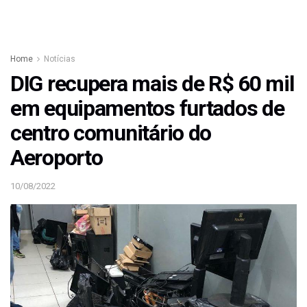
Home
Notícias
DIG recupera mais de R$ 60 mil
em equipamentos furtados de
centro comunitário do
Aeroporto
10/08/2022