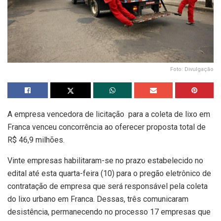
Foto: Divulgação
A empresa vencedora de licitação para a coleta de lixo em
Franca venceu concorrência ao oferecer proposta total de
R$ 46,9 milhões.
Vinte empresas habilitaram-se no prazo estabelecido no
edital até esta quarta-feira (10) para o pregão eletrônico de
contratação de empresa que será responsável pela coleta
do lixo urbano em Franca. Dessas, três comunicaram
desistência, permanecendo no processo 17 empresas que