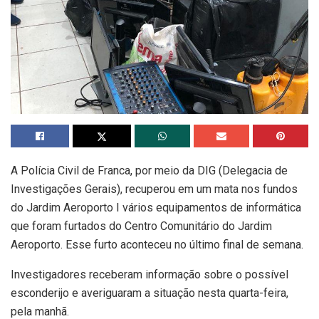
A Polícia Civil de Franca, por meio da DIG (Delegacia de
Investigações Gerais), recuperou em um mata nos fundos
do Jardim Aeroporto I vários equipamentos de informática
que foram furtados do Centro Comunitário do Jardim
Aeroporto. Esse furto aconteceu no último final de semana.
Investigadores receberam informação sobre o possível
esconderijo e averiguaram a situação nesta quarta-feira,
pela manhã.