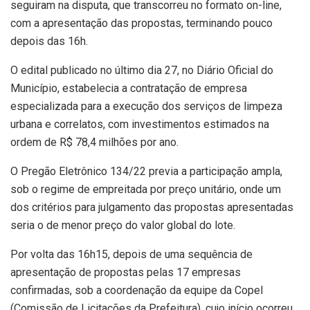
seguiram na disputa, que transcorreu no formato on-line,
com a apresentação das propostas, terminando pouco
depois das 16h.
O edital publicado no último dia 27, no Diário Oficial do
Município, estabelecia a contratação de empresa
especializada para a execução dos serviços de limpeza
urbana e correlatos, com investimentos estimados na
ordem de R$ 78,4 milhões por ano.
O Pregão Eletrônico 134/22 previa a participação ampla,
sob o regime de empreitada por preço unitário, onde um
dos critérios para julgamento das propostas apresentadas
seria o de menor preço do valor global do lote.
Por volta das 16h15, depois de uma sequência de
apresentação de propostas pelas 17 empresas
confirmadas, sob a coordenação da equipe da Copel
(Comissão de Licitações da Prefeitura), cujo início ocorreu