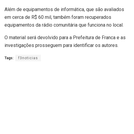
Além de equipamentos de informática, que são avaliados
em cerca de R$ 60 mil, também foram recuperados
equipamentos da rádio comunitária que funciona no local.
O material será devolvido para a Prefeitura de Franca e as
investigações prosseguem para identificar os autores.
Tags:
f3noticias