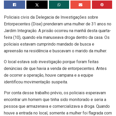
Policiais civis da Delegacia de Investigações sobre
Entorpecentes (Dise) prenderam uma mulher de 31 anos no
Jardim Integração. A prisão ocorreu na manhã desta quarta-
feira (10), quando ela manuseava droga dentro da casa. Os
policiais estavam cumprindo mandado de busca e
apreensão na residência e buscavam o marido da mulher.
O local estava sob investigação porque foram feitas
denúncias de que havia a venda de entorpecentes. Antes
de ocorrer a operação, houve campana e a equipe
identificou movimentação suspeita.
Por conta desse trabalho prévio, os policiais esperavam
encontrar um homem que tinha sido monitorado e seria a
pessoa que armazenava e comercializava a droga. Quando
houve a entrada no local, somente a mulher foi flagrada com