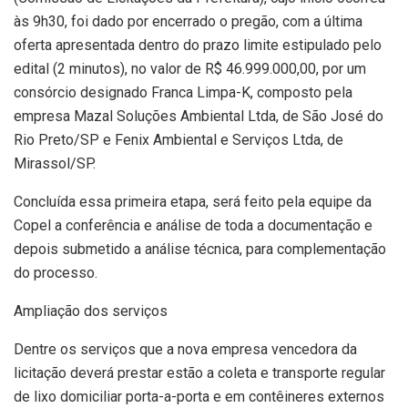
às 9h30, foi dado por encerrado o pregão, com a última
oferta apresentada dentro do prazo limite estipulado pelo
edital (2 minutos), no valor de R$ 46.999.000,00, por um
consórcio designado Franca Limpa-K, composto pela
empresa Mazal Soluções Ambiental Ltda, de São José do
Rio Preto/SP e Fenix Ambiental e Serviços Ltda, de
Mirassol/SP.
Concluída essa primeira etapa, será feito pela equipe da
Copel a conferência e análise de toda a documentação e
depois submetido a análise técnica, para complementação
do processo.
Ampliação dos serviços
Dentre os serviços que a nova empresa vencedora da
licitação deverá prestar estão a coleta e transporte regular
de lixo domiciliar porta-a-porta e em contêineres externos