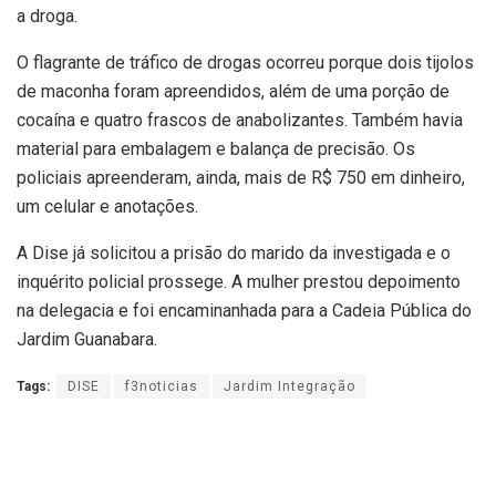
a droga.
O flagrante de tráfico de drogas ocorreu porque dois tijolos
de maconha foram apreendidos, além de uma porção de
cocaína e quatro frascos de anabolizantes. Também havia
material para embalagem e balança de precisão. Os
policiais apreenderam, ainda, mais de R$ 750 em dinheiro,
um celular e anotações.
A Dise já solicitou a prisão do marido da investigada e o
inquérito policial prossege. A mulher prestou depoimento
na delegacia e foi encaminanhada para a Cadeia Pública do
Jardim Guanabara.
Tags:
DISE
f3noticias
Jardim Integração