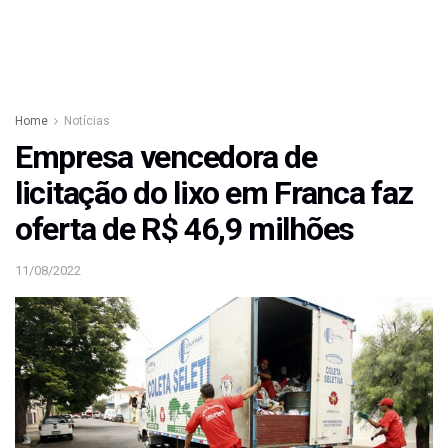
Home
Notícias
Empresa vencedora de
licitação do lixo em Franca faz
oferta de R$ 46,9 milhões
11/08/2022