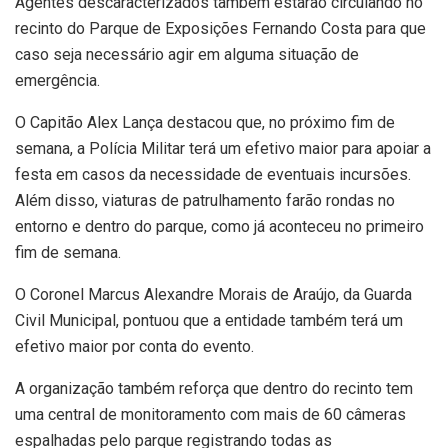
Agentes descaracterizados também estarão circulando no
recinto do Parque de Exposições Fernando Costa para que
caso seja necessário agir em alguma situação de
emergência.
O Capitão Alex Lança destacou que, no próximo fim de
semana, a Polícia Militar terá um efetivo maior para apoiar a
festa em casos da necessidade de eventuais incursões.
Além disso, viaturas de patrulhamento farão rondas no
entorno e dentro do parque, como já aconteceu no primeiro
fim de semana.
O Coronel Marcus Alexandre Morais de Araújo, da Guarda
Civil Municipal, pontuou que a entidade também terá um
efetivo maior por conta do evento.
A organização também reforça que dentro do recinto tem
uma central de monitoramento com mais de 60 câmeras
espalhadas pelo parque registrando todas as