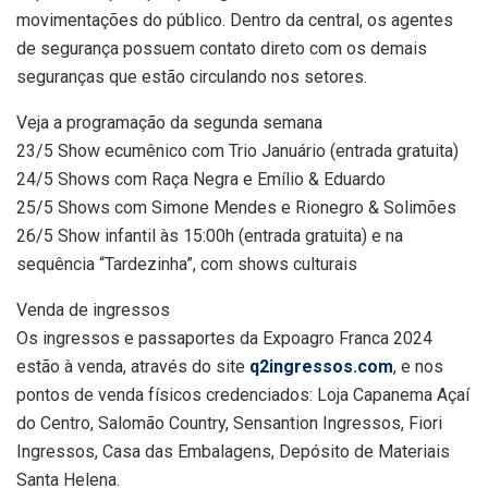
movimentações do público. Dentro da central, os agentes
de segurança possuem contato direto com os demais
seguranças que estão circulando nos setores.
Veja a programação da segunda semana
23/5 Show ecumênico com Trio Januário (entrada gratuita)
24/5 Shows com Raça Negra e Emílio & Eduardo
25/5 Shows com Simone Mendes e Rionegro & Solimões
26/5 Show infantil às 15:00h (entrada gratuita) e na
sequência “Tardezinha”, com shows culturais
Venda de ingressos
Os ingressos e passaportes da Expoagro Franca 2024
estão à venda, através do site
q2ingressos.com
, e nos
pontos de venda físicos credenciados: Loja Capanema Açaí
do Centro, Salomão Country, Sensantion Ingressos, Fiori
Ingressos, Casa das Embalagens, Depósito de Materiais
Santa Helena.