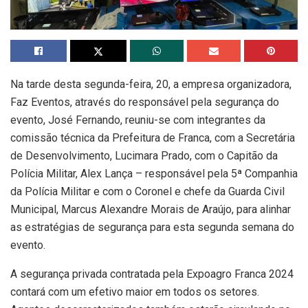
Na tarde desta segunda-feira, 20, a empresa organizadora,
Faz Eventos, através do responsável pela segurança do
evento, José Fernando, reuniu-se com integrantes da
comissão técnica da Prefeitura de Franca, com a Secretária
de Desenvolvimento, Lucimara Prado, com o Capitão da
Polícia Militar, Alex Lança – responsável pela 5ª Companhia
da Polícia Militar e com o Coronel e chefe da Guarda Civil
Municipal, Marcus Alexandre Morais de Araújo, para alinhar
as estratégias de segurança para esta segunda semana do
evento.
A segurança privada contratada pela Expoagro Franca 2024
contará com um efetivo maior em todos os setores.