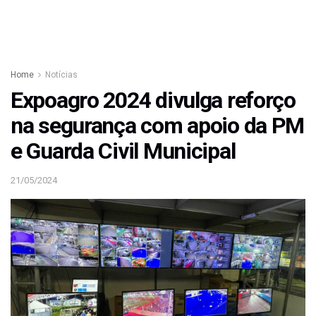
Home
Notícias
Expoagro 2024 divulga reforço
na segurança com apoio da PM
e Guarda Civil Municipal
21/05/2024