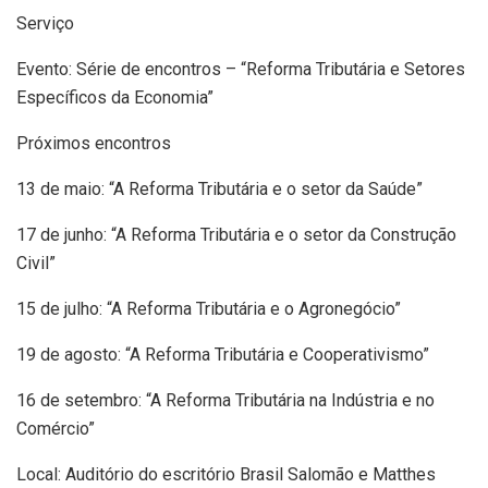
Serviço
Evento: Série de encontros – “Reforma Tributária e Setores
Específicos da Economia”
Próximos encontros
13 de maio: “A Reforma Tributária e o setor da Saúde”
17 de junho: “A Reforma Tributária e o setor da Construção
Civil”
15 de julho: “A Reforma Tributária e o Agronegócio”
19 de agosto: “A Reforma Tributária e Cooperativismo”
16 de setembro: “A Reforma Tributária na Indústria e no
Comércio”
Local: Auditório do escritório Brasil Salomão e Matthes