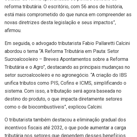
reforma tributária. O escritório, com 56 anos de história,
está mais comprometido do que nunca em compreender as
novas diretrizes desta legislação e seus impactos”,
afirmou.
Em seguida, o advogado tributarista Fabio Pallaretti Calcini
abordou o tema “A Reforma Tributária em Pauta: Setor
Sucroalcooleiro – Breves Apontamentos sobre a Reforma
Tributária e o Agro”, destacando as principais mudanças no
setor sucroalcooleiro e no agronegócio. “A criação do IBS
unifica tributos como PIS, Cofins e ICMS, simplificando o
sistema. Com isso, a tributação será agora baseada no
destino do produto, o que impacta diretamente setores
como o de biocombustíveis”, explicou Calcini.
O tributarista também destacou a eliminação gradual dos
incentivos fiscais até 2032, o que pode aumentar a carga
tributária nos setores que dependem desses benefícios.