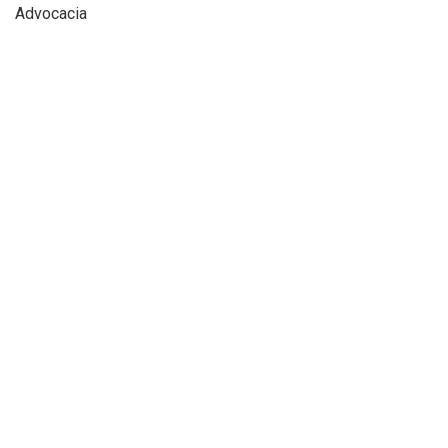
Advocacia