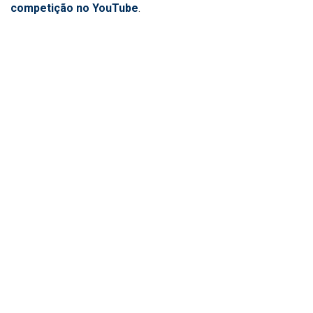
competição no YouTube
.