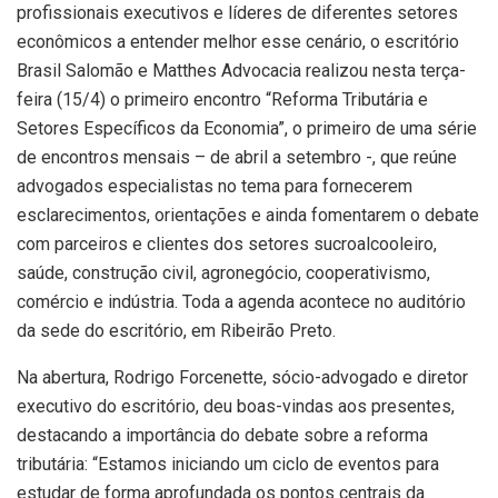
profissionais executivos e líderes de diferentes setores
econômicos a entender melhor esse cenário, o escritório
Brasil Salomão e Matthes Advocacia realizou nesta terça-
feira (15/4) o primeiro encontro “Reforma Tributária e
Setores Específicos da Economia”, o primeiro de uma série
de encontros mensais – de abril a setembro -, que reúne
advogados especialistas no tema para fornecerem
esclarecimentos, orientações e ainda fomentarem o debate
com parceiros e clientes dos setores sucroalcooleiro,
saúde, construção civil, agronegócio, cooperativismo,
comércio e indústria. Toda a agenda acontece no auditório
da sede do escritório, em Ribeirão Preto.
Na abertura, Rodrigo Forcenette, sócio-advogado e diretor
executivo do escritório, deu boas-vindas aos presentes,
destacando a importância do debate sobre a reforma
tributária: “Estamos iniciando um ciclo de eventos para
estudar de forma aprofundada os pontos centrais da