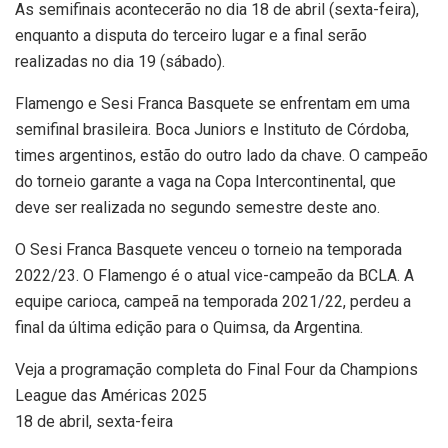
As semifinais acontecerão no dia 18 de abril (sexta-feira),
enquanto a disputa do terceiro lugar e a final serão
realizadas no dia 19 (sábado).
Flamengo e Sesi Franca Basquete se enfrentam em uma
semifinal brasileira. Boca Juniors e Instituto de Córdoba,
times argentinos, estão do outro lado da chave. O campeão
do torneio garante a vaga na Copa Intercontinental, que
deve ser realizada no segundo semestre deste ano.
O Sesi Franca Basquete venceu o torneio na temporada
2022/23. O Flamengo é o atual vice-campeão da BCLA. A
equipe carioca, campeã na temporada 2021/22, perdeu a
final da última edição para o Quimsa, da Argentina.
Veja a programação completa do Final Four da Champions
League das Américas 2025
18 de abril, sexta-feira