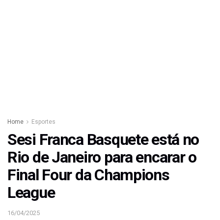
Home
Esportes
Sesi Franca Basquete está no
Rio de Janeiro para encarar o
Final Four da Champions
League
16/04/2025