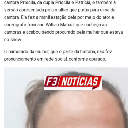
cantora Priscila, da dupla Priscila e Patrícia, e também à
versão apresentada pela mulher que partiu para cima da
cantora. Ela fez a manifestação dela por meio do ator e
coreógrafo francano Willian Matias, que conheça as
cantoras e acabou sendo procurado pela mulher que estava
no show.
O namorado da mulher, que é parte da história, não fez
pronunciamento em rede social, conforme apurado.