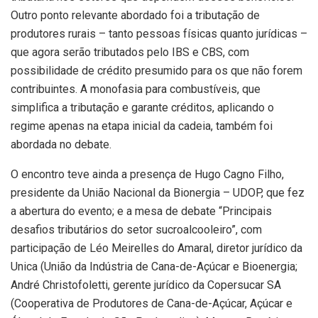
Outro ponto relevante abordado foi a tributação de
produtores rurais – tanto pessoas físicas quanto jurídicas –
que agora serão tributados pelo IBS e CBS, com
possibilidade de crédito presumido para os que não forem
contribuintes. A monofasia para combustíveis, que
simplifica a tributação e garante créditos, aplicando o
regime apenas na etapa inicial da cadeia, também foi
abordada no debate.
O encontro teve ainda a presença de Hugo Cagno Filho,
presidente da União Nacional da Bionergia – UDOP, que fez
a abertura do evento; e a mesa de debate “Principais
desafios tributários do setor sucroalcooleiro”, com
participação de Léo Meirelles do Amaral, diretor jurídico da
Unica (União da Indústria de Cana-de-Açúcar e Bioenergia;
André Christofoletti, gerente jurídico da Copersucar SA
(Cooperativa de Produtores de Cana-de-Açúcar, Açúcar e