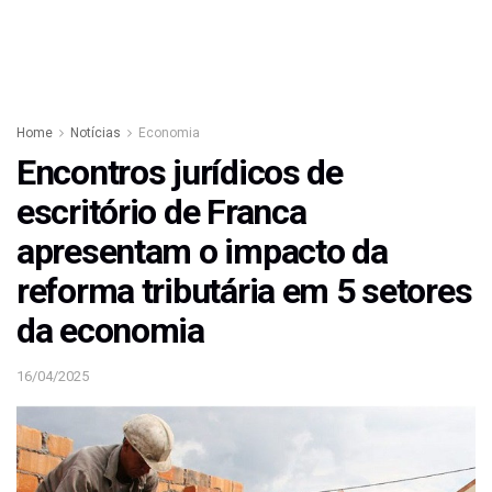
Home
Notícias
Economia
Encontros jurídicos de
escritório de Franca
apresentam o impacto da
reforma tributária em 5 setores
da economia
16/04/2025