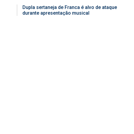
Dupla sertaneja de Franca é alvo de ataque
durante apresentação musical