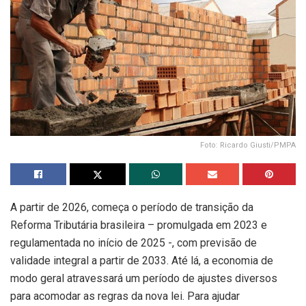
Foto: Ricardo Giusti/PMPA
A partir de 2026, começa o período de transição da
Reforma Tributária brasileira – promulgada em 2023 e
regulamentada no início de 2025 -, com previsão de
validade integral a partir de 2033. Até lá, a economia de
modo geral atravessará um período de ajustes diversos
para acomodar as regras da nova lei. Para ajudar