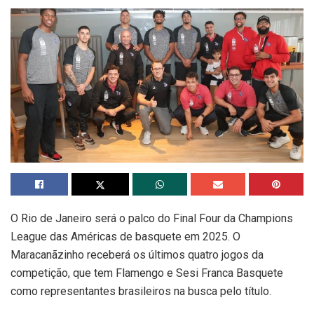
O Rio de Janeiro será o palco do Final Four da Champions
League das Américas de basquete em 2025. O
Maracanãzinho receberá os últimos quatro jogos da
competição, que tem Flamengo e Sesi Franca Basquete
como representantes brasileiros na busca pelo título.