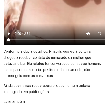
Conforme a dupla detalhou, Priscila, que está solteira,
chegou a receber contato do namorado da mulher que
estava no bar. Ela relatou ter conversado com esse homem,
mas quando descobriu que tinha relacionamento, não
prosseguiu com as conversas.
Ainda assim, nas redes sociais, esse homem estaria
interagindo em publicações.
Leia também: