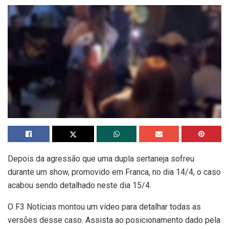
Depois da agressão que uma dupla sertaneja sofreu
durante um show, promovido em Franca, no dia 14/4, o caso
acabou sendo detalhado neste dia 15/4.
O F3 Notícias montou um vídeo para detalhar todas as
versões desse caso. Assista ao posicionamento dado pela