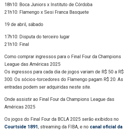
18h10: Boca Juniors x Instituto de Córdoba
21h10: Flamengo x Sesi Franca Basquete
19 de abril, sábado
17h10: Disputa do terceiro lugar
21h10: Final
Como comprar ingressos para o Final Four da Champions
League das Américas 2025
Os ingressos para cada dia de jogos variam de R$ 50 a R$
300. Os sócios-torcedores do Flamengo pagam R$ 20. As
entradas podem ser adquiridas neste site.
Onde assistir ao Final Four da Champions League das
Américas 2025
Os jogos do Final Four da BCLA 2025 serão exibidos no
Courtside 1891
, streaming da FIBA, e no
canal oficial da