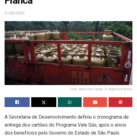
Franca
21/02/2022
Foto: Marcello Casal Jr./Agência Brasil
A Secretaria de Desenvolvimento definiu o cronograma de
entrega dos cartões do Programa Vale Gás, após o envio
dos benefícios pelo Governo do Estado de São Paulo.