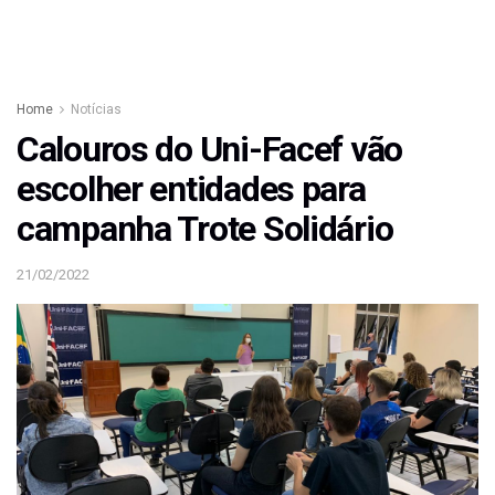
Home
Notícias
Calouros do Uni-Facef vão
escolher entidades para
campanha Trote Solidário
21/02/2022