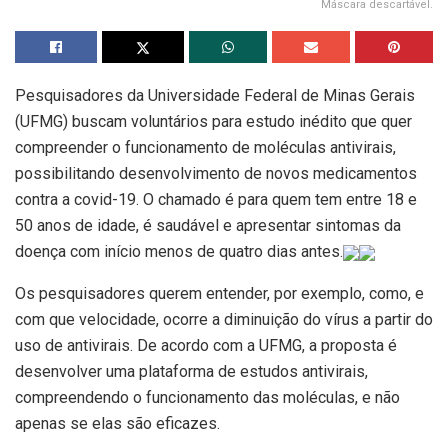
Máscara descartável.
Pesquisadores da Universidade Federal de Minas Gerais
(UFMG) buscam voluntários para estudo inédito que quer
compreender o funcionamento de moléculas antivirais,
possibilitando desenvolvimento de novos medicamentos
contra a covid-19. O chamado é para quem tem entre 18 e
50 anos de idade, é saudável e apresentar sintomas da
doença com início menos de quatro dias antes.
Os pesquisadores querem entender, por exemplo, como, e
com que velocidade, ocorre a diminuição do vírus a partir do
uso de antivirais. De acordo com a UFMG, a proposta é
desenvolver uma plataforma de estudos antivirais,
compreendendo o funcionamento das moléculas, e não
apenas se elas são eficazes.