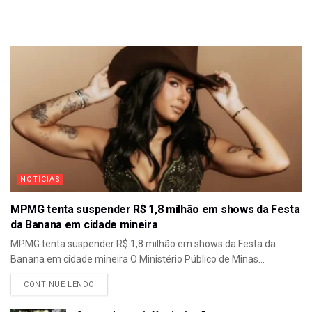
NOTÍCIAS
MPMG tenta suspender R$ 1,8 milhão em shows da Festa
da Banana em cidade mineira
MPMG tenta suspender R$ 1,8 milhão em shows da Festa da
Banana em cidade mineira O Ministério Público de Minas...
CONTINUE LENDO