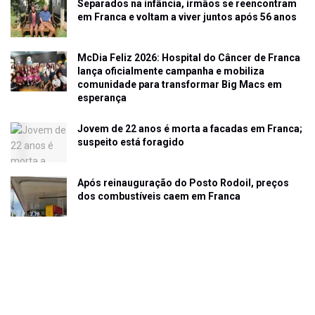
Separados na infância, irmãos se reencontram
em Franca e voltam a viver juntos após 56 anos
McDia Feliz 2026: Hospital do Câncer de Franca
lança oficialmente campanha e mobiliza
comunidade para transformar Big Macs em
esperança
Jovem de 22 anos é morta a facadas em Franca;
suspeito está foragido
Após reinauguração do Posto Rodoil, preços
dos combustíveis caem em Franca