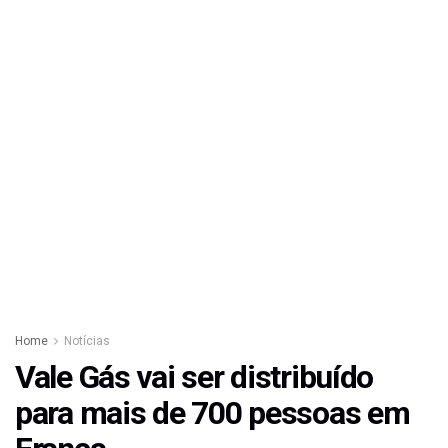
Home
Notícias
Vale Gás vai ser distribuído
para mais de 700 pessoas em