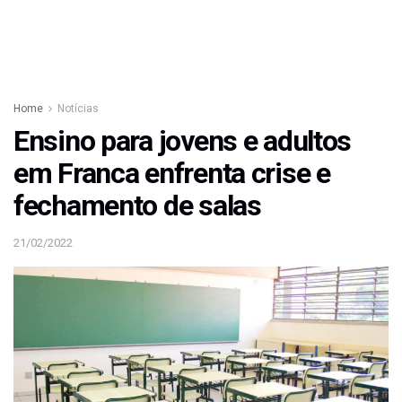
Home
Notícias
Ensino para jovens e adultos
em Franca enfrenta crise e
fechamento de salas
21/02/2022