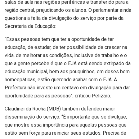
salas de aula nas regiões periféricas e transferido para a
região central, prejudicando os alunos. O parlamentar ainda
questiona a falta de divulgação do serviço por parte da
Secretaria da Educação:
“Essas pessoas tem que ter a oportunidade de ter
educação, de estudar, de ter possibilidade de crescer na
vida, de melhorar as condições, inclusive de trabalho e o
que a gente percebe é que o EJA está sendo extirpado da
educação municipal, bem aos pouquinhos, em doses bem
homeopáticas, estão querendo acabar com o EJA. A
Prefeitura não investe um centavo em divulgação para dar
oportunidade para as pessoas”, criticou Pelizaro.
Claudinei da Rocha (MDB) também defendeu maior
disseminação do serviço. “É importante que se divulgue,
que mostre essa importância para aquelas pessoas que
estão sem força para reiniciar seus estudos. Precisa de