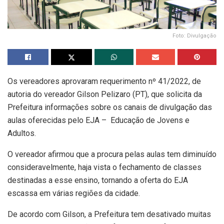
Foto: Divulgação
Os vereadores aprovaram requerimento nº 41/2022, de
autoria do vereador Gilson Pelizaro (PT), que solicita da
Prefeitura informações sobre os canais de divulgação das
aulas oferecidas pelo EJA – Educação de Jovens e
Adultos.
O vereador afirmou que a procura pelas aulas tem diminuído
consideravelmente, haja vista o fechamento de classes
destinadas a esse ensino, tornando a oferta do EJA
escassa em várias regiões da cidade.
De acordo com Gilson, a Prefeitura tem desativado muitas