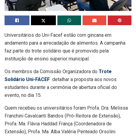
Universitários do Uni-Facef estão com gincana em
andamento para a arrecadação de alimentos. A campanha
faz parte do trote solidário que é promovido pela
instituição de ensino superior municipal.
Os membros da Comissão Organizadora do
Trote
Solidário Uni-FACEF
detalhar a proposta aos novos
estudantes durante a cerimônia de abertura oficial do
evento, no dia 15.
Quem recebeu os universitários foram Profa. Dra. Melissa
Franchini Cavalcanti Bandos (Pró-Reitora de Extensão),
Profa. Ma. Flávia Haddad
França
(Coordenadora de
Extensão), Profa. Ma. Alba Valéria Penteado Orsolini