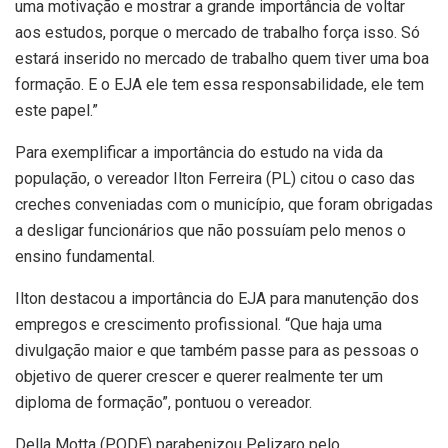
uma motivação e mostrar a grande importância de voltar
aos estudos, porque o mercado de trabalho força isso. Só
estará inserido no mercado de trabalho quem tiver uma boa
formação. E o EJA ele tem essa responsabilidade, ele tem
este papel.”
Para exemplificar a importância do estudo na vida da
população, o vereador Ilton Ferreira (PL) citou o caso das
creches conveniadas com o município, que foram obrigadas
a desligar funcionários que não possuíam pelo menos o
ensino fundamental.
Ilton destacou a importância do EJA para manutenção dos
empregos e crescimento profissional. “Que haja uma
divulgação maior e que também passe para as pessoas o
objetivo de querer crescer e querer realmente ter um
diploma de formação”, pontuou o vereador.
Della Motta (PODE) parabenizou Pelizaro pelo