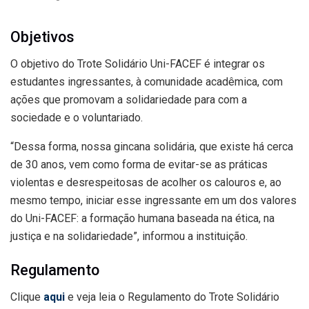
Objetivos
O objetivo do Trote Solidário Uni-FACEF é integrar os
estudantes ingressantes, à comunidade acadêmica, com
ações que promovam a solidariedade para com a
sociedade e o voluntariado.
“Dessa forma, nossa gincana solidária, que existe há cerca
de 30 anos, vem como forma de evitar-se as práticas
violentas e desrespeitosas de acolher os calouros e, ao
mesmo tempo, iniciar esse ingressante em um dos valores
do Uni-FACEF: a formação humana baseada na ética, na
justiça e na solidariedade”, informou a instituição.
Regulamento
Clique
aqui
e veja leia o Regulamento do Trote Solidário