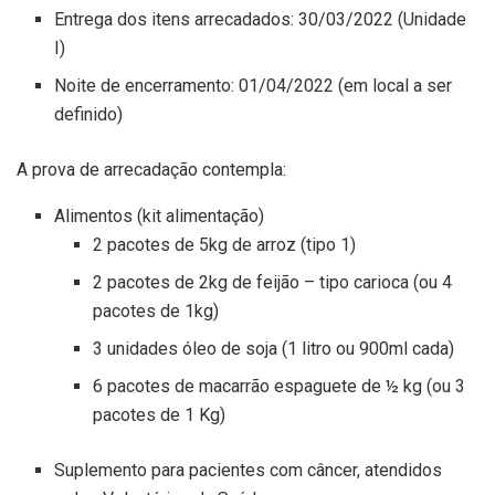
Entrega dos itens arrecadados: 30/03/2022 (Unidade
I)
Noite de encerramento: 01/04/2022 (em local a ser
definido)
A prova de arrecadação contempla:
Alimentos (kit alimentação)
2 pacotes de 5kg de arroz (tipo 1)
2 pacotes de 2kg de feijão – tipo carioca (ou 4
pacotes de 1kg)
3 unidades óleo de soja (1 litro ou 900ml cada)
6 pacotes de macarrão espaguete de ½ kg (ou 3
pacotes de 1 Kg)
Suplemento para pacientes com câncer, atendidos