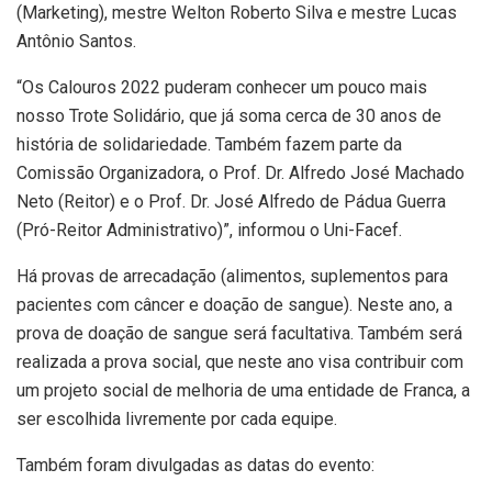
(Marketing), mestre Welton Roberto Silva e mestre Lucas
Antônio Santos.
“Os Calouros 2022 puderam conhecer um pouco mais
nosso Trote Solidário, que já soma cerca de 30 anos de
história de solidariedade. Também fazem parte da
Comissão Organizadora, o Prof. Dr. Alfredo José Machado
Neto (Reitor) e o Prof. Dr. José Alfredo de Pádua Guerra
(Pró-Reitor Administrativo)”, informou o Uni-Facef.
Há provas de arrecadação (alimentos, suplementos para
pacientes com câncer e doação de sangue). Neste ano, a
prova de doação de sangue será facultativa. Também será
realizada a prova social, que neste ano visa contribuir com
um projeto social de melhoria de uma entidade de Franca, a
ser escolhida livremente por cada equipe.
Também foram divulgadas as datas do evento: