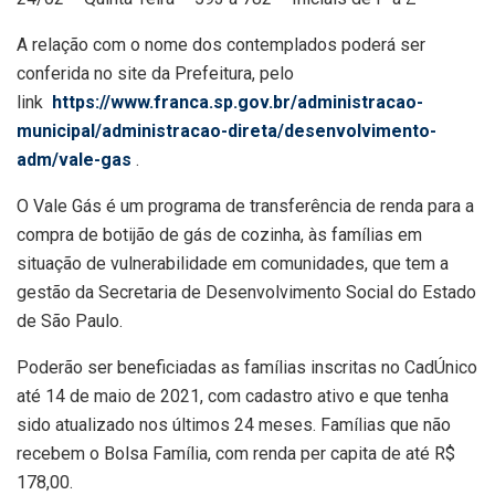
A relação com o nome dos contemplados poderá ser
conferida no site da Prefeitura, pelo
link
https://www.franca.sp.gov.br/administracao-
municipal/administracao-direta/desenvolvimento-
adm/vale-gas
.
O Vale Gás é um programa de transferência de renda para a
compra de botijão de gás de cozinha, às famílias em
situação de vulnerabilidade em comunidades, que tem a
gestão da Secretaria de Desenvolvimento Social do Estado
de São Paulo.
Poderão ser beneficiadas as famílias inscritas no CadÚnico
até 14 de maio de 2021, com cadastro ativo e que tenha
sido atualizado nos últimos 24 meses. Famílias que não
recebem o Bolsa Família, com renda per capita de até R$
178,00.