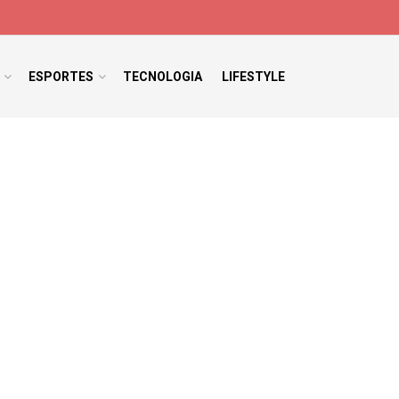
ESPORTES
TECNOLOGIA
LIFESTYLE