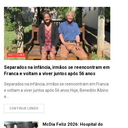
NOTÍCIAS
Separados na infância, irmãos se reencontram em
Franca e voltam a viver juntos após 56 anos
Separados na infância, irmãos se reencontram em Franca
e voltam a viver juntos após 56 anos Hoje, Benedito Albino
e...
CONTINUE LENDO
McDia Feliz 2026: Hospital do