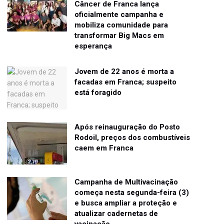
Câncer de Franca lança
oficialmente campanha e
mobiliza comunidade para
transformar Big Macs em
esperança
Jovem de 22 anos é morta a
facadas em Franca; suspeito
está foragido
Após reinauguração do Posto
Rodoil, preços dos combustíveis
caem em Franca
Campanha de Multivacinação
começa nesta segunda-feira (3)
e busca ampliar a proteção e
atualizar cadernetas de