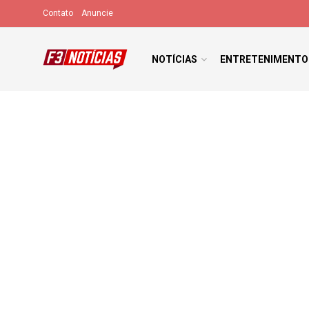
Contato
Anuncie
NOTÍCIAS
ENTRETENIMENTO