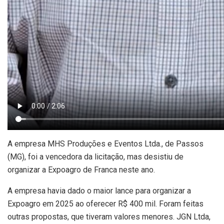
A empresa MHS Produções e Eventos Ltda., de Passos
(MG), foi a vencedora da licitação, mas desistiu de
organizar a Expoagro de Franca neste ano.
A empresa havia dado o maior lance para organizar a
Expoagro em 2025 ao oferecer R$ 400 mil. Foram feitas
outras propostas, que tiveram valores menores. JGN Ltda,