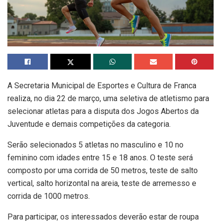
A Secretaria Municipal de Esportes e Cultura de Franca
realiza, no dia 22 de março, uma seletiva de atletismo para
selecionar atletas para a disputa dos Jogos Abertos da
Juventude e demais competições da categoria.
Serão selecionados 5 atletas no masculino e 10 no
feminino com idades entre 15 e 18 anos. O teste será
composto por uma corrida de 50 metros, teste de salto
vertical, salto horizontal na areia, teste de arremesso e
corrida de 1000 metros.
Para participar, os interessados deverão estar de roupa