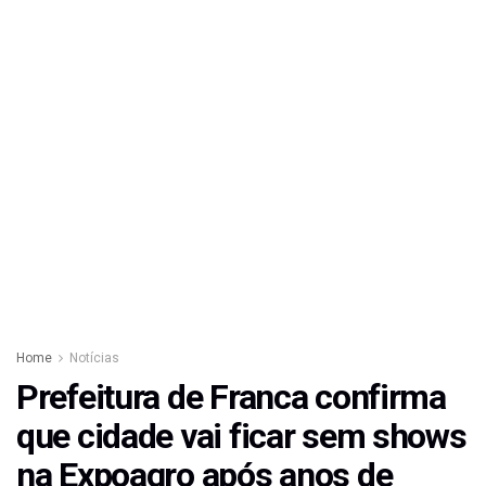
Home
Notícias
Prefeitura de Franca confirma
que cidade vai ficar sem shows
na Expoagro após anos de