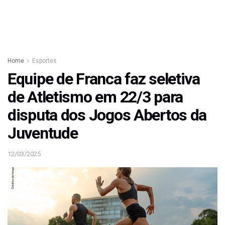
Home
Esportes
Equipe de Franca faz seletiva
de Atletismo em 22/3 para
disputa dos Jogos Abertos da
Juventude
12/03/2025