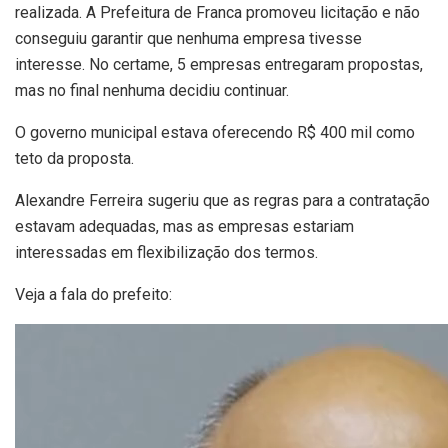
realizada. A Prefeitura de Franca promoveu licitação e não
conseguiu garantir que nenhuma empresa tivesse
interesse. No certame, 5 empresas entregaram propostas,
mas no final nenhuma decidiu continuar.
O governo municipal estava oferecendo R$ 400 mil como
teto da proposta.
Alexandre Ferreira sugeriu que as regras para a contratação
estavam adequadas, mas as empresas estariam
interessadas em flexibilização dos termos.
Veja a fala do prefeito: