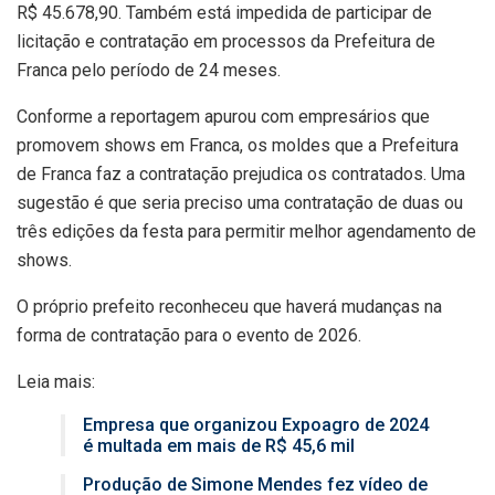
R$ 45.678,90. Também está impedida de participar de
licitação e contratação em processos da Prefeitura de
Franca pelo período de 24 meses.
Conforme a reportagem apurou com empresários que
promovem shows em Franca, os moldes que a Prefeitura
de Franca faz a contratação prejudica os contratados. Uma
sugestão é que seria preciso uma contratação de duas ou
três edições da festa para permitir melhor agendamento de
shows.
O próprio prefeito reconheceu que haverá mudanças na
forma de contratação para o evento de 2026.
Leia mais:
Empresa que organizou Expoagro de 2024
é multada em mais de R$ 45,6 mil
Produção de Simone Mendes fez vídeo de