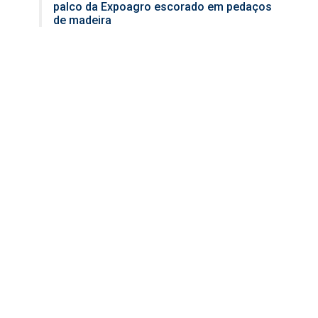
palco da Expoagro escorado em pedaços
de madeira