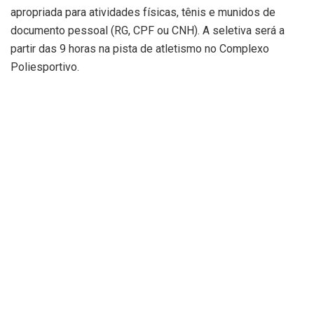
apropriada para atividades físicas, tênis e munidos de
documento pessoal (RG, CPF ou CNH). A seletiva será a
partir das 9 horas na pista de atletismo no Complexo
Poliesportivo.