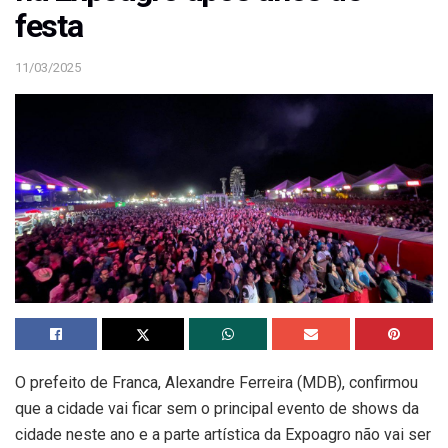
festa
11/03/2025
O prefeito de Franca, Alexandre Ferreira (MDB), confirmou
que a cidade vai ficar sem o principal evento de shows da
cidade neste ano e a parte artística da Expoagro não vai ser