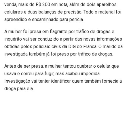
venda, mais de R$ 200 em nota, além de dois aparelhos
celulares e duas balanças de precisão. Todo o material foi
apreendido e encaminhado para perícia.
A mulher foi presa em flagrante por tráfico de drogas e
inquérito vai ser conduzido a partir das novas informações
obtidas pelos policiais civis da DIG de Franca. O marido da
investigada também já foi preso por tráfico de drogas.
Antes de ser presa, a mulher tentou quebrar o celular que
usava e correu para fugir, mas acabou impedida.
Investigação vai tentar identificar quem também fornecia a
droga para ela.