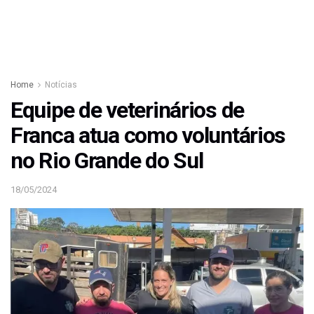
Home
Notícias
Equipe de veterinários de
Franca atua como voluntários
no Rio Grande do Sul
18/05/2024