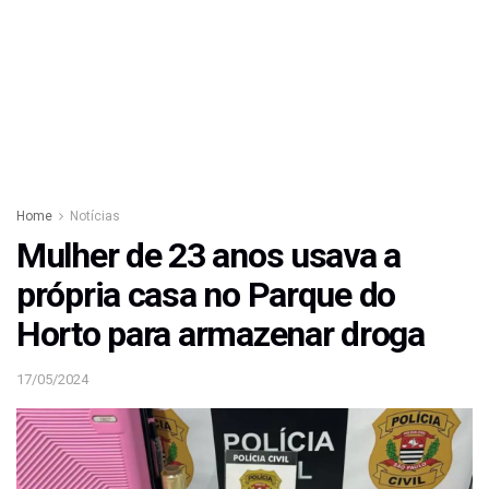
Home
Notícias
Mulher de 23 anos usava a
própria casa no Parque do
Horto para armazenar droga
17/05/2024