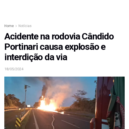
Home
Notícias
Acidente na rodovia Cândido
Portinari causa explosão e
interdição da via
18/05/2024