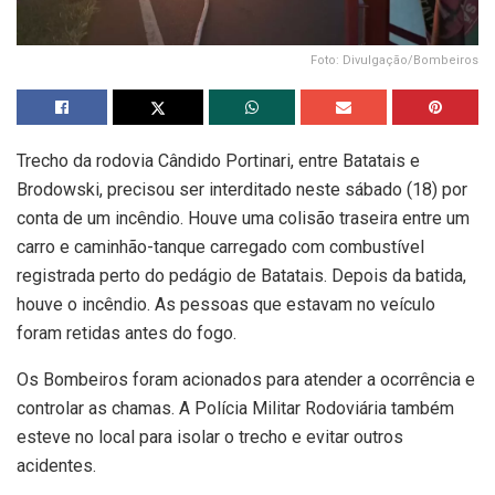
Foto: Divulgação/Bombeiros
Trecho da rodovia Cândido Portinari, entre Batatais e
Brodowski, precisou ser interditado neste sábado (18) por
conta de um incêndio. Houve uma colisão traseira entre um
carro e caminhão-tanque carregado com combustível
registrada perto do pedágio de Batatais. Depois da batida,
houve o incêndio. As pessoas que estavam no veículo
foram retidas antes do fogo.
Os Bombeiros foram acionados para atender a ocorrência e
controlar as chamas. A Polícia Militar Rodoviária também
esteve no local para isolar o trecho e evitar outros
acidentes.