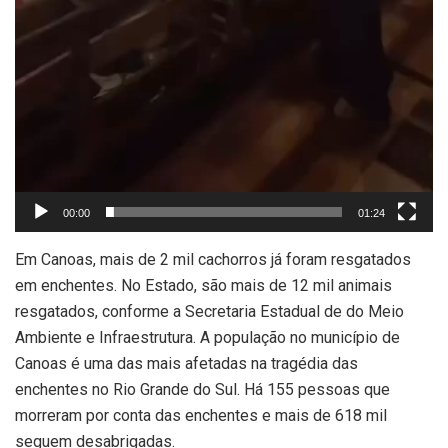
00:00
01:24
Em Canoas, mais de 2 mil cachorros já foram resgatados
em enchentes. No Estado, são mais de 12 mil animais
resgatados, conforme a Secretaria Estadual de do Meio
Ambiente e Infraestrutura. A população no município de
Canoas é uma das mais afetadas na tragédia das
enchentes no Rio Grande do Sul. Há 155 pessoas que
morreram por conta das enchentes e mais de 618 mil
seguem desabrigadas.