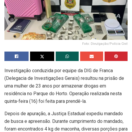
Foto: Divulgação/Polícia Civil
Investigação conduzida por equipe da DIG de Franca
(Delegacia de Investigações Gerais) resultou na prisão de
uma mulher de 23 anos por armazenar drogas em
residência no Parque do Horto. Operação realizada nesta
quinta-feira (16) foi feita para prendê-la.
Depois de apuração, a Justiça Estadual expediu mandado
de busca e apreensão. Durante cumprimento do mandado,
foram encontrados 4 kg de maconha, diversas porções para