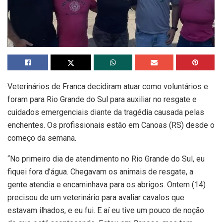
Veterinários de Franca decidiram atuar como voluntários e
foram para Rio Grande do Sul para auxiliar no resgate e
cuidados emergenciais diante da tragédia causada pelas
enchentes. Os profissionais estão em Canoas (RS) desde o
começo da semana.
“No primeiro dia de atendimento no Rio Grande do Sul, eu
fiquei fora d’água. Chegavam os animais de resgate, a
gente atendia e encaminhava para os abrigos. Ontem (14)
precisou de um veterinário para avaliar cavalos que
estavam ilhados, e eu fui. E aí eu tive um pouco de noção