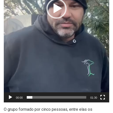
00:00
01:30
O grupo formado por cinco pessoas, entre elas os