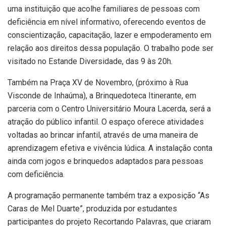
uma instituição que acolhe familiares de pessoas com
deficiência em nível informativo, oferecendo eventos de
conscientização, capacitação, lazer e empoderamento em
relação aos direitos dessa população. O trabalho pode ser
visitado no Estande Diversidade, das 9 às 20h.
Também na Praça XV de Novembro, (próximo à Rua
Visconde de Inhaúma), a Brinquedoteca Itinerante, em
parceria com o Centro Universitário Moura Lacerda, será a
atração do público infantil. O espaço oferece atividades
voltadas ao brincar infantil, através de uma maneira de
aprendizagem efetiva e vivência lúdica. A instalação conta
ainda com jogos e brinquedos adaptados para pessoas
com deficiência.
A programação permanente também traz a exposição “As
Caras de Mel Duarte”, produzida por estudantes
participantes do projeto Recortando Palavras, que criaram