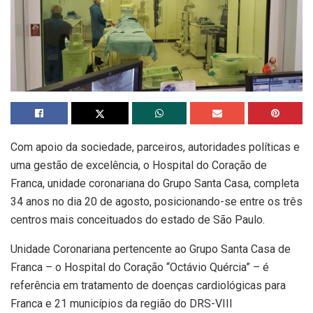
Com apoio da sociedade, parceiros, autoridades políticas e
uma gestão de excelência, o Hospital do Coração de
Franca, unidade coronariana do Grupo Santa Casa, completa
34 anos no dia 20 de agosto, posicionando-se entre os três
centros mais conceituados do estado de São Paulo.
Unidade Coronariana pertencente ao Grupo Santa Casa de
Franca – o Hospital do Coração “Octávio Quércia” – é
referência em tratamento de doenças cardiológicas para
Franca e 21 municípios da região do DRS-VIII