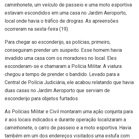
caminhonete, um veículo de passeio e uma moto esportiva
estavam escondidos em uma casa no Jardim Aeroporto,
local onde havia o tráfico de drogras. As apreensões
ocorreram na sexta-feira (19).
Para chegar ao esconderijo, as polícias, primeiro,
conseguiram prender um suspeito. Esse homem havia
invadido uma casa com os moradores no local. Eles
esconderam-se e chamaram a Polícia Militar. A viatura
chegou a tempo de prender o bandido. Levado para a
Central de Polícia Judiciária, ele acabou relatando que havia
duas casas no Jardim Aeroporto que serviam de
esconderijo para objetos furtados.
As Polícias Militar e Civil montaram uma ação conjunta para
ir aos locais indicados e durante operação localizaram a
caminhonete, o carro de passeio e a moto esportiva. Havia
também em um dos endereços visitados uma estufa com