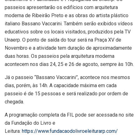
passeios apresentarão os edifícios com arquitetura
moderna de Ribeirão Preto e as obras do artista plástico
italiano Bassano Vaccarini. Também serão exibidos vídeos
educativos sobre os locais visitados, produzidos pela TV
Unaerp. O ponto de saída do tour será na Praça XV de
Novembro e a atividade tem duração de aproximadamente
duas horas. Os passeios pela arquitetura moderna
acontecem nos dias 24, 25 e 26 de agosto, sempre às 10h.
Já o passeio “Bassano Vaccarini”, acontece nos mesmos
dias, porém, às 14h. A capacidade máxima em cada
passeio é de 15 pessoas e será realizado por ordem de
chegada.
A programação completa da FIL pode ser acessada no site
da Fundação do Livro e
Leitura:
https://www.fundacaodolivroeleiturarp.com/