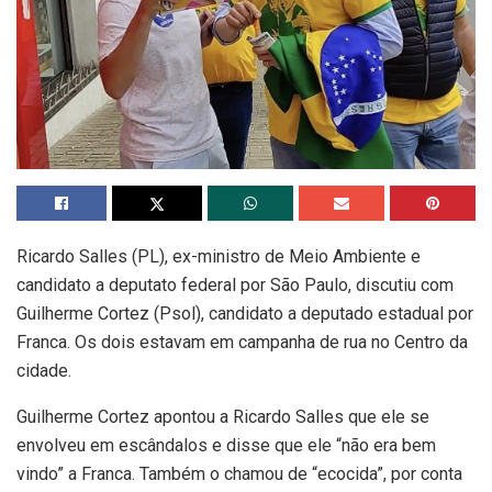
Ricardo Salles (PL), ex-ministro de Meio Ambiente e
candidato a deputato federal por São Paulo, discutiu com
Guilherme Cortez (Psol), candidato a deputado estadual por
Franca. Os dois estavam em campanha de rua no Centro da
cidade.
Guilherme Cortez apontou a Ricardo Salles que ele se
envolveu em escândalos e disse que ele “não era bem
vindo” a Franca. Também o chamou de “ecocida”, por conta