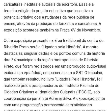
caricaturas inéditas e autorais da escritora. Essa é a
terceira edição do projeto educativo que incentiva o
potencial criativo dos estudantes da rede pública de
ensino, através da produção de fanzines e caricaturas. A
exposição acontece também na Praça XV de Novembro.
Outra exposição presente na área tradicional do centro de
Ribeirão Preto será a “Ligados pela História”. A mostra
destaca as singularidades e os pontos comuns da história
dos 34 municípios da região metropolitana de Ribeirão
Preto, que foram registrados em uma produção audiovisual
exibida em episódios, em parceria com o SBT. O trabalho,
que também resultou no livro “Ligados Pela História”, foi
realizado pelos pesquisadores do Instituto Paulista de
Cidades Criativas e Identidades Culturais (IPCCIC), sob
coordenação da jornalista Adriana Silva. A exposição conta
com uma programação permanente com atividades