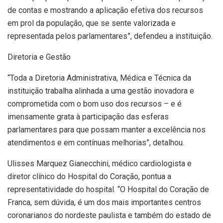
de contas e mostrando a aplicação efetiva dos recursos
em prol da população, que se sente valorizada e
representada pelos parlamentares”, defendeu a instituição.
Diretoria e Gestão
“Toda a Diretoria Administrativa, Médica e Técnica da
instituição trabalha alinhada a uma gestão inovadora e
comprometida com o bom uso dos recursos – e é
imensamente grata à participação das esferas
parlamentares para que possam manter a excelência nos
atendimentos e em contínuas melhorias”, detalhou.
Ulisses Marquez Gianecchini, médico cardiologista e
diretor clínico do Hospital do Coração, pontua a
representatividade do hospital. “O Hospital do Coração de
Franca, sem dúvida, é um dos mais importantes centros
coronarianos do nordeste paulista e também do estado de