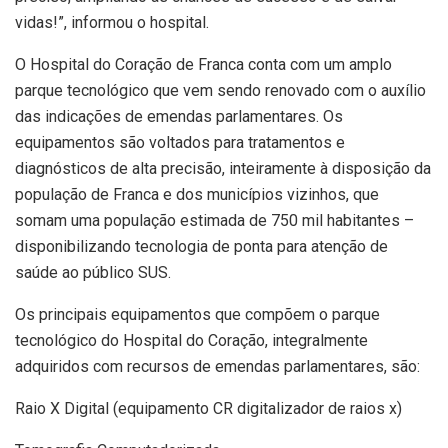
vidas!”, informou o hospital.
O Hospital do Coração de Franca conta com um amplo
parque tecnológico que vem sendo renovado com o auxílio
das indicações de emendas parlamentares. Os
equipamentos são voltados para tratamentos e
diagnósticos de alta precisão, inteiramente à disposição da
população de Franca e dos municípios vizinhos, que
somam uma população estimada de 750 mil habitantes –
disponibilizando tecnologia de ponta para atenção de
saúde ao público SUS.
Os principais equipamentos que compõem o parque
tecnológico do Hospital do Coração, integralmente
adquiridos com recursos de emendas parlamentares, são:
Raio X Digital (equipamento CR digitalizador de raios x)