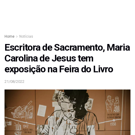
Home
Notícias
Escritora de Sacramento, Maria
Carolina de Jesus tem
exposição na Feira do Livro
21/08/2022