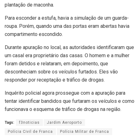
plantação de maconha.
Para esconder a estufa, havia a simulação de um guarda-
roupa. Porém, quando uma das portas eram abertas havia
compartimento escondido.
Durante apuração no local, as autoridades identificaram que
um casal era proprietário das casas. O homem e a mulher
foram detidos e relataram, em depoimento, que
desconheciam sobre os veículos furtados. Eles vão
responder por receptação e tráfico de drogas.
Inquérito policial agora prossegue com a apuração para
tentar identificar bandidos que furtaram os veículos e como
funcionava o esquema de tráfico de drogas na região.
Tags:
f3noticias
Jardim Aeroporto
Polícia Civil de Franca
Polícia Militar de Franca