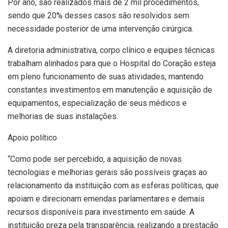
Por ano, são realizados mais de 2 mil procedimentos,
sendo que 20% desses casos são resolvidos sem
necessidade posterior de uma intervenção cirúrgica.
A diretoria administrativa, corpo clínico e equipes técnicas
trabalham alinhados para que o Hospital do Coração esteja
em pleno funcionamento de suas atividades, mantendo
constantes investimentos em manutenção e aquisição de
equipamentos, especialização de seus médicos e
melhorias de suas instalações.
Apoio político
“Como pode ser percebido, a aquisição de novas
tecnologias e melhorias gerais são possíveis graças ao
relacionamento da instituição com as esferas políticas, que
apoiam e direcionam emendas parlamentares e demais
recursos disponíveis para investimento em saúde. A
instituição preza pela transparência, realizando a prestação