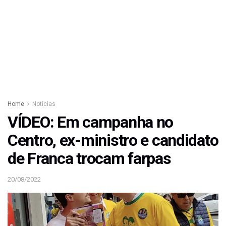
Home
Notícias
VÍDEO: Em campanha no
Centro, ex-ministro e candidato
de Franca trocam farpas
20/08/2022