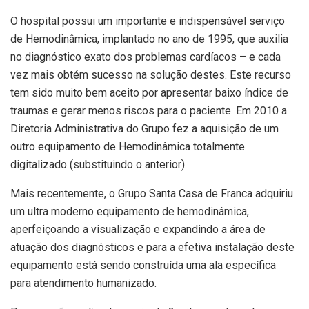
O hospital possui um importante e indispensável serviço
de Hemodinâmica, implantado no ano de 1995, que auxilia
no diagnóstico exato dos problemas cardíacos – e cada
vez mais obtém sucesso na solução destes. Este recurso
tem sido muito bem aceito por apresentar baixo índice de
traumas e gerar menos riscos para o paciente. Em 2010 a
Diretoria Administrativa do Grupo fez a aquisição de um
outro equipamento de Hemodinâmica totalmente
digitalizado (substituindo o anterior).
Mais recentemente, o Grupo Santa Casa de Franca adquiriu
um ultra moderno equipamento de hemodinâmica,
aperfeiçoando a visualização e expandindo a área de
atuação dos diagnósticos e para a efetiva instalação deste
equipamento está sendo construída uma ala específica
para atendimento humanizado.