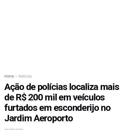
Home
Notícias
Ação de polícias localiza mais
de R$ 200 mil em veículos
furtados em esconderijo no
Jardim Aeroporto