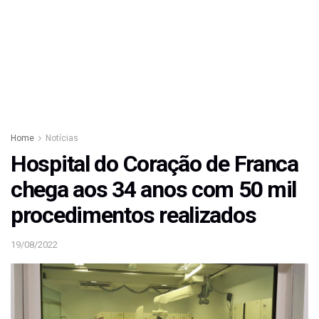
Home
Notícias
Hospital do Coração de Franca
chega aos 34 anos com 50 mil
procedimentos realizados
19/08/2022