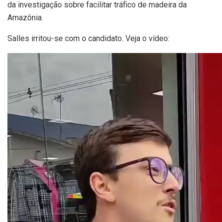
da investigação sobre facilitar tráfico de madeira da
Amazônia.
Salles irritou-se com o candidato. Veja o vídeo: