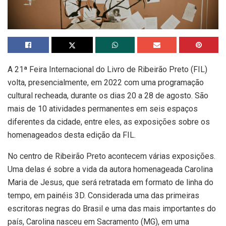
A 21ª Feira Internacional do Livro de Ribeirão Preto (FIL)
volta, presencialmente, em 2022 com uma programação
cultural recheada, durante os dias 20 a 28 de agosto. São
mais de 10 atividades permanentes em seis espaços
diferentes da cidade, entre eles, as exposições sobre os
homenageados desta edição da FIL.
No centro de Ribeirão Preto acontecem várias exposições.
Uma delas é sobre a vida da autora homenageada Carolina
Maria de Jesus, que será retratada em formato de linha do
tempo, em painéis 3D. Considerada uma das primeiras
escritoras negras do Brasil e uma das mais importantes do
país, Carolina nasceu em Sacramento (MG), em uma