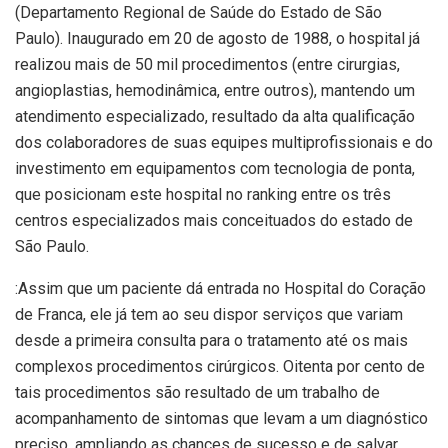
(Departamento Regional de Saúde do Estado de São
Paulo). Inaugurado em 20 de agosto de 1988, o hospital já
realizou mais de 50 mil procedimentos (entre cirurgias,
angioplastias, hemodinâmica, entre outros), mantendo um
atendimento especializado, resultado da alta qualificação
dos colaboradores de suas equipes multiprofissionais e do
investimento em equipamentos com tecnologia de ponta,
que posicionam este hospital no ranking entre os três
centros especializados mais conceituados do estado de
São Paulo.
:Assim que um paciente dá entrada no Hospital do Coração
de Franca, ele já tem ao seu dispor serviços que variam
desde a primeira consulta para o tratamento até os mais
complexos procedimentos cirúrgicos. Oitenta por cento de
tais procedimentos são resultado de um trabalho de
acompanhamento de sintomas que levam a um diagnóstico
preciso, ampliando as chances de sucesso e de salvar