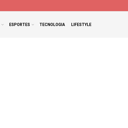
ESPORTES
TECNOLOGIA
LIFESTYLE