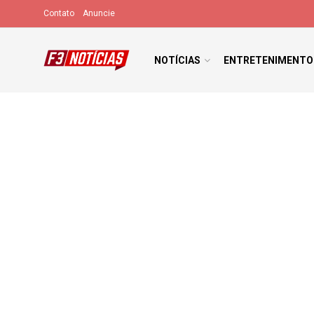
Contato
Anuncie
NOTÍCIAS
ENTRETENIMENTO