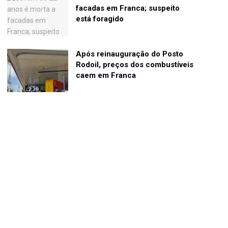
facadas em Franca; suspeito
está foragido
Após reinauguração do Posto
Rodoil, preços dos combustíveis
caem em Franca