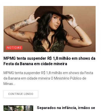
NOTÍCIAS
MPMG tenta suspender R$ 1,8 milhão em shows da
Festa da Banana em cidade mineira
MPMG tenta suspender R$ 1,8 milhão em shows da Festa
da Banana em cidade mineira O Ministério Público de
Minas...
CONTINUE LENDO
Separados na infância, irmãos se