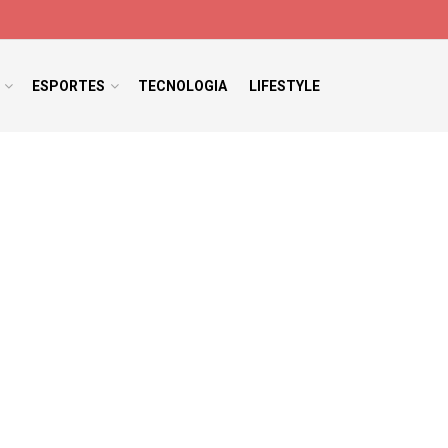
ESPORTES
TECNOLOGIA
LIFESTYLE