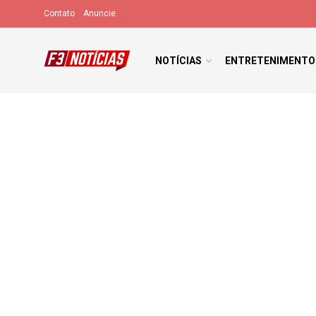
Contato
Anuncie
NOTÍCIAS
ENTRETENIMENTO