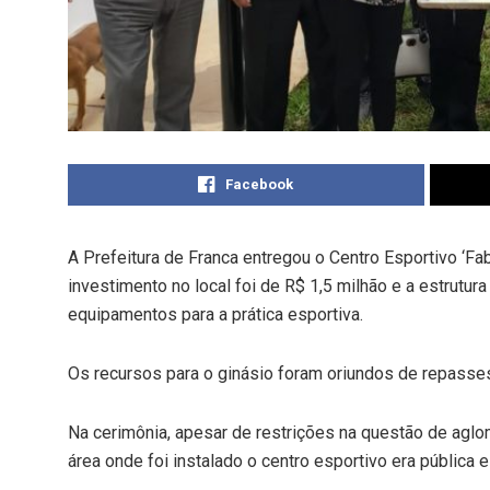
Facebook
A Prefeitura de Franca entregou o Centro Esportivo ‘Fa
investimento no local foi de R$ 1,5 milhão e a estrutura
equipamentos para a prática esportiva.
Os recursos para o ginásio foram oriundos de repasses 
Na cerimônia, apesar de restrições na questão de agl
área onde foi instalado o centro esportivo era pública