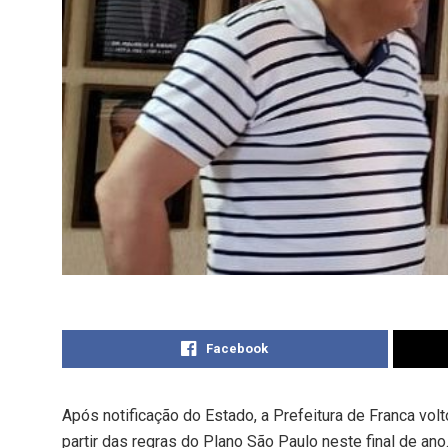
Facebook
Após notificação do Estado, a Prefeitura de Franca vol
partir das regras do Plano São Paulo neste final de an