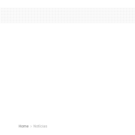
Home
Notícias