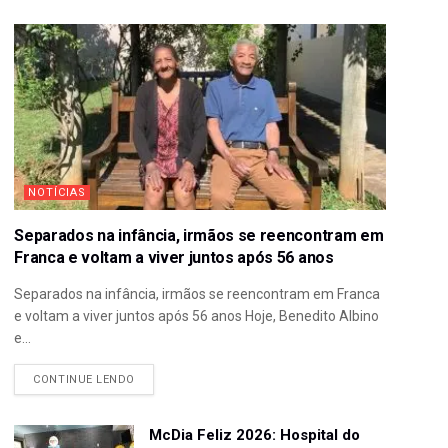
NOTÍCIAS
Separados na infância, irmãos se reencontram em
Franca e voltam a viver juntos após 56 anos
Separados na infância, irmãos se reencontram em Franca
e voltam a viver juntos após 56 anos Hoje, Benedito Albino
e...
CONTINUE LENDO
McDia Feliz 2026: Hospital do