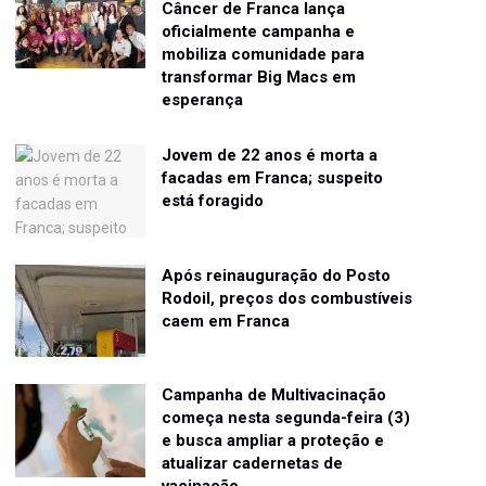
Câncer de Franca lança
oficialmente campanha e
mobiliza comunidade para
transformar Big Macs em
esperança
Jovem de 22 anos é morta a
facadas em Franca; suspeito
está foragido
Após reinauguração do Posto
Rodoil, preços dos combustíveis
caem em Franca
Campanha de Multivacinação
começa nesta segunda-feira (3)
e busca ampliar a proteção e
atualizar cadernetas de