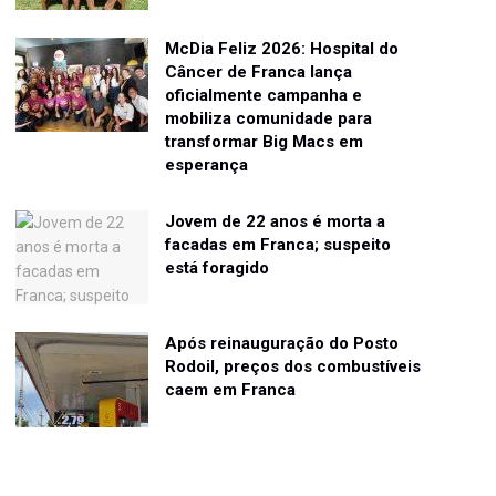
McDia Feliz 2026: Hospital do
Câncer de Franca lança
oficialmente campanha e
mobiliza comunidade para
transformar Big Macs em
esperança
Jovem de 22 anos é morta a
facadas em Franca; suspeito
está foragido
Após reinauguração do Posto
Rodoil, preços dos combustíveis
caem em Franca