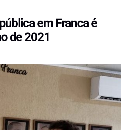
pública em Franca é
ho de 2021