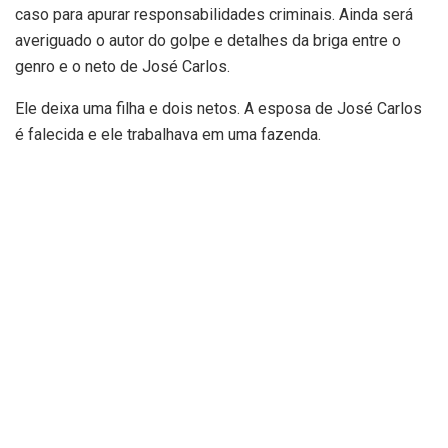
caso para apurar responsabilidades criminais. Ainda será
averiguado o autor do golpe e detalhes da briga entre o
genro e o neto de José Carlos.
Ele deixa uma filha e dois netos. A esposa de José Carlos
é falecida e ele trabalhava em uma fazenda.