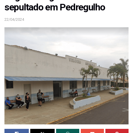
sepultado em Pedregulho
22/04/2024