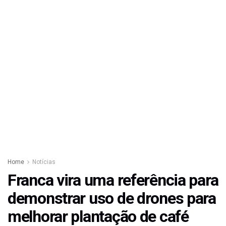
Home
Notícias
Franca vira uma referência para
demonstrar uso de drones para
melhorar plantação de café