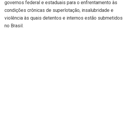
governos federal e estaduais para o enfrentamento às
condições crônicas de superlotação, insalubridade e
violência às quais detentos e internos estão submetidos
no Brasil.