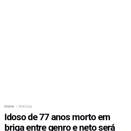
Home
Notícias
Idoso de 77 anos morto em
briga entre genro e neto será