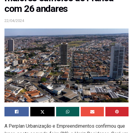
com 26 andares
22/04/2024
A Perplan Urbanização e Empreendimentos confirmou que