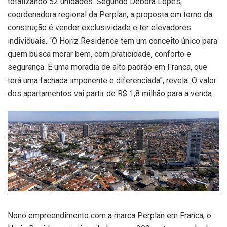
totalizando 52 unidades. Segundo Débora Lopes,
coordenadora regional da Perplan, a proposta em torno da
construção é vender exclusividade e ter elevadores
individuais. “O Horiz Residence tem um conceito único para
quem busca morar bem, com praticidade, conforto e
segurança. É uma moradia de alto padrão em Franca, que
terá uma fachada imponente e diferenciada”, revela. O valor
dos apartamentos vai partir de R$ 1,8 milhão para a venda.
Nono empreendimento com a marca Perplan em Franca, o