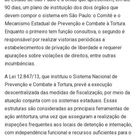
90 dias, um plano de instituição dos dois órgãos que
devem compor o sistema em São Paulo: o Comitê e o
Mecanismo Estadual de Prevenção e Combate à Tortura.
Enquanto o primeiro tem função consultiva, o segundo é
responsável por realizar vistorias periódicas a
estabelecimentos de privação de liberdade e requerer
apurações sobre violações de direitos, entre outras
incumbências.
A Lei 12.847/13, que instituiu o Sistema Nacional de
Prevenção e Combate à Tortura, prevê a execução
descentralizada das medidas de fiscalização, por meio da
atuação conjunta com os sistemas estaduais. Essas
estruturas são consideradas as principais ferramentas de
ação antitortura, uma vez que asseguram a realização de
inspeções frequentes aos locais de detenção e internação,
com independência funcional e recursos suficientes para o