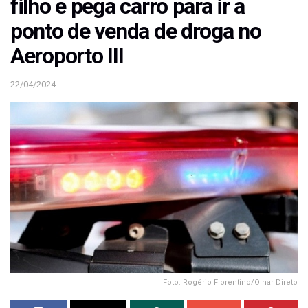
filho e pega carro para ir a
ponto de venda de droga no
Aeroporto III
22/04/2024
Foto: Rogério Florentino/Olhar Direto