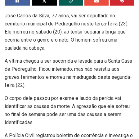
José Carlos da Silva, 77 anos, vai ser sepultado no
cemitério municipal de Pedregulho neste terça-feira (23).
Ele morreu no sábado (20), ao tentar separar a briga que
ocorria entre o genro e o neto. O homem sofreu uma
paulada na cabeça.
A vítima chegou a ser socorrida e levada para a Santa Casa
de Pedregulho. Ficou internado, mas não resistiu aos
graves ferimentos e morreu na madrugada desta segunda-
feira (22).
O corpo dele passou por exame e laudo da perícia vai
identificar as causas da morte. A agressão que ele sofreu
no final de semana pode ser uma das causas a serem
identificadas.
A Polícia Civil registrou boletim de ocorrência e investiga o