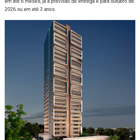
em até 6 meses, já a previsão de entrega é para outubro de
2026 ou em até 3 anos.