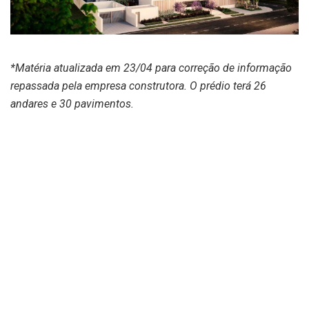
*Matéria atualizada em 23/04 para correção de informação
repassada pela empresa construtora. O prédio terá 26
andares e 30 pavimentos.