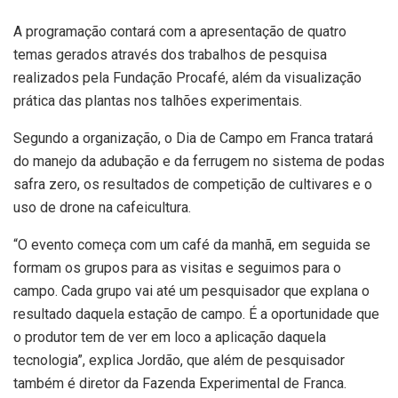
A programação contará com a apresentação de quatro
temas gerados através dos trabalhos de pesquisa
realizados pela Fundação Procafé, além da visualização
prática das plantas nos talhões experimentais.
Segundo a organização, o Dia de Campo em Franca tratará
do manejo da adubação e da ferrugem no sistema de podas
safra zero, os resultados de competição de cultivares e o
uso de drone na cafeicultura.
“O evento começa com um café da manhã, em seguida se
formam os grupos para as visitas e seguimos para o
campo. Cada grupo vai até um pesquisador que explana o
resultado daquela estação de campo. É a oportunidade que
o produtor tem de ver em loco a aplicação daquela
tecnologia”, explica Jordão, que além de pesquisador
também é diretor da Fazenda Experimental de Franca.