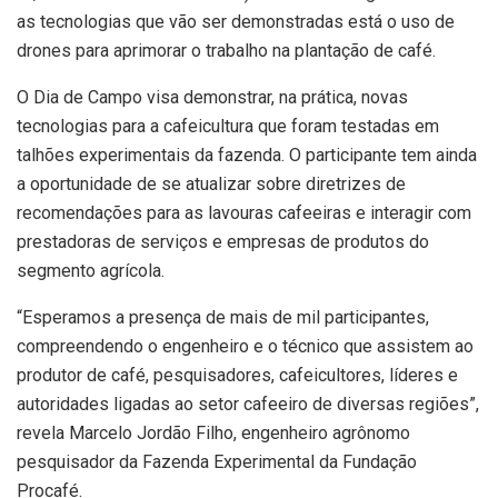
as tecnologias que vão ser demonstradas está o uso de
drones para aprimorar o trabalho na plantação de café.
O Dia de Campo visa demonstrar, na prática, novas
tecnologias para a cafeicultura que foram testadas em
talhões experimentais da fazenda. O participante tem ainda
a oportunidade de se atualizar sobre diretrizes de
recomendações para as lavouras cafeeiras e interagir com
prestadoras de serviços e empresas de produtos do
segmento agrícola.
“Esperamos a presença de mais de mil participantes,
compreendendo o engenheiro e o técnico que assistem ao
produtor de café, pesquisadores, cafeicultores, líderes e
autoridades ligadas ao setor cafeeiro de diversas regiões”,
revela Marcelo Jordão Filho, engenheiro agrônomo
pesquisador da Fazenda Experimental da Fundação
Procafé.