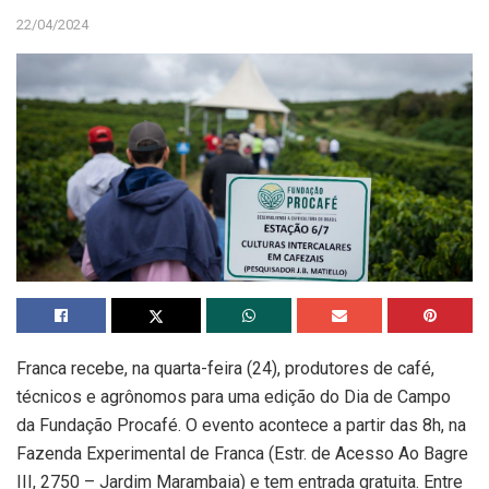
22/04/2024
Franca recebe, na quarta-feira (24), produtores de café,
técnicos e agrônomos para uma edição do Dia de Campo
da Fundação Procafé. O evento acontece a partir das 8h, na
Fazenda Experimental de Franca (Estr. de Acesso Ao Bagre
III, 2750 – Jardim Marambaia) e tem entrada gratuita. Entre