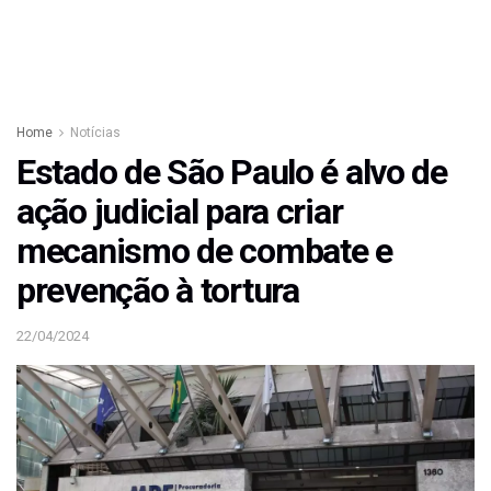
Home
Notícias
Estado de São Paulo é alvo de
ação judicial para criar
mecanismo de combate e
prevenção à tortura
22/04/2024