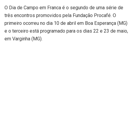
O Dia de Campo em Franca é o segundo de uma série de
três encontros promovidos pela Fundação Procafé. O
primeiro ocorreu no dia 10 de abril em Boa Esperança (MG)
e o terceiro está programado para os dias 22 e 23 de maio,
em Varginha (MG).