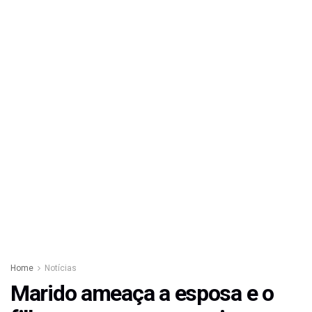
Home
Notícias
Marido ameaça a esposa e o