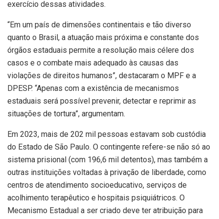
exercício dessas atividades.
“Em um país de dimensões continentais e tão diverso
quanto o Brasil, a atuação mais próxima e constante dos
órgãos estaduais permite a resolução mais célere dos
casos e o combate mais adequado às causas das
violações de direitos humanos”, destacaram o MPF e a
DPESP. “Apenas com a existência de mecanismos
estaduais será possível prevenir, detectar e reprimir as
situações de tortura”, argumentam.
Em 2023, mais de 202 mil pessoas estavam sob custódia
do Estado de São Paulo. O contingente refere-se não só ao
sistema prisional (com 196,6 mil detentos), mas também a
outras instituições voltadas à privação de liberdade, como
centros de atendimento socioeducativo, serviços de
acolhimento terapêutico e hospitais psiquiátricos. O
Mecanismo Estadual a ser criado deve ter atribuição para