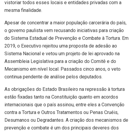
vistoriar todos esses locais e entidades privadas com a
mesma finalidade.
Apesar de concentrar a maior população carcerária do país,
o governo paulista vem recusando iniciativas para criação
do Sistema Estadual de Prevenção e Combate à Tortura. Em
2019, o Executivo rejeitou uma proposta de adesão ao
Sistema Nacional e vetou um projeto de lei aprovado na
Assembleia Legislativa para a criação do Comitê e do
Mecanismo em nível local. Passados cinco anos, o veto
continua pendente de análise pelos deputados.
As obrigações do Estado Brasileiro na repressão à tortura
estão fixadas tanto na Constituição quanto em acordos
internacionais que o país assinou, entre eles a Convenção
contra a Tortura e Outros Tratamentos ou Penas Cruéis,
Desumanos ou Degradantes. A criação dos mecanismos de
prevenção e combate é um dos principais deveres dos