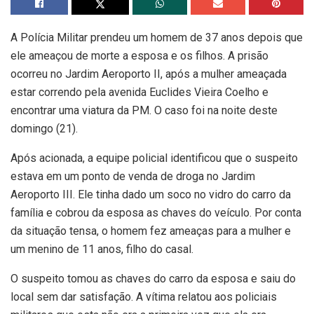
A Polícia Militar prendeu um homem de 37 anos depois que
ele ameaçou de morte a esposa e os filhos. A prisão
ocorreu no Jardim Aeroporto II, após a mulher ameaçada
estar correndo pela avenida Euclides Vieira Coelho e
encontrar uma viatura da PM. O caso foi na noite deste
domingo (21).
Após acionada, a equipe policial identificou que o suspeito
estava em um ponto de venda de droga no Jardim
Aeroporto III. Ele tinha dado um soco no vidro do carro da
família e cobrou da esposa as chaves do veículo. Por conta
da situação tensa, o homem fez ameaças para a mulher e
um menino de 11 anos, filho do casal.
O suspeito tomou as chaves do carro da esposa e saiu do
local sem dar satisfação. A vítima relatou aos policiais