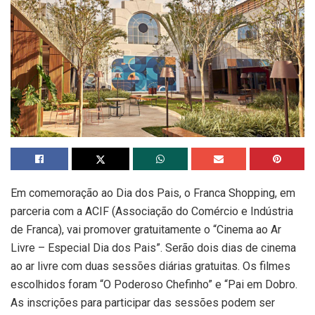
Em comemoração ao Dia dos Pais, o Franca Shopping, em
parceria com a ACIF (Associação do Comércio e Indústria
de Franca), vai promover gratuitamente o “Cinema ao Ar
Livre – Especial Dia dos Pais”. Serão dois dias de cinema
ao ar livre com duas sessões diárias gratuitas. Os filmes
escolhidos foram “O Poderoso Chefinho” e “Pai em Dobro.
As inscrições para participar das sessões podem ser