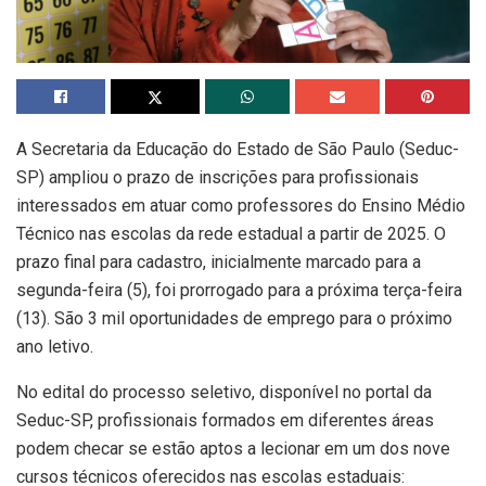
A Secretaria da Educação do Estado de São Paulo (Seduc-
SP) ampliou o prazo de inscrições para profissionais
interessados em atuar como professores do Ensino Médio
Técnico nas escolas da rede estadual a partir de 2025. O
prazo final para cadastro, inicialmente marcado para a
segunda-feira (5), foi prorrogado para a próxima terça-feira
(13). São 3 mil oportunidades de emprego para o próximo
ano letivo.
No edital do processo seletivo, disponível no portal da
Seduc-SP, profissionais formados em diferentes áreas
podem checar se estão aptos a lecionar em um dos nove
cursos técnicos oferecidos nas escolas estaduais: