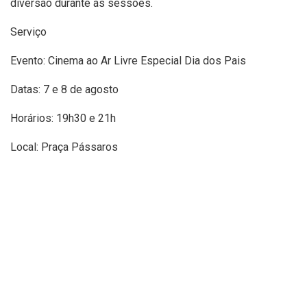
diversão durante as sessões.
Serviço
Evento: Cinema ao Ar Livre Especial Dia dos Pais
Datas: 7 e 8 de agosto
Horários: 19h30 e 21h
Local: Praça Pássaros