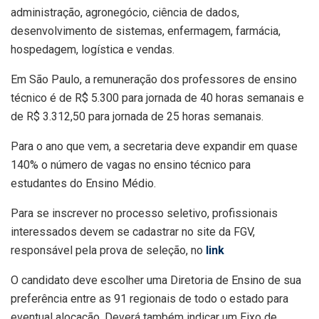
administração, agronegócio, ciência de dados,
desenvolvimento de sistemas, enfermagem, farmácia,
hospedagem, logística e vendas.
Em São Paulo, a remuneração dos professores de ensino
técnico é de R$ 5.300 para jornada de 40 horas semanais e
de R$ 3.312,50 para jornada de 25 horas semanais.
Para o ano que vem, a secretaria deve expandir em quase
140% o número de vagas no ensino técnico para
estudantes do Ensino Médio.
Para se inscrever no processo seletivo, profissionais
interessados devem se cadastrar no site da FGV,
responsável pela prova de seleção, no
link
O candidato deve escolher uma Diretoria de Ensino de sua
preferência entre as 91 regionais de todo o estado para
eventual alocação. Deverá também indicar um Eixo de