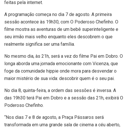
feitas pela internet.
A programação começa no dia 7 de agosto. A primeira
sessão acontece às 19h30, com O Poderoso Chefinho. O
filme mostra as aventuras de um bebê superinteligente e
seu irmão mais velho enquanto eles descobrem o que
realmente significa ser uma família.
No mesmo dia, às 21h, será a vez do filme Pai em Dobro. O
longa aborda uma jornada emocionante com Vicenza, que
foge da comunidade hippie onde mora para desvendar o
maior mistério de sua vida: descobrir quem é o seu pai.
No dia 8, quinta-feira, a ordem das sessões é inversa. A
das 19h30 terá Pai em Dobro e a sessão das 21h, exibirá O
Poderoso Chefinho.
“Nos dias 7 e 8 de agosto, a Praça Pássaros será
transformada em uma grande sala de cinema a céu aberto,