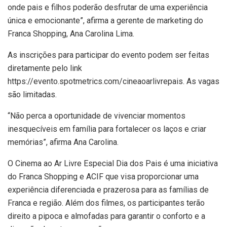
onde pais e filhos poderão desfrutar de uma experiência
única e emocionante”, afirma a gerente de marketing do
Franca Shopping, Ana Carolina Lima.
As inscrições para participar do evento podem ser feitas
diretamente pelo link
https://evento.spotmetrics.com/cineaoarlivrepais. As vagas
são limitadas.
“Não perca a oportunidade de vivenciar momentos
inesquecíveis em família para fortalecer os laços e criar
memórias”, afirma Ana Carolina.
O Cinema ao Ar Livre Especial Dia dos Pais é uma iniciativa
do Franca Shopping e ACIF que visa proporcionar uma
experiência diferenciada e prazerosa para as famílias de
Franca e região. Além dos filmes, os participantes terão
direito a pipoca e almofadas para garantir o conforto e a