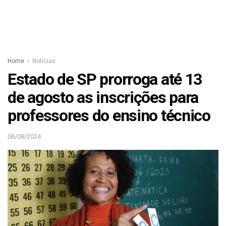
Home
Notícias
Estado de SP prorroga até 13
de agosto as inscrições para
professores do ensino técnico
06/08/2024