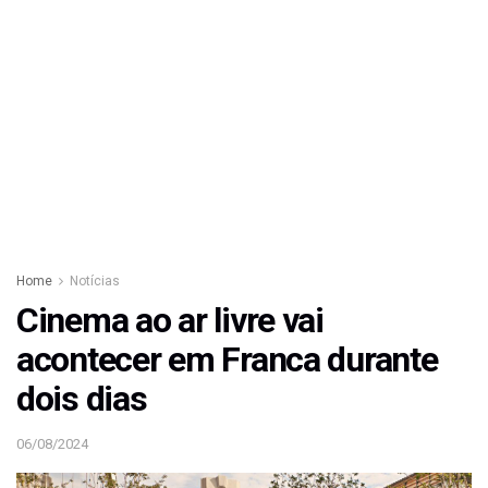
Home
Notícias
Cinema ao ar livre vai
acontecer em Franca durante
dois dias
06/08/2024