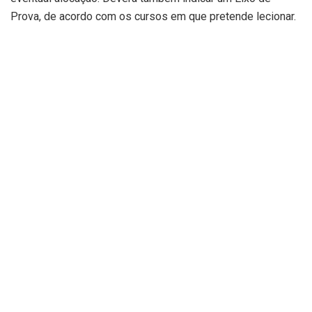
Prova, de acordo com os cursos em que pretende lecionar.