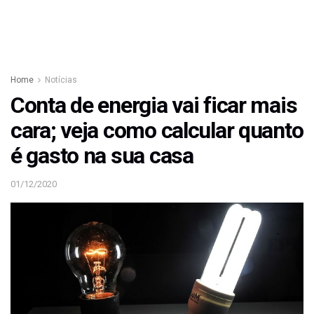
Home
Notícias
Conta de energia vai ficar mais
cara; veja como calcular quanto
é gasto na sua casa
01/12/2020