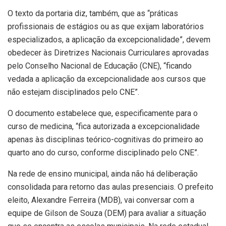
O texto da portaria diz, também, que as “práticas
profissionais de estágios ou as que exijam laboratórios
especializados, a aplicação da excepcionalidade”, devem
obedecer às Diretrizes Nacionais Curriculares aprovadas
pelo Conselho Nacional de Educação (CNE), “ficando
vedada a aplicação da excepcionalidade aos cursos que
não estejam disciplinados pelo CNE”.
O documento estabelece que, especificamente para o
curso de medicina, “fica autorizada a excepcionalidade
apenas às disciplinas teórico-cognitivas do primeiro ao
quarto ano do curso, conforme disciplinado pelo CNE”.
Na rede de ensino municipal, ainda não há deliberação
consolidada para retorno das aulas presenciais. O prefeito
eleito, Alexandre Ferreira (MDB), vai conversar com a
equipe de Gilson de Souza (DEM) para avaliar a situação