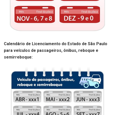
Calendário de Licenciamento do Estado de São Paulo
para veículos de passageiros, ônibus, reboque e
semirreboque: