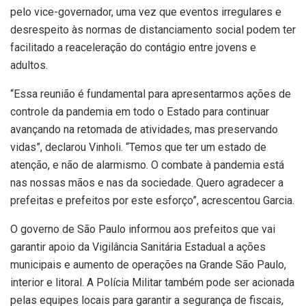
pelo vice-governador, uma vez que eventos irregulares e
desrespeito às normas de distanciamento social podem ter
facilitado a reaceleração do contágio entre jovens e
adultos.
“Essa reunião é fundamental para apresentarmos ações de
controle da pandemia em todo o Estado para continuar
avançando na retomada de atividades, mas preservando
vidas”, declarou Vinholi. “Temos que ter um estado de
atenção, e não de alarmismo. O combate à pandemia está
nas nossas mãos e nas da sociedade. Quero agradecer a
prefeitas e prefeitos por este esforço”, acrescentou Garcia.
O governo de São Paulo informou aos prefeitos que vai
garantir apoio da Vigilância Sanitária Estadual a ações
municipais e aumento de operações na Grande São Paulo,
interior e litoral. A Polícia Militar também pode ser acionada
pelas equipes locais para garantir a segurança de fiscais,