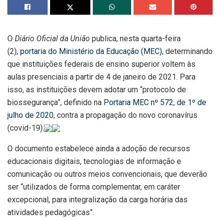
O
Diário Oficial da União
publica, nesta quarta-feira
(2),
portaria do Ministério da Educação (MEC)
, determinando
que instituições federais de ensino superior voltem às
aulas presenciais a partir de 4 de janeiro de 2021. Para
isso, as instituições devem adotar um “protocolo de
biossegurança”, definido na
Portaria MEC nº 572, de 1º de
julho de 2020
, contra a propagação do novo coronavírus
(covid-19).
O documento estabelece ainda a adoção de recursos
educacionais digitais, tecnologias de informação e
comunicação ou outros meios convencionais, que deverão
ser “utilizados de forma complementar, em caráter
excepcional, para integralização da carga horária das
atividades pedagógicas”.