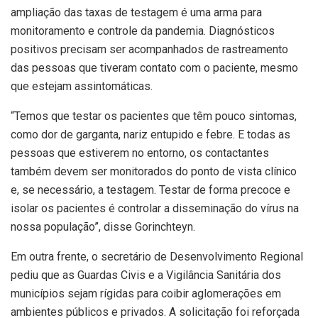
ampliação das taxas de testagem é uma arma para
monitoramento e controle da pandemia. Diagnósticos
positivos precisam ser acompanhados de rastreamento
das pessoas que tiveram contato com o paciente, mesmo
que estejam assintomáticas.
“Temos que testar os pacientes que têm pouco sintomas,
como dor de garganta, nariz entupido e febre. E todas as
pessoas que estiverem no entorno, os contactantes
também devem ser monitorados do ponto de vista clínico
e, se necessário, a testagem. Testar de forma precoce e
isolar os pacientes é controlar a disseminação do vírus na
nossa população”, disse Gorinchteyn.
Em outra frente, o secretário de Desenvolvimento Regional
pediu que as Guardas Civis e a Vigilância Sanitária dos
municípios sejam rígidas para coibir aglomerações em
ambientes públicos e privados. A solicitação foi reforçada