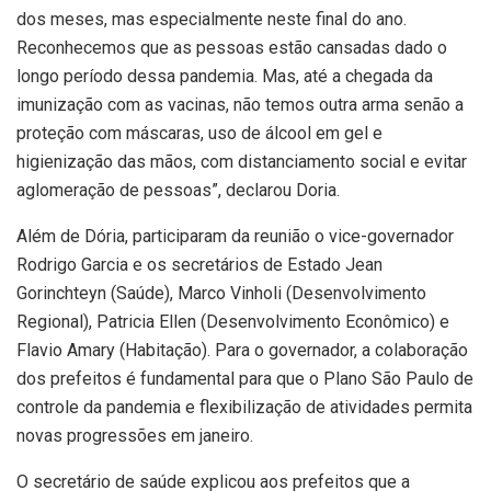
dos meses, mas especialmente neste final do ano.
Reconhecemos que as pessoas estão cansadas dado o
longo período dessa pandemia. Mas, até a chegada da
imunização com as vacinas, não temos outra arma senão a
proteção com máscaras, uso de álcool em gel e
higienização das mãos, com distanciamento social e evitar
aglomeração de pessoas”, declarou Doria.
Além de Dória, participaram da reunião o vice-governador
Rodrigo Garcia e os secretários de Estado Jean
Gorinchteyn (Saúde), Marco Vinholi (Desenvolvimento
Regional), Patricia Ellen (Desenvolvimento Econômico) e
Flavio Amary (Habitação). Para o governador, a colaboração
dos prefeitos é fundamental para que o Plano São Paulo de
controle da pandemia e flexibilização de atividades permita
novas progressões em janeiro.
O secretário de saúde explicou aos prefeitos que a