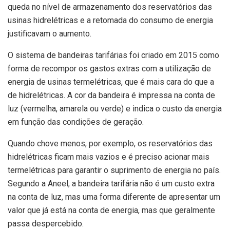
queda no nível de armazenamento dos reservatórios das
usinas hidrelétricas e a retomada do consumo de energia
justificavam o aumento.
O sistema de bandeiras tarifárias foi criado em 2015 como
forma de recompor os gastos extras com a utilização de
energia de usinas termelétricas, que é mais cara do que a
de hidrelétricas. A cor da bandeira é impressa na conta de
luz (vermelha, amarela ou verde) e indica o custo da energia
em função das condições de geração.
Quando chove menos, por exemplo, os reservatórios das
hidrelétricas ficam mais vazios e é preciso acionar mais
termelétricas para garantir o suprimento de energia no país.
Segundo a Aneel, a bandeira tarifária não é um custo extra
na conta de luz, mas uma forma diferente de apresentar um
valor que já está na conta de energia, mas que geralmente
passa despercebido.