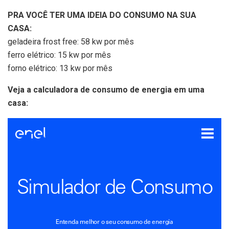
PRA VOCÊ TER UMA IDEIA DO CONSUMO NA SUA
CASA:
geladeira frost free: 58 kw por mês
ferro elétrico: 15 kw por mês
forno elétrico: 13 kw por mês
Veja a calculadora de consumo de energia em uma
casa: