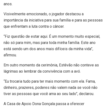
anos.
Visivelmente emocionado, o jogador destacou a
importância da iniciativa para sua família e para as pessoas
que enfrentam a luta contra o câncer.
“Fiz questão de estar aqui. É um momento muito especial,
não só para mim, mas para toda minha família. Este ano
está sendo um dos anos mais difíceis da minha vida”,
afirmou.
Em outro momento da cerimônia, Estêvão não conteve as
lágrimas ao lembrar da convivência com a avó.
“Eu trocaria tudo para ter mais momento com ela. Fama,
dinheiro, prazeres, poderes não valem nada se você não
tiver as pessoas que você ama ao seu lado”, declarou.
A Casa de Apoio Dona Gonçala passa a oferecer