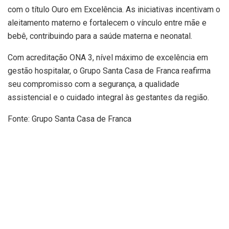
com o título Ouro em Excelência. As iniciativas incentivam o
aleitamento materno e fortalecem o vínculo entre mãe e
bebê, contribuindo para a saúde materna e neonatal.
Com acreditação ONA 3, nível máximo de excelência em
gestão hospitalar, o Grupo Santa Casa de Franca reafirma
seu compromisso com a segurança, a qualidade
assistencial e o cuidado integral às gestantes da região.
Fonte: Grupo Santa Casa de Franca