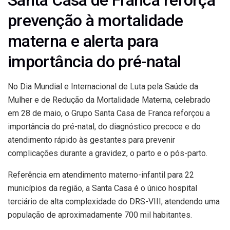
Santa Casa de Franca reforça
prevenção à mortalidade
materna e alerta para
importância do pré-natal
No Dia Mundial e Internacional de Luta pela Saúde da
Mulher e de Redução da Mortalidade Materna, celebrado
em 28 de maio, o Grupo Santa Casa de Franca reforçou a
importância do pré-natal, do diagnóstico precoce e do
atendimento rápido às gestantes para prevenir
complicações durante a gravidez, o parto e o pós-parto.
Referência em atendimento materno-infantil para 22
municípios da região, a Santa Casa é o único hospital
terciário de alta complexidade do DRS-VIII, atendendo uma
população de aproximadamente 700 mil habitantes.