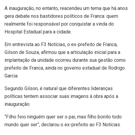
A inauguração, no entanto, reacendeu um tema que há anos
gera debate nos bastidores políticos de Franca: quem
realmente foi responsável por conquistar a vinda do
Hospital Estadual para a cidade.
Em entrevista ao F3 Notícias, o ex-prefeito de Franca,
Gilson de Souza, afirmou que a articulação inicial para a
implantação da unidade ocorreu durante sua gestão como
prefeito de Franca, ainda no governo estadual de Rodrigo
Garcia.
Segundo Gilson, é natural que diferentes lideranças
políticas tentem associar suas imagens à obra após a
inauguração.
“Filho feio ninguém quer ser o pai, mas filho bonito todo
mundo quer ser”, declarou o ex-prefeito ao F3 Notícias.