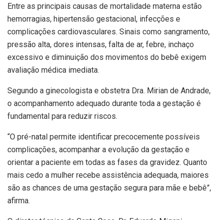
Entre as principais causas de mortalidade materna estão
hemorragias, hipertensão gestacional, infecções e
complicações cardiovasculares. Sinais como sangramento,
pressão alta, dores intensas, falta de ar, febre, inchaço
excessivo e diminuição dos movimentos do bebê exigem
avaliação médica imediata.
Segundo a ginecologista e obstetra Dra. Mirian de Andrade,
o acompanhamento adequado durante toda a gestação é
fundamental para reduzir riscos.
“O pré-natal permite identificar precocemente possíveis
complicações, acompanhar a evolução da gestação e
orientar a paciente em todas as fases da gravidez. Quanto
mais cedo a mulher recebe assistência adequada, maiores
são as chances de uma gestação segura para mãe e bebê”,
afirma.