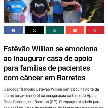
Estêvão Willian se emociona
ao inaugurar casa de apoio
para famílias de pacientes
com câncer em Barretos
O jogador francano
Estêvão Willian
participou na noite da
última terça-feira (26) da inauguração da Casa de Apoio
Dona Gonçala, em Barretos (SP). O espaço foi criado para