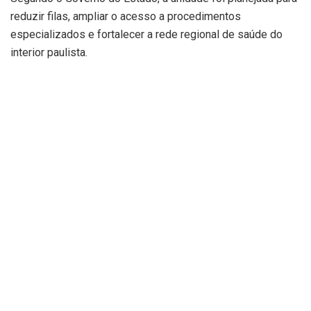
reduzir filas, ampliar o acesso a procedimentos
especializados e fortalecer a rede regional de saúde do
interior paulista.