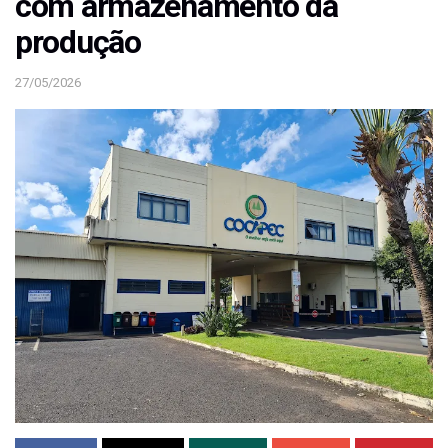
com armazenamento da
produção
27/05/2026