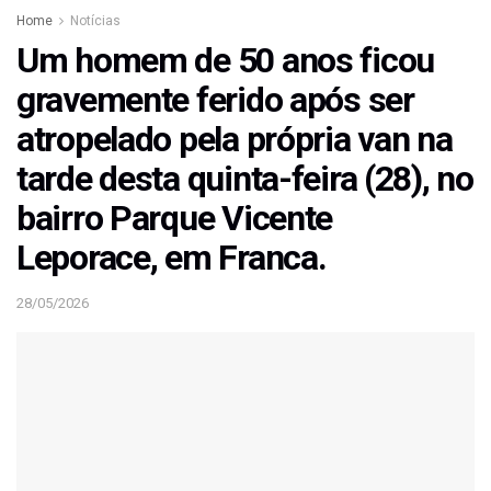
Home
Notícias
Um homem de 50 anos ficou
gravemente ferido após ser
atropelado pela própria van na
tarde desta quinta-feira (28), no
bairro Parque Vicente
Leporace, em Franca.
28/05/2026