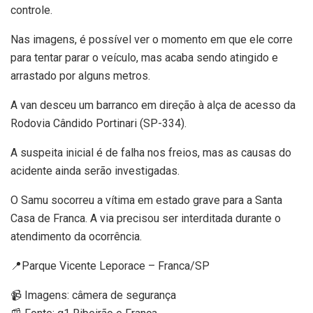
controle.
Nas imagens, é possível ver o momento em que ele corre
para tentar parar o veículo, mas acaba sendo atingido e
arrastado por alguns metros.
A van desceu um barranco em direção à alça de acesso da
Rodovia Cândido Portinari (SP-334).
A suspeita inicial é de falha nos freios, mas as causas do
acidente ainda serão investigadas.
O Samu socorreu a vítima em estado grave para a Santa
Casa de Franca. A via precisou ser interditada durante o
atendimento da ocorrência.
📍Parque Vicente Leporace – Franca/SP
📹 Imagens: câmera de segurança