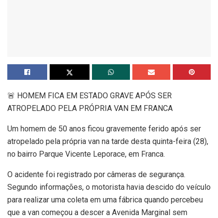
🚨 HOMEM FICA EM ESTADO GRAVE APÓS SER
ATROPELADO PELA PRÓPRIA VAN EM FRANCA
Um homem de 50 anos ficou gravemente ferido após ser
atropelado pela própria van na tarde desta quinta-feira (28),
no bairro Parque Vicente Leporace, em Franca.
O acidente foi registrado por câmeras de segurança.
Segundo informações, o motorista havia descido do veículo
para realizar uma coleta em uma fábrica quando percebeu
que a van começou a descer a Avenida Marginal sem