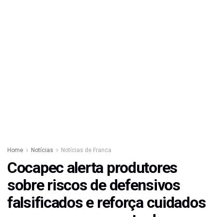
Home
Notícias
Notícias de Franca
Cocapec alerta produtores
sobre riscos de defensivos
falsificados e reforça cuidados