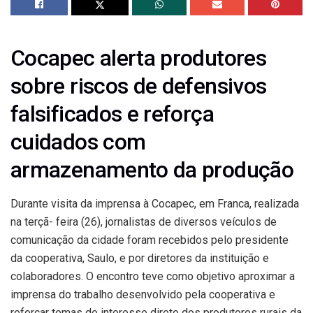
Cocapec alerta produtores
sobre riscos de defensivos
falsificados e reforça
cuidados com
armazenamento da produção
Durante visita da imprensa à Cocapec, em Franca, realizada
na terçã- feira (26), jornalistas de diversos veículos de
comunicação da cidade foram recebidos pelo presidente
da cooperativa, Saulo, e por diretores da instituição e
colaboradores. O encontro teve como objetivo aproximar a
imprensa do trabalho desenvolvido pela cooperativa e
reforçar temas de interesse direto dos produtores rurais da