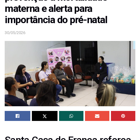
materna e alerta para
importância do pré-natal
30/05/2026