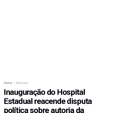
Home
Notícias
Inauguração do Hospital
Estadual reacende disputa
política sobre autoria da