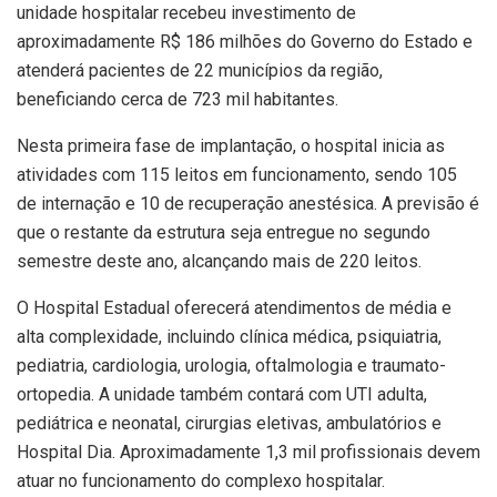
unidade hospitalar recebeu investimento de
aproximadamente R$ 186 milhões do Governo do Estado e
atenderá pacientes de 22 municípios da região,
beneficiando cerca de 723 mil habitantes.
Nesta primeira fase de implantação, o hospital inicia as
atividades com 115 leitos em funcionamento, sendo 105
de internação e 10 de recuperação anestésica. A previsão é
que o restante da estrutura seja entregue no segundo
semestre deste ano, alcançando mais de 220 leitos.
O Hospital Estadual oferecerá atendimentos de média e
alta complexidade, incluindo clínica médica, psiquiatria,
pediatria, cardiologia, urologia, oftalmologia e traumato-
ortopedia. A unidade também contará com UTI adulta,
pediátrica e neonatal, cirurgias eletivas, ambulatórios e
Hospital Dia. Aproximadamente 1,3 mil profissionais devem
atuar no funcionamento do complexo hospitalar.