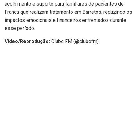
acolhimento e suporte para familiares de pacientes de
Franca que realizam tratamento em Barretos, reduzindo os
impactos emocionais e financeiros enfrentados durante
esse período.
Vídeo/Reprodução:
Clube FM (@clubefm)