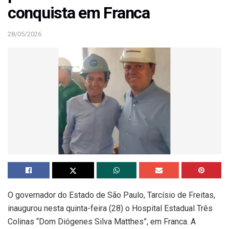
conquista em Franca
28/05/2026
O governador do Estado de São Paulo, Tarcísio de Freitas,
inaugurou nesta quinta-feira (28) o Hospital Estadual Três
Colinas “Dom Diógenes Silva Matthes”, em Franca. A