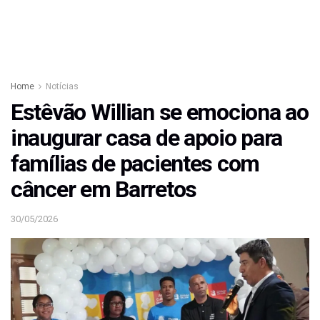
Home
Notícias
Estêvão Willian se emociona ao
inaugurar casa de apoio para
famílias de pacientes com
câncer em Barretos
30/05/2026