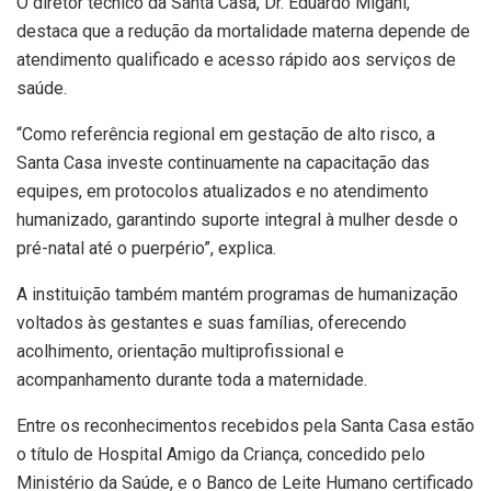
O diretor técnico da Santa Casa, Dr. Eduardo Migani,
destaca que a redução da mortalidade materna depende de
atendimento qualificado e acesso rápido aos serviços de
saúde.
“Como referência regional em gestação de alto risco, a
Santa Casa investe continuamente na capacitação das
equipes, em protocolos atualizados e no atendimento
humanizado, garantindo suporte integral à mulher desde o
pré-natal até o puerpério”, explica.
A instituição também mantém programas de humanização
voltados às gestantes e suas famílias, oferecendo
acolhimento, orientação multiprofissional e
acompanhamento durante toda a maternidade.
Entre os reconhecimentos recebidos pela Santa Casa estão
o título de Hospital Amigo da Criança, concedido pelo
Ministério da Saúde, e o Banco de Leite Humano certificado