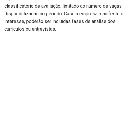
classificatório de avaliação, limitado ao número de vagas
disponibilizadas no período. Caso a empresa manifeste o
interesse, poderão ser incluídas fases de análise dos
currículos ou entrevistas.