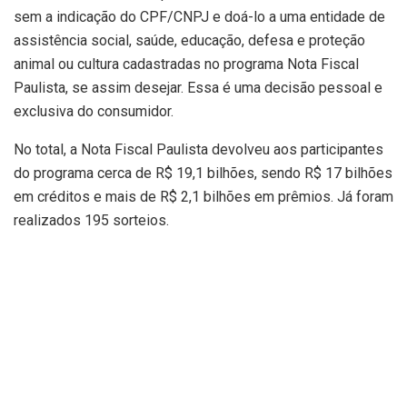
sem a indicação do CPF/CNPJ e doá-lo a uma entidade de
assistência social, saúde, educação, defesa e proteção
animal ou cultura cadastradas no programa Nota Fiscal
Paulista, se assim desejar. Essa é uma decisão pessoal e
exclusiva do consumidor.
No total, a Nota Fiscal Paulista devolveu aos participantes
do programa cerca de R$ 19,1 bilhões, sendo R$ 17 bilhões
em créditos e mais de R$ 2,1 bilhões em prêmios. Já foram
realizados 195 sorteios.