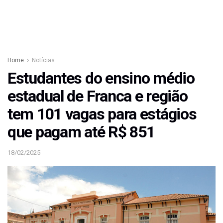
Home
Notícias
Estudantes do ensino médio
estadual de Franca e região
tem 101 vagas para estágios
que pagam até R$ 851
18/02/2025