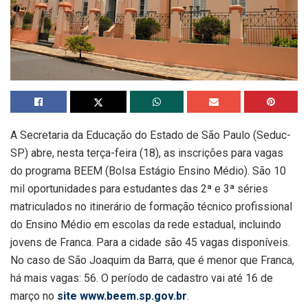
A Secretaria da Educação do Estado de São Paulo (Seduc-
SP) abre, nesta terça-feira (18), as inscrições para vagas
do programa BEEM (Bolsa Estágio Ensino Médio). São 10
mil oportunidades para estudantes das 2ª e 3ª séries
matriculados no itinerário de formação técnico profissional
do Ensino Médio em escolas da rede estadual, incluindo
jovens de Franca. Para a cidade são 45 vagas disponíveis.
No caso de São Joaquim da Barra, que é menor que Franca,
há mais vagas: 56. O período de cadastro vai até 16 de
março no
site www.beem.sp.gov.br
.