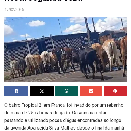
17/02/2025
O bairro Tropical 2, em Franca, foi invadido por um rebanho
de mais de 25 cabeças de gado. Os animais estão
pastando e utilizando poças d’água encontradas ao longo
da avenida Aparecida Silva Mathes desde o final da manhã