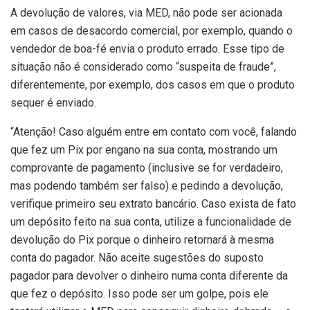
A devolução de valores, via MED, não pode ser acionada
em casos de desacordo comercial, por exemplo, quando o
vendedor de boa-fé envia o produto errado. Esse tipo de
situação não é considerado como “suspeita de fraude”,
diferentemente, por exemplo, dos casos em que o produto
sequer é enviado.
“Atenção! Caso alguém entre em contato com você, falando
que fez um Pix por engano na sua conta, mostrando um
comprovante de pagamento (inclusive se for verdadeiro,
mas podendo também ser falso) e pedindo a devolução,
verifique primeiro seu extrato bancário. Caso exista de fato
um depósito feito na sua conta, utilize a funcionalidade de
devolução do Pix porque o dinheiro retornará à mesma
conta do pagador. Não aceite sugestões do suposto
pagador para devolver o dinheiro numa conta diferente da
que fez o depósito. Isso pode ser um golpe, pois ele