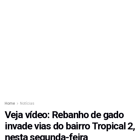
Home
Notícias
Veja vídeo: Rebanho de gado
invade vias do bairro Tropical 2,
nesta segunda-feira