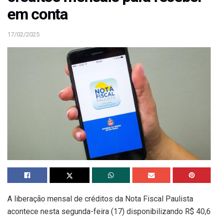
em conta
17/02/2025
A liberação mensal de créditos da Nota Fiscal Paulista
acontece nesta segunda-feira (17) disponibilizando R$ 40,6