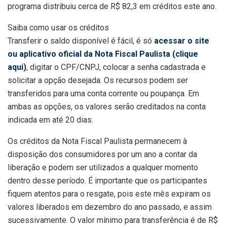
programa distribuiu cerca de R$ 82,3 em créditos este ano.
Saiba como u​​​sar os créditos
Transferir o saldo disponível é fácil, é só
acessar o site
ou aplicativo oficial da Nota Fiscal Paulista (clique
aqui)
, digitar o CPF/CNPJ, colocar a senha cadastrada e
solicitar a opção desejada. Os recursos podem ser
transferidos para uma conta corrente ou poupança. Em
ambas as opções, os valores serão creditados na conta
indicada em até 20 dias.
Os créditos da Nota Fiscal Paulista permanecem à
disposição dos consumidores por um ano a contar da
liberação e podem ser utilizados a qualquer momento
dentro desse período. É importante que os participantes
fiquem atentos para o resgate, pois este mês expiram os
valores liberados em dezembro do ano passado, e assim
sucessivamente. O valor mínimo para transferência é de R$