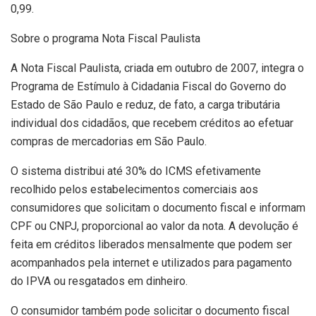
0,99.
Sobre o programa Nota Fiscal Paulis​​ta
A Nota Fiscal Paulista, criada em outubro de 2007, integra o
Programa de Estímulo à Cidadania Fiscal do Governo do
Estado de São Paulo e reduz, de fato, a carga tributária
individual dos cidadãos, que recebem créditos ao efetuar
compras de mercadorias em São Paulo.
O sistema distribui até 30% do ICMS efetivamente
recolhido pelos estabelecimentos comerciais aos
consumidores que solicitam o documento fiscal e informam
CPF ou CNPJ, proporcional ao valor da nota. A devolução é
feita em créditos liberados mensalmente que podem ser
acompanhados pela internet e utilizados para pagamento
do IPVA ou resgatados em dinheiro.
O consumidor também pode solicitar o documento fiscal