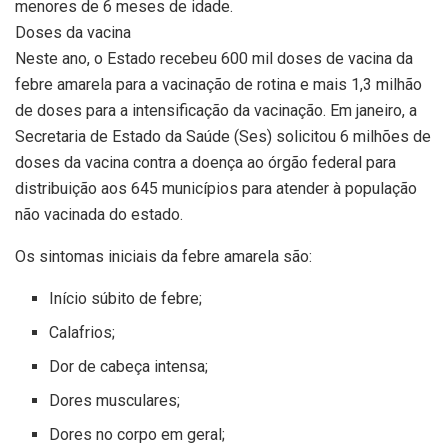
menores de 6 meses de idade.
Doses da vacina
Neste ano, o Estado recebeu 600 mil doses de vacina da
febre amarela para a vacinação de rotina e mais 1,3 milhão
de doses para a intensificação da vacinação. Em janeiro, a
Secretaria de Estado da Saúde (Ses) solicitou 6 milhões de
doses da vacina contra a doença ao órgão federal para
distribuição aos 645 municípios para atender à população
não vacinada do estado.
Os sintomas iniciais da febre amarela são:
Início súbito de febre;
Calafrios;
Dor de cabeça intensa;
Dores musculares;
Dores no corpo em geral;