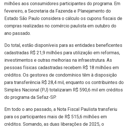
milhões aos consumidores participantes do programa. Em
fevereiro, a Secretaria da Fazenda e Planejamento do
Estado São Paulo considera o cálculo os cupons fiscais de
compras realizadas no comércio paulista em outubro do
ano passado.
Do total, estão disponíveis para as entidades beneficentes
cadastradas R$ 21,9 milhões para utilização em reformas,
investimentos e outras melhorias na infraestrutura. As
pessoas físicas cadastradas recebem R$ 18 milhões em
créditos. Os gestores de condomínios têm à disposição
para transferência R$ 28,4 mil, enquanto os contribuintes do
Simples Nacional (PJ) totalizaram R$ 590,6 mil em créditos
do programa da Sefaz-SP.
Em todo o ano passado, a Nota Fiscal Paulista transferiu
para os participantes mais de R$ 515,6 milhões em
créditos. Somando, as duas liberações de 2025, o