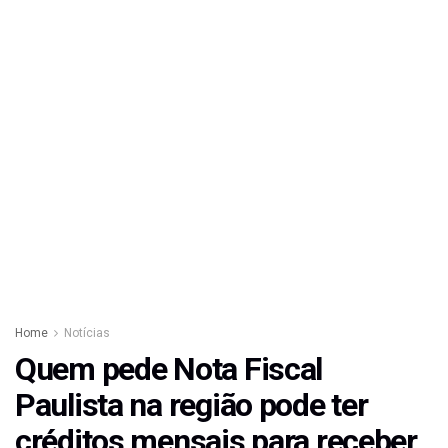
Home
Notícias
Quem pede Nota Fiscal
Paulista na região pode ter
créditos mensais para receber