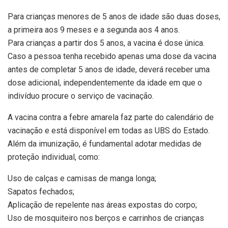
Para crianças menores de 5 anos de idade são duas doses,
a primeira aos 9 meses e a segunda aos 4 anos.
Para crianças a partir dos 5 anos, a vacina é dose única.
Caso a pessoa tenha recebido apenas uma dose da vacina
antes de completar 5 anos de idade, deverá receber uma
dose adicional, independentemente da idade em que o
indivíduo procure o serviço de vacinação.
A vacina contra a febre amarela faz parte do calendário de
vacinação e está disponível em todas as UBS do Estado.
Além da imunização, é fundamental adotar medidas de
proteção individual, como:
Uso de calças e camisas de manga longa;
Sapatos fechados;
Aplicação de repelente nas áreas expostas do corpo;
Uso de mosquiteiro nos berços e carrinhos de crianças