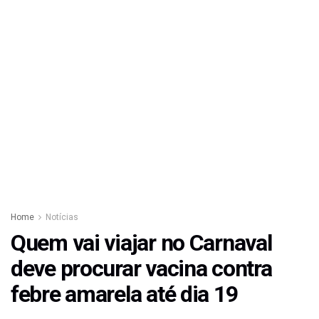
Home
Notícias
Quem vai viajar no Carnaval
deve procurar vacina contra
febre amarela até dia 19