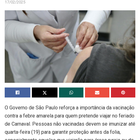
17/02/2025
O Governo de São Paulo reforça a importância da vacinação
contra a febre amarela para quem pretende viajar no feriado
de Carnaval. Pessoas não vacinadas devem se imunizar até
quarta-feira (19) para garantir proteção antes da folia,