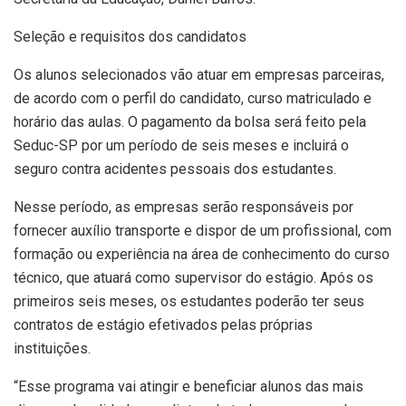
Seleção e requisitos dos candidatos
Os alunos selecionados vão atuar em empresas parceiras,
de acordo com o perfil do candidato, curso matriculado e
horário das aulas. O pagamento da bolsa será feito pela
Seduc-SP por um período de seis meses e incluirá o
seguro contra acidentes pessoais dos estudantes.
Nesse período, as empresas serão responsáveis por
fornecer auxílio transporte e dispor de um profissional, com
formação ou experiência na área de conhecimento do curso
técnico, que atuará como supervisor do estágio. Após os
primeiros seis meses, os estudantes poderão ter seus
contratos de estágio efetivados pelas próprias
instituições.
“Esse programa vai atingir e beneficiar alunos das mais