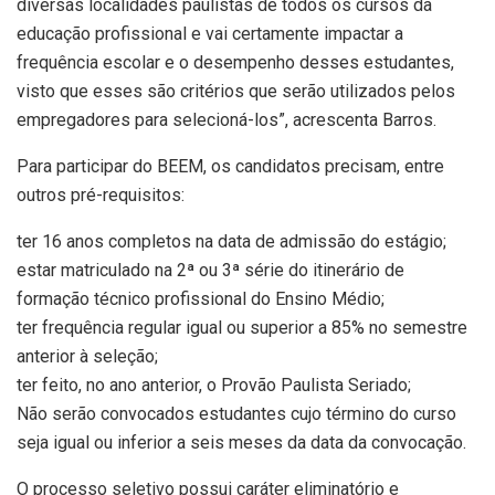
diversas localidades paulistas de todos os cursos da
educação profissional e vai certamente impactar a
frequência escolar e o desempenho desses estudantes,
visto que esses são critérios que serão utilizados pelos
empregadores para selecioná-los”, acrescenta Barros.
Para participar do BEEM, os candidatos precisam, entre
outros pré-requisitos:
ter 16 anos completos na data de admissão do estágio;
estar matriculado na 2ª ou 3ª série do itinerário de
formação técnico profissional do Ensino Médio;
ter frequência regular igual ou superior a 85% no semestre
anterior à seleção;
ter feito, no ano anterior, o Provão Paulista Seriado;
Não serão convocados estudantes cujo término do curso
seja igual ou inferior a seis meses da data da convocação.
O processo seletivo possui caráter eliminatório e