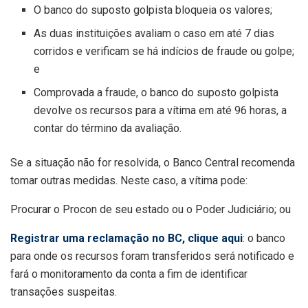
O banco do suposto golpista bloqueia os valores;
As duas instituições avaliam o caso em até 7 dias
corridos e verificam se há indícios de fraude ou golpe;
e
Comprovada a fraude, o banco do suposto golpista
devolve os recursos para a vítima em até 96 horas, a
contar do término da avaliação.
Se a situação não for resolvida, o Banco Central recomenda
tomar outras medidas. Neste caso, a vítima pode:
Procurar o Procon de seu estado ou o Poder Judiciário; ou
Registrar uma reclamação no BC, clique aqui
: o banco
para onde os recursos foram transferidos será notificado e
fará o monitoramento da conta a fim de identificar
transações suspeitas.