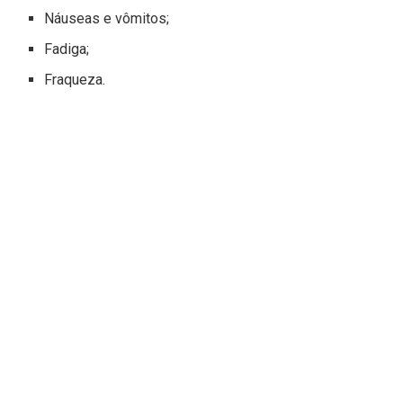
Náuseas e vômitos;
Fadiga;
Fraqueza.