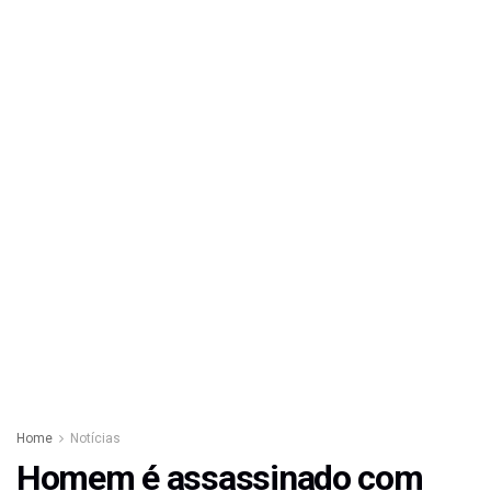
Home
Notícias
Homem é assassinado com