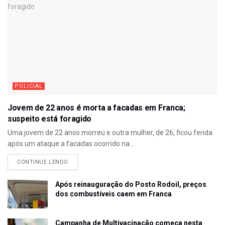
POLICIAL
Jovem de 22 anos é morta a facadas em Franca;
suspeito está foragido
Uma jovem de 22 anos morreu e outra mulher, de 26, ficou ferida
após um ataque a facadas ocorrido na...
CONTINUE LENDO
Após reinauguração do Posto Rodoil, preços
dos combustíveis caem em Franca
Campanha de Multivacinação começa nesta