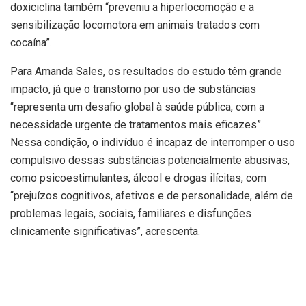
doxiciclina também “preveniu a hiperlocomoção e a
sensibilização locomotora em animais tratados com
cocaína”.
Para Amanda Sales, os resultados do estudo têm grande
impacto, já que o transtorno por uso de substâncias
“representa um desafio global à saúde pública, com a
necessidade urgente de tratamentos mais eficazes”.
Nessa condição, o indivíduo é incapaz de interromper o uso
compulsivo dessas substâncias potencialmente abusivas,
como psicoestimulantes, álcool e drogas ilícitas, com
“prejuízos cognitivos, afetivos e de personalidade, além de
problemas legais, sociais, familiares e disfunções
clinicamente significativas”, acrescenta.