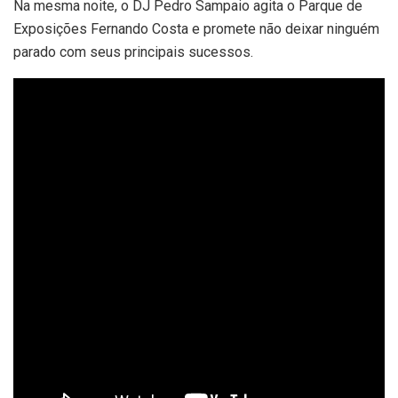
Na mesma noite, o DJ Pedro Sampaio agita o Parque de
Exposições Fernando Costa e promete não deixar ninguém
parado com seus principais sucessos.