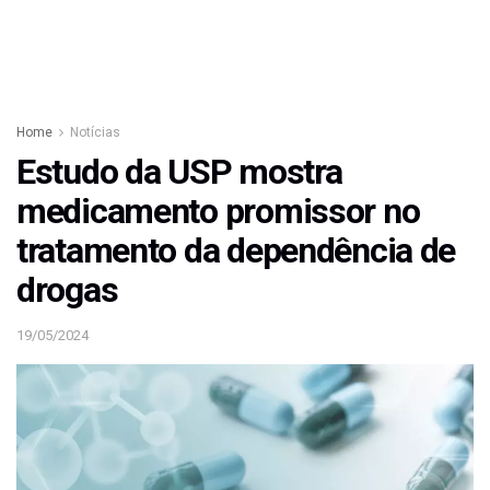
Home
Notícias
Estudo da USP mostra
medicamento promissor no
tratamento da dependência de
drogas
19/05/2024