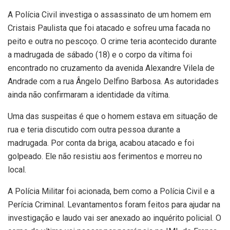
A Polícia Civil investiga o assassinato de um homem em
Cristais Paulista que foi atacado e sofreu uma facada no
peito e outra no pescoço. O crime teria acontecido durante
a madrugada de sábado (18) e o corpo da vítima foi
encontrado no cruzamento da avenida Alexandre Vilela de
Andrade com a rua Ângelo Delfino Barbosa. As autoridades
ainda não confirmaram a identidade da vítima.
Uma das suspeitas é que o homem estava em situação de
rua e teria discutido com outra pessoa durante a
madrugada. Por conta da briga, acabou atacado e foi
golpeado. Ele não resistiu aos ferimentos e morreu no
local.
A Polícia Militar foi acionada, bem como a Polícia Civil e a
Perícia Criminal. Levantamentos foram feitos para ajudar na
investigação e laudo vai ser anexado ao inquérito policial. O