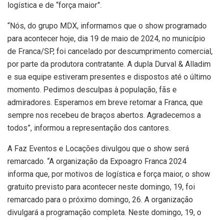
logística e de “força maior”.
“Nós, do grupo MDX, informamos que o show programado
para acontecer hoje, dia 19 de maio de 2024, no município
de Franca/SP, foi cancelado por descumprimento comercial,
por parte da produtora contratante. A dupla Durval & Alladim
e sua equipe estiveram presentes e dispostos até o último
momento. Pedimos desculpas à população, fãs e
admiradores. Esperamos em breve retornar a Franca, que
sempre nos recebeu de braços abertos. Agradecemos a
todos”, informou a representação dos cantores.
A Faz Eventos e Locações divulgou que o show será
remarcado. “A organização da Expoagro Franca 2024
informa que, por motivos de logística e força maior, o show
gratuito previsto para acontecer neste domingo, 19, foi
remarcado para o próximo domingo, 26. A organização
divulgará a programação completa. Neste domingo, 19, o