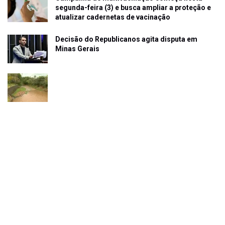
segunda-feira (3) e busca ampliar a proteção e
atualizar cadernetas de vacinação
Decisão do Republicanos agita disputa em
Minas Gerais