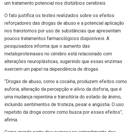
um tratamento potencial nos distúrbios cerebrais.
O fato justifica os testes realizados sobre os efeitos
reforçadores das drogas de abuso e a potencial aplicação
nos transtornos por uso de substâncias que apresentam
poucos tratamentos farmacológicos disponíveis. A
pesquisadora informa que o aumento das
metaloproteinases no cérebro está relacionado com
alterações neuroplásticas, sugerindo que essas enzimas
exercem um papel na dependência de drogas.
“Drogas de abuso, como a cocaína, produzem efeitos como
euforia, alteração da percepção e alívio da disforia, que é
uma mudança repentina e transitória do estado de ânimo,
incluindo sentimentos de tristeza, pesar e angústia. O uso
repetido da droga ocorre como busca por esses efeitos”,
afirma.