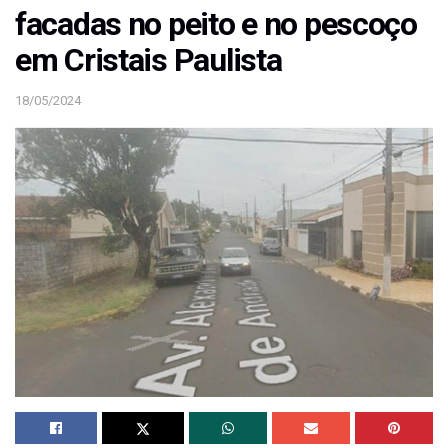
facadas no peito e no pescoço
em Cristais Paulista
18/05/2024