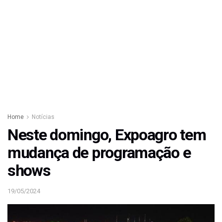
Home
Notícias
Neste domingo, Expoagro tem
mudança de programação e
shows
19/05/2024