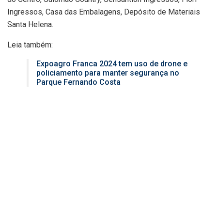
Ingressos, Casa das Embalagens, Depósito de Materiais
Santa Helena.
Leia também:
Expoagro Franca 2024 tem uso de drone e
policiamento para manter segurança no
Parque Fernando Costa