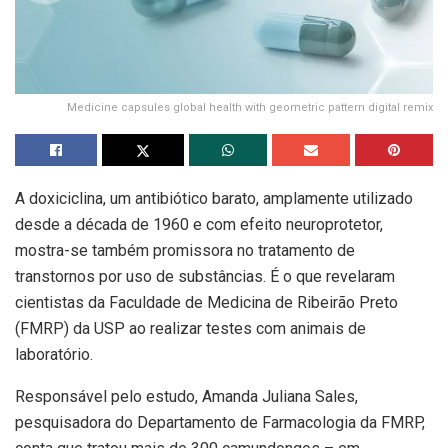
Medicine capsules global health with geometric pattern digital remix
A doxiciclina, um antibiótico barato, amplamente utilizado
desde a década de 1960 e com efeito neuroprotetor,
mostra-se também promissora no tratamento de
transtornos por uso de substâncias. É o que revelaram
cientistas da Faculdade de Medicina de Ribeirão Preto
(FMRP) da USP ao realizar testes com animais de
laboratório.
Responsável pelo estudo, Amanda Juliana Sales,
pesquisadora do Departamento de Farmacologia da FMRP,