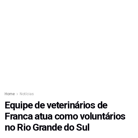
Home
Notícias
Equipe de veterinários de
Franca atua como voluntários
no Rio Grande do Sul