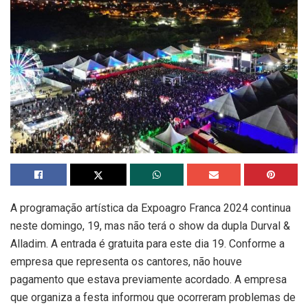
A programação artística da Expoagro Franca 2024 continua
neste domingo, 19, mas não terá o show da dupla Durval &
Alladim. A entrada é gratuita para este dia 19. Conforme a
empresa que representa os cantores, não houve
pagamento que estava previamente acordado. A empresa
que organiza a festa informou que ocorreram problemas de