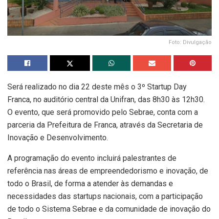
Foto: Divulgação
Será realizado no dia 22 deste mês o 3º Startup Day
Franca, no auditório central da Unifran, das 8h30 às 12h30.
O evento, que será promovido pelo Sebrae, conta com a
parceria da Prefeitura de Franca, através da Secretaria de
Inovação e Desenvolvimento.
A programação do evento incluirá palestrantes de
referência nas áreas de empreendedorismo e inovação, de
todo o Brasil, de forma a atender às demandas e
necessidades das startups nacionais, com a participação
de todo o Sistema Sebrae e da comunidade de inovação do