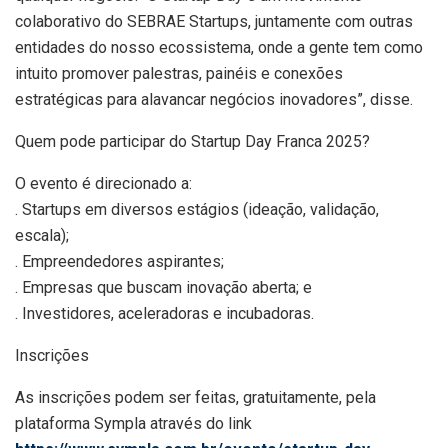
colaborativo do SEBRAE Startups, juntamente com outras
entidades do nosso ecossistema, onde a gente tem como
intuito promover palestras, painéis e conexões
estratégicas para alavancar negócios inovadores”, disse.
Quem pode participar do Startup Day Franca 2025?
O evento é direcionado a:
. Startups em diversos estágios (ideação, validação,
escala);
. Empreendedores aspirantes;
. Empresas que buscam inovação aberta; e
. Investidores, aceleradoras e incubadoras.
Inscrições
As inscrições podem ser feitas, gratuitamente, pela
plataforma Sympla através do link