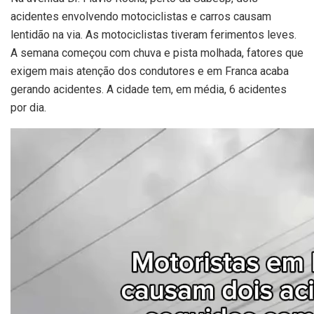
acidentes envolvendo motociclistas e carros causam
lentidão na via. As motociclistas tiveram ferimentos leves.
A semana começou com chuva e pista molhada, fatores que
exigem mais atenção dos condutores e em Franca acaba
gerando acidentes. A cidade tem, em média, 6 acidentes
por dia.