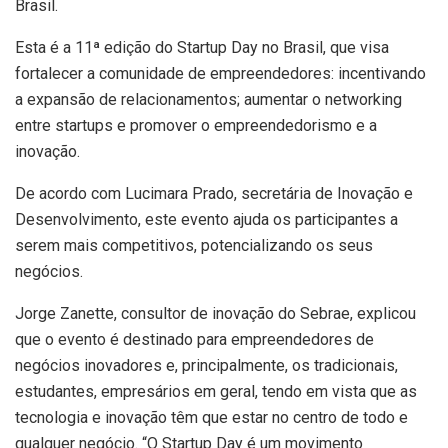
Brasil.
Esta é a 11ª edição do Startup Day no Brasil, que visa
fortalecer a comunidade de empreendedores: incentivando
a expansão de relacionamentos; aumentar o networking
entre startups e promover o empreendedorismo e a
inovação.
De acordo com Lucimara Prado, secretária de Inovação e
Desenvolvimento, este evento ajuda os participantes a
serem mais competitivos, potencializando os seus
negócios.
Jorge Zanette, consultor de inovação do Sebrae, explicou
que o evento é destinado para empreendedores de
negócios inovadores e, principalmente, os tradicionais,
estudantes, empresários em geral, tendo em vista que as
tecnologia e inovação têm que estar no centro de todo e
qualquer negócio. “O Startup Day é um movimento