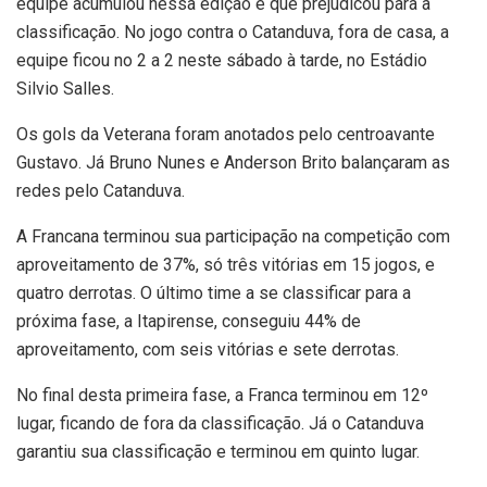
equipe acumulou nessa edição e que prejudicou para a
classificação. No jogo contra o Catanduva, fora de casa, a
equipe ficou no 2 a 2 neste sábado à tarde, no Estádio
Silvio Salles.
Os gols da Veterana foram anotados pelo centroavante
Gustavo. Já Bruno Nunes e Anderson Brito balançaram as
redes pelo Catanduva.
A Francana terminou sua participação na competição com
aproveitamento de 37%, só três vitórias em 15 jogos, e
quatro derrotas. O último time a se classificar para a
próxima fase, a Itapirense, conseguiu 44% de
aproveitamento, com seis vitórias e sete derrotas.
No final desta primeira fase, a Franca terminou em 12º
lugar, ficando de fora da classificação. Já o Catanduva
garantiu sua classificação e terminou em quinto lugar.