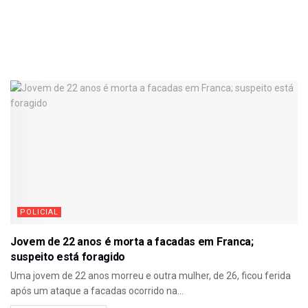
POLICIAL
Jovem de 22 anos é morta a facadas em Franca;
suspeito está foragido
Uma jovem de 22 anos morreu e outra mulher, de 26, ficou ferida
após um ataque a facadas ocorrido na...