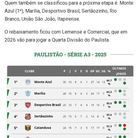
Quem também se classificou para a próxima etapa é: Monte
Azul (1⁰), Marília, Desportivo Brasil, Sertãozinho, Rio
Branco, União São João, Itapirense.
O rebaixamento ficou com Lemense e Comercial, que em
2026 vão para jogar a Quarta Divisão do Paulista.