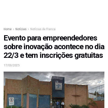
Home
Notícias
Notícias de Franca
Evento para empreendedores
sobre inovação acontece no dia
22/3 e tem inscrições gratuitas
17/03/2025