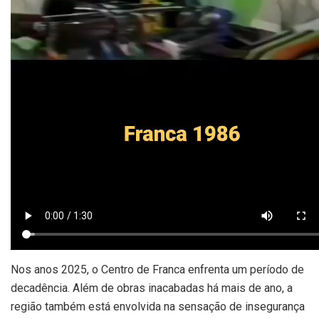
Nos anos 2025, o Centro de Franca enfrenta um período de
decadência. Além de obras inacabadas há mais de ano, a
região também está envolvida na sensação de insegurança