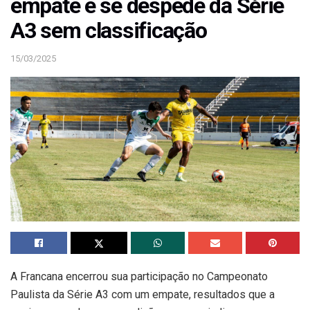
empate e se despede da Série
A3 sem classificação
15/03/2025
A Francana encerrou sua participação no Campeonato
Paulista da Série A3 com um empate, resultados que a