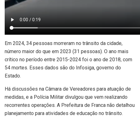
Em 2024, 34 pessoas morreram no trânsito da cidade,
número maior do que em 2023 (31 pessoas). O ano mais
crítico no período entre 2015-2024 foi o ano de 2018, com
54 mortes. Esses dados são do Infosiga, governo do
Estado.
Há discussões na Câmara de Vereadores para atuação de
medidas, e a Polícia Militar divulgou que vem realizando
recorrentes operações. A Prefeitura de Franca não detalhou
planejamento para atividades de educação no trânsito.