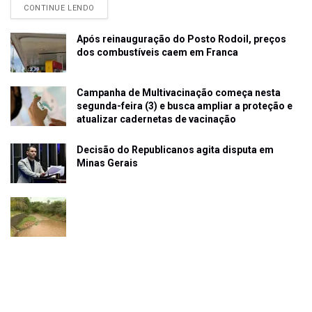
CONTINUE LENDO
Após reinauguração do Posto Rodoil, preços
dos combustíveis caem em Franca
Campanha de Multivacinação começa nesta
segunda-feira (3) e busca ampliar a proteção e
atualizar cadernetas de vacinação
Decisão do Republicanos agita disputa em
Minas Gerais