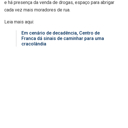
e há presença da venda de drogas, espaço para abrigar
cada vez mais moradores de rua.
Leia mais aqui:
Em cenário de decadência, Centro de
Franca dá sinais de caminhar para uma
cracolândia