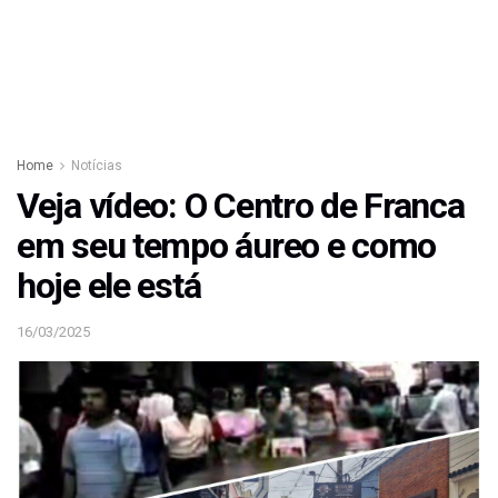
Home
Notícias
Veja vídeo: O Centro de Franca
em seu tempo áureo e como
hoje ele está
16/03/2025