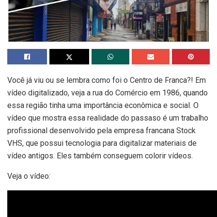
Você já viu ou se lembra como foi o Centro de Franca?! Em
vídeo digitalizado, veja a rua do Comércio em 1986, quando
essa região tinha uma importância econômica e social. O
vídeo que mostra essa realidade do passaso é um trabalho
profissional desenvolvido pela empresa francana Stock
VHS, que possui tecnologia para digitalizar materiais de
vídeo antigos. Eles também conseguem colorir vídeos.
Veja o vídeo: