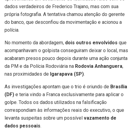
dados verdadeiros de Frederico Trajano, mas com sua
própria fotografia. A tentativa chamou atenção do gerente
do banco, que desconfiou da movimentação e acionou a
polícia.
No momento da abordagem,
dois outros envolvidos
que
acompanhavam o golpista conseguiram deixar o local, mas
acabaram presos pouco depois durante uma ação conjunta
da PM e da Polícia Rodoviária na
Rodovia Anhanguera
,
nas proximidades de
Igarapava (SP)
.
As investigações apontam que o trio é oriundo de
Brasília
(DF)
e teria vindo a Franca exclusivamente para aplicar o
golpe. Todos os dados utilizados na falsificação
correspondiam às informações reais do executivo, o que
levanta suspeitas sobre um possível
vazamento de
dados pessoais
.