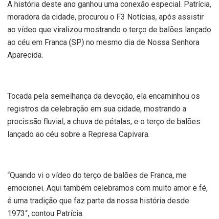
A história deste ano ganhou uma conexão especial. Patrícia,
moradora da cidade, procurou o F3 Notícias, após assistir
ao vídeo que viralizou mostrando o terço de balões lançado
ao céu em Franca (SP) no mesmo dia de Nossa Senhora
Aparecida.
Tocada pela semelhança da devoção, ela encaminhou os
registros da celebração em sua cidade, mostrando a
procissão fluvial, a chuva de pétalas, e o terço de balões
lançado ao céu sobre a Represa Capivara.
“Quando vi o vídeo do terço de balões de Franca, me
emocionei. Aqui também celebramos com muito amor e fé,
é uma tradição que faz parte da nossa história desde
1973”, contou Patrícia.