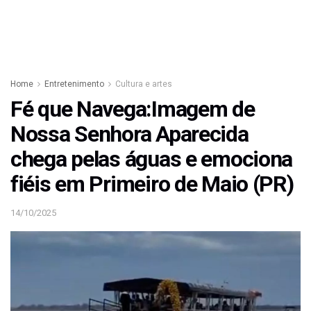
Home
Entretenimento
Cultura e artes
Fé que Navega:Imagem de
Nossa Senhora Aparecida
chega pelas águas e emociona
fiéis em Primeiro de Maio (PR)
14/10/2025