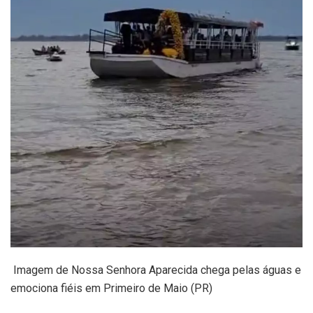
Imagem de Nossa Senhora Aparecida chega pelas águas e
emociona fiéis em Primeiro de Maio (PR)