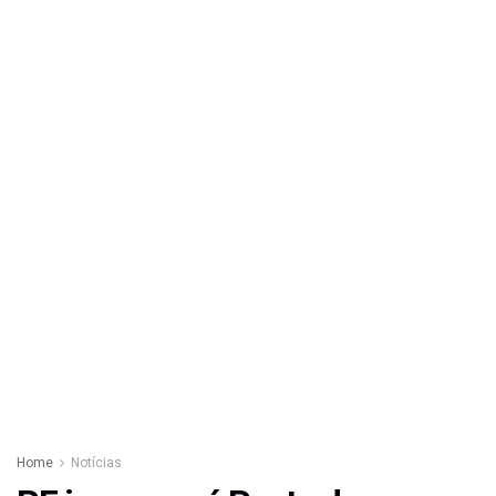
Home
Notícias