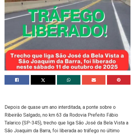
Depois de quase um ano interditada, a ponte sobre o
Ribeirão Salgado, no km 63 da Rodovia Prefeito Fábio
Talarico (SP-345), trecho que liga São José da Bela Vista a
São Joaquim da Barra, foi liberada ao tráfego no último