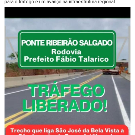
para o tráfego e um avanço na infraestrutura regional.