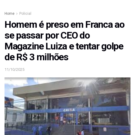
Home
Policial
Homem é preso em Franca ao
se passar por CEO do
Magazine Luiza e tentar golpe
de R$ 3 milhões
11/10/2025