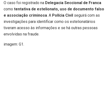
O caso foi registrado na
Delegacia Seccional de Franca
como
tentativa de estelionato, uso de documento falso
e associação criminosa
. A
Polícia Civil
seguirá com as
investigações para identificar como os estelionatários
tiveram acesso às informações e se há outras pessoas
envolvidas na fraude.
imagem: G1.