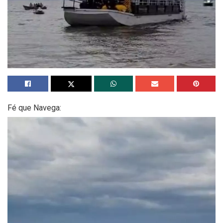
Fé que Navega: