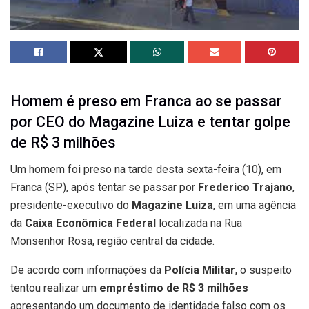
Homem é preso em Franca ao se passar
por CEO do Magazine Luiza e tentar golpe
de R$ 3 milhões
Um homem foi preso na tarde desta sexta-feira (10), em
Franca (SP), após tentar se passar por
Frederico Trajano
,
presidente-executivo do
Magazine Luiza
, em uma agência
da
Caixa Econômica Federal
localizada na Rua
Monsenhor Rosa, região central da cidade.
De acordo com informações da
Polícia Militar
, o suspeito
tentou realizar um
empréstimo de R$ 3 milhões
apresentando um documento de identidade falso com os