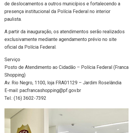
de deslocamentos a outros municípios e fortalecendo a
presença institucional da Polícia Federal no interior
paulista.
A partir da inauguração, os atendimentos serão realizados
exclusivamente mediante agendamento prévio no site
oficial da Polícia Federal.
Serviço
Posto de Atendimento ao Cidadão – Polícia Federal (Franca
Shopping)
Av. Rio Negro, 1100, loja FRA01129 – Jardim Roselândia
E-mail: pacfrancashopping@pf.gov.br
Tel.: (16) 3602-7392