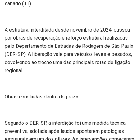
sábado (11).
A estrutura, interditada desde novembro de 2024, passou
por obras de recuperação e reforço estrutural realizadas
pelo Departamento de Estradas de Rodagem de São Paulo
(DER-SP). A liberação vale para veículos leves e pesados,
devolvendo ao trecho uma das principais rotas de ligação
regional.
Obras concluídas dentro do prazo
Segundo o DER-SP, a interdição foi uma medida técnica
preventiva, adotada após laudos apontarem patologias
estruturais em um dos pilares. As intervenções começaram