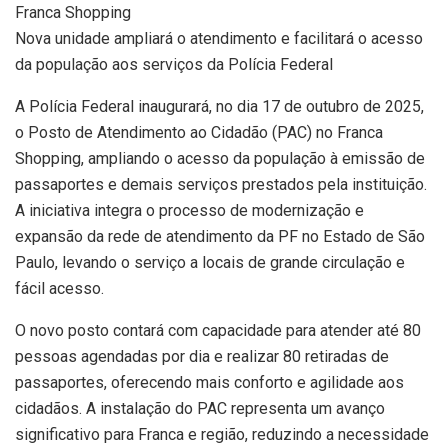
Franca Shopping
Nova unidade ampliará o atendimento e facilitará o acesso
da população aos serviços da Polícia Federal
A Polícia Federal inaugurará, no dia 17 de outubro de 2025,
o Posto de Atendimento ao Cidadão (PAC) no Franca
Shopping, ampliando o acesso da população à emissão de
passaportes e demais serviços prestados pela instituição.
A iniciativa integra o processo de modernização e
expansão da rede de atendimento da PF no Estado de São
Paulo, levando o serviço a locais de grande circulação e
fácil acesso.
O novo posto contará com capacidade para atender até 80
pessoas agendadas por dia e realizar 80 retiradas de
passaportes, oferecendo mais conforto e agilidade aos
cidadãos. A instalação do PAC representa um avanço
significativo para Franca e região, reduzindo a necessidade