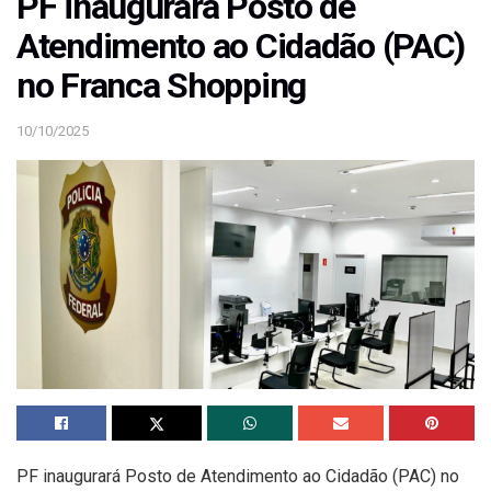
PF inaugurará Posto de
Atendimento ao Cidadão (PAC)
no Franca Shopping
10/10/2025
PF inaugurará Posto de Atendimento ao Cidadão (PAC) no