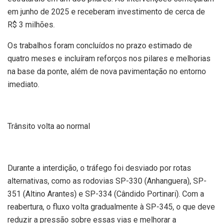
em junho de 2025 e receberam investimento de cerca de
R$ 3 milhões.
Os trabalhos foram concluídos no prazo estimado de
quatro meses e incluíram reforços nos pilares e melhorias
na base da ponte, além de nova pavimentação no entorno
imediato.
Trânsito volta ao normal
Durante a interdição, o tráfego foi desviado por rotas
alternativas, como as rodovias SP-330 (Anhanguera), SP-
351 (Altino Arantes) e SP-334 (Cândido Portinari). Com a
reabertura, o fluxo volta gradualmente à SP-345, o que deve
reduzir a pressão sobre essas vias e melhorar a