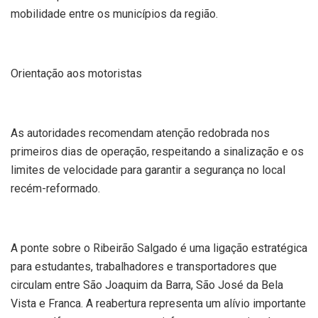
mobilidade entre os municípios da região.
Orientação aos motoristas
As autoridades recomendam atenção redobrada nos
primeiros dias de operação, respeitando a sinalização e os
limites de velocidade para garantir a segurança no local
recém-reformado.
A ponte sobre o Ribeirão Salgado é uma ligação estratégica
para estudantes, trabalhadores e transportadores que
circulam entre São Joaquim da Barra, São José da Bela
Vista e Franca. A reabertura representa um alívio importante