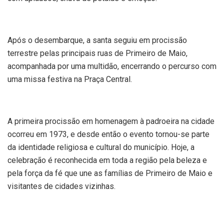
Após o desembarque, a santa seguiu em procissão
terrestre pelas principais ruas de Primeiro de Maio,
acompanhada por uma multidão, encerrando o percurso com
uma missa festiva na Praça Central.
A primeira procissão em homenagem à padroeira na cidade
ocorreu em 1973, e desde então o evento tornou-se parte
da identidade religiosa e cultural do município. Hoje, a
celebração é reconhecida em toda a região pela beleza e
pela força da fé que une as famílias de Primeiro de Maio e
visitantes de cidades vizinhas.