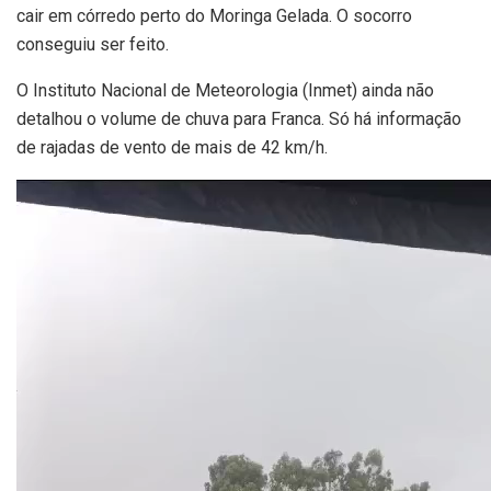
cair em córredo perto do Moringa Gelada. O socorro
conseguiu ser feito.
O Instituto Nacional de Meteorologia (Inmet) ainda não
detalhou o volume de chuva para Franca. Só há informação
de rajadas de vento de mais de 42 km/h.