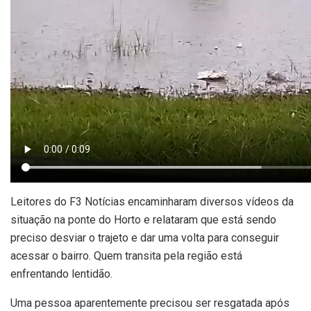
Leitores do F3 Notícias encaminharam diversos vídeos da
situação na ponte do Horto e relataram que está sendo
preciso desviar o trajeto e dar uma volta para conseguir
acessar o bairro. Quem transita pela região está
enfrentando lentidão.
Uma pessoa aparentemente precisou ser resgatada após