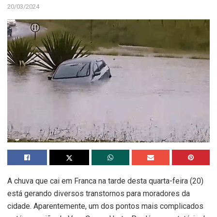
20/03/2024
A chuva que cai em Franca na tarde desta quarta-feira (20)
está gerando diversos transtornos para moradores da
cidade. Aparentemente, um dos pontos mais complicados