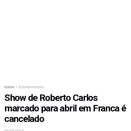
Home
Entretenimento
Show de Roberto Carlos
marcado para abril em Franca é
cancelado
20/03/2024