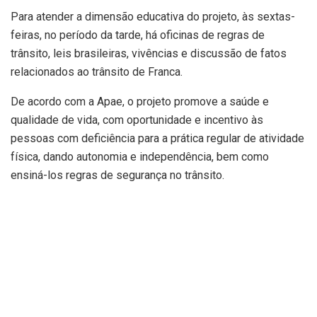
Para atender a dimensão educativa do projeto, às sextas-
feiras, no período da tarde, há oficinas de regras de
trânsito, leis brasileiras, vivências e discussão de fatos
relacionados ao trânsito de Franca.
De acordo com a Apae, o projeto promove a saúde e
qualidade de vida, com oportunidade e incentivo às
pessoas com deficiência para a prática regular de atividade
física, dando autonomia e independência, bem como
ensiná-los regras de segurança no trânsito.