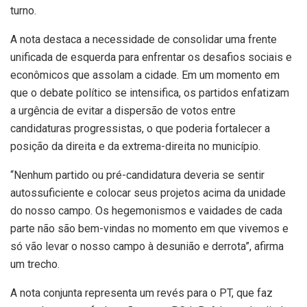
turno.
A nota destaca a necessidade de consolidar uma frente
unificada de esquerda para enfrentar os desafios sociais e
econômicos que assolam a cidade. Em um momento em
que o debate político se intensifica, os partidos enfatizam
a urgência de evitar a dispersão de votos entre
candidaturas progressistas, o que poderia fortalecer a
posição da direita e da extrema-direita no município.
“Nenhum partido ou pré-candidatura deveria se sentir
autossuficiente e colocar seus projetos acima da unidade
do nosso campo. Os hegemonismos e vaidades de cada
parte não são bem-vindas no momento em que vivemos e
só vão levar o nosso campo à desunião e derrota”, afirma
um trecho.
A nota conjunta representa um revés para o PT, que faz