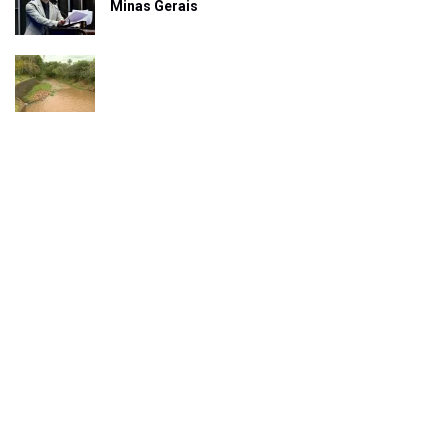
Minas Gerais