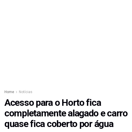
Home
Notícias
Acesso para o Horto fica
completamente alagado e carro
quase fica coberto por água