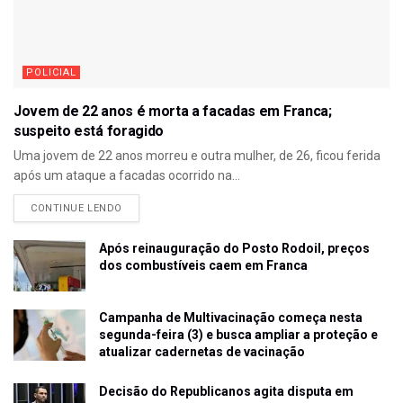
POLICIAL
Jovem de 22 anos é morta a facadas em Franca;
suspeito está foragido
Uma jovem de 22 anos morreu e outra mulher, de 26, ficou ferida
após um ataque a facadas ocorrido na...
CONTINUE LENDO
Após reinauguração do Posto Rodoil, preços
dos combustíveis caem em Franca
Campanha de Multivacinação começa nesta
segunda-feira (3) e busca ampliar a proteção e
atualizar cadernetas de vacinação
Decisão do Republicanos agita disputa em