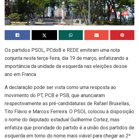
Os partidos PSOL, PCdoB e REDE emitiram uma nota
conjunta nesta terça-feira, dia 19 de março, enfatizando a
importância da unidade da esquerda nas eleições desse
ano em Franca.
A declaração pode ser vista como uma resposta ao
movimento do PT, PCB e PSB, que anunciaram
respectivamente as pré-candidaturas de Rafael Bruxellas,
Tito Flávio e Marcos Ferreira. O PSOL colocou à disposição
o nome do deputado estadual Guilherme Cortez, mas
enfatiza que prioridade do partido é a união dos partidos de
esquerda em torno do nome mais viável para chegar ao 2º