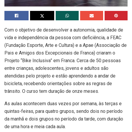
Com o objetivo de desenvolver a autonomia, qualidade de
vida e independência da pessoa com deficiência, a FEAC
(Fundação Esporte, Arte e Cultura) e a Apae (Associação de
Pais e Amigos dos Excepcionais de Franca) criaram o
Projeto “Bike Inclusiva” em Franca. Cerca de 50 pessoas
entre crianças, adolescentes, jovens e adultos são
atendidas pelo projeto e estão aprendendo a andar de
bicicleta, recebendo orientações sobre as regras de
trânsito. O curso tem duração de onze meses.
As aulas acontecem duas vezes por semana, às terças e
quintas-feiras, para quatro grupos, sendo dois no período
da manhã e dois grupos no período da tarde, com duração
de uma hora e meia cada aula.