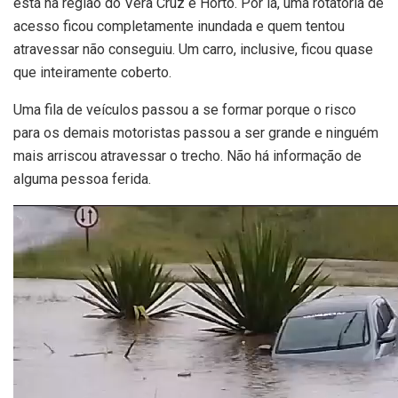
está na região do Vera Cruz e Horto. Por lá, uma rotatória de
acesso ficou completamente inundada e quem tentou
atravessar não conseguiu. Um carro, inclusive, ficou quase
que inteiramente coberto.
Uma fila de veículos passou a se formar porque o risco
para os demais motoristas passou a ser grande e ninguém
mais arriscou atravessar o trecho. Não há informação de
alguma pessoa ferida.