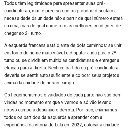
Todos têm legitimidade para apresentar suas pré-
candidaturas, mas é preciso que os partidos discutam a
necessidade da unidade não a partir de qual número estará
na urna, mas de qual nome tem as melhores condições de
chegar ao 2º turno.
A esquerda francana está diante de dois caminhos: se unir
em torno do nome mais viável e disputar a ida para o 2º
turno ou se dividir em múltiplas candidaturas e entregar a
eleição para a direita. Nenhum partido ou pré-candidatura
deveria se sentir autossuficiente e colocar seus projetos
acima da unidade do nosso campo.
Os hegemonismos e vaidades de cada parte não são bem-
vindas no momento em que vivemos e só vão levar o
nosso campo à desunião e derrota. Por isso, chamamos
todos os partidos da esquerda a aprender com a
experiência da vitória de Lula em 2022, colocar a unidade