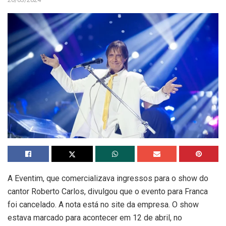
A Eventim, que comercializava ingressos para o show do
cantor Roberto Carlos, divulgou que o evento para Franca
foi cancelado. A nota está no site da empresa. O show
estava marcado para acontecer em 12 de abril, no