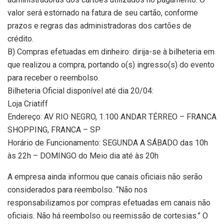
valor será estornado na fatura de seu cartão, conforme
prazos e regras das administradoras dos cartões de
crédito.
B) Compras efetuadas em dinheiro: dirija-se à bilheteria em
que realizou a compra, portando o(s) ingresso(s) do evento
para receber o reembolso.
Bilheteria Oficial disponível até dia 20/04:
Loja Criatiff
Endereço: AV RIO NEGRO, 1.100 ANDAR TÉRREO – FRANCA
SHOPPING, FRANCA – SP
Horário de Funcionamento: SEGUNDA A SÁBADO das 10h
às 22h – DOMINGO do Meio dia até às 20h
A empresa ainda informou que canais oficiais não serão
considerados para reembolso. “Não nos
responsabilizamos por compras efetuadas em canais não
oficiais. Não há reembolso ou reemissão de cortesias.” O