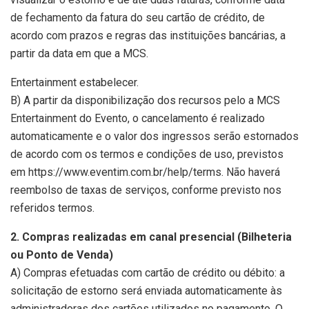
de fechamento da fatura do seu cartão de crédito, de
acordo com prazos e regras das instituições bancárias, a
partir da data em que a MCS.
Entertainment estabelecer.
B) A partir da disponibilização dos recursos pelo a MCS
Entertainment do Evento, o cancelamento é realizado
automaticamente e o valor dos ingressos serão estornados
de acordo com os termos e condições de uso, previstos
em https://www.eventim.com.br/help/terms. Não haverá
reembolso de taxas de serviços, conforme previsto nos
referidos termos.
2. Compras realizadas em canal presencial (Bilheteria
ou Ponto de Venda)
A) Compras efetuadas com cartão de crédito ou débito: a
solicitação de estorno será enviada automaticamente às
administradoras dos cartões utilizados no pagamento. O