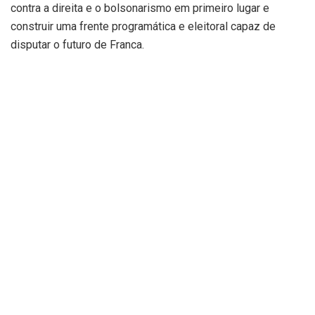
contra a direita e o bolsonarismo em primeiro lugar e
construir uma frente programática e eleitoral capaz de
disputar o futuro de Franca.