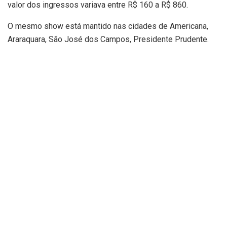
valor dos ingressos variava entre R$ 160 a R$ 860.
O mesmo show está mantido nas cidades de Americana,
Araraquara, São José dos Campos, Presidente Prudente.