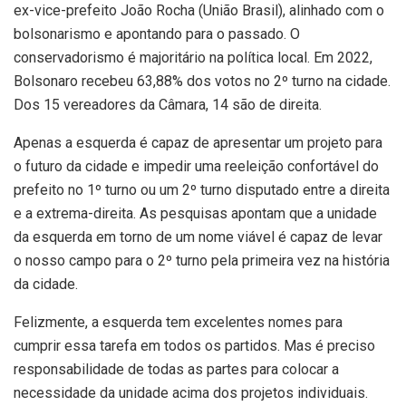
ex-vice-prefeito João Rocha (União Brasil), alinhado com o
bolsonarismo e apontando para o passado. O
conservadorismo é majoritário na política local. Em 2022,
Bolsonaro recebeu 63,88% dos votos no 2º turno na cidade.
Dos 15 vereadores da Câmara, 14 são de direita.
Apenas a esquerda é capaz de apresentar um projeto para
o futuro da cidade e impedir uma reeleição confortável do
prefeito no 1º turno ou um 2º turno disputado entre a direita
e a extrema-direita. As pesquisas apontam que a unidade
da esquerda em torno de um nome viável é capaz de levar
o nosso campo para o 2º turno pela primeira vez na história
da cidade.
Felizmente, a esquerda tem excelentes nomes para
cumprir essa tarefa em todos os partidos. Mas é preciso
responsabilidade de todas as partes para colocar a
necessidade da unidade acima dos projetos individuais.