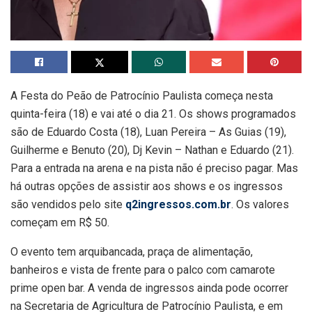
A Festa do Peão de Patrocínio Paulista começa nesta
quinta-feira (18) e vai até o dia 21. Os shows programados
são de Eduardo Costa (18), Luan Pereira – As Guias (19),
Guilherme e Benuto (20), Dj Kevin – Nathan e Eduardo (21).
Para a entrada na arena e na pista não é preciso pagar. Mas
há outras opções de assistir aos shows e os ingressos
são vendidos pelo site
q2ingressos.com.br
. Os valores
começam em R$ 50.
O evento tem arquibancada, praça de alimentação,
banheiros e vista de frente para o palco com camarote
prime open bar. A venda de ingressos ainda pode ocorrer
na Secretaria de Agricultura de Patrocínio Paulista, e em