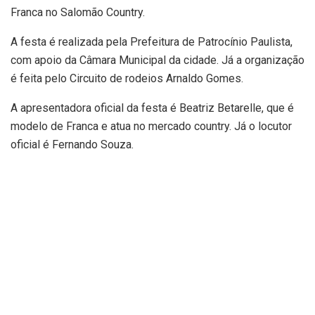
Franca no Salomão Country.
A festa é realizada pela Prefeitura de Patrocínio Paulista,
com apoio da Câmara Municipal da cidade. Já a organização
é feita pelo Circuito de rodeios Arnaldo Gomes.
A apresentadora oficial da festa é Beatriz Betarelle, que é
modelo de Franca e atua no mercado country. Já o locutor
oficial é Fernando Souza.