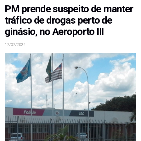
PM prende suspeito de manter
tráfico de drogas perto de
ginásio, no Aeroporto III
17/07/2024