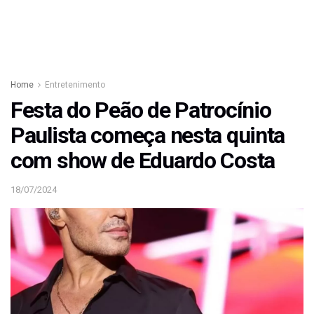
Home
Entretenimento
Festa do Peão de Patrocínio
Paulista começa nesta quinta
com show de Eduardo Costa
18/07/2024