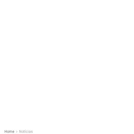
Home
Notícias