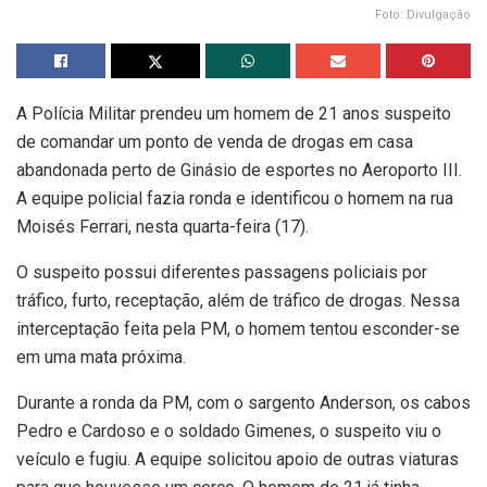
Foto: Divulgação
A Polícia Militar prendeu um homem de 21 anos suspeito
de comandar um ponto de venda de drogas em casa
abandonada perto de Ginásio de esportes no Aeroporto III.
A equipe policial fazia ronda e identificou o homem na rua
Moisés Ferrari, nesta quarta-feira (17).
O suspeito possui diferentes passagens policiais por
tráfico, furto, receptação, além de tráfico de drogas. Nessa
interceptação feita pela PM, o homem tentou esconder-se
em uma mata próxima.
Durante a ronda da PM, com o sargento Anderson, os cabos
Pedro e Cardoso e o soldado Gimenes, o suspeito viu o
veículo e fugiu. A equipe solicitou apoio de outras viaturas