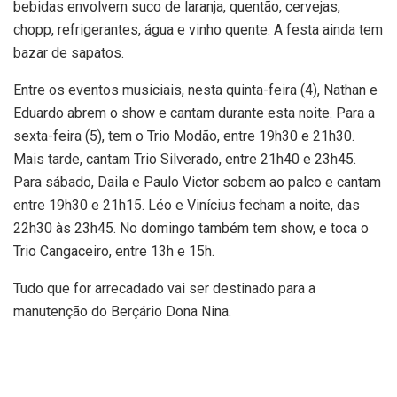
bebidas envolvem suco de laranja, quentão, cervejas,
chopp, refrigerantes, água e vinho quente. A festa ainda tem
bazar de sapatos.
Entre os eventos musiciais, nesta quinta-feira (4), Nathan e
Eduardo abrem o show e cantam durante esta noite. Para a
sexta-feira (5), tem o Trio Modão, entre 19h30 e 21h30.
Mais tarde, cantam Trio Silverado, entre 21h40 e 23h45.
Para sábado, Daila e Paulo Victor sobem ao palco e cantam
entre 19h30 e 21h15. Léo e Vinícius fecham a noite, das
22h30 às 23h45. No domingo também tem show, e toca o
Trio Cangaceiro, entre 13h e 15h.
Tudo que for arrecadado vai ser destinado para a
manutenção do Berçário Dona Nina.