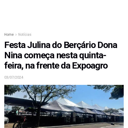
Home
Notícias
Festa Julina do Berçário Dona
Nina começa nesta quinta-
feira, na frente da Expoagro
03/07/2024