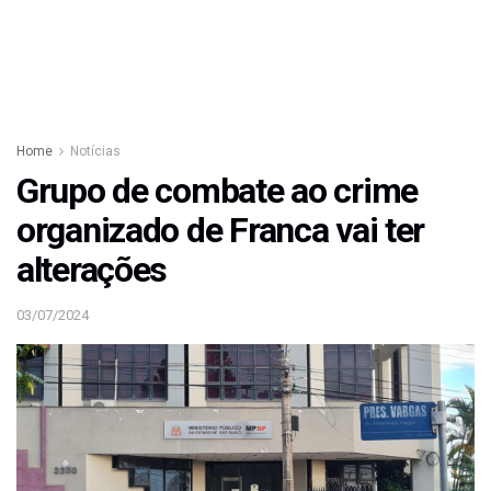
Home
Notícias
Grupo de combate ao crime
organizado de Franca vai ter
alterações
03/07/2024