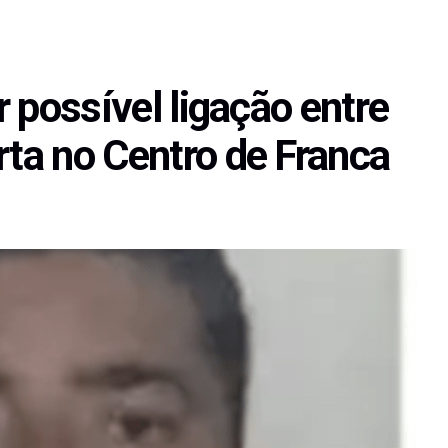
ar possível ligação entre
rta no Centro de Franca