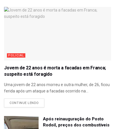
POLICIAL
Jovem de 22 anos é morta a facadas em Franca;
suspeito está foragido
Uma jovem de 22 anos morreu e outra mulher, de 26, ficou
ferida após um ataque a facadas ocorrido na...
CONTINUE LENDO
Após reinauguração do Posto
Rodoil, preços dos combustíveis