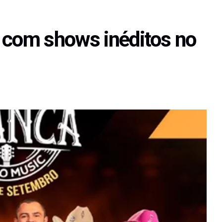
 com shows inéditos no