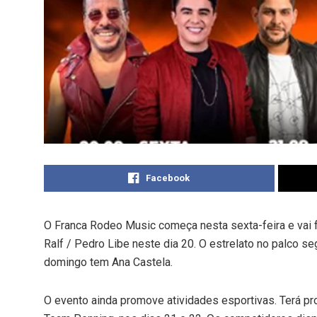
Facebook
O Franca Rodeo Music começa nesta sexta-feira e vai
Ralf / Pedro Libe neste dia 20. O estrelato no palco s
domingo tem Ana Castela.
O evento ainda promove atividades esportivas. Terá pr