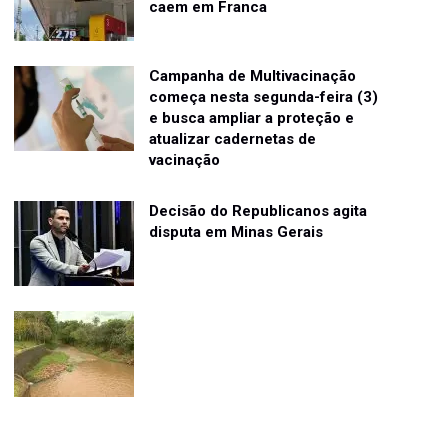
caem em Franca
Campanha de Multivacinação
começa nesta segunda-feira (3)
e busca ampliar a proteção e
atualizar cadernetas de
vacinação
Decisão do Republicanos agita
disputa em Minas Gerais