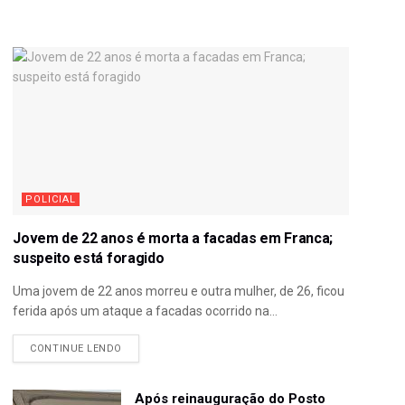
POLICIAL
Jovem de 22 anos é morta a facadas em Franca;
suspeito está foragido
Uma jovem de 22 anos morreu e outra mulher, de 26, ficou
ferida após um ataque a facadas ocorrido na...
CONTINUE LENDO
Após reinauguração do Posto