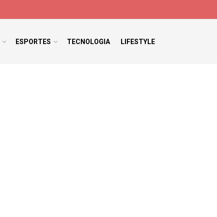
ESPORTES
TECNOLOGIA
LIFESTYLE