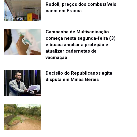
Rodoil, preços dos combustíveis
caem em Franca
Campanha de Multivacinação
começa nesta segunda-feira (3)
e busca ampliar a proteção e
atualizar cadernetas de
vacinação
Decisão do Republicanos agita
disputa em Minas Gerais