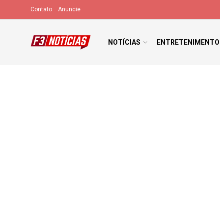
Contato
Anuncie
NOTÍCIAS
ENTRETENIMENTO