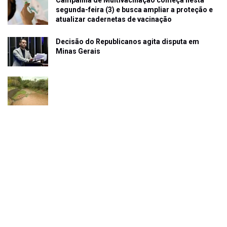
Campanha de Multivacinação começa nesta
segunda-feira (3) e busca ampliar a proteção e
atualizar cadernetas de vacinação
Decisão do Republicanos agita disputa em
Minas Gerais