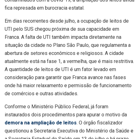
fica represada em burocracia estatal.
Em dias recorrentes desde julho, a ocupação de leitos de
UTI pelo SUS chegou próxima de sua capacidade em
Franca. A falta de UTI também impacta diretamente na
situação da cidade no Plano São Paulo, que regulamenta a
abertura de setores econômicos e religiosos. A cidade
atualmente está na fase 1, a vermelha, que é mais restritiva.
A quantidade de leitos de UTI é um fator levado em
consideração para garantir que Franca avance nas fases
onde há maior relaxamento e permissão de funcionamento
de comércios e outras atividades.
Conforme o Ministério Público Federal, já foram
instaurados dois procedimentos para apurar o motivo da
demora na ampliação de leitos
. O órgão fiscalizador
questionou a Secretaria Executiva do Ministério da Saúde e
a Secretaria Estadual de Saúde em 13 de julho e há prazo