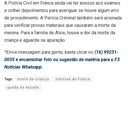
A Polícia Civil em Franca ainda vai ter acesso aos exames
e colher depoimentos para averiguar se houve algum erro
de procedimento. A Perícia Criminal também será acionada
para verificar provas materiais que causaram a morte da
menina. Para a família de Alice, houve a dor da morte da
criança e aguarda-se apuração.
*Envie mensagem para gente, basta clicar no
(16) 99231-
0035 e encaminhar foto ou sugestão de matéria para o F3
Notícias Whatsapp.
Tags:
morte de criança
notícias de Franca
queda da escada