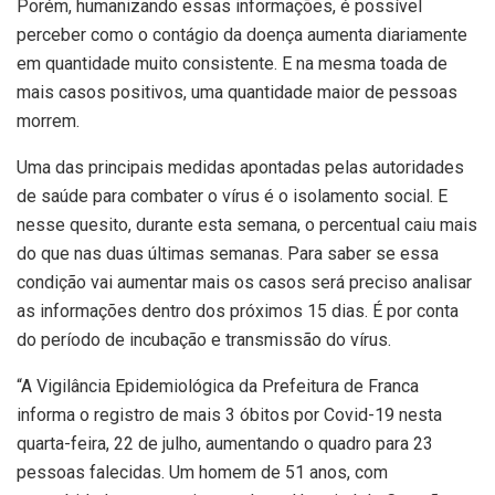
Porém, humanizando essas informações, é possível
perceber como o contágio da doença aumenta diariamente
em quantidade muito consistente. E na mesma toada de
mais casos positivos, uma quantidade maior de pessoas
morrem.
Uma das principais medidas apontadas pelas autoridades
de saúde para combater o vírus é o isolamento social. E
nesse quesito, durante esta semana, o percentual caiu mais
do que nas duas últimas semanas. Para saber se essa
condição vai aumentar mais os casos será preciso analisar
as informações dentro dos próximos 15 dias. É por conta
do período de incubação e transmissão do vírus.
“A Vigilância Epidemiológica da Prefeitura de Franca
informa o registro de mais 3 óbitos por Covid-19 nesta
quarta-feira, 22 de julho, aumentando o quadro para 23
pessoas falecidas. Um homem de 51 anos, com