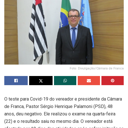
Foto: Divulgação/Câmara de Franca
O teste para Covid-19 do vereador e presidente da Câmara
de Franca, Pastor Sérgio Henrique Palamoni (PSD), 48
anos, deu negativo. Ele realizou o exame na quarta-feira
(22) e o resultado saiu no mesmo dia. O vereador está