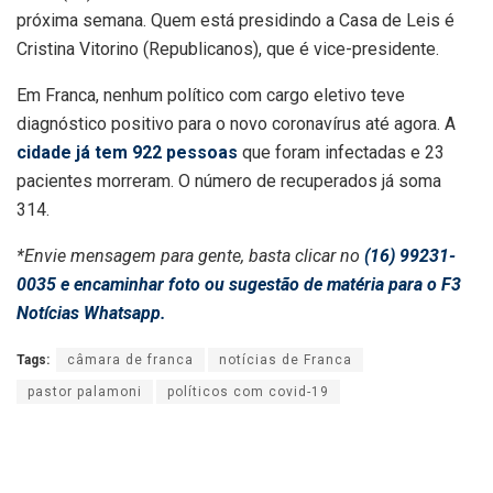
próxima semana. Quem está presidindo a Casa de Leis é
Cristina Vitorino (Republicanos), que é vice-presidente.
Em Franca, nenhum político com cargo eletivo teve
diagnóstico positivo para o novo coronavírus até agora. A
cidade já tem 922 pessoas
que foram infectadas e 23
pacientes morreram. O número de recuperados já soma
314.
*Envie mensagem para gente, basta clicar no
(16) 99231-
0035 e encaminhar foto ou sugestão de matéria para o F3
Notícias Whatsapp.
Tags:
câmara de franca
notícias de Franca
pastor palamoni
políticos com covid-19