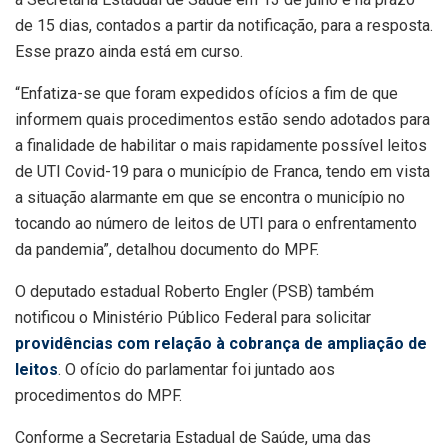
de 15 dias, contados a partir da notificação, para a resposta.
Esse prazo ainda está em curso.
“Enfatiza-se que foram expedidos ofícios a fim de que
informem quais procedimentos estão sendo adotados para
a finalidade de habilitar o mais rapidamente possível leitos
de UTI Covid-19 para o município de Franca, tendo em vista
a situação alarmante em que se encontra o município no
tocando ao número de leitos de UTI para o enfrentamento
da pandemia”, detalhou documento do MPF.
O deputado estadual Roberto Engler (PSB) também
notificou o Ministério Público Federal para solicitar
providências com relação à cobrança de ampliação de
leitos
. O ofício do parlamentar foi juntado aos
procedimentos do MPF.
Conforme a Secretaria Estadual de Saúde, uma das