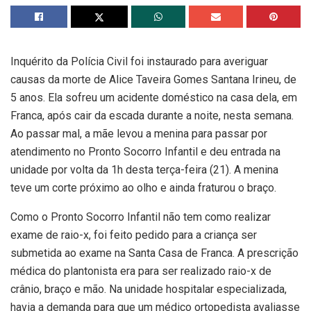
Inquérito da Polícia Civil foi instaurado para averiguar
causas da morte de Alice Taveira Gomes Santana Irineu, de
5 anos. Ela sofreu um acidente doméstico na casa dela, em
Franca, após cair da escada durante a noite, nesta semana.
Ao passar mal, a mãe levou a menina para passar por
atendimento no Pronto Socorro Infantil e deu entrada na
unidade por volta da 1h desta terça-feira (21). A menina
teve um corte próximo ao olho e ainda fraturou o braço.
Como o Pronto Socorro Infantil não tem como realizar
exame de raio-x, foi feito pedido para a criança ser
submetida ao exame na Santa Casa de Franca. A prescrição
médica do plantonista era para ser realizado raio-x de
crânio, braço e mão. Na unidade hospitalar especializada,
havia a demanda para que um médico ortopedista avaliasse