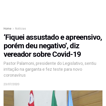
Home
Notícias
‘Fiquei assustado e apreensivo,
porém deu negativo’, diz
vereador sobre Covid-19
Pastor Palamoni, presidente do Legislativo, sentiu
irritação na garganta e fez teste para novo
coronavírus
23/07/2020