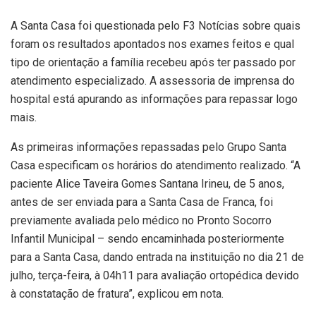
A Santa Casa foi questionada pelo F3 Notícias sobre quais
foram os resultados apontados nos exames feitos e qual
tipo de orientação a família recebeu após ter passado por
atendimento especializado. A assessoria de imprensa do
hospital está apurando as informações para repassar logo
mais.
As primeiras informações repassadas pelo Grupo Santa
Casa especificam os horários do atendimento realizado. “A
paciente Alice Taveira Gomes Santana Irineu, de 5 anos,
antes de ser enviada para a Santa Casa de Franca, foi
previamente avaliada pelo médico no Pronto Socorro
Infantil Municipal – sendo encaminhada posteriormente
para a Santa Casa, dando entrada na instituição no dia 21 de
julho, terça-feira, à 04h11 para avaliação ortopédica devido
à constatação de fratura”, explicou em nota.