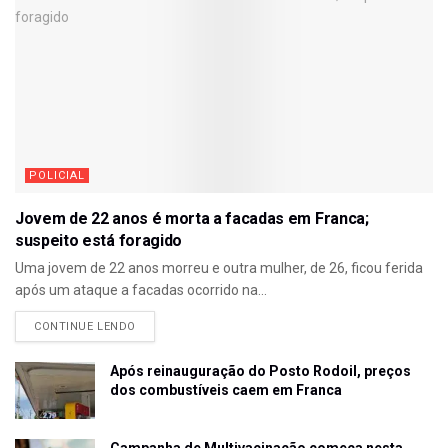
POLICIAL
Jovem de 22 anos é morta a facadas em Franca;
suspeito está foragido
Uma jovem de 22 anos morreu e outra mulher, de 26, ficou ferida
após um ataque a facadas ocorrido na...
CONTINUE LENDO
Após reinauguração do Posto Rodoil, preços
dos combustíveis caem em Franca