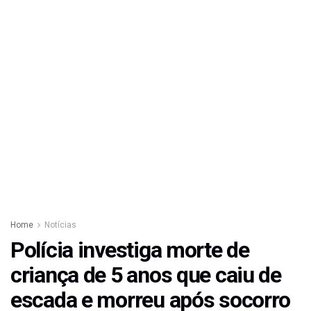
Home
Notícias
Polícia investiga morte de
criança de 5 anos que caiu de
escada e morreu após socorro