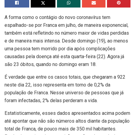
A forma como o contágio do novo coronavírus tem
espalhado-se por Franca em julho, de maneira exponencial,
também está refletindo no número maior de vidas perdidas
e de maneira mais intensa. Desde domingo (19), ao menos
uma pessoa tem morrido por dia após complicações
causadas pela doença até esta quarta-feira (22). Agora já
são 23 óbitos, quando no domingo eram 18.
É verdade que entre os casos totais, que chegaram a 922
neste dia 22, isso representa em torno de 0,2% da
população de Franca. Nesse universo de pessoas que já
foram infectadas, 2% delas perderam a vida.
Estatisticamente, esses dados apresentados acima podem
até apontar que não são números altos diante da população
total de Franca, de pouco mais de 350 mil habitantes.