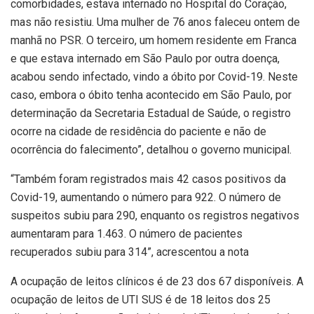
comorbidades, estava internado no Hospital do Coração,
mas não resistiu. Uma mulher de 76 anos faleceu ontem de
manhã no PSR. O terceiro, um homem residente em Franca
e que estava internado em São Paulo por outra doença,
acabou sendo infectado, vindo a óbito por Covid-19. Neste
caso, embora o óbito tenha acontecido em São Paulo, por
determinação da Secretaria Estadual de Saúde, o registro
ocorre na cidade de residência do paciente e não de
ocorrência do falecimento”, detalhou o governo municipal.
“Também foram registrados mais 42 casos positivos da
Covid-19, aumentando o número para 922. O número de
suspeitos subiu para 290, enquanto os registros negativos
aumentaram para 1.463. O número de pacientes
recuperados subiu para 314”, acrescentou a nota
A ocupação de leitos clínicos é de 23 dos 67 disponíveis. A
ocupação de leitos de UTI SUS é de 18 leitos dos 25