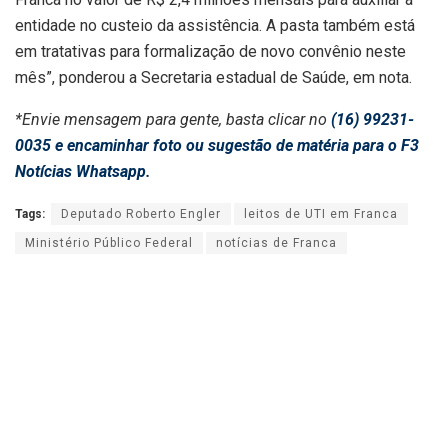
entidade no custeio da assistência. A pasta também está
em tratativas para formalização de novo convênio neste
mês”, ponderou a Secretaria estadual de Saúde, em nota.
*Envie mensagem para gente, basta clicar no
(16) 99231-
0035 e encaminhar foto ou sugestão de matéria para o F3
Notícias Whatsapp.
Tags:
Deputado Roberto Engler
leitos de UTI em Franca
Ministério Público Federal
notícias de Franca